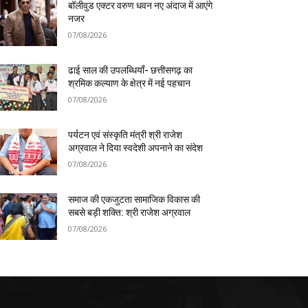
बॉलीवुड एक्टर वरुण धवन नए अंदाज में आएंगे
नजर
07/08/2026
ढाई साल की उपलब्धियाँ- छत्तीसगढ़ का
श्रमिक कल्याण के क्षेत्र में नई पहचान
07/08/2026
पर्यटन एवं संस्कृति मंत्री श्री राजेश
अग्रवाल ने दिया स्वदेशी अपनाने का संदेश
07/08/2026
समाज की एकजुटता सामाजिक विकास की
सबसे बड़ी शक्ति: श्री राजेश अग्रवाल
07/08/2026