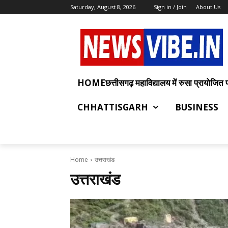
Saturday, August 8, 2026
Sign in / Join
About Us
HOMEछत्तीसगढ़ महाविद्यालय में रुसा प्रायोजित प्रश
CHHATTISGARH
BUSINESS
Home
उत्तराखंड
उत्तराखंड