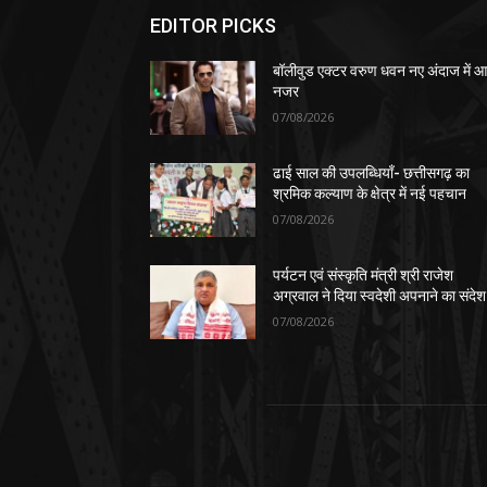
EDITOR PICKS
बॉलीवुड एक्टर वरुण धवन नए अंदाज में आए
नजर
07/08/2026
ढाई साल की उपलब्धियाँ- छत्तीसगढ़ का
श्रमिक कल्याण के क्षेत्र में नई पहचान
07/08/2026
पर्यटन एवं संस्कृति मंत्री श्री राजेश
अग्रवाल ने दिया स्वदेशी अपनाने का संदेश
07/08/2026