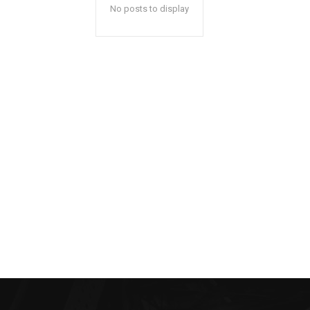
No posts to display