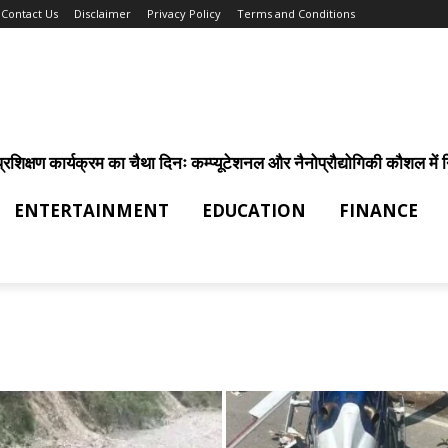
Contact Us
Disclaimer
Privacy Policy
Terms and Conditions
िक्षण कार्यक्रम का चैथा दिनः कम्प्यूटेशनल और नैनोप्रौद्योगिकी कौशल में निर
ENTERTAINMENT
EDUCATION
FINANCE