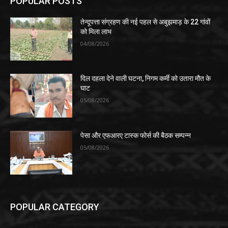
POPULAR POSTS
तेन्दूपत्ता संग्रहण की नई पहल से अबुझमाड़ के 22 गांवों
को मिला लाभ
04/08/2026
दिल दहला देने वाली घटना, निगम कर्मी को उतारा मौत के
घाट
05/08/2026
पेसा और एफआरए टास्क फोर्स की बैठक सम्पन्न
05/08/2026
POPULAR CATEGORY