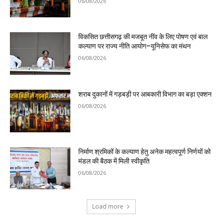
06/08/2026
विकसित छत्तीसगढ़ की मजबूत नींव के लिए पोषण एवं बाल
कल्याण पर राज्य नीति आयोग–यूनिसेफ का मंथन
06/08/2026
शराब दुकानों में गड़बड़ी पर आबकारी विभाग का बड़ा एक्शन
06/08/2026
निर्माण श्रमिकों के कल्याण हेतु अनेक महत्वपूर्ण निर्णयों को
मंडल की बैठक में मिली स्वीकृति
06/08/2026
Load more