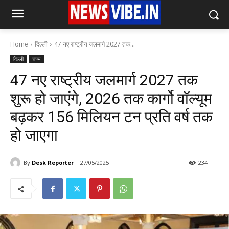
Home
दिल्ली
47 नए राष्ट्रीय जलमार्ग 2027 तक...
दिल्ली
राज्य
47 नए राष्ट्रीय जलमार्ग 2027 तक
शुरू हो जाएंगे, 2026 तक कार्गो वॉल्यूम
बढ़कर 156 मिलियन टन प्रति वर्ष तक
हो जाएगा
By
Desk Reporter
27/05/2025
234