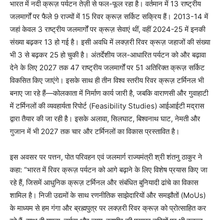
भारत में नदी क्रूज़ पर्यटन तेज़ी से फल-फूल रहा है। वर्तमान में 13 राष्ट्रीय
जलमार्गों पर फैले 9 राज्यों में 15 रिवर क्रूज़ सर्किट सक्रिय हैं। 2013-14 में
जहां केवल 3 राष्ट्रीय जलमार्गों पर क्रूज़ सेवाएं थीं, वहीं 2024-25 में इनकी
संख्या बढ़कर 13 हो गई है। इसी अवधि में लक्ज़री रिवर क्रूज़ जहाजों की संख्या
भी 3 से बढ़कर 25 हो चुकी है। अंतर्देशीय जल-आधारित पर्यटन को और बढ़ावा
देने के लिए 2027 तक 47 राष्ट्रीय जलमार्गों पर 51 अतिरिक्त क्रूज़ सर्किट
विकसित किए जाएंगे। इसके साथ ही तीन विश्व स्तरीय रिवर क्रूज़ टर्मिनल भी
बनाए जा रहे हैं—कोलकाता में निर्माण कार्य जारी है, जबकि वाराणसी और गुवाहाटी
में टर्मिनलों की व्यवहार्यता रिपोर्ट (Feasibility Studies) आईआईटी मद्रास
द्वारा तैयार की जा रही है। इसके अलावा, सिलघाट, बिश्वनाथ घाट, नेमती और
गुजान में भी 2027 तक चार और टर्मिनलों का विकास प्रस्तावित है।
इस अवसर पर पत्तन, पोत परिवहन एवं जलमार्ग राज्यमंत्री श्री शंतनु ठाकुर ने
कहा: “भारत में रिवर क्रूज़ पर्यटन को आगे बढ़ाने के लिए विशेष प्रयास किए जा
रहे हैं, जिसमें आधुनिक क्रूज़ टर्मिनल और संबंधित बुनियादी ढांचे का विकास
शामिल है। निजी उद्यमों के साथ रणनीतिक साझेदारियों और समझौतों (MoUs)
के माध्यम से हम गंगा और ब्रह्मपुत्र पर लक्ज़री रिवर क्रूज़ को प्रोत्साहित कर