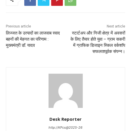
Previous article
Next article
लिज्‍जत के उत्‍पादों का लाजवाब स्‍वाद
स्टार्टअप और निजी क्षेत्र में अवसरों
बहनों की मेहनत का परिणाम :
के लिए तैयार होते युवा – ग्राम सकरी
मुख्‍यमंत्री डॉ. यादव
में ग्राफिक डिजाइन स्किल वर्कशॉप
सफलतापूर्वक संपन्न।
Desk Reporter
http://KPcs@2025-26