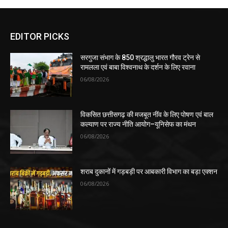
EDITOR PICKS
सरगुजा संभाग के 850 श्रद्धालु भारत गौरव ट्रेन से
रामलला एवं बाबा विश्वनाथ के दर्शन के लिए रवाना
06/08/2026
विकसित छत्तीसगढ़ की मजबूत नींव के लिए पोषण एवं बाल
कल्याण पर राज्य नीति आयोग–यूनिसेफ का मंथन
06/08/2026
शराब दुकानों में गड़बड़ी पर आबकारी विभाग का बड़ा एक्शन
06/08/2026