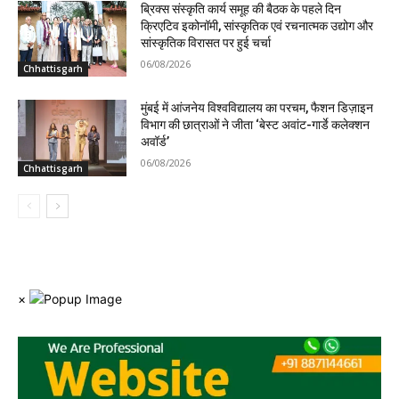
ब्रिक्स संस्कृति कार्य समूह की बैठक के पहले दिन
क्रिएटिव इकोनॉमी, सांस्कृतिक एवं रचनात्मक उद्योग और
सांस्कृतिक विरासत पर हुई चर्चा
06/08/2026
Chhattisgarh
मुंबई में आंजनेय विश्वविद्यालय का परचम, फैशन डिज़ाइन
विभाग की छात्राओं ने जीता ‘बेस्ट अवांट-गार्डे कलेक्शन
अवॉर्ड’
06/08/2026
Chhattisgarh
×