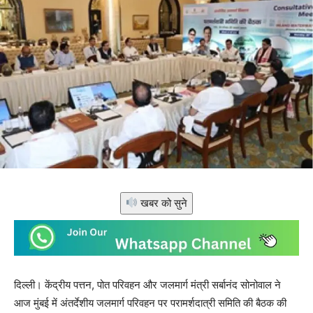
खबर को सुने
दिल्ली। केंद्रीय पत्तन, पोत परिवहन और जलमार्ग मंत्री सर्बानंद सोनोवाल ने
आज मुंबई में अंतर्देशीय जलमार्ग परिवहन पर परामर्शदात्री समिति की बैठक की