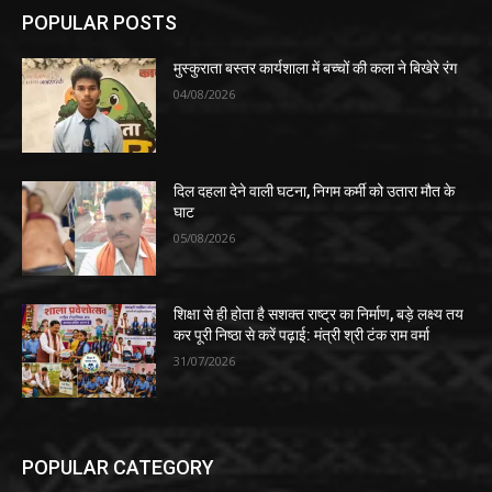
POPULAR POSTS
मुस्कुराता बस्तर कार्यशाला में बच्चों की कला ने बिखेरे रंग
04/08/2026
दिल दहला देने वाली घटना, निगम कर्मी को उतारा मौत के
घाट
05/08/2026
शिक्षा से ही होता है सशक्त राष्ट्र का निर्माण, बड़े लक्ष्य तय
कर पूरी निष्ठा से करें पढ़ाई: मंत्री श्री टंक राम वर्मा
31/07/2026
POPULAR CATEGORY