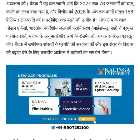
अध्यक्षता की। बैठक में यह बात सामने आई कि 2027 तक 76 जलमार्गों को चालू
करने का लक्ष्य रखा गया है, और वित्तीय वर्ष 2026 के अंत तक कार्गो मात्रा 156
मिलियन टन प्रति वर्ष (एमटीपीए) तक बढ़ने की उम्मीद है। मंत्रालय के तहत
नोडल एजेंसी, भारतीय अंतर्देशीय जलमार्ग प्राधिकरण (आईडब्ल्यूएआई) ने प्रमुख
परियोजनाओं, भविष्य के अनुमानों और आगे के रोडमैप की व्यापक रूपरेखा प्रस्तुत
की। बैठक में उपस्थित सांसदों ने प्रगति की सराहना की और इस क्षेत्र के विकास
को बढ़ावा देने के लिए बजटीय आवंटन में बढ़ोतरी का समर्थन किया।