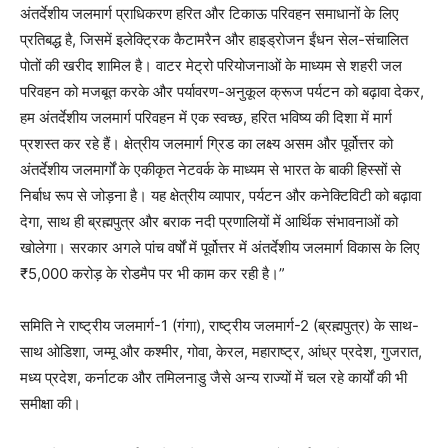
अंतर्देशीय जलमार्ग प्राधिकरण हरित और टिकाऊ परिवहन समाधानों के लिए
प्रतिबद्ध है, जिसमें इलेक्ट्रिक कैटामरैन और हाइड्रोजन ईंधन सेल-संचालित
पोतों की खरीद शामिल है। वाटर मेट्रो परियोजनाओं के माध्यम से शहरी जल
परिवहन को मजबूत करके और पर्यावरण-अनुकूल क्रूज पर्यटन को बढ़ावा देकर,
हम अंतर्देशीय जलमार्ग परिवहन में एक स्वच्छ, हरित भविष्य की दिशा में मार्ग
प्रशस्त कर रहे हैं। क्षेत्रीय जलमार्ग ग्रिड का लक्ष्य असम और पूर्वोत्तर को
अंतर्देशीय जलमार्गों के एकीकृत नेटवर्क के माध्यम से भारत के बाकी हिस्सों से
निर्बाध रूप से जोड़ना है। यह क्षेत्रीय व्यापार, पर्यटन और कनेक्टिविटी को बढ़ावा
देगा, साथ ही ब्रह्मपुत्र और बराक नदी प्रणालियों में आर्थिक संभावनाओं को
खोलेगा। सरकार अगले पांच वर्षों में पूर्वोत्तर में अंतर्देशीय जलमार्ग विकास के लिए
₹5,000 करोड़ के रोडमैप पर भी काम कर रही है।”
समिति ने राष्ट्रीय जलमार्ग-1 (गंगा), राष्ट्रीय जलमार्ग-2 (ब्रह्मपुत्र) के साथ-
साथ ओडिशा, जम्मू और कश्मीर, गोवा, केरल, महाराष्ट्र, आंध्र प्रदेश, गुजरात,
मध्य प्रदेश, कर्नाटक और तमिलनाडु जैसे अन्य राज्यों में चल रहे कार्यों की भी
समीक्षा की।