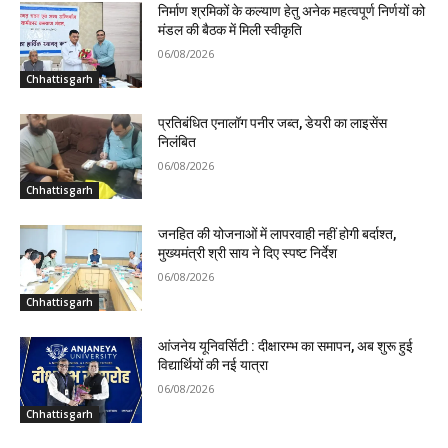
निर्माण श्रमिकों के कल्याण हेतु अनेक महत्वपूर्ण निर्णयों को
मंडल की बैठक में मिली स्वीकृति
06/08/2026
Chhattisgarh
प्रतिबंधित एनालॉग पनीर जब्त, डेयरी का लाइसेंस
निलंबित
06/08/2026
Chhattisgarh
जनहित की योजनाओं में लापरवाही नहीं होगी बर्दाश्त,
मुख्यमंत्री श्री साय ने दिए स्पष्ट निर्देश
06/08/2026
Chhattisgarh
आंजनेय यूनिवर्सिटी : दीक्षारम्भ का समापन, अब शुरू हुई
विद्यार्थियों की नई यात्रा
06/08/2026
Chhattisgarh