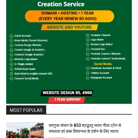
MOST POPULAR
सरगुजा संभाग के 850 श्रद्धालु भारत गौरव ट्रेन से
रामलला एवं बाबा विश्वनाथ के दर्शन के लिए रवाना