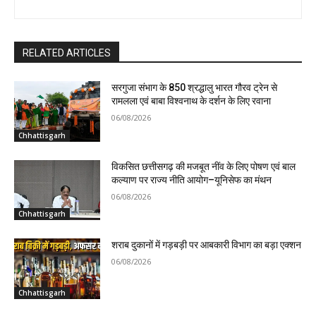
RELATED ARTICLES
सरगुजा संभाग के 850 श्रद्धालु भारत गौरव ट्रेन से
रामलला एवं बाबा विश्वनाथ के दर्शन के लिए रवाना
06/08/2026
Chhattisgarh
विकसित छत्तीसगढ़ की मजबूत नींव के लिए पोषण एवं बाल
कल्याण पर राज्य नीति आयोग–यूनिसेफ का मंथन
06/08/2026
Chhattisgarh
शराब दुकानों में गड़बड़ी पर आबकारी विभाग का बड़ा एक्शन
06/08/2026
Chhattisgarh