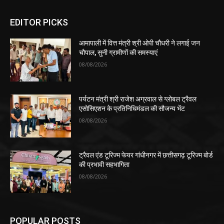
EDITOR PICKS
आमापाली में वित्त मंत्री श्री ओपी चौधरी ने लगाई जन
चौपाल, सुनी ग्रामीणों की समस्याएं
08/08/2026
पर्यटन मंत्री श्री राजेश अग्रवाल से ग्लोबल ट्रैवल
एसोसिएशन के प्रतिनिधिमंडल की सौजन्य भेंट
08/08/2026
ट्रैवल एंड टूरिज्म फेयर गांधीनगर में छत्तीसगढ़ टूरिज्म बोर्ड
की प्रभावी सहभागिता
08/08/2026
POPULAR POSTS