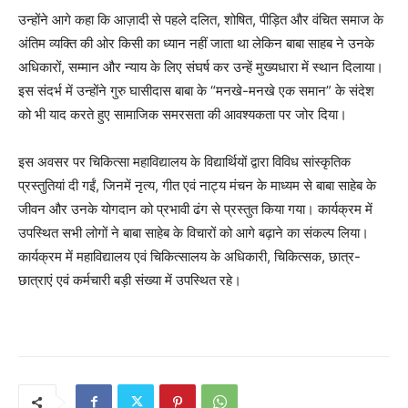
उन्होंने आगे कहा कि आज़ादी से पहले दलित, शोषित, पीड़ित और वंचित समाज के
अंतिम व्यक्ति की ओर किसी का ध्यान नहीं जाता था लेकिन बाबा साहब ने उनके
अधिकारों, सम्मान और न्याय के लिए संघर्ष कर उन्हें मुख्यधारा में स्थान दिलाया।
इस संदर्भ में उन्होंने गुरु घासीदास बाबा के “मनखे-मनखे एक समान” के संदेश
को भी याद करते हुए सामाजिक समरसता की आवश्यकता पर जोर दिया।
इस अवसर पर चिकित्सा महाविद्यालय के विद्यार्थियों द्वारा विविध सांस्कृतिक
प्रस्तुतियां दी गईं, जिनमें नृत्य, गीत एवं नाट्य मंचन के माध्यम से बाबा साहेब के
जीवन और उनके योगदान को प्रभावी ढंग से प्रस्तुत किया गया। कार्यक्रम में
उपस्थित सभी लोगों ने बाबा साहेब के विचारों को आगे बढ़ाने का संकल्प लिया।
कार्यक्रम में महाविद्यालय एवं चिकित्सालय के अधिकारी, चिकित्सक, छात्र-
छात्राएं एवं कर्मचारी बड़ी संख्या में उपस्थित रहे।