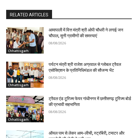
RELATED ARTICLES
आमापाली में वित्त मंत्री श्री ओपी चौधरी ने लगाई जन
चौपाल, सुनी ग्रामीणों की समस्याएं
08/08/2026
Chhattisgarh
पर्यटन मंत्री श्री राजेश अग्रवाल से ग्लोबल ट्रैवल
एसोसिएशन के प्रतिनिधिमंडल की सौजन्य भेंट
08/08/2026
Chhattisgarh
ट्रैवल एंड टूरिज्म फेयर गांधीनगर में छत्तीसगढ़ टूरिज्म बोर्ड
की प्रभावी सहभागिता
08/08/2026
Chhattisgarh
ऑयल पाम से लेकर आम-लीची, स्ट्रॉबेरी, टमाटर और