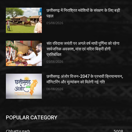
छत्तीसगढ़ में निराश्रित मवेशियों के संरक्षण के लिए बड़ी
पहल
05/08/2026
संत रविदास जयंती पर अगले वर्ष माघी पूर्णिमा को रहेगा
सार्वजनिक अवकाश, मांस एवं मदिरा बिक्री होगी
प्रतिबंधित
05/08/2026
छत्तीसगढ़ अंजोर विजन-2047 के प्रभावी क्रियान्वयन,
मॉनिटरिंग और मूल्यांकन को मिलेगी नई गति
08/08/2026
POPULAR CATEGORY
Chhattisgarh
5008