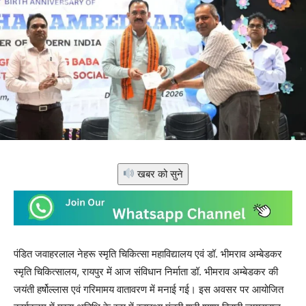
खबर को सुने
पंडित जवाहरलाल नेहरू स्मृति चिकित्सा महाविद्यालय एवं डॉ. भीमराव अम्बेडकर
स्मृति चिकित्सालय, रायपुर में आज संविधान निर्माता डॉ. भीमराव अम्बेडकर की
जयंती हर्षोल्लास एवं गरिमामय वातावरण में मनाई गई। इस अवसर पर आयोजित