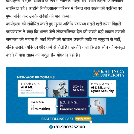
कार्यक्रम में मुख्य अतिथि के रूप में स्वास्थ्य मंत्री श्री श्याम बिहारी जायसवाल
उपस्थित रहे। उन्होंने चिकित्सालय परिसर में स्थित बाबा साहेब की प्रतिमा पर
पुष्प अर्पित कर उनके संदेशों को याद किया।
कार्यक्रम को संबोधित करते हुए मुख्य अतिथि स्वास्थ्य मंत्री श्री श्याम बिहारी
जायसवाल ने कहा कि भारत जैसे लोकतांत्रिक देश की सबसे बड़ी ताकत उसकी
समानता की भावना है, जहां किसी की पहचान उसकी जाति या समुदाय से नहीं,
बल्कि उसके व्यक्तित्व और कर्म से होती है। उन्होंने कहा कि इस सोच को मजबूत
करने में बाबा साहब का अतुलनीय योगदान रहा है।