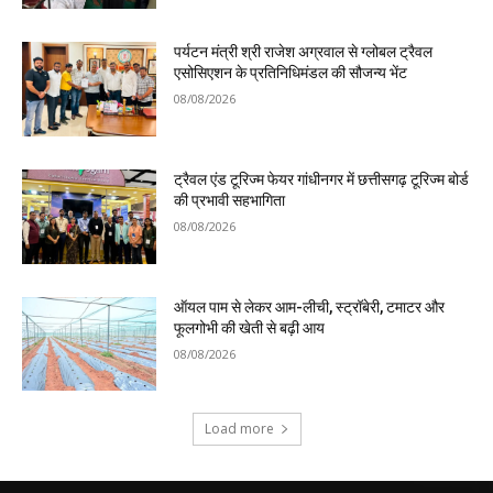
पर्यटन मंत्री श्री राजेश अग्रवाल से ग्लोबल ट्रैवल
एसोसिएशन के प्रतिनिधिमंडल की सौजन्य भेंट
08/08/2026
ट्रैवल एंड टूरिज्म फेयर गांधीनगर में छत्तीसगढ़ टूरिज्म बोर्ड
की प्रभावी सहभागिता
08/08/2026
ऑयल पाम से लेकर आम-लीची, स्ट्रॉबेरी, टमाटर और
फूलगोभी की खेती से बढ़ी आय
08/08/2026
Load more