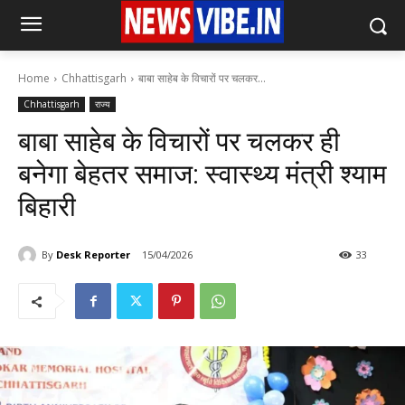
Home
Chhattisgarh
बाबा साहेब के विचारों पर चलकर...
Chhattisgarh
राज्य
बाबा साहेब के विचारों पर चलकर ही
बनेगा बेहतर समाज: स्वास्थ्य मंत्री श्याम
बिहारी
By
Desk Reporter
15/04/2026
33