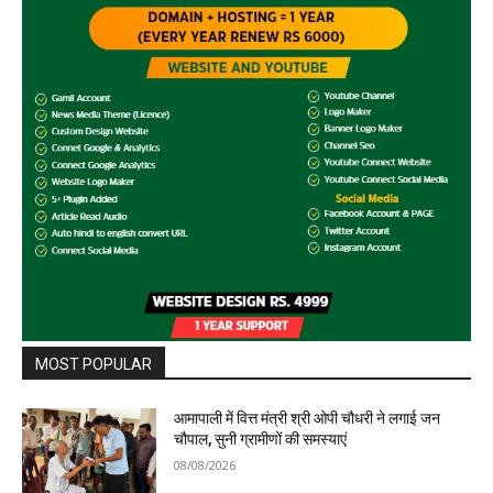
MOST POPULAR
आमापाली में वित्त मंत्री श्री ओपी चौधरी ने लगाई जन
चौपाल, सुनी ग्रामीणों की समस्याएं
08/08/2026