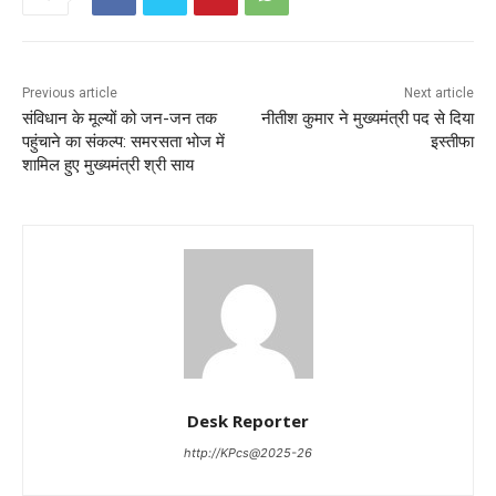
Previous article
Next article
संविधान के मूल्यों को जन-जन तक
नीतीश कुमार ने मुख्यमंत्री पद से दिया
पहुंचाने का संकल्प: समरसता भोज में
इस्तीफा
शामिल हुए मुख्यमंत्री श्री साय
Desk Reporter
http://KPcs@2025-26