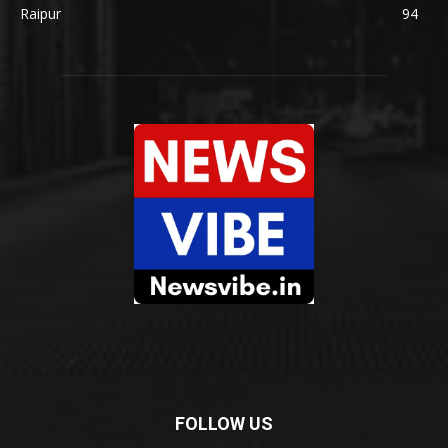
Raipur
94
FOLLOW US