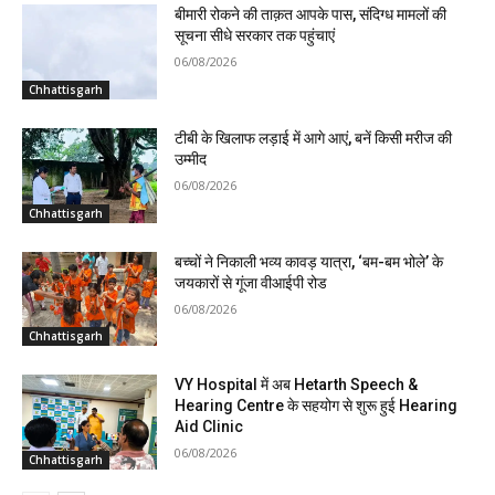
बीमारी रोकने की ताक़त आपके पास, संदिग्ध मामलों की
सूचना सीधे सरकार तक पहुंचाएं
06/08/2026
Chhattisgarh
टीबी के खिलाफ लड़ाई में आगे आएं, बनें किसी मरीज की
उम्मीद
06/08/2026
Chhattisgarh
बच्चों ने निकाली भव्य कावड़ यात्रा, ‘बम-बम भोले’ के
जयकारों से गूंजा वीआईपी रोड
06/08/2026
Chhattisgarh
VY Hospital में अब Hetarth Speech &
Hearing Centre के सहयोग से शुरू हुई Hearing
Aid Clinic
06/08/2026
Chhattisgarh