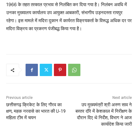
1966 के तहत तत्काल प्रभाव से निलंबित कर दिया गया है। निलंबन अवधि में
उनका मुख्यालय कार्यालय उप आयुक्त आबकारी, संभागीय उड़नदस्ता रायपुर
रहेगा। इस मामले में मदिरा दुकान में कार्यरत विक्रयकर्ता के विरूद्ध अधिक दर पर
मदिरा विक्रय का प्रकरण पंजीबद्ध किया गया है।
Previous article
Next article
छत्तीसगढ़ क्रिकेट के लिए गौरव का
उप मुख्यमंत्री श्री अरुण साव ने
क्षण, महक नरवासे का भारत की U-19
बस्तर दौरे में केशकाल में निरीक्षण के
महिला टीम में चयन
दौरान दिए थे निर्देश, विभाग ने आज
कार्यादेश किया जारी