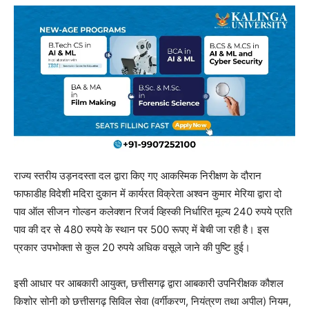
राज्य स्तरीय उड़नदस्ता दल द्वारा किए गए आकस्मिक निरीक्षण के दौरान
फाफाडीह विदेशी मदिरा दुकान में कार्यरत विक्रेता अश्वन कुमार मेरिया द्वारा दो
पाव ऑल सीजन गोल्डन कलेक्शन रिजर्व व्हिस्की निर्धारित मूल्य 240 रुपये प्रति
पाव की दर से 480 रुपये के स्थान पर 500 रूपए में बेची जा रही है। इस
प्रकार उपभोक्ता से कुल 20 रुपये अधिक वसूले जाने की पुष्टि हुई।
इसी आधार पर आबकारी आयुक्त, छत्तीसगढ़ द्वारा आबकारी उपनिरीक्षक कौशल
किशोर सोनी को छत्तीसगढ़ सिविल सेवा (वर्गीकरण, नियंत्रण तथा अपील) नियम,