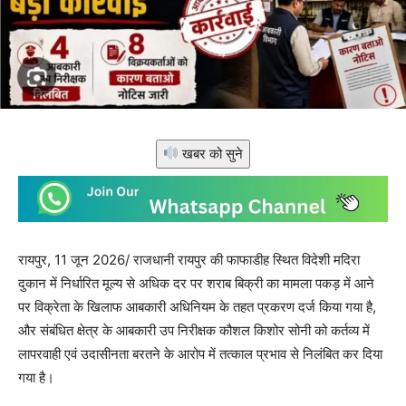
खबर को सुने
रायपुर, 11 जून 2026/ राजधानी रायपुर की फाफाडीह स्थित विदेशी मदिरा
दुकान में निर्धारित मूल्य से अधिक दर पर शराब बिक्री का मामला पकड़ में आने
पर विक्रेता के खिलाफ आबकारी अधिनियम के तहत प्रकरण दर्ज किया गया है,
और संबंधित क्षेत्र के आबकारी उप निरीक्षक कौशल किशोर सोनी को कर्तव्य में
लापरवाही एवं उदासीनता बरतने के आरोप में तत्काल प्रभाव से निलंबित कर दिया
गया है।