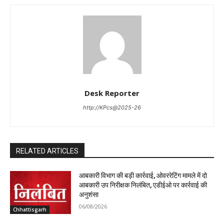
Desk Reporter
http://KPcs@2025-26
RELATED ARTICLES
आबकारी विभाग की बड़ी कार्रवाई, ओवररेटिंग मामले में दो
आबकारी उप निरीक्षक निलंबित, एडीईओ पर कार्रवाई की
अनुशंसा
06/08/2026
Chhattisgarh