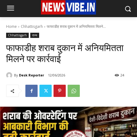
Home
Chhattisgarh
फाफाडीह शराब दुकान में अनियमितता मिलने...
Chhattisgarh
राज्य
फाफाडीह शराब दुकान में अनियमितता
मिलने पर कार्रवाई
By
Desk Reporter
12/06/2026
24