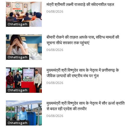
मंत्री श्रीमती लक्ष्मी राजवाड़े की संवेदनशील पहल
06/08/2026
Chhattisgarh
बीमारी रोकने की ताक़त आपके पास, संदिग्ध मामलों की
सूचना सीधे सरकार तक पहुंचाएं
06/08/2026
Chhattisgarh
मुख्यमंत्री श्री विष्णुदेव साय के नेतृत्व में छत्तीसगढ़ के
जैविक उत्पादों की राष्ट्रीय मंच पर गूंज
06/08/2026
Chhattisgarh
मुख्यमंत्री श्री विष्णुदेव साय के नेतृत्व में सौर ऊर्जा क्रांति
से बदल रही प्रदेश की तस्वीर
06/08/2026
Chhattisgarh