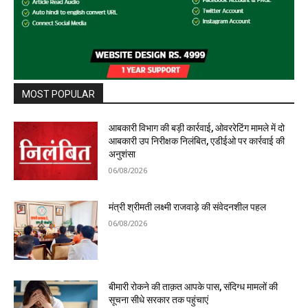
MOST POPULAR
आबकारी विभाग की बड़ी कार्रवाई, ओवररेटिंग मामले में दो
आबकारी उप निरीक्षक निलंबित, एडीईओ पर कार्रवाई की
अनुशंसा
06/08/2026
मंत्री श्रीमती लक्ष्मी राजवाड़े की संवेदनशील पहल
06/08/2026
बीमारी रोकने की ताक़त आपके पास, संदिग्ध मामलों की
सूचना सीधे सरकार तक पहुंचाएं