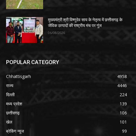
मुख्यमंत्री श्री विष्णुदेव साय के नेतृत्व में छत्तीसगढ़ के
जैविक उत्पादों की राष्ट्रीय मंच पर गूंज
06/08/2026
POPULAR CATEGORY
Chhattisgarh
4958
राज्य
4446
दिल्ली
224
मध्य प्रदेश
139
छत्तीसगढ़
106
खेल
101
ब्रेकिंग न्यूज
99