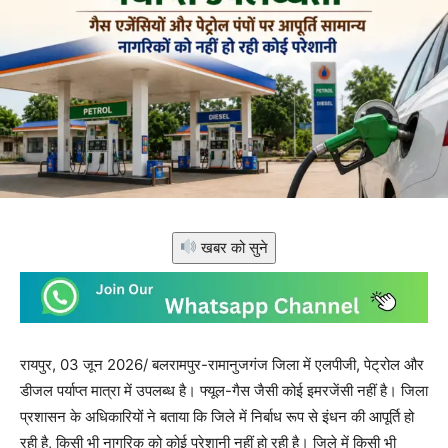
खबर को सुने
रायपुर, 03 जून 2026/ बलरामपुर-रामानुजगंज जिला में एलपीजी, पेट्रोल और
डीजल पर्याप्त मात्रा में उपलब्ध है। फ्यूल-गैस जैसी कोई इमरजेंसी नहीं है। जिला
प्रशासन के अधिकारियों ने बताया कि जिले में निर्बाध रूप से इंधन की आपूर्ति हो
रही है, किसी भी नागरिक को कोई परेशानी नहीं हो रही है। जिले में किसी भी