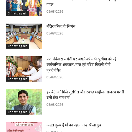
पहल
05/08/2026
Chhattisgarh
मंत्रिपरिषद के निर्णय
05/08/2026
Chhattisgarh
संत रविदास जयंती पर अगले वर्ष माघी पूर्णिमा को रहेगा
सार्वजनिक अवकाश, मांस एवं मदिरा बिक्री होगी
प्रतिबंधित
05/08/2026
Chhattisgarh
हर बेटी को मिले सुरक्षित और स्वच्छ माहौल- राजस्व मंत्री
श्री टंक राम वर्मा
05/08/2026
Chhattisgarh
अमृत तुल्य है माँ का पहला गाढ़ा पीला दूध
05/08/2026