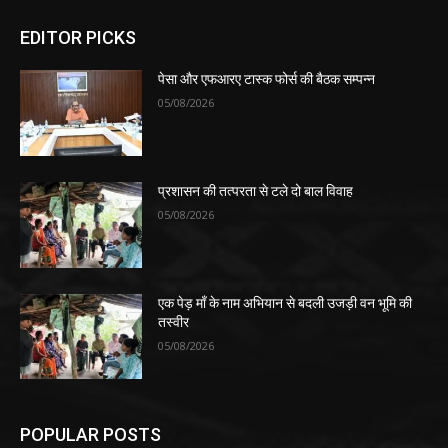
EDITOR PICKS
पेसा और एफआरए टास्क फोर्स की बैठक सम्पन्न
05/08/2026
प्रशासन की तत्परता से टले दो बाल विवाह
05/08/2026
एक पेड़ माँ के नाम अभियान से बदली उजड़ी वन भूमि की
तस्वीर
05/08/2026
POPULAR POSTS