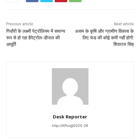
Previous article
Next article
गिधौरी के लक्ष्मी पेट्रोलियम में समान्य
असम के कृषि और ग्रामीण विकास के
रूप से हो रहा हैपेट्रोल-डीजल की
लिए फंड की कोई कमी नहीं होगी:
आपूर्ति
शिवराज सिंह
Desk Reporter
http://KPcs@2025-26