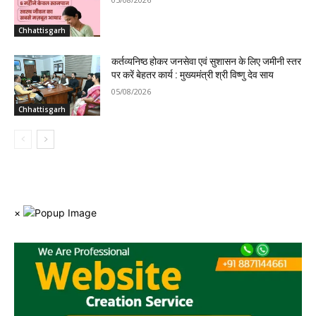
Chhattisgarh
कर्तव्यनिष्ठ होकर जनसेवा एवं सुशासन के लिए जमीनी स्तर
पर करें बेहतर कार्य : मुख्यमंत्री श्री विष्णु देव साय
05/08/2026
Chhattisgarh
×