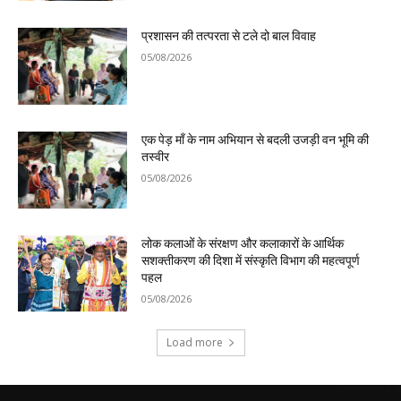
प्रशासन की तत्परता से टले दो बाल विवाह
05/08/2026
एक पेड़ माँ के नाम अभियान से बदली उजड़ी वन भूमि की
तस्वीर
05/08/2026
लोक कलाओं के संरक्षण और कलाकारों के आर्थिक
सशक्तीकरण की दिशा में संस्कृति विभाग की महत्वपूर्ण
पहल
05/08/2026
Load more