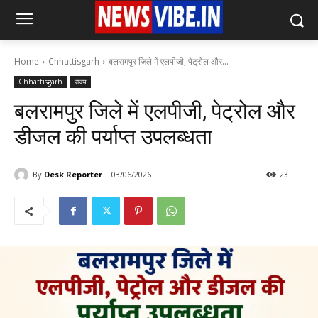
Home
Chhattisgarh
बलरामपुर जिले में एलपीजी, पेट्रोल और...
Chhattisgarh
राज्य
बलरामपुर जिले में एलपीजी, पेट्रोल और
डीजल की पर्याप्त उपलब्धता
By
Desk Reporter
03/06/2026
23