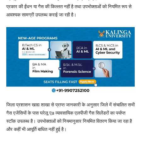
प्रकार की ईंधन या गैस की किल्लत नहीं है तथा उपभोक्ताओं को नियमित रूप से
आवश्यक सामग्री उपलब्ध कराई जा रही है।
जिला प्रशासन खाद्य शाखा से प्राप्त जानकारी के अनुसार जिले में संचालित सभी
गैस एजेंसियों के पास घरेलू एa व्यावसायिक एलपीजी गैस सिलेंडरों का पर्याप्त
स्टॉक उपलब्ध है। उपभोक्ताओं को नियमानुसार नियमित वितरण किया जा रहा है
और कहीं भी आपूर्ति बाधित नहीं हुई है।