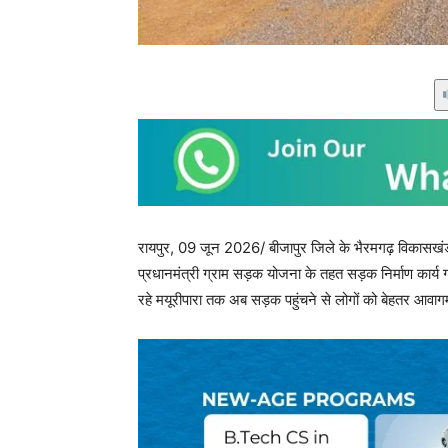
रायपुर, 09 जून 2026/ बीजापुर जिले के भैरमगढ़ विकासखंड क
प्रधानमंत्री ग्राम सड़क योजना के तहत सड़क निर्माण कार्य ग्
रहे मयूरीपारा तक अब सड़क पहुंचने से लोगों को बेहतर आवागम