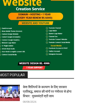
MOST POPULAR
केश शिल्पियों के कल्याण के लिए सरकार
प्रतिबद्ध, समाज की मांगों पर गंभीरता से होगा
विचार : मुख्यमंत्री श्री साय
08/08/2026