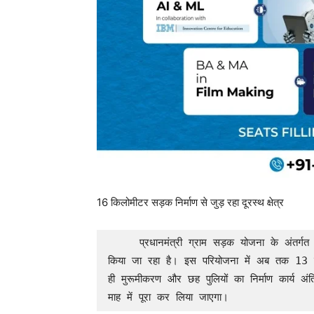
16 किलोमीटर सड़क निर्माण से जुड़ रहा दूरस्थ क्षेत्र
     प्रधानमंत्री ग्राम सड़क योजना के अंतर्गत बैल से मयूरीपारा तक 16 किलोमीटर लंबी सड़क का निर्माण 
किया जा रहा है। इस परियोजना में अब तक 13 कि
ही मुरूमीकरण और छह पुलियों का निर्माण कार्य अंत
माह में पूरा कर लिया जाएगा।