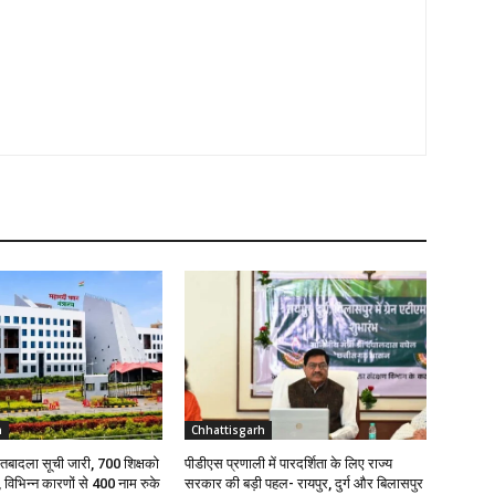
h
Chhattisgarh
ी तबादला सूची जारी, 700 शिक्षको
पीडीएस प्रणाली में पारदर्शिता के लिए राज्य
, विभिन्न कारणों से 400 नाम रुके
सरकार की बड़ी पहल- रायपुर, दुर्ग और बिलासपुर