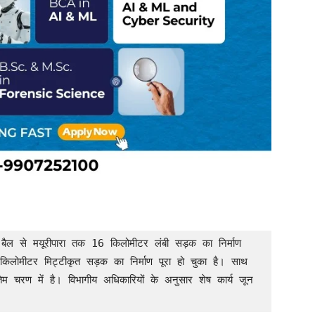
लोमीटर मिट्टीकृत सड़क का निर्माण पूरा हो चुका है। साथ 
िम चरण में है। विभागीय अधिकारियों के अनुसार शेष कार्य जून 