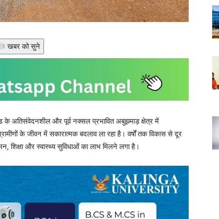
खबर को सुने
े अतिसंवेदनशील और पूर्व नक्सल प्रभावित अबुझमाड़ क्षेत्र में
रामीणों के जीवन में सकारात्मक बदलाव ला रहा है। वर्षों तक विकास से दूर
न, शिक्षा और स्वास्थ्य सुविधाओं का लाभ मिलने लगा है।