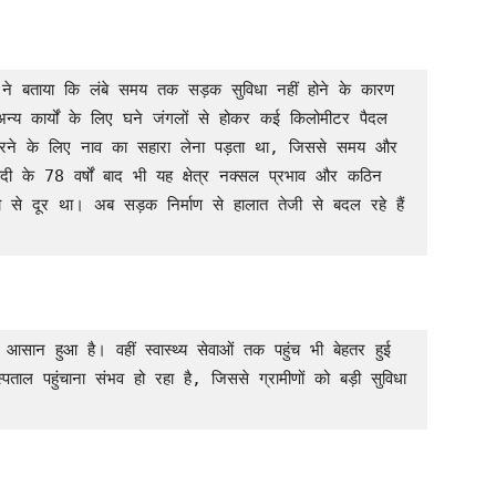
 अन्य कार्यों के लिए घने जंगलों से होकर कई किलोमीटर पैदल 
रने के लिए नाव का सहारा लेना पड़ता था, जिससे समय और 
ादी के 78 वर्षों बाद भी यह क्षेत्र नक्सल प्रभाव और कठिन 
रा से दूर था। अब सड़क निर्माण से हालात तेजी से बदल रहे हैं 
ल पहुंचाना संभव हो रहा है, जिससे ग्रामीणों को बड़ी सुविधा 