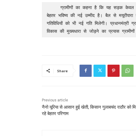
     ग्रामीणों का कहना है कि यह सड़क केवल एक मार्ग नहीं, बल्कि क्षेत्र के विकास, शिक्षा, स्वास्थ्य और 
बेहतर भविष्य की नई उम्मीद है। बैल से मयूरीपारा मा
गतिविधियों को भी नई गति मिलेगी। प्रधानमंत्री ग्र
विकास की मुख्यधारा से जोड़ने का प्रयास ग्रामीणों
Share
Previous article
नैनो यूरिया से आसान हुई खेती, किसान गुलाबचंद राठौर को म
रहे बेहतर परिणाम