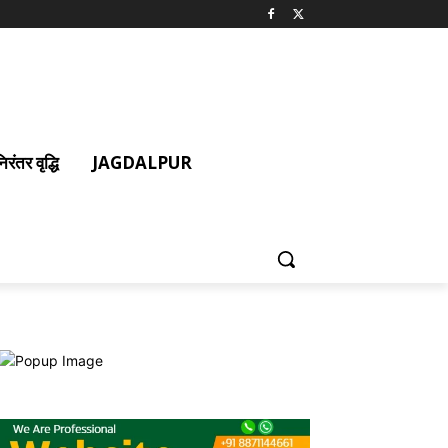
ंतर वृद्धि
JAGDALPUR