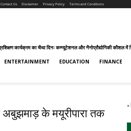
Contact Us
Disclaimer
Privacy Policy
Terms and Conditions
िक्षण कार्यक्रम का चैथा दिनः कम्प्यूटेशनल और नैनोप्रौद्योगिकी कौशल में निर
ENTERTAINMENT
EDUCATION
FINANCE
×
 अबुझमाड़ के मयूरीपारा तक