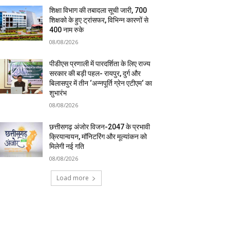
शिक्षा विभाग की तबादला सूची जारी, 700
शिक्षको के हुए ट्रांसफर, विभिन्न कारणों से
400 नाम रुके
08/08/2026
पीडीएस प्रणाली में पारदर्शिता के लिए राज्य
सरकार की बड़ी पहल- रायपुर, दुर्ग और
बिलासपुर में तीन ‘अन्नपूर्ति ग्रेन एटीएम‘ का
शुभारंभ
08/08/2026
छत्तीसगढ़ अंजोर विजन-2047 के प्रभावी
क्रियान्वयन, मॉनिटरिंग और मूल्यांकन को
मिलेगी नई गति
08/08/2026
Load more