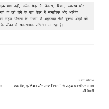
र्ग के पूर्ण होने के बाद क्षेत्र में सामाजिक और आर्थिक 
ाम सड़क योजना के माध्यम से अबुझमाड़ जैसे दूरस्थ क्षेत्रों को 
 के जीवन में सकारात्मक परिवर्तन ला रहा है।
Next article
िल
तकनीक, प्रशिक्षण और सख्त निगरानी से सड़क हादसों पर लगाम
की तैयारी