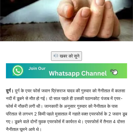
खबर को सुने
दुर्ग।
दुर्ग के एयर फोर्स जवान प्रिंसराज यादव की गुरुवार को नैनीताल में कलसा
नदी में डूबने से मौत हो गई। दो साल पहले ही उसकी पठानकोट पंजाब में एयर-
फोर्स में नौकरी लगी थी। जानकारी के अनुसार गुरुवार को नैनीताल के पास
परिताल से लगभग 2 किमी पहले मुसाताल में नहाते वक्त एयरफोर्स के 2 जवान डूब
गए। डूबने वाले दोनों युवक एयरफोर्स में कार्यरत थे। एयरफोर्स में तैनात 4 दोस्त
नैनीताल घूमने आये थे।