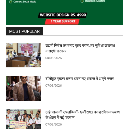
MOST POPULAR
उद्यमी निवेश का बनाएं वृहद प्लान, हर सुविधा उपलब्ध
कराएगी सरकार
08/08/2026
बॉलीवुड एक्टर वरुण धवन नए अंदाज में आएंगे नजर
07/08/2026
ढाई साल की उपलब्धियाँ- छत्तीसगढ़ का श्रमिक कल्याण
के क्षेत्र में नई पहचान
07/08/2026