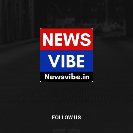
FOLLOW US