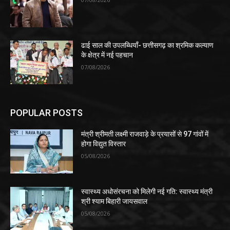
ढाई साल की उपलब्धियाँ- छत्तीसगढ़ का श्रमिक कल्याण
के क्षेत्र में नई पहचान
07/08/2026
POPULAR POSTS
मंत्री श्रीमती लक्ष्मी राजवाड़े के प्रयासों से 97 गांवों में
होगा विद्युत विस्तार
05/08/2026
स्वास्थ्य अधोसंरचना को मिलेगी नई गति: स्वास्थ्य मंत्री
श्री श्याम बिहारी जायसवाल
05/08/2026