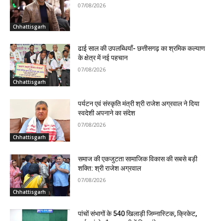
07/08/2026
Chhattisgarh
ढाई साल की उपलब्धियाँ- छत्तीसगढ़ का श्रमिक कल्याण
के क्षेत्र में नई पहचान
07/08/2026
Chhattisgarh
पर्यटन एवं संस्कृति मंत्री श्री राजेश अग्रवाल ने दिया
स्वदेशी अपनाने का संदेश
07/08/2026
Chhattisgarh
समाज की एकजुटता सामाजिक विकास की सबसे बड़ी
शक्ति: श्री राजेश अग्रवाल
07/08/2026
Chhattisgarh
पांचों संभागों के 540 खिलाड़ी जिम्नास्टिक, क्रिकेट,