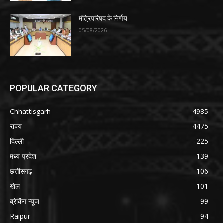
मंत्रिपरिषद के निर्णय
05/08/2026
POPULAR CATEGORY
Chhattisgarh
4985
राज्य
4475
दिल्ली
225
मध्य प्रदेश
139
छत्तीसगढ़
106
खेल
101
ब्रेकिंग न्यूज
99
Raipur
94