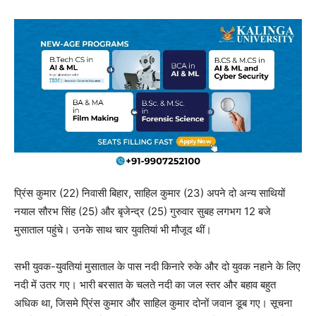
प्रिंस कुमार (22) निवासी बिहार, साहिल कुमार (23) अपने दो अन्य साथियों
नयाल सौरभ सिंह (25) और बृजेन्द्र (25) गुरुवार सुबह लगभग 12 बजे
मुसाताल पहुंचे। उनके साथ चार युवतियां भी मौजूद थीं।
सभी युवक-युवतियां मुसाताल के पास नदी किनारे रुके और दो युवक नहाने के लिए
नदी में उतर गए। भारी बरसात के चलते नदी का जल स्तर और बहाव बहुत
अधिक था, जिसमे प्रिंस कुमार और साहिल कुमार दोनों जवान डूब गए। सूचना