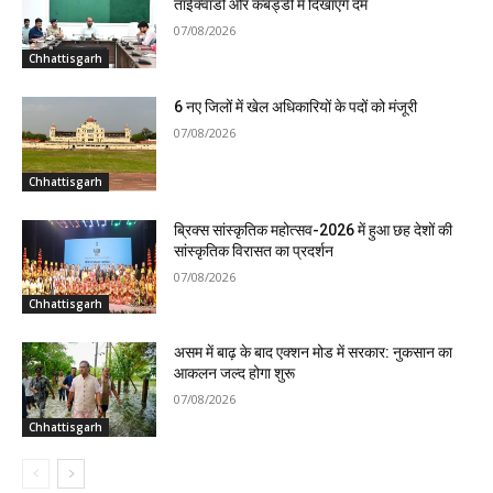
ताईक्वांडो और कबड्डी में दिखाएंगे दम
07/08/2026
Chhattisgarh
6 नए जिलों में खेल अधिकारियों के पदों को मंजूरी
07/08/2026
Chhattisgarh
ब्रिक्स सांस्कृतिक महोत्सव-2026 में हुआ छह देशों की
सांस्कृतिक विरासत का प्रदर्शन
07/08/2026
Chhattisgarh
असम में बाढ़ के बाद एक्शन मोड में सरकार: नुकसान का
आकलन जल्द होगा शुरू
07/08/2026
Chhattisgarh