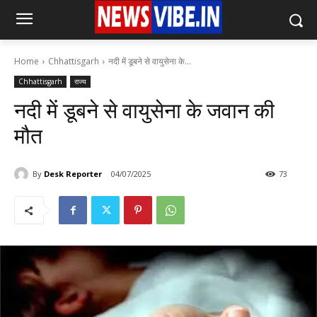
Home
Chhattisgarh
नदी में डूबने से वायुसेना के...
Chhattisgarh
राज्य
नदी में डूबने से वायुसेना के जवान की
मौत
By
Desk Reporter
04/07/2025
73