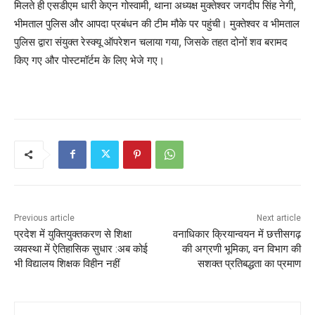
मिलते ही एसडीएम धारी केएन गोस्वामी, थाना अध्यक्ष मुक्तेश्वर जगदीप सिंह नेगी,
भीमताल पुलिस और आपदा प्रबंधन की टीम मौके पर पहुंची। मुक्तेश्वर व भीमताल
पुलिस द्वारा संयुक्त रेस्क्यू ऑपरेशन चलाया गया, जिसके तहत दोनों शव बरामद
किए गए और पोस्टमॉर्टम के लिए भेजे गए।
Previous article
Next article
प्रदेश में युक्तियुक्तकरण से शिक्षा
वनाधिकार क्रियान्वयन में छत्तीसगढ़
व्यवस्था में ऐतिहासिक सुधार :अब कोई
की अग्रणी भूमिका, वन विभाग की
भी विद्यालय शिक्षक विहीन नहीं
सशक्त प्रतिबद्धता का प्रमाण