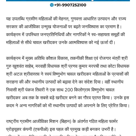
यह उपलब्धि ग्रामीण महिलाओं की मेहनत, गुणवत्ता आधारित उत्पादन और राज्य
सरकार की आजीविका उन्मुख योजनाओं पर बढ़ते जनविश्वास का प्रमाण है।
कार्यक्रम में उपस्थित जनप्रतिनिधियों और नागरिकों ने स्व-सहायता समूहों की
महिलाओं से सीधे चावल खरीदकर उनके आत्मविश्वास को नई ऊर्जा दी।
कार्यक्रम में मुख्य अतिथि कौशल विकास, तकनीकी शिक्षा एवं रोजगार मंत्री श्री
गुरु खुशवंत साहेब, मरवाही विधायक श्री प्रणव कुमार मरपची तथा कोटा विधायक
श्री अटल श्रीवास्तव ने स्वयं विष्णुभोग चावल खरीदकर महिलाओं के प्रयासों की
सराहना की और स्थानीय उत्पादों को बढ़ावा देने का संदेश दिया। वहीं स्थानीय
निवासी श्री पंकज तिवारी ने एक साथ 200 किलोग्राम विष्णुभोग चावल
खरीदकर अब तक के सबसे बड़े खरीदार बनने का गौरव प्राप्त किया। उनके इस
कदम ने अन्य नागरिकों को भी स्थानीय उत्पादों को अपनाने के लिए प्रेरित किया।
राष्ट्रीय ग्रामीण आजीविका मिशन (बिहान) के अंतर्गत गठित महिला फार्मर
प्रोड्यूसर कंपनी (एफपीओ) इस पहल की प्रमुख कड़ी बनकर उभरी है।