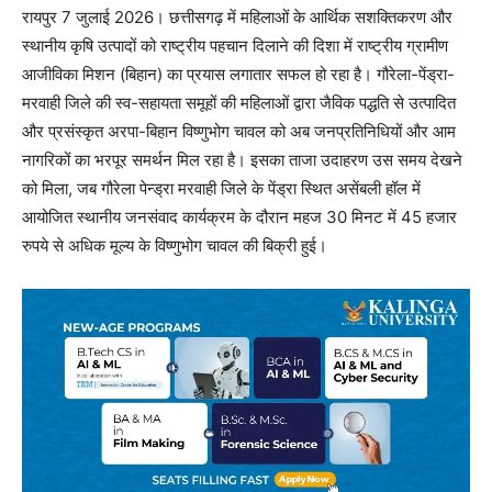
रायपुर 7 जुलाई 2026। छत्तीसगढ़ में महिलाओं के आर्थिक सशक्तिकरण और
स्थानीय कृषि उत्पादों को राष्ट्रीय पहचान दिलाने की दिशा में राष्ट्रीय ग्रामीण
आजीविका मिशन (बिहान) का प्रयास लगातार सफल हो रहा है। गौरेला-पेंड्रा-
मरवाही जिले की स्व-सहायता समूहों की महिलाओं द्वारा जैविक पद्धति से उत्पादित
और प्रसंस्कृत अरपा-बिहान विष्णुभोग चावल को अब जनप्रतिनिधियों और आम
नागरिकों का भरपूर समर्थन मिल रहा है। इसका ताजा उदाहरण उस समय देखने
को मिला, जब गौरेला पेन्ड्रा मरवाही जिले के पेंड्रा स्थित असेंबली हॉल में
आयोजित स्थानीय जनसंवाद कार्यक्रम के दौरान महज 30 मिनट में 45 हजार
रुपये से अधिक मूल्य के विष्णुभोग चावल की बिक्री हुई।