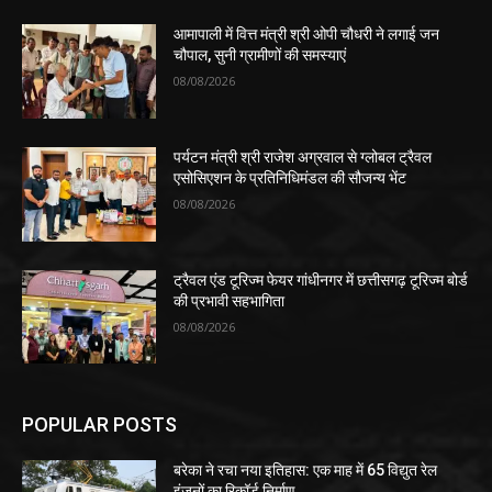
आमापाली में वित्त मंत्री श्री ओपी चौधरी ने लगाई जन
चौपाल, सुनी ग्रामीणों की समस्याएं
08/08/2026
पर्यटन मंत्री श्री राजेश अग्रवाल से ग्लोबल ट्रैवल
एसोसिएशन के प्रतिनिधिमंडल की सौजन्य भेंट
08/08/2026
ट्रैवल एंड टूरिज्म फेयर गांधीनगर में छत्तीसगढ़ टूरिज्म बोर्ड
की प्रभावी सहभागिता
08/08/2026
POPULAR POSTS
बरेका ने रचा नया इतिहास: एक माह में 65 विद्युत रेल
इंजनों का रिकॉर्ड निर्माण