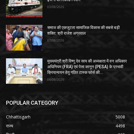
03/08/2026
समाज की एकजुटता सामाजिक विकास की सबसे बड़ी
शक्ति: श्री राजेश अग्रवाल
07/08/2026
मुख्यमंत्री श्री विष्णु देव साय की अध्यक्षता में वन अधिकार
अधिनियम (FRA) एवं पेसा कानून (PESA) के प्रभावी
क्रियान्वयन हेतु गठित टास्क फोर्स की...
06/08/2026
POPULAR CATEGORY
Chhattisgarh
5008
राज्य
4498