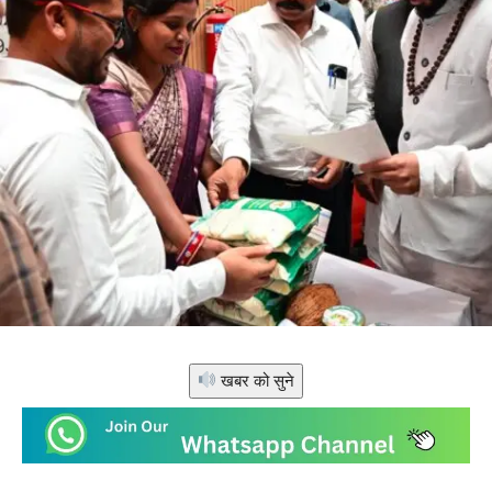
खबर को सुने