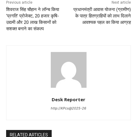
Previous article
Next article
शिवराज सिंह चौहान ने लॉन्च किया
प्रधानमंत्री आवास योजना (ग्रामीण)
‘प्रगति’ प्रोजेक्ट, 20 हजार कृषि-
के पात्र हितग्राहियों को लाभ दिलाने
उद्यमी और 20 लाख किसानों को
आवश्यक पहल का किया आग्रह
सशक्त बनाने का संकल्प
Desk Reporter
http://KPcs@2025-26
RELATED ARTICLES