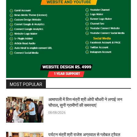
MOST POPULAR
आमापाली में वित्त मंत्री श्री ओपी चौधरी ने लगाई जन
चौपाल, सुनी ग्रामीणों की समस्याएं
08/08/2026
पर्यटन मंत्री श्री राजेश अग्रवाल से ग्लोबल ट्रैवल