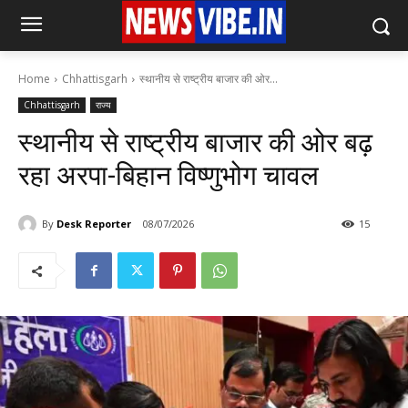
Home
Chhattisgarh
स्थानीय से राष्ट्रीय बाजार की ओर...
Chhattisgarh
राज्य
स्थानीय से राष्ट्रीय बाजार की ओर बढ़
रहा अरपा-बिहान विष्णुभोग चावल
By
Desk Reporter
08/07/2026
15