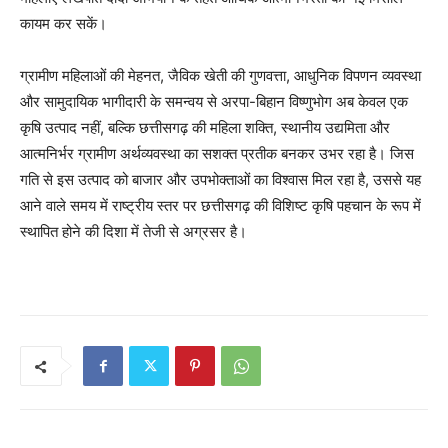
कायम कर सकें।
ग्रामीण महिलाओं की मेहनत, जैविक खेती की गुणवत्ता, आधुनिक विपणन व्यवस्था
और सामुदायिक भागीदारी के समन्वय से अरपा-बिहान विष्णुभोग अब केवल एक
कृषि उत्पाद नहीं, बल्कि छत्तीसगढ़ की महिला शक्ति, स्थानीय उद्यमिता और
आत्मनिर्भर ग्रामीण अर्थव्यवस्था का सशक्त प्रतीक बनकर उभर रहा है। जिस
गति से इस उत्पाद को बाजार और उपभोक्ताओं का विश्वास मिल रहा है, उससे यह
आने वाले समय में राष्ट्रीय स्तर पर छत्तीसगढ़ की विशिष्ट कृषि पहचान के रूप में
स्थापित होने की दिशा में तेजी से अग्रसर है।