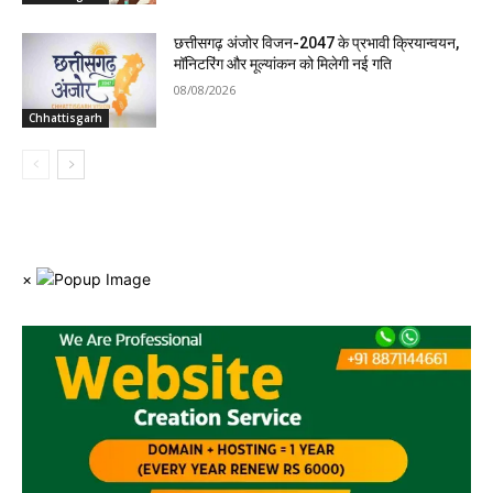
छत्तीसगढ़ अंजोर विजन-2047 के प्रभावी क्रियान्वयन,
मॉनिटरिंग और मूल्यांकन को मिलेगी नई गति
08/08/2026
Chhattisgarh
×