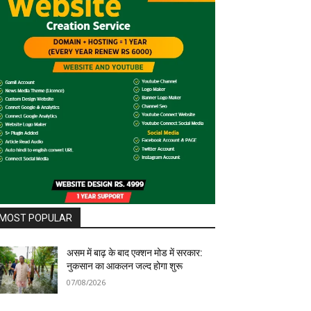
MOST POPULAR
असम में बाढ़ के बाद एक्शन मोड में सरकार:
नुकसान का आकलन जल्द होगा शुरू
07/08/2026