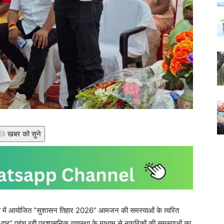
खबर को सुने
ेतृत्व में आयोजित “सुशासन तिहार 2026” आमजन की समस्याओं के त्वरित
-द्वार” पहुंच रही प्रशासनिक व्यवस्था के माध्यम से नागरिकों की समस्याओं का