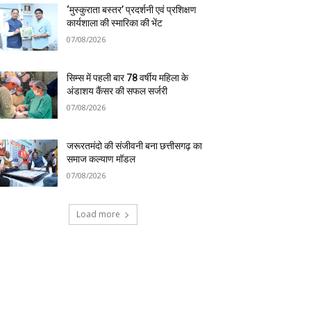
‘मुस्कुराता बस्तर’ प्रदर्शनी एवं प्रशिक्षण
कार्यशाला की स्मारिका की भेंट
07/08/2026
सिम्स में पहली बार 78 वर्षीय महिला के
अंडाशय कैंसर की सफल सर्जरी
07/08/2026
जरूरतमंदो की संजीवनी बना छत्तीसगढ़ का
समाज कल्याण मॉडल
07/08/2026
Load more