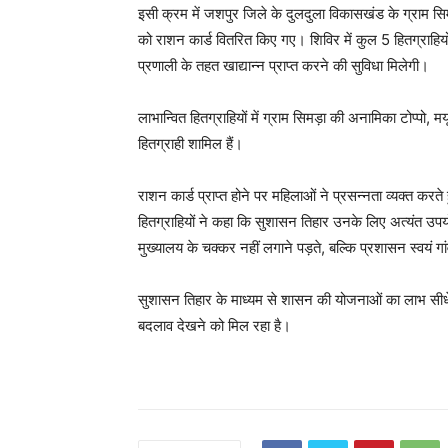
इसी क्रम में जशपुर जिले के दुलदुला विकासखंड के ग्राम सिम
को राशन कार्ड वितरित किए गए। शिविर में कुल 5 हितग्राहिय
प्रणाली के तहत खाद्यान्न प्राप्त करने की सुविधा मिलेगी।
लाभान्वित हितग्राहियों में ग्राम सिमड़ा की अनामिका टोप्पो,
हितग्राही शामिल हैं।
राशन कार्ड प्राप्त होने पर महिलाओं ने प्रसन्नता व्यक्त करत
हितग्राहियों ने कहा कि सुशासन तिहार उनके लिए अत्यंत उप
मुख्यालय के चक्कर नहीं लगाने पड़ते, बल्कि प्रशासन स्वयं
सुशासन तिहार के माध्यम से शासन की योजनाओं का लाभ सीधे 
बदलाव देखने को मिल रहा है।