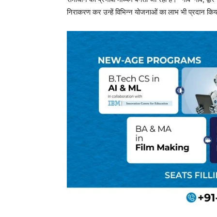
निराकरण कर उन्हें विभिन्न योजनाओं का लाभ भी प्रदान किय