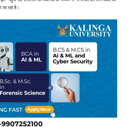
ा जा रहा है।