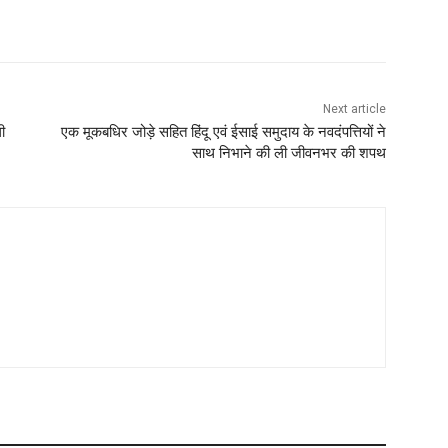
Next article
ी
एक मूकबधिर जोड़े सहित हिंदू एवं ईसाई समुदाय के नवदंपत्तियों ने
साथ निभाने की ली जीवनभर की शपथ