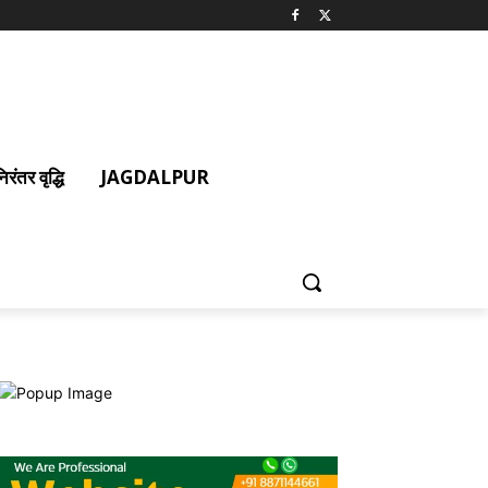
ंतर वृद्धि
JAGDALPUR