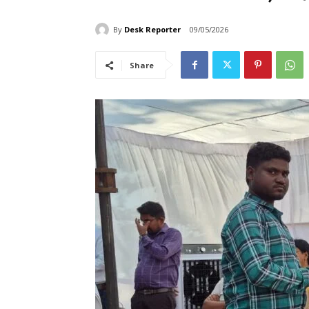
By
Desk Reporter
09/05/2026
Share