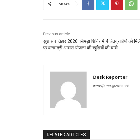
Share
Previous article
सुशासन तिहार 2026: सिमड़ा शिविर में 4 हितग्राहियों को मिल
प्रधानमंत्री आवास योजना की खुशियों की चाबी
Desk Reporter
http://KPcs@2025-26
RELATED ARTICLES