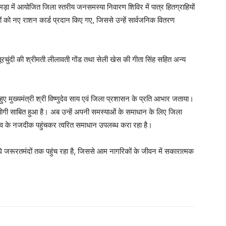
ड़ा में आयोजित जिला स्तरीय जनसमस्या निवारण शिविर में पात्र हितग्राहियों
ों को नए राशन कार्ड प्रदान किए गए, जिससे उन्हें सार्वजनिक वितरण
 मयूरचुंदी की श्रीमती लीलावती गोंड तथा सेली खेस की गीता सिंह सहित अन्य
े हुए मुख्यमंत्री श्री विष्णुदेव साय एवं जिला प्रशासन के प्रति आभार जताया।
योगी साबित हुआ है। अब उन्हें अपनी समस्याओं के समाधान के लिए जिला
 गांव के नजदीक पहुंचकर त्वरित समाधान उपलब्ध करा रहा है।
जरूरतमंदों तक पहुंच रहा है, जिससे आम नागरिकों के जीवन में सकारात्मक