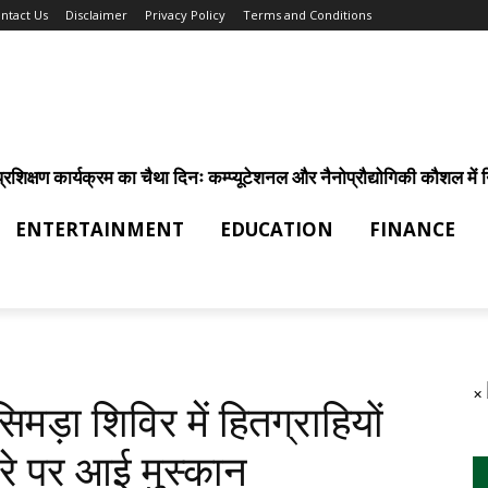
ntact Us
Disclaimer
Privacy Policy
Terms and Conditions
िक्षण कार्यक्रम का चैथा दिनः कम्प्यूटेशनल और नैनोप्रौद्योगिकी कौशल में निर
ENTERTAINMENT
EDUCATION
FINANCE
×
ड़ा शिविर में हितग्राहियों
हरे पर आई मुस्कान