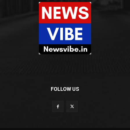
FOLLOW US