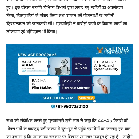
हुए। इस दौरान उन्होंने विभिन्न विभागों द्वारा लगाए गए स्टॉलों का अवलोकन
किया, हितग्राहियों से संवाद किया तथा शासन की योजनाओं के जमीनी
क्रियान्वयन की जानकारी ली। मुख्यमंत्री ने करोड़ों रुपये के विकास कार्यों का
लोकार्पण एवं भूमिपूजन भी किया।
सभा को संबोधित करते हुए मुख्यमंत्री श्री साय ने कहा कि 44-45 डिग्री की
भीषण गर्मी के बावजूद बड़ी संख्या में दूर-दूर से पहुंचे ग्रामीणों का उत्साह इस बात
का प्रमाण है कि जनता का सरकार पर विश्वास लगातार मजबूत हो रहा है। उन्होंने