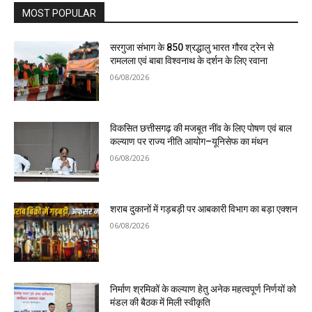
MOST POPULAR
सरगुजा संभाग के 850 श्रद्धालु भारत गौरव ट्रेन से
रामलला एवं बाबा विश्वनाथ के दर्शन के लिए रवाना
06/08/2026
विकसित छत्तीसगढ़ की मजबूत नींव के लिए पोषण एवं बाल
कल्याण पर राज्य नीति आयोग–यूनिसेफ का मंथन
06/08/2026
शराब दुकानों में गड़बड़ी पर आबकारी विभाग का बड़ा एक्शन
06/08/2026
निर्माण श्रमिकों के कल्याण हेतु अनेक महत्वपूर्ण निर्णयों को
मंडल की बैठक में मिली स्वीकृति