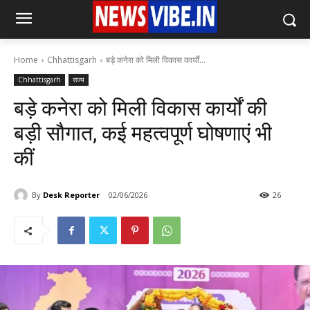
Home
Chhattisgarh
बड़े कनेरा को मिली विकास कार्यों...
Chhattisgarh
राज्य
बड़े कनेरा को मिली विकास कार्यों की
बड़ी सौगात, कई महत्वपूर्ण घोषणाएं भी
कीं
By
Desk Reporter
02/06/2026
26