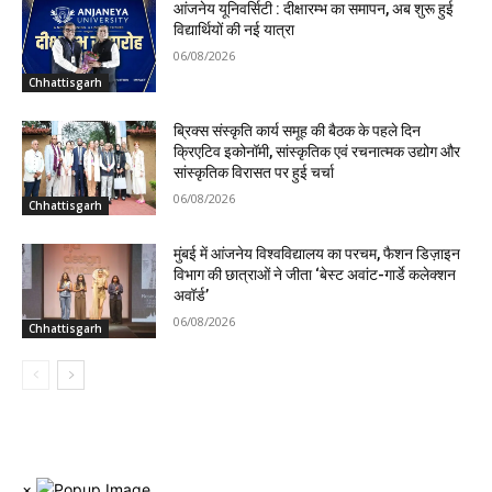
आंजनेय यूनिवर्सिटी : दीक्षारम्भ का समापन, अब शुरू हुई
विद्यार्थियों की नई यात्रा
06/08/2026
Chhattisgarh
ब्रिक्स संस्कृति कार्य समूह की बैठक के पहले दिन
क्रिएटिव इकोनॉमी, सांस्कृतिक एवं रचनात्मक उद्योग और
सांस्कृतिक विरासत पर हुई चर्चा
06/08/2026
Chhattisgarh
मुंबई में आंजनेय विश्वविद्यालय का परचम, फैशन डिज़ाइन
विभाग की छात्राओं ने जीता ‘बेस्ट अवांट-गार्डे कलेक्शन
अवॉर्ड’
06/08/2026
Chhattisgarh
×