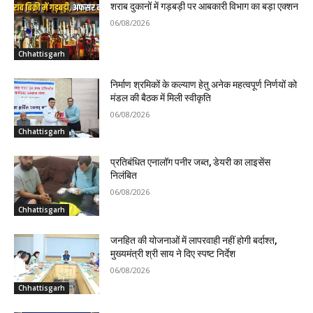
शराब दुकानों में गड़बड़ी पर आबकारी विभाग का बड़ा एक्शन
06/08/2026
Chhattisgarh
निर्माण श्रमिकों के कल्याण हेतु अनेक महत्वपूर्ण निर्णयों को
मंडल की बैठक में मिली स्वीकृति
06/08/2026
Chhattisgarh
प्रतिबंधित एनालॉग पनीर जब्त, डेयरी का लाइसेंस
निलंबित
06/08/2026
Chhattisgarh
जनहित की योजनाओं में लापरवाही नहीं होगी बर्दाश्त,
मुख्यमंत्री श्री साय ने दिए स्पष्ट निर्देश
06/08/2026
Chhattisgarh