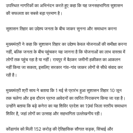
उपस्थित नागरिकों का अभिनंदन करते हुए कहा कि यह जनसहभागिता सुशासन
की सफलता का सबसे बड़ा प्रमाण है।
सुशासन तिहार का उद्देश्य जनता के बीच जाकर सुनना और समाधान करना
मुख्यमंत्री ने कहा कि सुशासन तिहार का उद्देश्य केवल योजनाओं की समीक्षा करना
नहीं, बल्कि जनता के बीच पहुंचकर यह जानना है कि योजनाओं का लाभ वास्तव में
लोगों तक पहुंच रहा है या नहीं। रायपुर में बैठकर जमीनी हकीकत का आकलन
नहीं किया जा सकता, इसलिए सरकार गांव-गांव जाकर लोगों से सीधे संवाद कर
रही है।
मुख्यमंत्री श्री साय ने बताया कि 1 मई से प्रारंभ हुआ सुशासन तिहार 10 जून
तक चलेगा और इस दौरान प्राप्त आवेदनों का त्वरित निराकरण किया जा रहा है।
उन्होंने बताया कि बड़े कनेरा का यह शिविर प्रदेश का 19वां जिला स्तरीय समाधान
शिविर है, जहां लोगों का उत्साह और सहभागिता उल्लेखनीय रही।
कोंडागांव को मिली 152 करोड़ की ऐतिहासिक सौगात सड़क, सिंचाई और