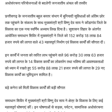
अधोसंरचना परियोजनाओं से बदलेगी जनजातीय अंचल की तस्वीर
छत्तीसगढ़ के जनजातीय बहुल बस्तर संभाग में बुनियादी सुविधाओं को अंतिम छोर
तक पहुंचाने के संकल्प के साथ मुख्यमंत्री श्री विष्णु देव साय ने कोंडागांव जिले के
विकास का एक नया स्वर्णिम अध्याय लिख दिया है। सुशासन तिहार के अंतर्गत
आयोजित समाधान शिविर में मुख्यमंत्री ने जिले को 152 करोड़ 18 लाख 84
हजार रुपये की लागत वाले 43 महत्वपूर्ण निर्माण एवं विकास कार्यों की सौगात दी।
इन कार्यों में जनता को त्वरित लाभ पहुंचाने वाले 96 करोड़ 30 लाख 63 हजार
रुपये की लागत के 14 विकास कार्यों का लोकार्पण तथा भविष्य की आवश्यकताओं
को ध्यान में रखते हुए 55 करोड़ 88 लाख 21 हजार रुपये की लागत के 29 नए
विकास कार्यों का भूमिपूजन शामिल है।
बड़े कनेरा को मिली विकास कार्यों की बड़ी सौगात
समाधान शिविर में मुख्यमंत्री श्री विष्णु देव साय ने क्षेत्र के विकास के लिए कई
महत्वपूर्ण घोषणाएं कीं। इन घोषणाओं से सड़क, पर्यटन, सामाजिक अधोसंरचना