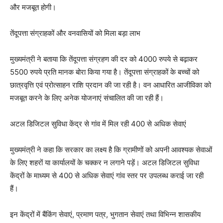
और मजबूत होगी।
तेंदूपत्ता संग्राहकों और वनवासियों को मिला बड़ा लाभ
मुख्यमंत्री ने बताया कि तेंदूपत्ता संग्रहण की दर को 4000 रुपये से बढ़ाकर
5500 रुपये प्रति मानक बोरा किया गया है। तेंदूपत्ता संग्राहकों के बच्चों को
छात्रवृत्ति एवं प्रोत्साहन राशि प्रदान की जा रही है। वन आधारित आजीविका को
मजबूत करने के लिए अनेक योजनाएं संचालित की जा रही हैं।
अटल डिजिटल सुविधा केंद्र से गांव में मिल रही 400 से अधिक सेवाएं
मुख्यमंत्री ने कहा कि सरकार का लक्ष्य है कि ग्रामीणों को अपनी आवश्यक सेवाओं
के लिए शहरों या कार्यालयों के चक्कर न लगाने पड़ें। अटल डिजिटल सुविधा
केंद्रों के माध्यम से 400 से अधिक सेवाएं गांव स्तर पर उपलब्ध कराई जा रही
हैं।
इन केंद्रों में बैंकिंग सेवाएं, प्रमाण पत्र, भुगतान सेवाएं तथा विभिन्न शासकीय