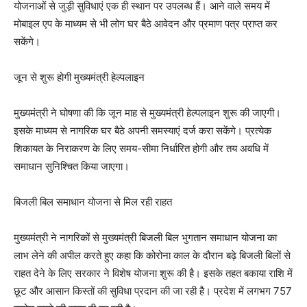
योजनाओं से जुड़ी सुविधाएं एक ही स्थान पर उपलब्ध हैं। आने वाले समय में
मोबाइल एप के माध्यम से भी लोग घर बैठे आवेदन और प्रमाण पत्र प्राप्त कर
सकेंगे।
जून से शुरू होगी मुख्यमंत्री हेल्पलाइन
मुख्यमंत्री ने घोषणा की कि जून माह से मुख्यमंत्री हेल्पलाइन शुरू की जाएगी।
इसके माध्यम से नागरिक घर बैठे अपनी समस्याएं दर्ज करा सकेंगे। प्रत्येक
शिकायत के निराकरण के लिए समय-सीमा निर्धारित होगी और तय अवधि में
समाधान सुनिश्चित किया जाएगा।
बिजली बिल समाधान योजना से मिल रही राहत
मुख्यमंत्री ने नागरिकों से मुख्यमंत्री बिजली बिल भुगतान समाधान योजना का
लाभ लेने की अपील करते हुए कहा कि कोरोना काल के दौरान बढ़े बिजली बिलों से
राहत देने के लिए सरकार ने विशेष योजना शुरू की है। इसके तहत बकाया राशि में
छूट और आसान किस्तों की सुविधा प्रदान की जा रही है। प्रदेश में लगभग 757