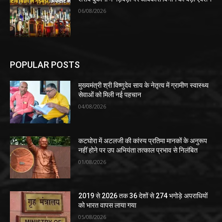
06/08/2026
POPULAR POSTS
मुख्यमंत्री श्री विष्णुदेव साय के नेतृत्व में ग्रामीण स्वास्थ्य
सेवाओं को मिली नई पहचान
04/08/2026
कटघोरा में अटलजी की कांस्य प्रतिमा मानकों के अनुरूप
नहीं होने पर उप अभियंता तत्काल प्रभाव से निलंबित
01/08/2026
2019 से 2026 तक 36 देशों से 274 भगोड़े अपराधियों
को भारत वापस लाया गया
05/08/2026