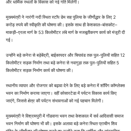
और धार्मिक स्थलों के विकास को नई गति मिलेगी।
मुख्यमंत्री ने नारंगी नदी स्थित स्टॉप डेम सह पुलिया के जीर्णोद्धार के लिए 2
करोड़ रुपये की स्वीकृति की घोषणा की। इसके साथ ही केशकाल–बांसकोट–
माकड़ी–एरला मार्ग के 53 किलोमीटर लंबे मार्ग के मजबूतीकरण कार्य को मंजूरी दी
गई।
उन्होंने बड़े कनेरा से बड़ेबेंद्री, बाईकापदर और चिपावंड तक पुल-पुलियों सहित 12
किलोमीटर सड़क निर्माण तथा बड़े कनेरा से नवागुड़ा तक पुल-पुलियों सहित 5
किलोमीटर सड़क निर्माण कार्य की घोषणा की।
स्थानीय व्यापार और रोजगार को बढ़ावा देने के लिए बड़े कनेरा में शॉपिंग कॉम्प्लेक्स
भवन का निर्माण कराया जाएगा। वहीं कोसारटेडा में पर्यटन विकास कार्य किए
जाएंगे, जिससे क्षेत्र की पर्यटन संभावनाओं को नई पहचान मिलेगी।
मुख्यमंत्री ने विश्रामपुरी में गोंडवाना भवन तथा केशकाल में सर्व आदिवासी समाज
भवन निर्माण की घोषणा भी की। इसके अलावा बड़े कनेरा स्थित प्राचीन शिव