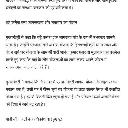
मंदिर के जीर्णोद्धार की घोषणा करते हुए उन्होंने कहा कि धार्मिक और सांस्कृतिक
धरोहरों का संरक्षण सरकार की प्राथमिकता है।
बड़े कनेरा बना जागरूकता और नवाचार का मॉडल
मुख्यमंत्री ने कहा कि बड़े कनेरा एक जागरूक गांव के रूप में उभरकर सामने
आया है। उन्होंने प्रधानमंत्री आवास योजना के हितग्राही श्री चमन लाल और
पीएम सूर्य घर योजना के लाभार्थी श्री आनंद कुमार पवार से मुलाकात का उल्लेख
करते हुए कहा कि यहां के लोग योजनाओं का लाभ लेकर अपने जीवन में
सकारात्मक बदलाव ला रहे हैं।
मुख्यमंत्री ने बताया कि जिस घर में प्रधानमंत्री आवास योजना के तहत पक्का
मकान बना है, उसी घर में पीएम सूर्य घर योजना के तहत सोलर पैनल भी स्थापित
किया गया है। इससे बिजली बिल शून्य हो गया है और परिवार ऊर्जा आत्मनिर्भरता
की दिशा में आगे बढ़ रहा है।
मोदी की गारंटी के अधिकांश वादे हुए पूरे