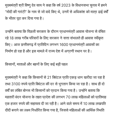
मुख्यमंत्री श्री विष्णु देव साय ने कहा कि वर्ष 2023 के विधानसभा चुनाव में हमने
“मोदी की गारंटी” के नाम से जो वादे किए थे, उनमें से अधिकांश को मात्र ढाई वर्षों
के भीतर पूरा कर दिया गया है।
उन्होंने बताया कि पिछली सरकार के दौरान प्रधानमंत्री आवास योजना से वंचित
रहे 18 लाख गरीब परिवारों के लिए सरकार ने सत्ता संभालते ही आवास स्वीकृत
किए। आज छत्तीसगढ़ में प्रतिदिन लगभग 1600 प्रधानमंत्री आवासों का
निर्माण हो रहा है और इस मामले में राज्य देश में अग्रणी स्थान पर है।
किसानों, माताओं और बहनों के लिए कई बड़ी पहल
मुख्यमंत्री ने कहा कि किसानों से 21 क्विंटल प्रति एकड़ धान खरीदा जा रहा है
तथा 3100 रुपये प्रति क्विंटल की दर से भुगतान किया जा रहा है। साथ ही दो
वर्षों का लंबित बोनस भी किसानों को प्रदान किया गया है। उन्होंने बताया कि
महतारी वंदन योजना के तहत प्रदेश की लगभग 70 लाख महिलाओं को प्रतिमाह
एक हजार रुपये की सहायता दी जा रही है। आने वाले समय में 10 लाख लखपति
दीदी बनाने का लक्ष्य निर्धारित किया गया है, जिससे महिलाओं की आर्थिक स्थिति