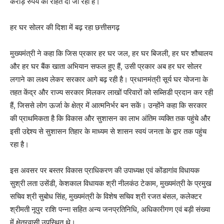
करोड़ रुपये की राहत दी जा रही है।
हर घर सोलर की दिशा में बढ़ रहा छत्तीसगढ़
मुख्यमंत्री ने कहा कि जिस प्रकार हर घर जल, हर घर बिजली, हर घर शौचालय
और हर घर बैंक खाता अभियान सफल हुए हैं, उसी प्रकार अब हर घर सोलर
लगाने का लक्ष्य लेकर सरकार आगे बढ़ रही है। प्रधानमंत्री सूर्य घर योजना के
तहत केंद्र और राज्य सरकार मिलकर लाखों परिवारों को सब्सिडी प्रदान कर रही
हैं, जिससे लोग ऊर्जा के क्षेत्र में आत्मनिर्भर बन सकें। उन्होंने कहा कि सरकार
की प्राथमिकता है कि विकास और सुशासन का लाभ अंतिम व्यक्ति तक पहुंचे और
इसी उद्देश्य से सुशासन तिहार के माध्यम से शासन स्वयं जनता के द्वार तक पहुंच
रहा है।
इस अवसर पर बस्तर विकास प्राधिकरण की उपाध्यक्ष एवं कोंडागांव विधायक
सुश्री लता उसेंडी, केशकाल विधायक श्री नीलकंठ टेकाम, मुख्यमंत्री के प्रमुख
सचिव श्री सुबोध सिंह, मुख्यमंत्री के विशेष सचिव श्री रजत बंसल, कलेक्टर
श्रीमती नूपुर राशि पन्ना सहित अन्य जनप्रतिनिधि, अधिकारीगण एवं बड़ी संख्या
में क्षेत्रवासी उपस्थित थे।