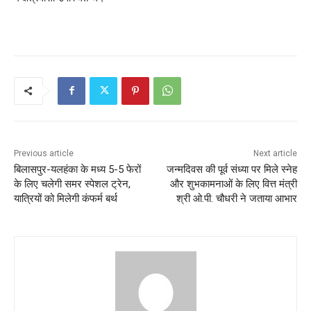
Previous article
Next article
बिलासपुर-यलहंका के मध्य 5-5 फेरों
जन्मदिवस की पूर्व संध्या पर मिले स्नेह
के लिए चलेगी समर स्पेशल ट्रेन,
और शुभकामनाओं के लिए वित्त मंत्री
यात्रियों को मिलेगी कंफर्म बर्थ
श्री ओ.पी. चौधरी ने जताया आभार