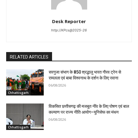
Desk Reporter
http://KPcs@2025-26
RELATED ARTICLES
सरगुजा संभाग के 850 श्रद्धालु भारत गौरव ट्रेन से
रामलला एवं बाबा विश्वनाथ के दर्शन के लिए रवाना
06/08/2026
Chhattisgarh
विकसित छत्तीसगढ़ की मजबूत नींव के लिए पोषण एवं बाल
कल्याण पर राज्य नीति आयोग–यूनिसेफ का मंथन
06/08/2026
Chhattisgarh