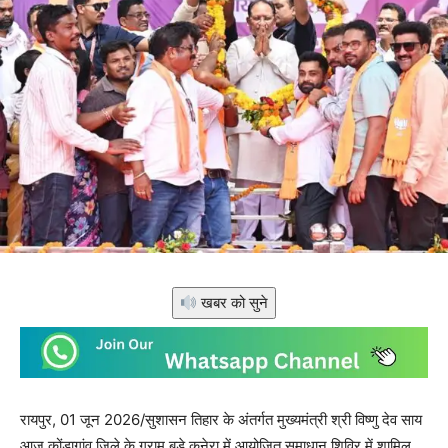
खबर को सुने
रायपुर, 01 जून 2026/सुशासन तिहार के अंतर्गत मुख्यमंत्री श्री विष्णु देव साय
आज कोंडागांव जिले के ग्राम बड़े कनेरा में आयोजित समाधान शिविर में शामिल