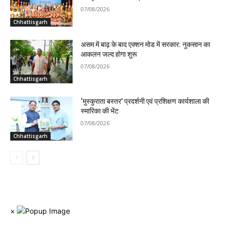
07/08/2026
Chhattisgarh
असम में बाढ़ के बाद एक्शन मोड में सरकार: नुकसान का
आकलन जल्द होगा शुरू
07/08/2026
Chhattisgarh
‘मुस्कुराता बस्तर’ प्रदर्शनी एवं प्रशिक्षण कार्यशाला की
स्मारिका की भेंट
07/08/2026
Chhattisgarh
×