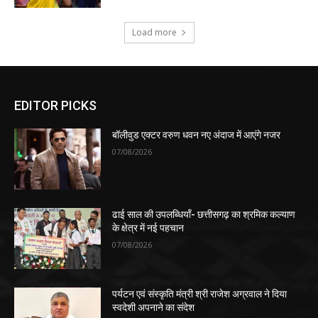
Load more
EDITOR PICKS
बॉलीवुड एक्टर वरुण धवन नए अंदाज में आएंगे नजर
07/08/2026
ढाई साल की उपलब्धियाँ- छत्तीसगढ़ का श्रमिक कल्याण
के क्षेत्र में नई पहचान
07/08/2026
पर्यटन एवं संस्कृति मंत्री श्री राजेश अग्रवाल ने दिया
स्वदेशी अपनाने का संदेश