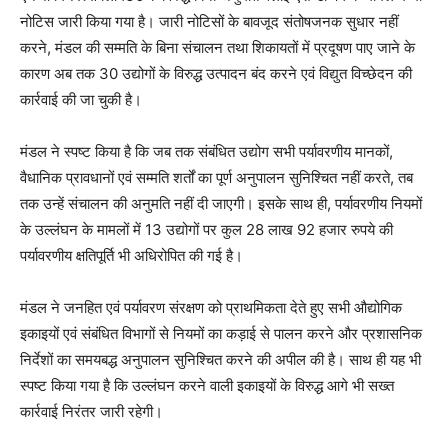
नोटिस जारी किया गया है। जारी नोटिसों के बावजूद संतोषजनक सुधार नहीं
करने, मंडल की सम्मति के बिना संचालन तथा शिकायतों में प्रदूषण पाए जाने के
कारण अब तक 30 उद्योगों के विरुद्ध उत्पादन बंद करने एवं विद्युत विच्छेदन की
कार्रवाई की जा चुकी है।
मंडल ने स्पष्ट किया है कि जब तक संबंधित उद्योग सभी पर्यावरणीय मानकों,
वैधानिक प्रावधानों एवं सम्मति शर्तों का पूर्ण अनुपालन सुनिश्चित नहीं करते, तब
तक उन्हें संचालन की अनुमति नहीं दी जाएगी। इसके साथ ही, पर्यावरणीय नियमों
के उल्लंघन के मामलों में 13 उद्योगों पर कुल 28 लाख 92 हजार रुपये की
पर्यावरणीय क्षतिपूर्ति भी अधिरोपित की गई है।
मंडल ने जनहित एवं पर्यावरण संरक्षण को प्राथमिकता देते हुए सभी औद्योगिक
इकाइयों एवं संबंधित विभागों से नियमों का कड़ाई से पालन करने और प्रशासनिक
निर्देशों का समयबद्ध अनुपालन सुनिश्चित करने की अपील की है। साथ ही यह भी
स्पष्ट किया गया है कि उल्लंघन करने वाली इकाइयों के विरुद्ध आगे भी सख्त
कार्रवाई निरंतर जारी रहेगी।