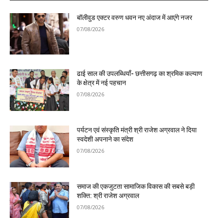
बॉलीवुड एक्टर वरुण धवन नए अंदाज में आएंगे नजर
07/08/2026
ढाई साल की उपलब्धियाँ- छत्तीसगढ़ का श्रमिक कल्याण
के क्षेत्र में नई पहचान
07/08/2026
पर्यटन एवं संस्कृति मंत्री श्री राजेश अग्रवाल ने दिया
स्वदेशी अपनाने का संदेश
07/08/2026
समाज की एकजुटता सामाजिक विकास की सबसे बड़ी
शक्ति: श्री राजेश अग्रवाल
07/08/2026