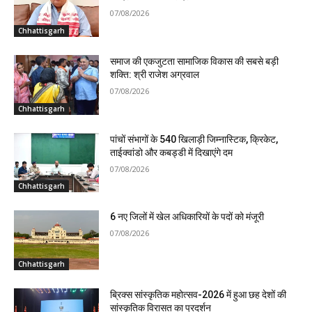
07/08/2026
Chhattisgarh
समाज की एकजुटता सामाजिक विकास की सबसे बड़ी
शक्ति: श्री राजेश अग्रवाल
07/08/2026
Chhattisgarh
पांचों संभागों के 540 खिलाड़ी जिम्नास्टिक, क्रिकेट,
ताईक्वांडो और कबड्डी में दिखाएंगे दम
07/08/2026
Chhattisgarh
6 नए जिलों में खेल अधिकारियों के पदों को मंजूरी
07/08/2026
Chhattisgarh
ब्रिक्स सांस्कृतिक महोत्सव-2026 में हुआ छह देशों की
सांस्कृतिक विरासत का प्रदर्शन