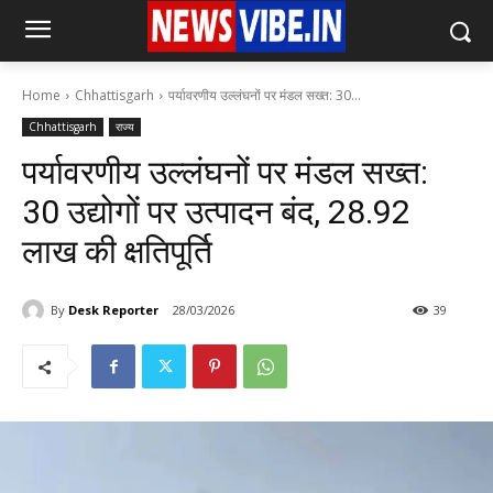
Home
Chhattisgarh
पर्यावरणीय उल्लंघनों पर मंडल सख्त: 30...
Chhattisgarh
राज्य
पर्यावरणीय उल्लंघनों पर मंडल सख्त:
30 उद्योगों पर उत्पादन बंद, 28.92
लाख की क्षतिपूर्ति
By
Desk Reporter
28/03/2026
39