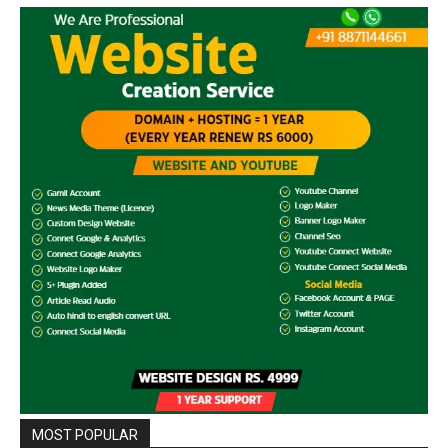
MOST POPULAR