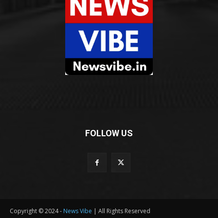
FOLLOW US
Copyright © 2024 -
News Vibe
| All Rights Reserved