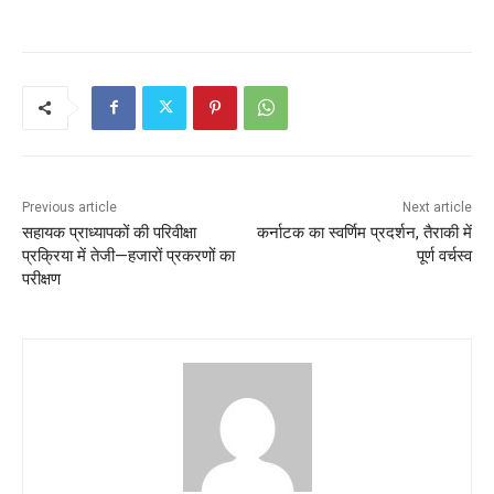
Previous article
Next article
सहायक प्राध्यापकों की परिवीक्षा
कर्नाटक का स्वर्णिम प्रदर्शन, तैराकी में
प्रक्रिया में तेजी—हजारों प्रकरणों का
पूर्ण वर्चस्व
परीक्षण