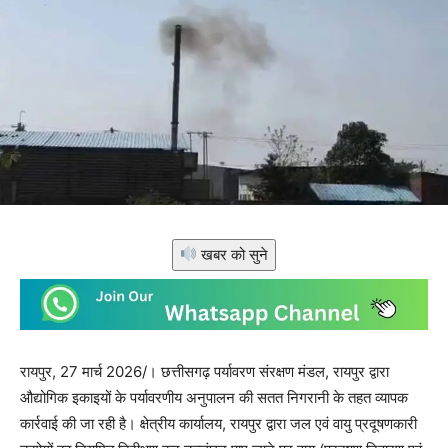
खबर को सुने
रायपुर, 27 मार्च 2026/। छत्तीसगढ़ पर्यावरण संरक्षण मंडल, रायपुर द्वारा
औद्योगिक इकाइयों के पर्यावरणीय अनुपालन की सतत निगरानी के तहत व्यापक
कार्रवाई की जा रही है। क्षेत्रीय कार्यालय, रायपुर द्वारा जल एवं वायु प्रदूषणकारी