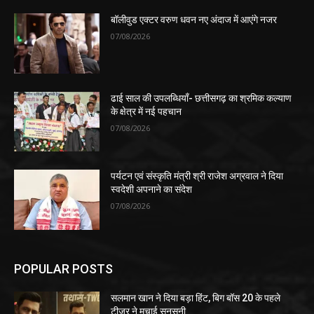
बॉलीवुड एक्टर वरुण धवन नए अंदाज में आएंगे नजर
07/08/2026
ढाई साल की उपलब्धियाँ- छत्तीसगढ़ का श्रमिक कल्याण
के क्षेत्र में नई पहचान
07/08/2026
पर्यटन एवं संस्कृति मंत्री श्री राजेश अग्रवाल ने दिया
स्वदेशी अपनाने का संदेश
07/08/2026
POPULAR POSTS
सलमान खान ने दिया बड़ा हिंट, बिग बॉस 20 के पहले
टीजर ने मचाई सनसनी