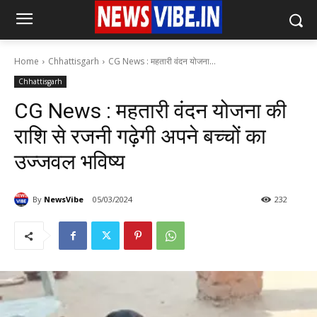
Home
Chhattisgarh
CG News : महतारी वंदन योजना...
Chhattisgarh
CG News : महतारी वंदन योजना की
राशि से रजनी गढ़ेगी अपने बच्चों का
उज्जवल भविष्य
By
NewsVibe
05/03/2024
232