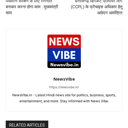
पर्यावरण संरक्षण के लिए रणनीति
छत्तीसगढ़ क्रिकेट प्रीमीयर लीग
बनाकर करना होगा काम : मुख्यमंत्री
(CCPL) के फ्रेंचाइस अधिकार हेतु
साय
आवेदन आमंत्रित
NewsVibe
https://newsvibe.in/
NewsVibe.in - Latest Hindi news site for politics, business, sports,
entertainment, and more. Stay informed with News Vibe.
RELATED ARTICLES