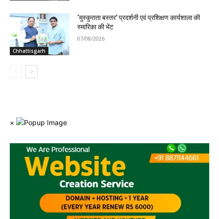
‘मुस्कुराता बस्तर’ प्रदर्शनी एवं प्रशिक्षण कार्यशाला की
स्मारिका की भेंट
07/08/2026
Chhattisgarh
×