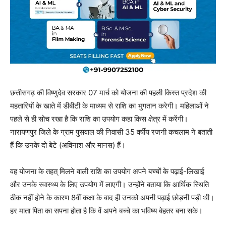
छत्तीसगढ़ की विष्णुदेव सरकार 07 मार्च को योजना की पहली किस्त प्रदेश की
महतारियों के खाते में डीबीटी के माध्यम से राशि का भुगतान करेगी। महिलाओं ने
पहले से ही सोच रखा है कि राशि का उपयोग कहा किस क्षेत्र में करेंगी।
नारायणपुर जिले के ग्राम पुसवाल की निवासी 35 वर्षीय रजनी कचलाम ने बताती
हैं कि उनके दो बेटे (अविनाश और मानस) हैं।
वह योजना के तहत् मिलने वाली राशि का उपयोग अपने बच्चों के पढ़ाई-लिखाई
और उनके स्वास्थ्य के लिए उपयोग में लाएगी। उन्होंने बताया कि आर्थिक स्थिति
ठीक नहीं होने के कारण 8वीं कक्षा के बाद ही उनको अपनी पढ़ाई छोड़नी पड़ी थी।
हर माता पिता का सपना होता है कि वें अपने बच्चे का भविष्य बेहतर बना सके।