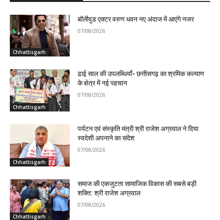
बॉलीवुड एक्टर वरुण धवन नए अंदाज में आएंगे नजर
07/08/2026
Chhattisgarh
ढाई साल की उपलब्धियाँ- छत्तीसगढ़ का श्रमिक कल्याण
के क्षेत्र में नई पहचान
07/08/2026
Chhattisgarh
पर्यटन एवं संस्कृति मंत्री श्री राजेश अग्रवाल ने दिया
स्वदेशी अपनाने का संदेश
07/08/2026
Chhattisgarh
समाज की एकजुटता सामाजिक विकास की सबसे बड़ी
शक्ति: श्री राजेश अग्रवाल
07/08/2026
Chhattisgarh