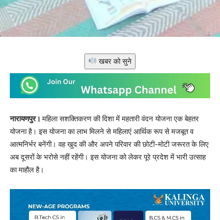
खबर को सुने
नारायणपुर।
महिला सशक्तिकरण की दिशा में महतारी वंदन योजना एक बेहतर
योजना है। इस योजना का लाभ मिलने से महिलाएं आर्थिक रूप से मजबूत व
आत्मनिर्भर बनेंगी। वह खुद की और अपने परिवार की छोटी-मोटी जरूरत के लिए
अब दूसरों के भरोसे नहीं रहेंगी। इस योजना को लेकर पूरे प्रदेश में भारी उत्साह
का माहौल है।