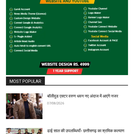
MOST POPULAR
बॉलीवुड एक्टर वरुण धवन नए अंदाज में आएंगे नजर
07/08/2026
ढाई साल की उपलब्धियाँ- छत्तीसगढ़ का श्रमिक कल्याण