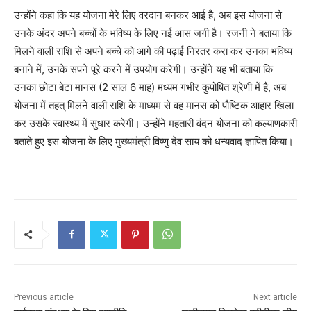
उन्होंने कहा कि यह योजना मेरे लिए वरदान बनकर आई है, अब इस योजना से
उनके अंदर अपने बच्चों के भविष्य के लिए नई आस जगी है। रजनी ने बताया कि
मिलने वाली राशि से अपने बच्चे को आगे की पढ़ाई निरंतर करा कर उनका भविष्य
बनाने में, उनके सपने पूरे करने में उपयोग करेगी। उन्होंने यह भी बताया कि
उनका छोटा बेटा मानस (2 साल 6 माह) मध्यम गंभीर कुपोषित श्रेणी में है, अब
योजना में तहत् मिलने वाली राशि के माध्यम से वह मानस को पौष्टिक आहार खिला
कर उसके स्वास्थ्य में सुधार करेगी। उन्होंने महतारी वंदन योजना को कल्याणकारी
बताते हुए इस योजना के लिए मुख्यमंत्री विष्णु देव साय को धन्यवाद ज्ञापित किया।
Previous article
Next article