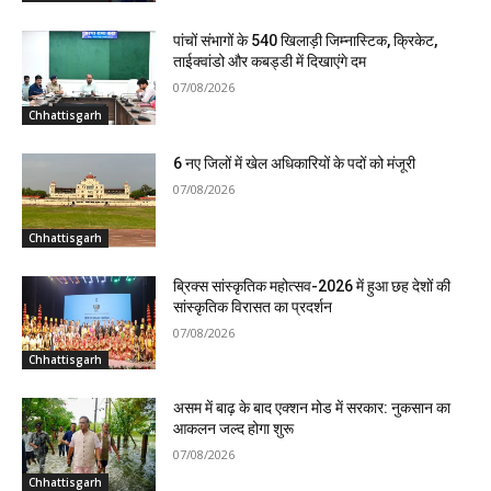
पांचों संभागों के 540 खिलाड़ी जिम्नास्टिक, क्रिकेट,
ताईक्वांडो और कबड्डी में दिखाएंगे दम
07/08/2026
Chhattisgarh
6 नए जिलों में खेल अधिकारियों के पदों को मंजूरी
07/08/2026
Chhattisgarh
ब्रिक्स सांस्कृतिक महोत्सव-2026 में हुआ छह देशों की
सांस्कृतिक विरासत का प्रदर्शन
07/08/2026
Chhattisgarh
असम में बाढ़ के बाद एक्शन मोड में सरकार: नुकसान का
आकलन जल्द होगा शुरू
07/08/2026
Chhattisgarh