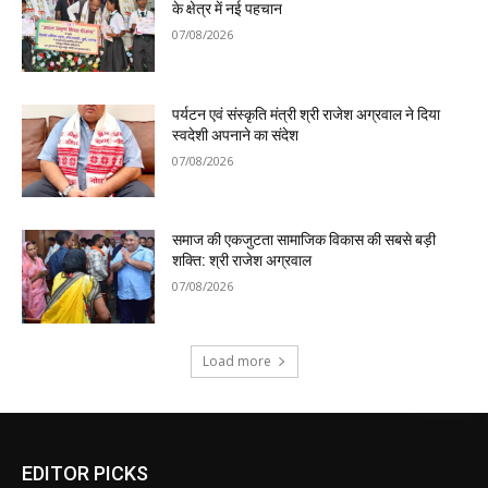
के क्षेत्र में नई पहचान
07/08/2026
पर्यटन एवं संस्कृति मंत्री श्री राजेश अग्रवाल ने दिया
स्वदेशी अपनाने का संदेश
07/08/2026
समाज की एकजुटता सामाजिक विकास की सबसे बड़ी
शक्ति: श्री राजेश अग्रवाल
07/08/2026
Load more
EDITOR PICKS