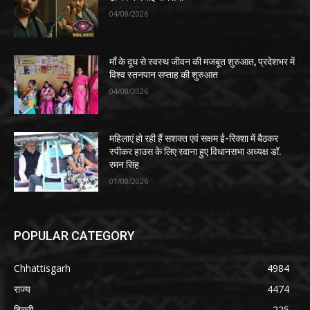
04/08/2026
माँ के दूध से स्वस्थ जीवन की मजबूत शुरुआत, प्रदेशभर में
विश्व स्तनपान सप्ताह की शुरुआत
04/08/2026
महिलाएं हो रही हैं सशक्त एवं सक्षम ई-रिक्शा में बैठकर
स्पीकर हाउस के लिए रवाना हुए विधानसभा अध्यक्ष डॉ.
रमन सिंह
01/08/2026
POPULAR CATEGORY
Chhattisgarh
4984
राज्य
4474
दिल्ली
225