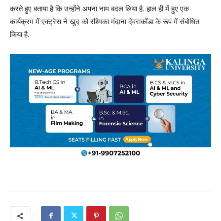
करते हुए बताया है कि उन्होंने अपना नाम बदल लिया है. हाल ही में हुए एक
कार्यक्रम में एक्ट्रेस ने खुद को रश्मिका मंदाना देवराकोंडा के रूप में संबोधित
किया है.