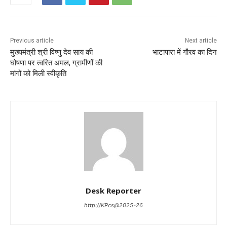
Previous article
Next article
मुख्यमंत्री श्री विष्णु देव साय की
भाटापारा में गौरव का दिन
घोषणा पर त्वरित अमल, ग्रामीणों की
मांगों को मिली स्वीकृति
Desk Reporter
http://KPcs@2025-26