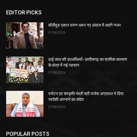
EDITOR PICKS
बॉलीवुड एक्टर वरुण धवन नए अंदाज में आएंगे नजर
07/08/2026
ढाई साल की उपलब्धियाँ- छत्तीसगढ़ का श्रमिक कल्याण
के क्षेत्र में नई पहचान
07/08/2026
पर्यटन एवं संस्कृति मंत्री श्री राजेश अग्रवाल ने दिया
स्वदेशी अपनाने का संदेश
07/08/2026
POPULAR POSTS