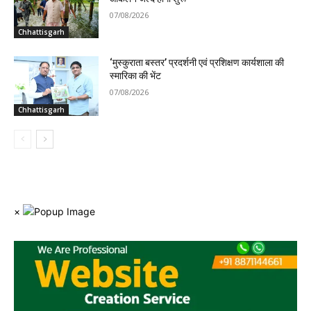
07/08/2026
Chhattisgarh
‘मुस्कुराता बस्तर’ प्रदर्शनी एवं प्रशिक्षण कार्यशाला की
स्मारिका की भेंट
07/08/2026
Chhattisgarh
×