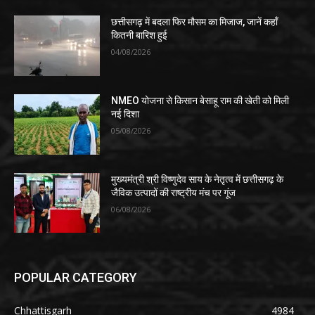
छत्तीसगढ़ में बदला फिर मौसम का मिजाज, जानें कहाँ
कितनी बारिश हुई
04/08/2026
NMEO योजना से किसान बेसाहू राम की खेती को मिली
नई दिशा
05/08/2026
मुख्यमंत्री श्री विष्णुदेव साय के नेतृत्व में छत्तीसगढ़ के
जैविक उत्पादों की राष्ट्रीय मंच पर गूंज
06/08/2026
POPULAR CATEGORY
Chhattisgarh
4984