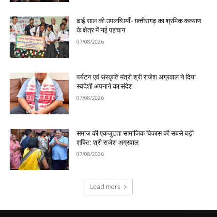
ढाई साल की उपलब्धियाँ- छत्तीसगढ़ का श्रमिक कल्याण
के क्षेत्र में नई पहचान
07/08/2026
पर्यटन एवं संस्कृति मंत्री श्री राजेश अग्रवाल ने दिया
स्वदेशी अपनाने का संदेश
07/08/2026
समाज की एकजुटता सामाजिक विकास की सबसे बड़ी
शक्ति: श्री राजेश अग्रवाल
07/08/2026
Load more