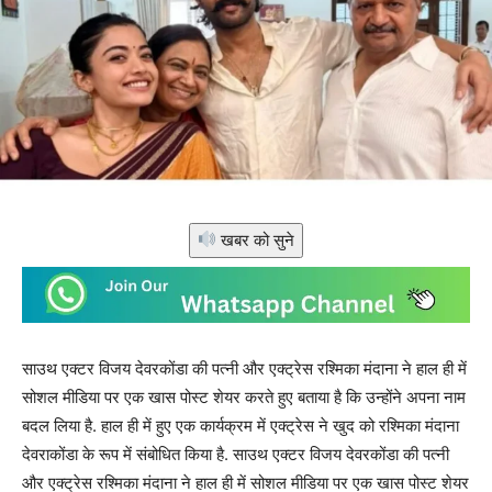
खबर को सुने
साउथ एक्टर विजय देवरकोंडा की पत्नी और एक्ट्रेस रश्मिका मंदाना ने हाल ही में
सोशल मीडिया पर एक खास पोस्ट शेयर करते हुए बताया है कि उन्होंने अपना नाम
बदल लिया है. हाल ही में हुए एक कार्यक्रम में एक्ट्रेस ने खुद को रश्मिका मंदाना
देवराकोंडा के रूप में संबोधित किया है. साउथ एक्टर विजय देवरकोंडा की पत्नी
और एक्ट्रेस रश्मिका मंदाना ने हाल ही में सोशल मीडिया पर एक खास पोस्ट शेयर