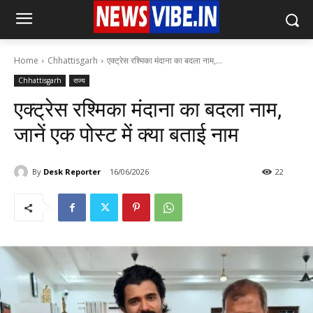
Home
Chhattisgarh
एक्ट्रेस रश्मिका मंदाना का बदला नाम,...
Chhattisgarh
राज्य
एक्ट्रेस रश्मिका मंदाना का बदला नाम,
जानें एक पोस्ट में क्या बताई नाम
By
Desk Reporter
16/06/2026
22