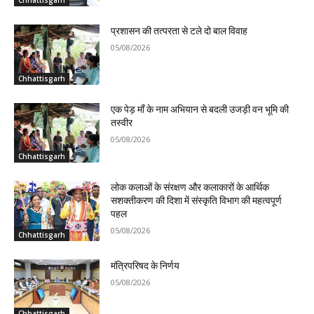
प्रशासन की तत्परता से टले दो बाल विवाह
05/08/2026
Chhattisgarh
एक पेड़ माँ के नाम अभियान से बदली उजड़ी वन भूमि की
तस्वीर
05/08/2026
Chhattisgarh
लोक कलाओं के संरक्षण और कलाकारों के आर्थिक
सशक्तीकरण की दिशा में संस्कृति विभाग की महत्वपूर्ण
पहल
05/08/2026
Chhattisgarh
मंत्रिपरिषद के निर्णय
05/08/2026
Chhattisgarh