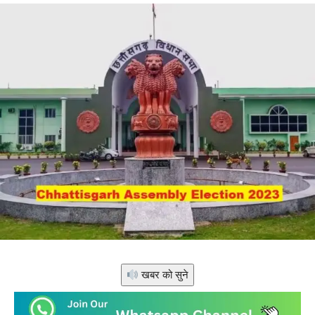
खबर को सुने