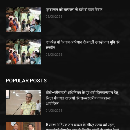
प्रशासन की तत्परता से टले दो बाल विवाह
05/08/2026
एक पेड़ माँ के नाम अभियान से बदली उजड़ी वन भूमि की
तस्वीर
05/08/2026
POPULAR POSTS
वीबी–जीरामजी अधिनियम के प्रभावी क्रियान्वयन हेतु
जिला पंचायत सदस्यों की राज्यस्तरीय कार्यशाला
आयोजित
04/08/2026
5 लाख मीट्रिक टन चावल के शीघ्र उठाव की पहल,