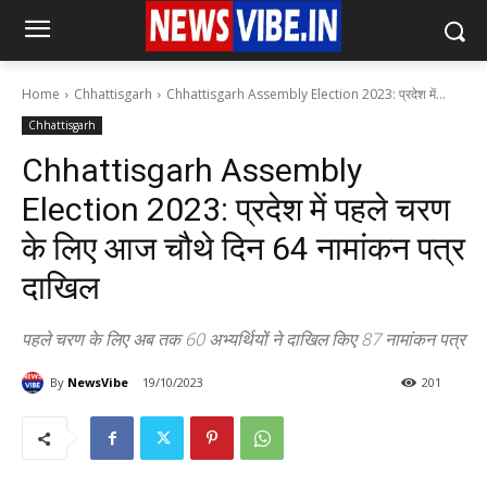
Home
Chhattisgarh
Chhattisgarh Assembly Election 2023: प्रदेश में...
Chhattisgarh
Chhattisgarh Assembly
Election 2023: प्रदेश में पहले चरण
के लिए आज चौथे दिन 64 नामांकन पत्र
दाखिल
पहले चरण के लिए अब तक 60 अभ्यर्थियों ने दाखिल किए 87 नामांकन पत्र
By
NewsVibe
19/10/2023
201