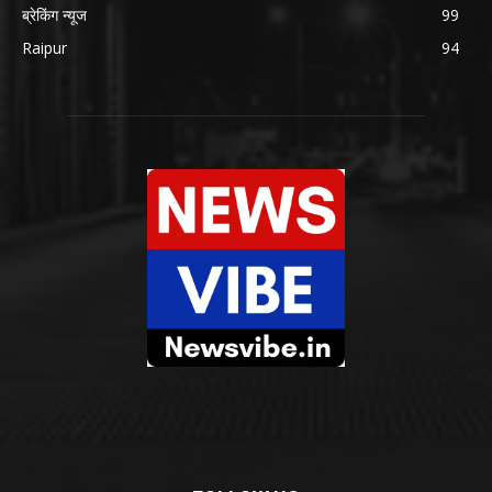
ब्रेकिंग न्यूज
99
Raipur
94