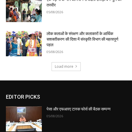
तस्वीर
05/08/2026
लोक कलाओं के संरक्षण और कलाकारों के आर्थिक
सशक्तीकरण की दिशा में संस्कृति विभाग की महत्वपूर्ण
पहल
05/08/2026
Load more
EDITOR PICKS
पेसा और एफआरए टास्क फोर्स की बैठक सम्पन्न
05/08/2026