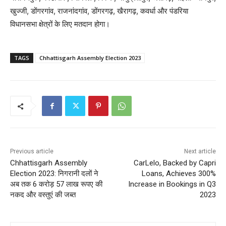
खुज्जी, डोंगरगांव, राजनांदगांव, डोंगरगढ़, खैरागढ़, कवर्धा और पंडरिया
विधानसभा क्षेत्रों के लिए मतदान होगा।
TAGS
Chhattisgarh Assembly Election 2023
Previous article
Next article
Chhattisgarh Assembly
CarLelo, Backed by Capri
Election 2023: निगरानी दलों ने
Loans, Achieves 300%
अब तक 6 करोड़ 57 लाख रूपए की
Increase in Bookings in Q3
नकद और वस्तुएं की जब्त
2023