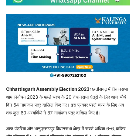
Chhattisgarh Assembly Election 2023:
छत्तीसगढ़ में विधानसभा
आम निर्वाचन 2023 के पहले चरण के 20 विधानसभा क्षेत्रों के लिए आज चौथे
दिन 64 नामांकन पत्र दाखिल किए गए। इस प्रकार पहले चरण के लिए अब
तक कुल 60 अभ्यर्थियों ने 87 नामांकन पत्र दाखिल किए हैं।
आज पंडरिया और भानुप्रतापपुर विधानसभा क्षेत्र में सबसे अधिक 6-6, कांकेर