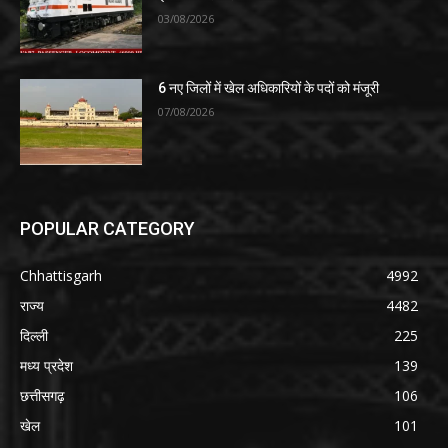
03/08/2026
6 नए जिलों में खेल अधिकारियों के पदों को मंजूरी
07/08/2026
POPULAR CATEGORY
Chhattisgarh
4992
राज्य
4482
दिल्ली
225
मध्य प्रदेश
139
छत्तीसगढ़
106
खेल
101