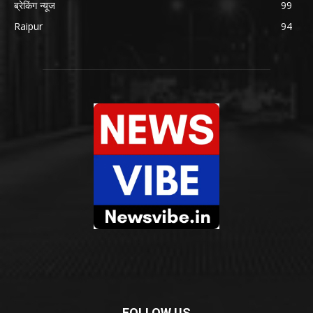
ब्रेकिंग न्यूज
99
Raipur
94
FOLLOW US