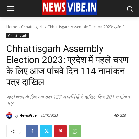
Home
Chhattisgarh
Chhattisgarh Assembly Election 2023: प्रदेश में...
Chhattisgarh
Chhattisgarh Assembly
Election 2023: प्रदेश में पहले चरण
के लिए आज पांचवे दिन 114 नामांकन
पत्र दाखिल
पहले चरण के लिए अब तक 127 अभ्यर्थियों ने दाखिल किए 201 नामांकन
पत्र
By
NewsVibe
20/10/2023
228