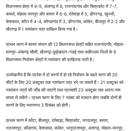
विधानसभा क्षेत्र में 9-9, अंतागढ़ में 8, राजनांदगांव और चित्रकोट में 7-7,
कवर्धा, मोहला-मानपुर और बस्तर में 6-6, दंतेवाड़ा में 5, डोंगरगढ़, खुज्जी,
केशकाल, कोंटा में 4-4, कोण्डागांव में 3, डोंगरगांव, कांकेर, बीजापुर में 2-2 और
खैरागढ़ में 1 नामांकन पत्र दाखिल किया गया है।
प्रथम चरण में बस्तर संभाग की 12 विधानसभा क्षेत्रों सहित राजनांदगाँव, मोहला-
मानपुर-अंबागढ़ चौकी, खैरागढ़-छुईखदान-गंडई तथा कबीरधाम जिलों के 8
विधानसभा निर्वाचन क्षेत्रों में नामांकन की प्रक्रिया जारी है।
उल्लेखनीय है कि प्रदेश में दो चरणों में हो रहे निर्वाचन के पहले चरण की 20
सीटों के लिए 20 अक्टूबर तक नामांकन पत्र भरे जा सकते हैं। 21 अक्टूबर को
नामांकन पत्रों की जाँच की जाएगी तथा प्रत्याशी 23 अक्टूबर तक अपना नाम
वापस ले सकेंगे। प्रथम चरण के लिए 7 नवंबर को मतदान होगा जबकि दोनों ही
चरणों के लिए मतगणना 3 दिसंबर को होगी।
प्रथम चरण में कोंटा, बीजापुर, दंतेवाड़ा, चित्रकोट, जगदलपुर, बस्तर,
नारायणपुर, कोंडागांव, केशकाल, कांकेर, भानुप्रतापपुर, अंतागढ़, मोहला-मानपुर,