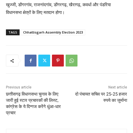
खुज्जी, डोंगरगांव, राजनांदगांव, डोंगरगढ़, खैरागढ़, कवर्धा और पंडरिया
विधानसभा क्षेत्रों के लिए मतदान होगा।
TAGS
Chhattisgarh Assembly Election 2023
Previous article
Next article
छत्तीसगढ़ विधानसभा चुनाव के लिए
दो पंचायत सचिव पर 25-25 हजार
जारी हुई स्टार प्रचारकों की लिस्ट,
रुपये का जुर्माना
कांग्रेस के ये दिग्गज करेंगे धुंआ-धार
प्रचार