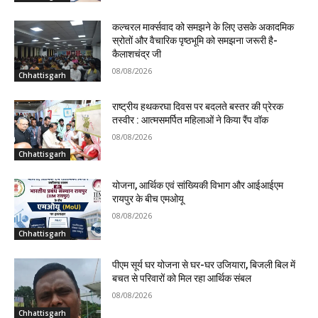
कल्चरल मार्क्सवाद को समझने के लिए उसके अकादमिक
स्रोतों और वैचारिक पृष्ठभूमि को समझना जरूरी है-
कैलाशचंद्र जी
08/08/2026
Chhattisgarh
राष्ट्रीय हथकरघा दिवस पर बदलते बस्तर की प्रेरक
तस्वीर : आत्मसमर्पित महिलाओं ने किया रैंप वॉक
08/08/2026
Chhattisgarh
योजना, आर्थिक एवं सांख्यिकी विभाग और आईआईएम
रायपुर के बीच एमओयू
08/08/2026
Chhattisgarh
पीएम सूर्य घर योजना से घर-घर उजियारा, बिजली बिल में
बचत से परिवारों को मिल रहा आर्थिक संबल
08/08/2026
Chhattisgarh