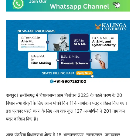
रायपुर।
छत्तीसगढ़ में विधानसभा आम निर्वाचन 2023 के पहले चरण के 20
विधानसभा क्षेत्रों के लिए आज पांचवे दिन 114 नामांकन पत्र दाखिल किए गए।
इस प्रकार पहले चरण के लिए अब तक कुल 127 अभ्यर्थियों ने 201 नामांकन
पत्र दाखिल किए हैं।
आज पंडरिया विधानसभा क्षेत्र में 16, भानुप्रतापपुर, नारायणपुर, जगदलपुर