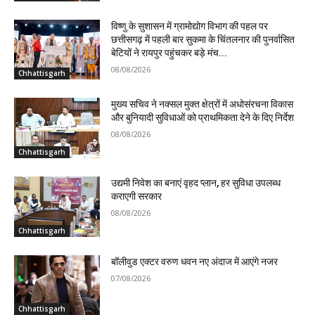
विष्णु के सुशासन में ग्रामोद्योग विभाग की पहल पर
छत्तीसगढ़ में पहली बार सुकमा के चिंतलनार की पुनर्वासित
बेटियों ने रायपुर पहुंचकर बड़े मंच...
08/08/2026
Chhattisgarh
मुख्य सचिव ने नक्सल मुक्त क्षेत्रों में अधोसंरचना विकास
और बुनियादी सुविधाओं को प्राथमिकता देने के दिए निर्देश
08/08/2026
Chhattisgarh
उद्यमी निवेश का बनाएं वृहद प्लान, हर सुविधा उपलब्ध
कराएगी सरकार
08/08/2026
Chhattisgarh
बॉलीवुड एक्टर वरुण धवन नए अंदाज में आएंगे नजर
07/08/2026
Chhattisgarh