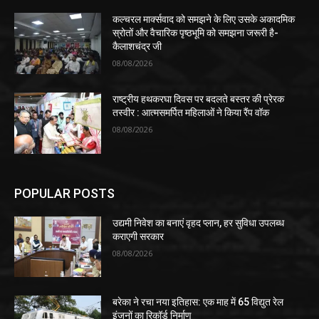
कल्चरल मार्क्सवाद को समझने के लिए उसके अकादमिक
स्रोतों और वैचारिक पृष्ठभूमि को समझना जरूरी है-
कैलाशचंद्र जी
08/08/2026
राष्ट्रीय हथकरघा दिवस पर बदलते बस्तर की प्रेरक
तस्वीर : आत्मसमर्पित महिलाओं ने किया रैंप वॉक
08/08/2026
POPULAR POSTS
उद्यमी निवेश का बनाएं वृहद प्लान, हर सुविधा उपलब्ध
कराएगी सरकार
08/08/2026
बरेका ने रचा नया इतिहास: एक माह में 65 विद्युत रेल
इंजनों का रिकॉर्ड निर्माण