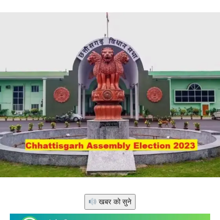
खबर को सुने