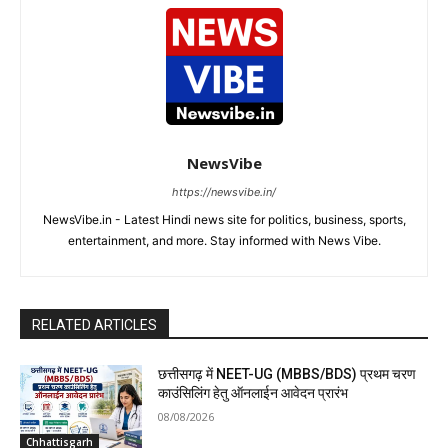
NewsVibe
https://newsvibe.in/
NewsVibe.in - Latest Hindi news site for politics, business, sports,
entertainment, and more. Stay informed with News Vibe.
RELATED ARTICLES
छत्तीसगढ़ में NEET-UG (MBBS/BDS) प्रथम चरण
काउंसिलिंग हेतु ऑनलाईन आवेदन प्रारंभ
08/08/2026
Chhattisgarh