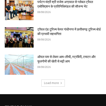
पर्यटन मंत्री श्री राजेश अग्रवाल से ग्लोबल ट्रैवल
एसोसिएशन के प्रतिनिधिमंडल की सौजन्य भेंट
08/08/2026
ट्रैवल एंड टूरिज्म फेयर गांधीनगर में छत्तीसगढ़ टूरिज्म बोर्ड
की प्रभावी सहभागिता
08/08/2026
ऑयल पाम से लेकर आम-लीची, स्ट्रॉबेरी, टमाटर और
फूलगोभी की खेती से बढ़ी आय
08/08/2026
Load more