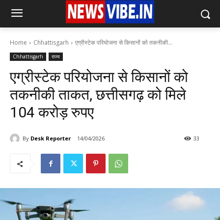
Home
Chhattisgarh
एग्रीस्टेक परियोजना से किसानों को तकनीकी...
Chhattisgarh
राज्य
एग्रीस्टेक परियोजना से किसानों को
तकनीकी ताकत, छत्तीसगढ़ को मिले
104 करोड़ रुपए
By
Desk Reporter
14/04/2026
33