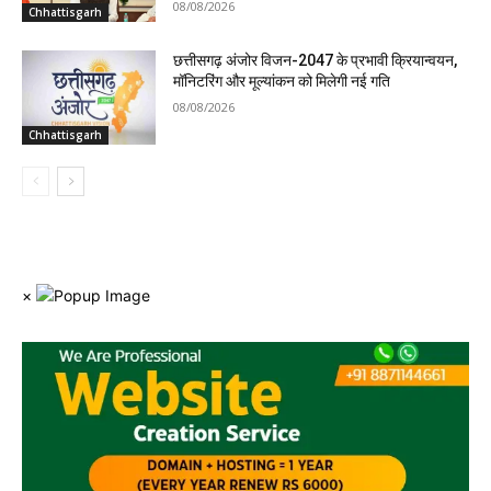
08/08/2026
Chhattisgarh
छत्तीसगढ़ अंजोर विजन-2047 के प्रभावी क्रियान्वयन,
मॉनिटरिंग और मूल्यांकन को मिलेगी नई गति
08/08/2026
Chhattisgarh
×