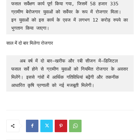
फसल सर्वेक्षण कार्य पूर्ण किया गया, जिसमें 58 हजार 335 
ग्रामीण बेरोजगार युवाओं को सर्वेयर के रूप में रोजगार मिला। 
इन युवाओं को इस कार्य के एवज में लगभग 12 करोड़ रुपये का 
भुगतान किया जाएगा।
साल में दो बार मिलेगा रोजगार
   अब वर्ष में दो बार—खरीफ और रबी सीजन में—डिजिटल 
फसल सर्वे होने से ग्रामीण युवाओं को नियमित रोजगार के अवसर 
मिलेंगे। इससे गांवों में आर्थिक गतिविधियां बढ़ेंगी और तकनीक 
आधारित कृषि प्रणाली को नई मजबूती मिलेगी।