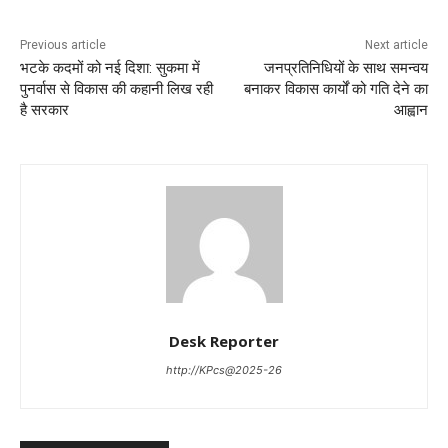
Previous article
Next article
भटके कदमों को नई दिशा: सुकमा में
जनप्रतिनिधियों के साथ समन्वय
पुनर्वास से विकास की कहानी लिख रही
बनाकर विकास कार्यों को गति देने का
है सरकार
आह्वान
Desk Reporter
http://KPcs@2025-26