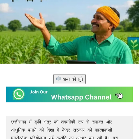
खबर को सुने
छत्तीसगढ़ में कृषि क्षेत्र को तकनीकी रूप से सशक्त और 
आधुनिक बनाने की दिशा में केंद्र सरकार की महत्वाकांक्षी 
एग्रीस्टेक परियोजना नई क्रांति का आधार बन रही है। इस 