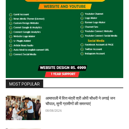
MOST POPULAR
आमापाली में वित्त मंत्री श्री ओपी चौधरी ने लगाई जन
चौपाल, सुनी ग्रामीणों की समस्याएं
08/08/2026