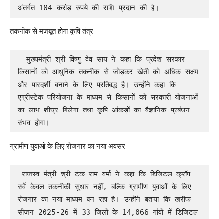
अंतर्गत 104 करोड़ रुपये की राशि प्रदान की है।
तकनीक से मजबूत होगा कृषि तंत्र
  मुख्यमंत्री श्री विष्णु देव साय ने कहा कि प्रदेश सरकार 
किसानों को आधुनिक तकनीक से जोड़कर खेती को अधिक सक्षम 
और पारदर्शी बनाने के लिए प्रतिबद्ध है। उन्होंने कहा कि 
एग्रीस्टेक परियोजना के माध्यम से किसानों को सरकारी योजनाओं 
का लाभ शीघ्र मिलेगा तथा कृषि आंकड़ों का वैज्ञानिक प्रबंधन 
संभव होगा।
ग्रामीण युवाओं के लिए रोजगार का नया अवसर
 राजस्व मंत्री श्री टंक राम वर्मा ने कहा कि डिजिटल क्रॉप 
सर्वे केवल तकनीकी सुधार नहीं, बल्कि ग्रामीण युवाओं के लिए 
रोजगार का नया माध्यम बन रहा है। उन्होंने बताया कि खरीफ 
सीजन 2025-26 में 33 जिलों के 14,066 गांवों में डिजिटल 