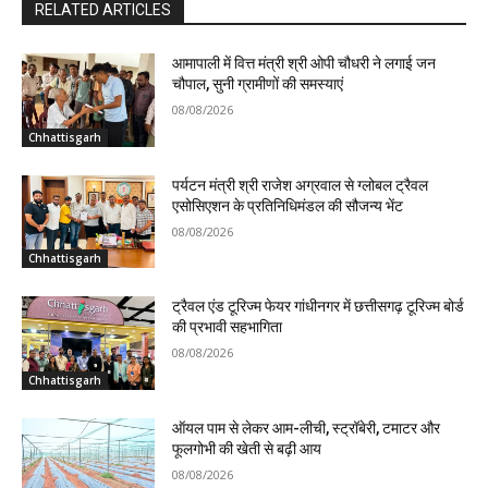
RELATED ARTICLES
आमापाली में वित्त मंत्री श्री ओपी चौधरी ने लगाई जन
चौपाल, सुनी ग्रामीणों की समस्याएं
08/08/2026
Chhattisgarh
पर्यटन मंत्री श्री राजेश अग्रवाल से ग्लोबल ट्रैवल
एसोसिएशन के प्रतिनिधिमंडल की सौजन्य भेंट
08/08/2026
Chhattisgarh
ट्रैवल एंड टूरिज्म फेयर गांधीनगर में छत्तीसगढ़ टूरिज्म बोर्ड
की प्रभावी सहभागिता
08/08/2026
Chhattisgarh
ऑयल पाम से लेकर आम-लीची, स्ट्रॉबेरी, टमाटर और
फूलगोभी की खेती से बढ़ी आय
08/08/2026