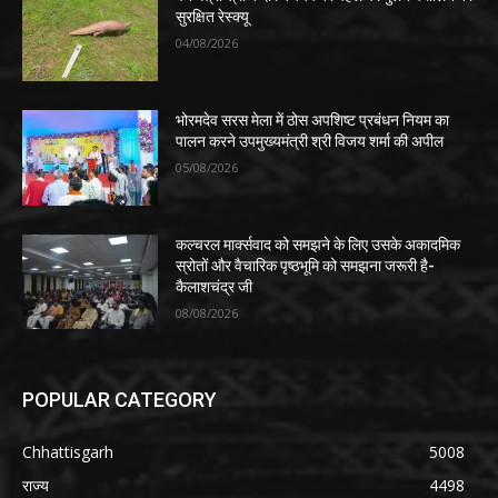
सुरक्षित रेस्क्यू
04/08/2026
भोरमदेव सरस मेला में ठोस अपशिष्ट प्रबंधन नियम का
पालन करने उपमुख्यमंत्री श्री विजय शर्मा की अपील
05/08/2026
कल्चरल मार्क्सवाद को समझने के लिए उसके अकादमिक
स्रोतों और वैचारिक पृष्ठभूमि को समझना जरूरी है-
कैलाशचंद्र जी
08/08/2026
POPULAR CATEGORY
Chhattisgarh
5008
राज्य
4498