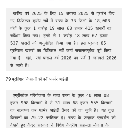
 खरीफ वर्ष 2025 के लिए 15 अगस्त 2025 से प्रारंभ किए 
गए डिजिटल क्रॉप सर्वे में राज्य के 33 जिलों के 18,008 
गांवों के कुल 1 करोड़ 19 लाख 68 हजार 415 खसरों का 
सर्वेक्षण किया गया। इनमें से 1 करोड़ 18 लाख 07 हजार 
537 खसरों को अनुमोदित किया गया है। इस प्रकार 85 
प्रतिशत खसरों का डिजिटल सर्वे कार्य सफलतापूर्वक पूर्ण किया 
गया है। वहीं, रबी फसल वर्ष 2026 का सर्वे 1 जनवरी 2026 
से जारी है।
79 प्रतिशत किसानों की बनी फार्मर आईडी
 एग्रीस्टेक परियोजना के तहत राज्य के कुल 40 लाख 08 
हजार 908 किसानों में से 31 लाख 68 हजार 555 किसानों 
का सत्यापन कर फार्मर आईडी तैयार की जा चुकी है। यह कुल 
किसानों का 79.22 प्रतिशत है। राज्य के उत्कृष्ट प्रदर्शन को 
देखते हुए केंद्र सरकार ने विशेष केंद्रीय सहायता योजना के 