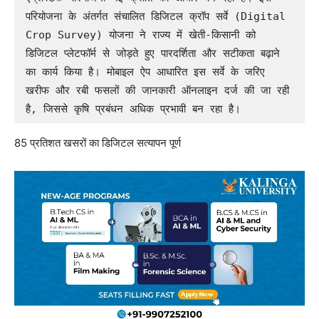
परियोजना के अंतर्गत संचालित डिजिटल क्रॉप सर्वे (Digital 
Crop Survey) योजना ने राज्य में खेती-किसानी को 
डिजिटल प्लेटफॉर्म से जोड़ते हुए पारदर्शिता और सटीकता बढ़ाने 
का कार्य किया है। मोबाइल ऐप आधारित इस सर्वे के जरिए 
खरीफ और रबी फसलों की जानकारी ऑनलाइन दर्ज की जा रही 
है, जिससे कृषि प्रबंधन अधिक प्रभावी बन रहा है।
85 प्रतिशत खसरों का डिजिटल सत्यापन पूर्ण