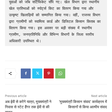
युवाओं को जॉब सर्टिफिकेट सौंपे गए। खेल विभाग द्वारा स्थानीय 
खेल प्रतिभाओं को स्पोर्ट्स किट का वितरण किया गया और 
उत्कृष्ट खिलाड़ियों को सम्मानित किया गया। वहीं, राजस्व विभाग 
द्वारा ग्रामीणों को स्वामित्व कार्ड और डिजिटल किसान किताब का 
वितरण किया गया। इस अवसर पर बड़ी संख्या में स्थानीय 
ग्रामीण, जनप्रतिनिधि और विभिन्न विभागों के जिला स्तरीय 
अधिकारी उपस्थित थे।
Previous article
Next article
अब ईवी से करेंगे यात्रा, मुख्यमंत्री ने
‘मुख्यमंत्री किसान संवाद’ कार्यक्रम में
निवास से स्टेट हैंगर तक ईवी से की
किसानों से किया आत्मीय संवाद