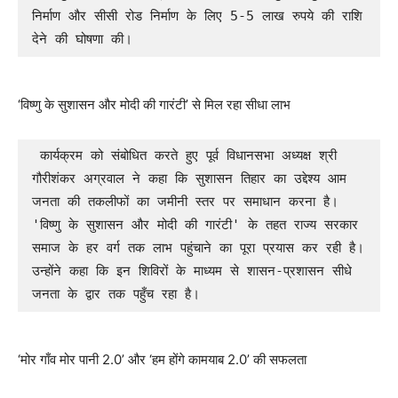
निर्माण और सीसी रोड निर्माण के लिए 5-5 लाख रुपये की राशि 
देने की घोषणा की।
‘विष्णु के सुशासन और मोदी की गारंटी’ से मिल रहा सीधा लाभ
 ​कार्यक्रम को संबोधित करते हुए पूर्व विधानसभा अध्यक्ष श्री 
गौरीशंकर अग्रवाल ने कहा कि सुशासन तिहार का उद्देश्य आम 
जनता की तकलीफों का जमीनी स्तर पर समाधान करना है। 
'विष्णु के सुशासन और मोदी की गारंटी' के तहत राज्य सरकार 
समाज के हर वर्ग तक लाभ पहुंचाने का पूरा प्रयास कर रही है। 
उन्होंने कहा कि इन शिविरों के माध्यम से शासन-प्रशासन सीधे 
जनता के द्वार तक पहुँच रहा है।
‘मोर गाँव मोर पानी 2.0’ और ‘हम होंगे कामयाब 2.0’ की सफलता