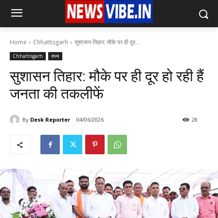
Home
Chhattisgarh
​सुशासन तिहार: मौके पर ही दूर...
Chhattisgarh
राज्य
​सुशासन तिहार: मौके पर ही दूर हो रही हैं
जनता की तकलीफें
By
Desk Reporter
04/06/2026
28