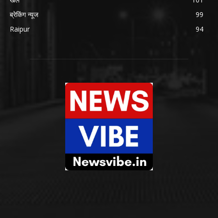
ब्रेकिंग न्यूज
99
Raipur
94