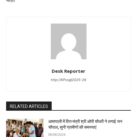
यात्रा
Desk Reporter
http://KPcs@2025-26
RELATED ARTICLES
आमापाली में वित्त मंत्री श्री ओपी चौधरी ने लगाई जन
चौपाल, सुनी ग्रामीणों की समस्याएं
08/08/2026