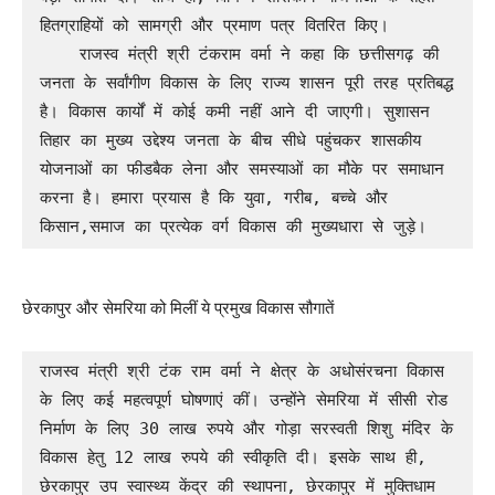
हितग्राहियों को सामग्री और प्रमाण पत्र वितरित किए।

    राजस्व मंत्री श्री टंकराम वर्मा ने कहा कि छत्तीसगढ़ की 
जनता के सर्वांगीण विकास के लिए राज्य शासन पूरी तरह प्रतिबद्ध 
है। विकास कार्यों में कोई कमी नहीं आने दी जाएगी। सुशासन 
तिहार का मुख्य उद्देश्य जनता के बीच सीधे पहुंचकर शासकीय 
योजनाओं का फीडबैक लेना और समस्याओं का मौके पर समाधान 
करना है। हमारा प्रयास है कि युवा, गरीब, बच्चे और 
किसान,समाज का प्रत्येक वर्ग विकास की मुख्यधारा से जुड़े।
छेरकापुर और सेमरिया को मिलीं ये प्रमुख विकास सौगातें
​राजस्व मंत्री श्री टंक राम वर्मा ने क्षेत्र के अधोसंरचना विकास 
के लिए कई महत्वपूर्ण घोषणाएं कीं। उन्होंने सेमरिया में सीसी रोड 
निर्माण के लिए 30 लाख रुपये और गोड़ा सरस्वती शिशु मंदिर के 
विकास हेतु 12 लाख रुपये की स्वीकृति दी। इसके साथ ही, 
छेरकापुर उप स्वास्थ्य केंद्र की स्थापना, छेरकापुर में मुक्तिधाम 