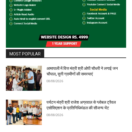
MOST POPULAR
आमापाली में वित्त मंत्री श्री ओपी चौधरी ने लगाई जन
चौपाल, सुनी ग्रामीणों की समस्याएं
08/08/2026
पर्यटन मंत्री श्री राजेश अग्रवाल से ग्लोबल ट्रैवल
एसोसिएशन के प्रतिनिधिमंडल की सौजन्य भेंट
08/08/2026