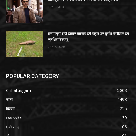
07/08/2026
वन मंत्री श्री केदार कश्यप की पहल पर दुर्लभ पैंगोलिन का
सुरक्षित रेस्क्यू
04/08/2026
POPULAR CATEGORY
Chhattisgarh
5008
राज्य
4498
दिल्ली
225
मध्य प्रदेश
139
छत्तीसगढ़
106
खेल
101