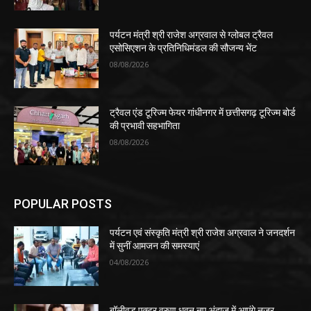
पर्यटन मंत्री श्री राजेश अग्रवाल से ग्लोबल ट्रैवल
एसोसिएशन के प्रतिनिधिमंडल की सौजन्य भेंट
08/08/2026
ट्रैवल एंड टूरिज्म फेयर गांधीनगर में छत्तीसगढ़ टूरिज्म बोर्ड
की प्रभावी सहभागिता
08/08/2026
POPULAR POSTS
पर्यटन एवं संस्कृति मंत्री श्री राजेश अग्रवाल ने जनदर्शन
में सुनीं आमजन की समस्याएं
04/08/2026
बॉलीवुड एक्टर वरुण धवन नए अंदाज में आएंगे नजर