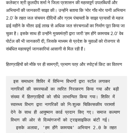
​कलेक्टर श्री कुलदीप शर्मा ने जिला प्रशासन की महत्वपूर्ण उपलब्धियों और
अभियानों की जानकारी साझा की। उन्होंने बताया कि ‘मोर गाँव मोर पानी अभियान
2.0’ के तहत जल संचयन दीदियों और ग्राम पंचायतों के साझा प्रयासों से महज
ढाई महीने के भीतर ढाई लाख से अधिक जल संरचनाओं का निर्माण पूरा किया जा
चुका है। इसके साथ ही उन्होंने मुख्यमंत्री द्वारा जारी ‘हम होंगे कामयाब 2.0’ वेब
पोर्टल की भी जानकारी दी, जिसके माध्यम से प्रदेश के युवाओं को रोजगार से
संबंधित महत्वपूर्ण जानकारियां आसानी से मिल रही हैं।
हितग्राहियों को मौके पर ही सामग्री, प्रमाण पत्र और स्पोर्ट्स किट का वितरण
 ​इस समाधान शिविर में विभिन्न विभागों द्वारा स्टॉल लगाकर 
नागरिकों की समस्याओं का त्वरित निराकरण किया गया और बड़ी 
संख्या में हितग्राहियों को सीधे लाभान्वित किया गया। शिविर में 
स्वास्थ्य विभाग द्वारा नागरिकों को निःशुल्क चिकित्सकीय परामर्श 
देने के साथ ही आयुष्मान कार्ड प्रदान किए गए। समाज कल्याण 
विभाग की ओर से दिव्यांगजनों को ट्राइसाइकिल बांटी गई।

  ​इसके अलावा, 'हम होंगे कामयाब' अभियान 2.0 के तहत 