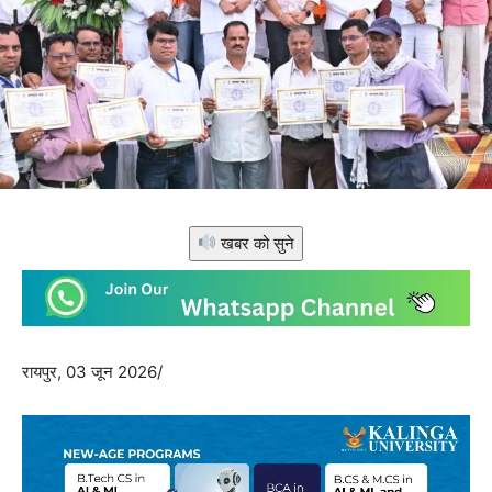
खबर को सुने
​रायपुर, 03 जून 2026/