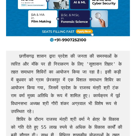
   छत्तीसगढ़ शासन द्वारा प्रदेश की जनता की समस्याओं के 
त्वरित और मौके पर ही निराकरण के लिए 'सुशासन तिहार' के 
तहत समाधान शिविरों का आयोजन किया जा रहा है। इसी कड़ी 
में बुधवार को ग्राम छेरकापुर में एक विशाल समाधान शिविर का 
आयोजन किया गया, जिसमें प्रदेश के राजस्व मंत्री श्री टंक 
राम वर्मा मुख्य अतिथि के रूप में शामिल हुए। कार्यक्रम में पूर्व 
विधानसभा अध्यक्ष श्री गौरी शंकर अग्रवाल भी विशेष रूप से 
उपस्थित रहे।

  ​शिविर के दौरान राजस्व मंत्री श्री वर्मा ने क्षेत्र के विकास 
को गति देते हुए 55 लाख रुपये से अधिक के विकास कार्यों की 
बड़ी सौगात दी। साथ ही, विभिन्न शासकीय योजनाओं के तहत 