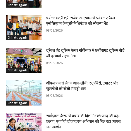
Chhattisgarh
पर्यटन मंत्री श्री राजेश अग्रवाल से ग्लोबल ट्रैवल
एसोसिएशन के प्रतिनिधिमंडल की सौजन्य भेंट
08/08/2026
Chhattisgarh
ट्रैवल एंड टूरिज्म फेयर गांधीनगर में छत्तीसगढ़ टूरिज्म बोर्ड
की प्रभावी सहभागिता
08/08/2026
Chhattisgarh
ऑयल पाम से लेकर आम-लीची, स्ट्रॉबेरी, टमाटर और
फूलगोभी की खेती से बढ़ी आय
08/08/2026
Chhattisgarh
सर्वाइकल कैंसर से बचाव की दिशा में छत्तीसगढ़ की बड़ी
छलांग, एचपीवी टीकाकरण अभियान को मिल रहा व्यापक
जनसमर्थन