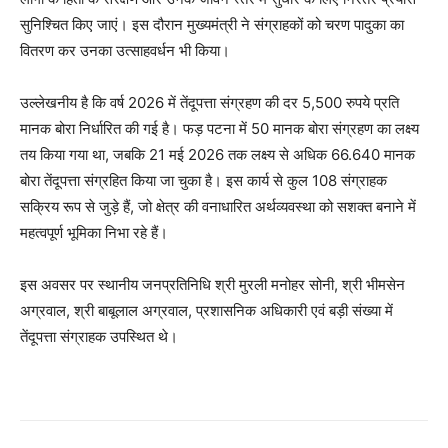
सुनिश्चित किए जाएं। इस दौरान मुख्यमंत्री ने संग्राहकों को चरण पादुका का
वितरण कर उनका उत्साहवर्धन भी किया।
उल्लेखनीय है कि वर्ष 2026 में तेंदूपत्ता संग्रहण की दर 5,500 रुपये प्रति
मानक बोरा निर्धारित की गई है। फड़ पटना में 50 मानक बोरा संग्रहण का लक्ष्य
तय किया गया था, जबकि 21 मई 2026 तक लक्ष्य से अधिक 66.640 मानक
बोरा तेंदूपत्ता संग्रहित किया जा चुका है। इस कार्य से कुल 108 संग्राहक
सक्रिय रूप से जुड़े हैं, जो क्षेत्र की वनाधारित अर्थव्यवस्था को सशक्त बनाने में
महत्वपूर्ण भूमिका निभा रहे हैं।
इस अवसर पर स्थानीय जनप्रतिनिधि श्री मुरली मनोहर सोनी, श्री भीमसेन
अग्रवाल, श्री बाबूलाल अग्रवाल, प्रशासनिक अधिकारी एवं बड़ी संख्या में
तेंदूपत्ता संग्राहक उपस्थित थे।