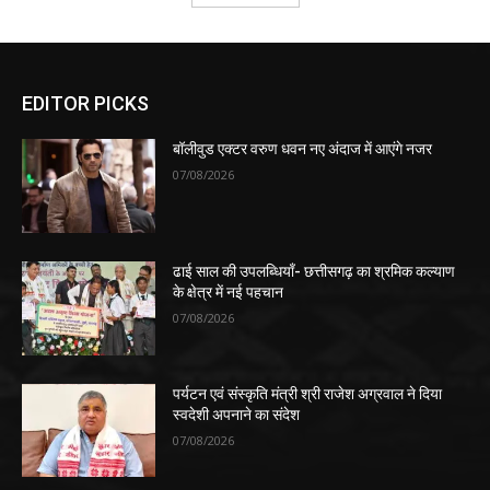
EDITOR PICKS
बॉलीवुड एक्टर वरुण धवन नए अंदाज में आएंगे नजर
07/08/2026
ढाई साल की उपलब्धियाँ- छत्तीसगढ़ का श्रमिक कल्याण
के क्षेत्र में नई पहचान
07/08/2026
पर्यटन एवं संस्कृति मंत्री श्री राजेश अग्रवाल ने दिया
स्वदेशी अपनाने का संदेश
07/08/2026