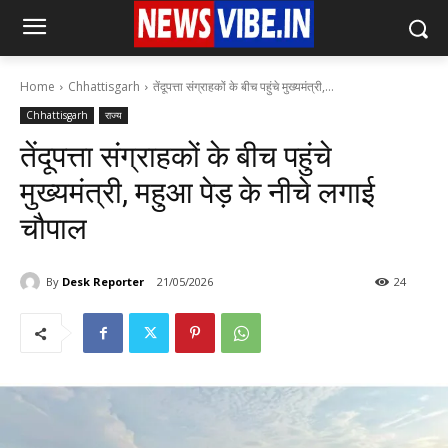
Home
Chhattisgarh
तेंदूपत्ता संग्राहकों के बीच पहुंचे मुख्यमंत्री,...
Chhattisgarh
राज्य
तेंदूपत्ता संग्राहकों के बीच पहुंचे
मुख्यमंत्री, महुआ पेड़ के नीचे लगाई
चौपाल
By
Desk Reporter
21/05/2026
24