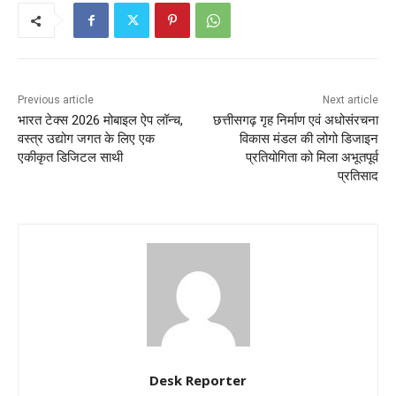
Previous article
Next article
भारत टेक्स 2026 मोबाइल ऐप लॉन्च,
छत्तीसगढ़ गृह निर्माण एवं अधोसंरचना
वस्त्र उद्योग जगत के लिए एक
विकास मंडल की लोगो डिजाइन
एकीकृत डिजिटल साथी
प्रतियोगिता को मिला अभूतपूर्व
प्रतिसाद
Desk Reporter