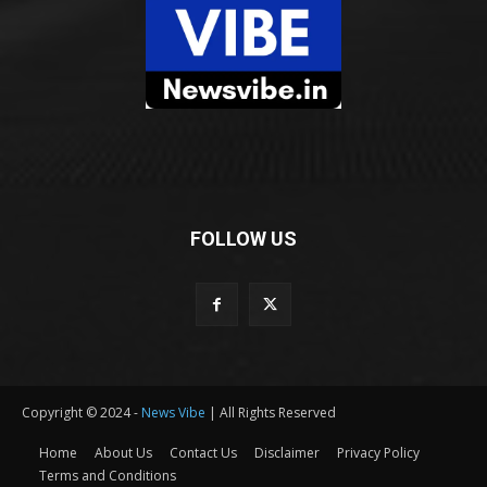
FOLLOW US
Copyright © 2024 -
News Vibe
| All Rights Reserved
Home
About Us
Contact Us
Disclaimer
Privacy Policy
Terms and Conditions