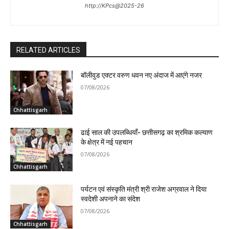
http://KPcs@2025-26
RELATED ARTICLES
बॉलीवुड एक्टर वरुण धवन नए अंदाज में आएंगे नजर
07/08/2026
Chhattisgarh
ढाई साल की उपलब्धियाँ- छत्तीसगढ़ का श्रमिक कल्याण
के क्षेत्र में नई पहचान
07/08/2026
Chhattisgarh
पर्यटन एवं संस्कृति मंत्री श्री राजेश अग्रवाल ने दिया
स्वदेशी अपनाने का संदेश
07/08/2026
Chhattisgarh