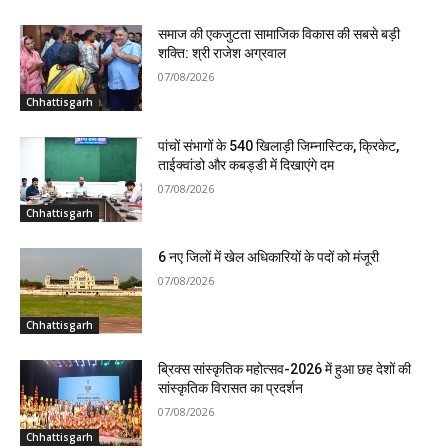
समाज की एकजुटता सामाजिक विकास की सबसे बड़ी
शक्ति: श्री राजेश अग्रवाल
07/08/2026
Chhattisgarh
पांचों संभागों के 540 खिलाड़ी जिम्नास्टिक, क्रिकेट,
ताईक्वांडो और कबड्डी में दिखाएंगे दम
07/08/2026
Chhattisgarh
6 नए जिलों में खेल अधिकारियों के पदों को मंजूरी
07/08/2026
Chhattisgarh
ब्रिक्स सांस्कृतिक महोत्सव-2026 में हुआ छह देशों की
सांस्कृतिक विरासत का प्रदर्शन
07/08/2026
Chhattisgarh