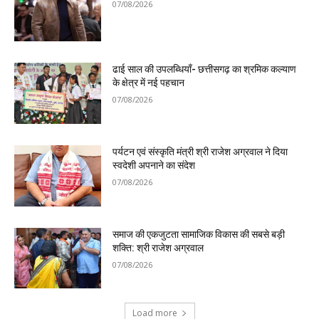
07/08/2026
ढाई साल की उपलब्धियाँ- छत्तीसगढ़ का श्रमिक कल्याण
के क्षेत्र में नई पहचान
07/08/2026
पर्यटन एवं संस्कृति मंत्री श्री राजेश अग्रवाल ने दिया
स्वदेशी अपनाने का संदेश
07/08/2026
समाज की एकजुटता सामाजिक विकास की सबसे बड़ी
शक्ति: श्री राजेश अग्रवाल
07/08/2026
Load more