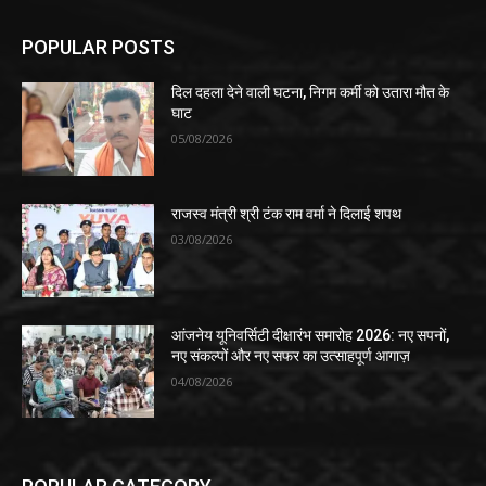
POPULAR POSTS
दिल दहला देने वाली घटना, निगम कर्मी को उतारा मौत के
घाट
05/08/2026
राजस्व मंत्री श्री टंक राम वर्मा ने दिलाई शपथ
03/08/2026
आंजनेय यूनिवर्सिटी दीक्षारंभ समारोह 2026: नए सपनों,
नए संकल्पों और नए सफर का उत्साहपूर्ण आगाज़
04/08/2026