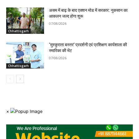
असम में बाढ़ के बाद एक्शन मोड में सरकार: नुकसान का
आकलन जल्द होगा शुरू
07/08/2026
Chhattisgarh
‘मुस्कुराता बस्तर’ प्रदर्शनी एवं प्रशिक्षण कार्यशाला की
स्मारिका की भेंट
07/08/2026
Chhattisgarh
×