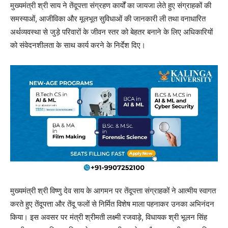
मुख्यमंत्री श्री साय ने तेंदूपत्ता संग्रहण कार्यों का जायजा लेते हुए संग्राहकों की
समस्याओं, आजीविका और मूलभूत सुविधाओं की जानकारी ली तथा वनाधारित
अर्थव्यवस्था से जुड़े परिवारों के जीवन स्तर को बेहतर बनाने के लिए अधिकारियों
को संवेदनशीलता के साथ कार्य करने के निर्देश दिए।
मुख्यमंत्री श्री विष्णु देव साय के आगमन पर तेंदूपत्ता संग्राहकों ने आत्मीय स्वागत
करते हुए तेंदूपत्ता और तेंदू फलों से निर्मित विशेष माला पहनाकर उनका अभिनंदन
किया। इस अवसर पर मंत्री श्रीमती लक्ष्मी रजवाड़े, विधायक श्री भूलन सिंह