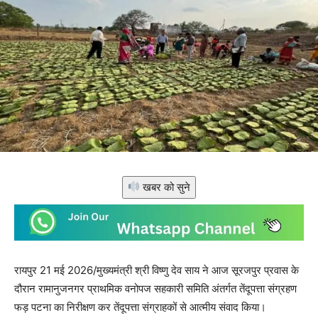
खबर को सुने
रायपुर 21 मई 2026/मुख्यमंत्री श्री विष्णु देव साय ने आज सूरजपुर प्रवास के
दौरान रामानुजनगर प्राथमिक वनोपज सहकारी समिति अंतर्गत तेंदूपत्ता संग्रहण
फड़ पटना का निरीक्षण कर तेंदूपत्ता संग्राहकों से आत्मीय संवाद किया।