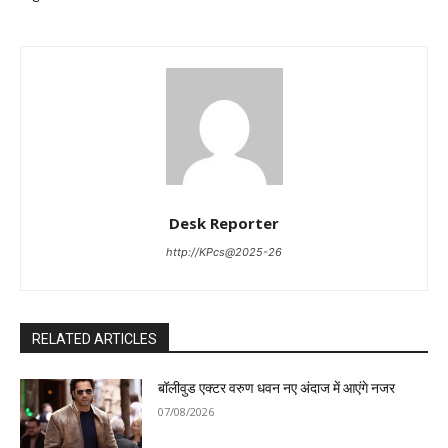
Desk Reporter
http://KPcs@2025-26
RELATED ARTICLES
बॉलीवुड एक्टर वरुण धवन नए अंदाज में आएंगे नजर
07/08/2026