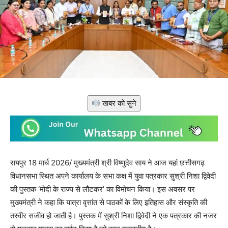
खबर को सुने
रायपुर 18 मार्च 2026/ मुख्यमंत्री श्री विष्णुदेव साय ने आज यहां छत्तीसगढ़
विधानसभा स्थित अपने कार्यालय के सभा कक्ष में युवा पत्रकार सुश्री निशा द्विवेदी
की पुस्तक ‘मोदी के राज्य से लौटकर’ का विमोचन किया। इस अवसर पर
मुख्यमंत्री ने कहा कि यात्रा वृत्तांत से पाठकों के लिए इतिहास और संस्कृति की
तस्वीर सजीव हो जाती है। पुस्तक में सुश्री निशा द्विवेदी ने एक पत्रकार की नजर