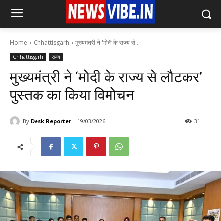
Home
Chhattisgarh
मुख्यमंत्री ने 'मोदी के राज्य से...
Chhattisgarh
राज्य
मुख्यमंत्री ने ‘मोदी के राज्य से लौटकर’
पुस्तक का किया विमोचन
By
Desk Reporter
19/03/2026
31