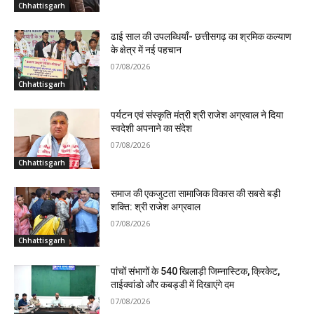
Chhattisgarh
ढाई साल की उपलब्धियाँ- छत्तीसगढ़ का श्रमिक कल्याण
के क्षेत्र में नई पहचान
07/08/2026
Chhattisgarh
पर्यटन एवं संस्कृति मंत्री श्री राजेश अग्रवाल ने दिया
स्वदेशी अपनाने का संदेश
07/08/2026
Chhattisgarh
समाज की एकजुटता सामाजिक विकास की सबसे बड़ी
शक्ति: श्री राजेश अग्रवाल
07/08/2026
Chhattisgarh
पांचों संभागों के 540 खिलाड़ी जिम्नास्टिक, क्रिकेट,
ताईक्वांडो और कबड्डी में दिखाएंगे दम
07/08/2026