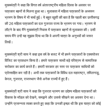
मुख्यमंत्री ने कहा कि विगत वर्ष अंतरराष्ट्रीय महिला दिवस के अवसर पर
पत्रकार बहनों से मिलना हुआ था। मुलाकात में महिला पत्रकारों के अध्ययन
भ्रमण के विषय में भी चर्चा हुई। ये बहुत खुशी की बात है कि पहली बार छत्तीसगढ़
की 26 महिला पत्रकारों का दल गुजरात राज्य के भ्रमण पर गया। भ्रमण से
लौटने के बाद मैंने मुख्यमंत्री निवास में पत्रकार बहनों से मुलाकात की। उसी
समय मैंने उन्हें यह सुझाव दिया था कि वे अपनी यात्रा के अनुभवों को जरूर
लिखें।
मुख्यमंत्री श्री साय ने कहा इस वर्ष के बजट में भी हमने पत्रकारों के एक्सपोजर
विजिट का प्रावधान किया है। हमारे पत्रकार साथी बड़े परिश्रम से सामाजिक
सरोकार का कार्य करते हैं। हमारी सरकार हर स्तर पर पत्रकार साथियों को
प्रोत्साहित कर रही है। अभी तक पत्रकारों के विविध दल महाराष्ट्र, तमिलनाडु,
केरल, गुजरात, राजस्थान जैसे अनेक राज्यों में हुए हैं।
मुख्यमंत्री श्री साय ने कहा कि गुजरात भ्रमण का उद्देश्य महिला पत्रकारों को
विकास के मॉडल को देखने, समझने और उससे सीखने का अवसर देना था।
उन्होंने प्रसन्नता व्यक्त करते हुए कहा कि उनकी इच्छा थी कि इस यात्रा को कोई