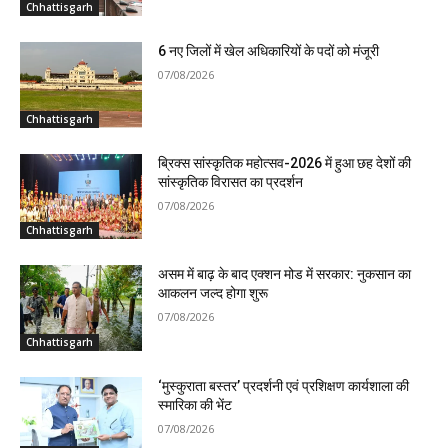
Chhattisgarh
6 नए जिलों में खेल अधिकारियों के पदों को मंजूरी
07/08/2026
Chhattisgarh
ब्रिक्स सांस्कृतिक महोत्सव-2026 में हुआ छह देशों की
सांस्कृतिक विरासत का प्रदर्शन
07/08/2026
Chhattisgarh
असम में बाढ़ के बाद एक्शन मोड में सरकार: नुकसान का
आकलन जल्द होगा शुरू
07/08/2026
Chhattisgarh
‘मुस्कुराता बस्तर’ प्रदर्शनी एवं प्रशिक्षण कार्यशाला की
स्मारिका की भेंट
07/08/2026