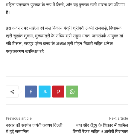
महिला पत्रकार पुस्तक के रूप में लिखे, और यह पुस्तक उसी भावना का परिणाम
है।
इस अवसर पर महिला एवं बाल विकास मंत्री श्रीमती लक्ष्मी राजवाड़े, विधायक
श्री सुशांत शुक्ला, मुख्यमंत्री के सचिव श्री राहुल भगत, जनसंपर्क आयुक्त डॉ
रवि मित्तल, रायपुर प्रेस क्लब के अध्यक्ष श्री मोहन तिवारी सहित अनेक
पत्रकारगण उपस्थित रहे
Previous article
Next article
बस्तर की सरपंच जयंती कश्यप दिल्ली
बाघ और तेंदुए के शिकार में शामिल
में हुई सम्मानित
डिप्टी रेंजर सहित 9 आरोपी गिरफ्तार