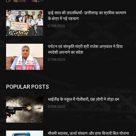
ढाई साल की उपलब्धियाँ- छत्तीसगढ़ का श्रमिक कल्याण
के क्षेत्र में नई पहचान
07/08/2026
पर्यटन एवं संस्कृति मंत्री श्री राजेश अग्रवाल ने दिया
स्वदेशी अपनाने का संदेश
07/08/2026
POPULAR POSTS
थाईलैंड के स्कूल में गोलीबारी, छह लोगों ने तोड़ा दम
07/08/2026
मौसमी बदलाव, ऊर्जा संरक्षण और हाफ बिजली बिल योजना