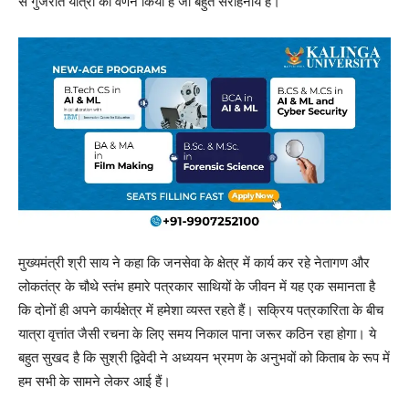
से गुजरात यात्रा का वर्णन किया है जो बहुत सराहनीय है।
मुख्यमंत्री श्री साय ने कहा कि जनसेवा के क्षेत्र में कार्य कर रहे नेतागण और
लोकतंत्र के चौथे स्तंभ हमारे पत्रकार साथियों के जीवन में यह एक समानता है
कि दोनों ही अपने कार्यक्षेत्र में हमेशा व्यस्त रहते हैं। सक्रिय पत्रकारिता के बीच
यात्रा वृत्तांत जैसी रचना के लिए समय निकाल पाना जरूर कठिन रहा होगा। ये
बहुत सुखद है कि सुश्री द्विवेदी ने अध्ययन भ्रमण के अनुभवों को किताब के रूप में
हम सभी के सामने लेकर आई हैं।