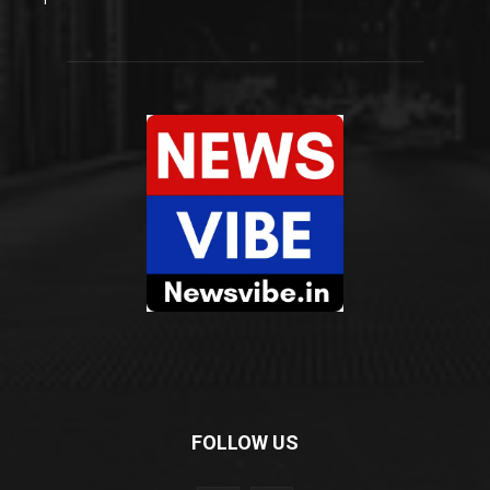
FOLLOW US