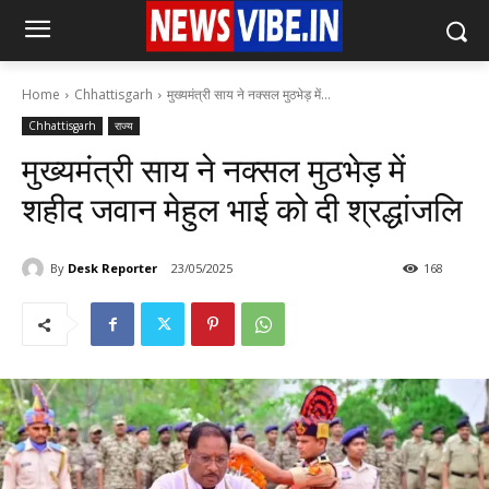
Home
Chhattisgarh
मुख्यमंत्री साय ने नक्सल मुठभेड़ में...
Chhattisgarh
राज्य
मुख्यमंत्री साय ने नक्सल मुठभेड़ में
शहीद जवान मेहुल भाई को दी श्रद्धांजलि
By
Desk Reporter
23/05/2025
168