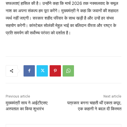
सफलताएं हासिल की है। उन्होंने कहा कि मार्च 2026 तक नक्सलवाद के समूल
नाश का अपना संकल्प हम पूरा करेंगे। मुख्यमंत्री ने कहा कि जवानों की शहादत
व्यर्थ नहीं जाएगी। सरकार शहीद परिवार के साथ खड़ी है और उन्हें हर संभव
सहयोग करेगी। कांस्टेबल सोलंकी मेहुल भाई का बलिदान वीरता और राष्ट्र के
प्रति समर्पण की सर्वोच्च परंपरा को दर्शाता है।
Previous article
Next article
मुख्यमंत्री साय ने आईटीएसए
पत्रकार बनना चाहती थीं एकता कपूर,
अस्पताल का किया शुभारंभ
एक कहानी ने बदल दी किस्मत