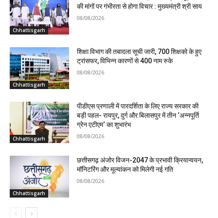
की मांगों पर गंभीरता से होगा विचार : मुख्यमंत्री श्री साय
08/08/2026
Chhattisgarh
शिक्षा विभाग की तबादला सूची जारी, 700 शिक्षको के हुए
ट्रांसफर, विभिन्न कारणों से 400 नाम रुके
08/08/2026
Chhattisgarh
पीडीएस प्रणाली में पारदर्शिता के लिए राज्य सरकार की
बड़ी पहल- रायपुर, दुर्ग और बिलासपुर में तीन ‘अन्नपूर्ति
ग्रेन एटीएम‘ का शुभारंभ
08/08/2026
Chhattisgarh
छत्तीसगढ़ अंजोर विजन-2047 के प्रभावी क्रियान्वयन,
मॉनिटरिंग और मूल्यांकन को मिलेगी नई गति
08/08/2026
Chhattisgarh