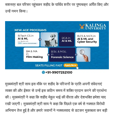
सशस्त्र बल परिसर पहुंचकर शहीद के पार्थिव शरीर पर पुष्पचक्र अर्पित किए और
उन्हें नमन किया।
मुख्यमंत्री श्री साय इस मौके पर शहीद के परिजनों के प्रति अपनी संवेदनाएं
व्यक्त की और ईश्वर से उन्हें इस कठिन समय में शक्ति प्रदान करने की प्रार्थना
की। मुख्यमंत्री ने कहा कि शहीद मेहुल भाई की वीरता और देशभक्ति हमेशा याद
रखी जाएगी। मुख्यमंत्री श्री साय ने कहा कि पिछले एक वर्ष से नक्सल विरोधी
अभियान तेज हुई है और हमारे जवानों ने नक्सलवाद से डटकर मुकाबला कर बड़ी