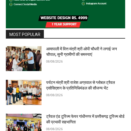
MOST POPULAR
आमापाली में वित्त मंत्री श्री ओपी चौधरी ने लगाई जन
चौपाल, सुनी ग्रामीणों की समस्याएं
08/08/2026
पर्यटन मंत्री श्री राजेश अग्रवाल से ग्लोबल ट्रैवल
एसोसिएशन के प्रतिनिधिमंडल की सौजन्य भेंट
08/08/2026
ट्रैवल एंड टूरिज्म फेयर गांधीनगर में छत्तीसगढ़ टूरिज्म बोर्ड
की प्रभावी सहभागिता
08/08/2026