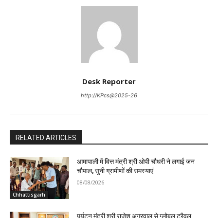
Desk Reporter
http://KPcs@2025-26
RELATED ARTICLES
आमापाली में वित्त मंत्री श्री ओपी चौधरी ने लगाई जन
चौपाल, सुनी ग्रामीणों की समस्याएं
08/08/2026
Chhattisgarh
पर्यटन मंत्री श्री राजेश अग्रवाल से ग्लोबल ट्रैवल