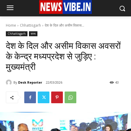
Home
Chhattisgarh
देश के दिल और असीम विकास...
Chhattisgarh
राज्य
देश के दिल और असीम विकास अवसरों
के केन्द्र मध्यप्रदेश से जुड़िए :
मुख्यमंत्री
By
Desk Reporter
22/03/2026
43