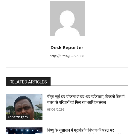
Desk Reporter
http://KPcs@2025-26
RELATED ARTICLES
पीएम सूर्य घर योजना से घर-घर उजियारा, बिजली बिल में
बचत से परिवारों को मिल रहा आर्थिक संबल
08/08/2026
Chhattisgarh
विष्णु के सुशासन में ग्रामोद्योग विभाग की पहल पर