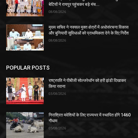
बेटियों ने रायपुर पहुंचकर बड़े मंच...
08/08/2026
मुख्य सचिव ने नक्सल मुक्त क्षेत्रों में अधोसंरचना विकास
और बुनियादी सुविधाओं को प्राथमिकता देने के दिए निर्देश
08/08/2026
POPULAR POSTS
राष्ट्रपति ने पीबीजी सोल्जरेथॉन को हरी झंडी दिखाकर
किया रवाना
03/08/2026
निराश्रित मवेशियों के लिए राज्यभर में स्थापित होंगे 1460
गौधाम
05/08/2026