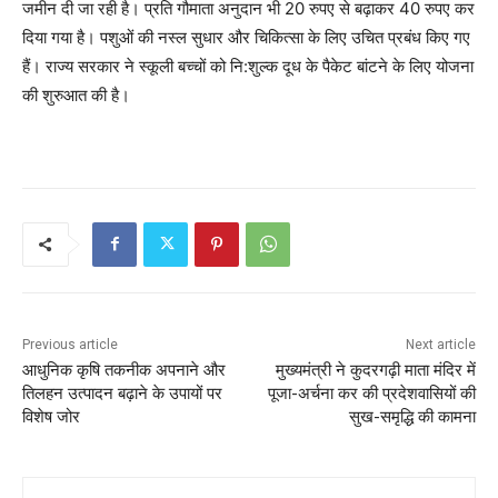
जमीन दी जा रही है। प्रति गौमाता अनुदान भी 20 रुपए से बढ़ाकर 40 रुपए कर
दिया गया है। पशुओं की नस्ल सुधार और चिकित्सा के लिए उचित प्रबंध किए गए
हैं। राज्य सरकार ने स्कूली बच्चों को नि:शुल्क दूध के पैकेट बांटने के लिए योजना
की शुरुआत की है।
Previous article
Next article
आधुनिक कृषि तकनीक अपनाने और
मुख्यमंत्री ने कुदरगढ़ी माता मंदिर में
तिलहन उत्पादन बढ़ाने के उपायों पर
पूजा-अर्चना कर की प्रदेशवासियों की
विशेष जोर
सुख-समृद्धि की कामना