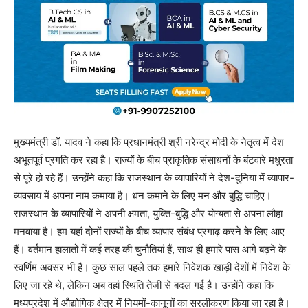
मुख्यमंत्री डॉ. यादव ने कहा कि प्रधानमंत्री श्री नरेन्द्र मोदी के नेतृत्व में देश
अभूतपूर्व प्रगति कर रहा है। राज्यों के बीच प्राकृतिक संसाधनों के बंटवारे मधुरता
से पूरे हो रहे हैं। उन्होंने कहा कि राजस्थान के व्यापारियों ने देश-दुनिया में व्यापार-
व्यवसाय में अपना नाम कमाया है। धन कमाने के लिए मन और बुद्धि चाहिए।
राजस्थान के व्यापारियों ने अपनी क्षमता, युक्ति-बुद्धि और योग्यता से अपना लौहा
मनवाया है। हम यहां दोनों राज्यों के बीच व्यापार संबंध प्रगाढ़ करने के लिए आए
हैं। वर्तमान हालातों में कई तरह की चुनौतियां हैं, साथ ही हमारे पास आगे बढ़ने के
स्वर्णिम अवसर भी हैं। कुछ साल पहले तक हमारे निवेशक खाड़ी देशों में निवेश के
लिए जा रहे थे, लेकिन अब वहां स्थिति तेजी से बदल गई है। उन्होंने कहा कि
मध्यप्रदेश में औद्योगिक क्षेत्र में नियमों-कानूनों का सरलीकरण किया जा रहा है।