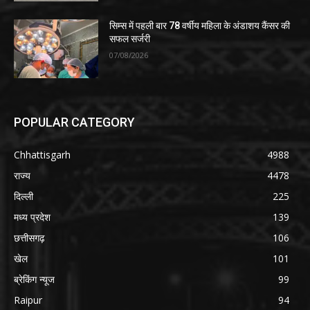
सिम्स में पहली बार 78 वर्षीय महिला के अंडाशय कैंसर की
सफल सर्जरी
07/08/2026
POPULAR CATEGORY
Chhattisgarh
4988
राज्य
4478
दिल्ली
225
मध्य प्रदेश
139
छत्तीसगढ़
106
खेल
101
ब्रेकिंग न्यूज
99
Raipur
94