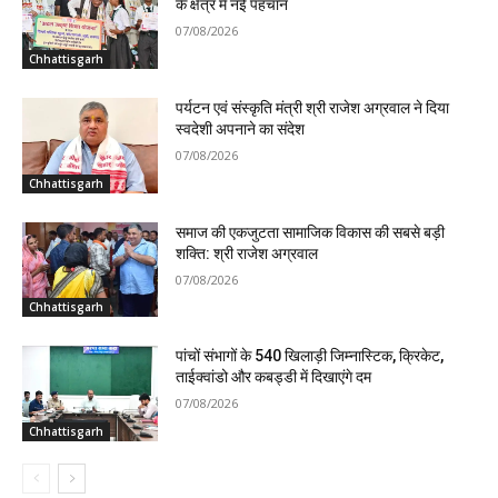
के क्षेत्र में नई पहचान
07/08/2026
Chhattisgarh
पर्यटन एवं संस्कृति मंत्री श्री राजेश अग्रवाल ने दिया
स्वदेशी अपनाने का संदेश
07/08/2026
Chhattisgarh
समाज की एकजुटता सामाजिक विकास की सबसे बड़ी
शक्ति: श्री राजेश अग्रवाल
07/08/2026
Chhattisgarh
पांचों संभागों के 540 खिलाड़ी जिम्नास्टिक, क्रिकेट,
ताईक्वांडो और कबड्डी में दिखाएंगे दम
07/08/2026
Chhattisgarh