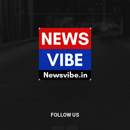
FOLLOW US