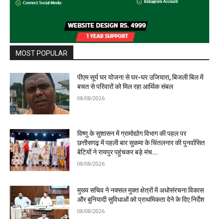
MOST POPULAR
पीएम सूर्य घर योजना से घर-घर उजियारा, बिजली बिल में
बचत से परिवारों को मिल रहा आर्थिक संबल
08/08/2026
विष्णु के सुशासन में ग्रामोद्योग विभाग की पहल पर
छत्तीसगढ़ में पहली बार सुकमा के चिंतलनार की पुनर्वासित
बेटियों ने रायपुर पहुंचकर बड़े मंच...
08/08/2026
मुख्य सचिव ने नक्सल मुक्त क्षेत्रों में अधोसंरचना विकास
और बुनियादी सुविधाओं को प्राथमिकता देने के दिए निर्देश
08/08/2026