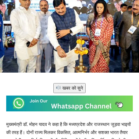
खबर को सुने
मुख्यमंत्री डॉ. मोहन यादव ने कहा है कि मध्यप्रदेश और राजस्थान जुड़वा भाइयों
की तरह हैं। दोनों राज्य मिलकर विकसित, आत्मनिर्भर और सशक्त भारत तैयार