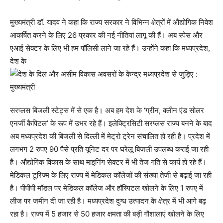
मुख्यमंत्री डॉ. यादव ने कहा कि राज्य सरकार ने विभिन्न क्षेत्रों में औद्योगिक निवेश
आकर्षित करने के लिए 26 प्रकार की नई नीतियां लागू की हैं। अब स्पेस और
एआई सेक्टर के लिए भी हम पॉलिसी लाने जा रहे हैं। उन्होंने कहा कि मध्यप्रदेश,
देश के
सरप्लस बिजली स्टेट्स में से एक है। अब हम देश के ‘ग्रीन, क्लीन एंड सोलर
एनर्जी कैपिटल’ के रूप में उभर रहे हैं। इलेक्ट्रिसिटी सरप्लस राज्य बनने के बाद
अब मध्यप्रदेश की बिजली से दिल्ली में मेट्रो ट्रेन संचालित हो रही है। प्रदेश में
लगभग 2 रुपए 90 पैसे प्रति यूनिट दर पर घरेलू बिजली उपलब्ध कराई जा रही
है। औद्योगिक विकास के साथ माइनिंग सेक्टर में भी तेज गति से कार्य हो रहे हैं।
मेडिकल टूरिज्म के लिए राज्य में मेडिकल कॉलेजों की संख्या तेजी से बढ़ाई जा रही
है। पीपीपी मॉडल पर मेडिकल कॉलेज और हॉस्पिटल खोलने के लिए 1 रुपए में
लीज पर जमीन दी जा रही है। मध्यप्रदेश दुग्ध उत्पादन के क्षेत्र में भी आगे बढ़
रहा है। राज्य में 5 हजार से 50 हजार क्षमता की बड़ी गौशालाएं खोलने के लिए