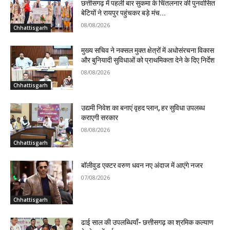
छत्तीसगढ़ में पहली बार सुकमा के चिंतलनार की पुनर्वासित
बेटियों ने रायपुर पहुंचकर बड़े मंच...
08/08/2026
Chhattisgarh
मुख्य सचिव ने नक्सल मुक्त क्षेत्रों में अधोसंरचना विकास
और बुनियादी सुविधाओं को प्राथमिकता देने के दिए निर्देश
08/08/2026
Chhattisgarh
उद्यमी निवेश का बनाएं वृहद प्लान, हर सुविधा उपलब्ध
कराएगी सरकार
08/08/2026
Chhattisgarh
बॉलीवुड एक्टर वरुण धवन नए अंदाज में आएंगे नजर
07/08/2026
Chhattisgarh
ढाई साल की उपलब्धियाँ- छत्तीसगढ़ का श्रमिक कल्याण