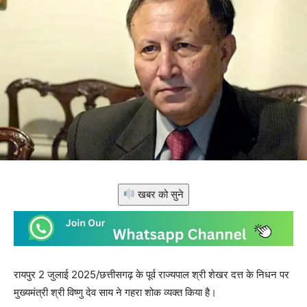
खबर को सुने
रायपुर 2 जुलाई 2025/छत्तीसगढ़ के पूर्व राज्यपाल श्री शेखर दत्त के निधन पर
मुख्यमंत्री श्री विष्णु देव साय ने गहरा शोक व्यक्त किया है।