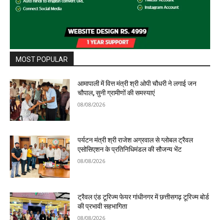
MOST POPULAR
आमापाली में वित्त मंत्री श्री ओपी चौधरी ने लगाई जन
चौपाल, सुनी ग्रामीणों की समस्याएं
08/08/2026
पर्यटन मंत्री श्री राजेश अग्रवाल से ग्लोबल ट्रैवल
एसोसिएशन के प्रतिनिधिमंडल की सौजन्य भेंट
08/08/2026
ट्रैवल एंड टूरिज्म फेयर गांधीनगर में छत्तीसगढ़ टूरिज्म बोर्ड
की प्रभावी सहभागिता
08/08/2026