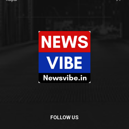
FOLLOW US