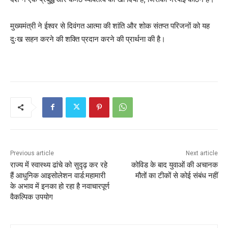
मुख्यमंत्री ने ईश्वर से दिवंगत आत्मा की शांति और शोक संतप्त परिजनों को यह
दुःख सहन करने की शक्ति प्रदान करने की प्रार्थना की है।
Previous article
Next article
राज्य में स्वास्थ्य ढांचे को सुदृढ़ कर रहे
कोविड के बाद युवाओं की अचानक
हैं आधुनिक आइसोलेशन वार्ड:महामारी
मौतों का टीकों से कोई संबंध नहीं
के अभाव में इनका हो रहा है नवाचारपूर्ण
वैकल्पिक उपयोग