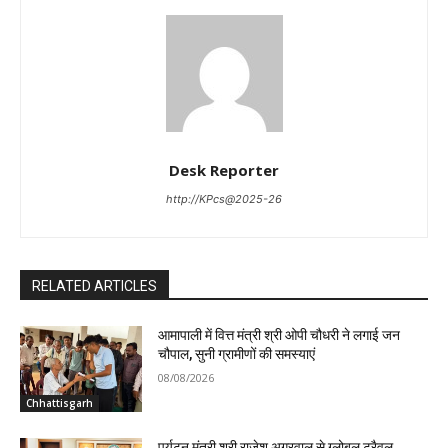
Desk Reporter
http://KPcs@2025-26
RELATED ARTICLES
आमापाली में वित्त मंत्री श्री ओपी चौधरी ने लगाई जन
चौपाल, सुनी ग्रामीणों की समस्याएं
08/08/2026
Chhattisgarh
पर्यटन मंत्री श्री राजेश अग्रवाल से ग्लोबल ट्रैवल