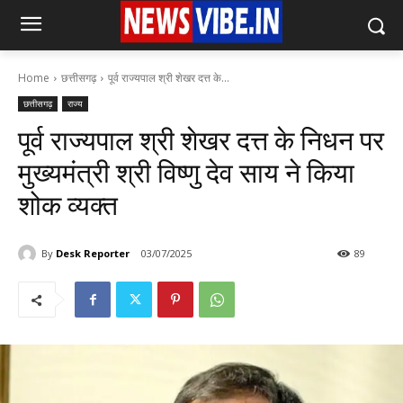
Home
छत्तीसगढ़
पूर्व राज्यपाल श्री शेखर दत्त के...
छत्तीसगढ़
राज्य
पूर्व राज्यपाल श्री शेखर दत्त के निधन पर
मुख्यमंत्री श्री विष्णु देव साय ने किया
शोक व्यक्त
By
Desk Reporter
03/07/2025
89