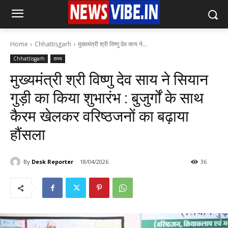
Home
Chhattisgarh
मुख्यमंत्री श्री विष्णु देव साय ने...
Chhattisgarh
राज्य
मुख्यमंत्री श्री विष्णु देव साय ने सियान
गुड़ी का किया शुभारंभ : बुजुर्गों के साथ
कैरम खेलकर वरिष्ठजनों का बढ़ाया
हौंसला
By
Desk Reporter
18/04/2026
36