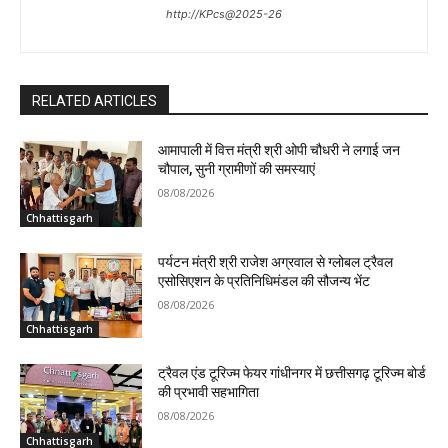
http://KPcs@2025-26
RELATED ARTICLES
आमापाली में वित्त मंत्री श्री ओपी चौधरी ने लगाई जन
चौपाल, सुनी ग्रामीणों की समस्याएं
08/08/2026
Chhattisgarh
पर्यटन मंत्री श्री राजेश अग्रवाल से ग्लोबल ट्रैवल
एसोसिएशन के प्रतिनिधिमंडल की सौजन्य भेंट
08/08/2026
Chhattisgarh
ट्रैवल एंड टूरिज्म फेयर गांधीनगर में छत्तीसगढ़ टूरिज्म बोर्ड
की प्रभावी सहभागिता
08/08/2026
Chhattisgarh