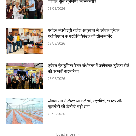
चौपाल, सुनी ग्रामीणों की समस्याएं
08/08/2026
पर्यटन मंत्री श्री राजेश अग्रवाल से ग्लोबल ट्रैवल
एसोसिएशन के प्रतिनिधिमंडल की सौजन्य भेंट
08/08/2026
ट्रैवल एंड टूरिज्म फेयर गांधीनगर में छत्तीसगढ़ टूरिज्म बोर्ड
की प्रभावी सहभागिता
08/08/2026
ऑयल पाम से लेकर आम-लीची, स्ट्रॉबेरी, टमाटर और
फूलगोभी की खेती से बढ़ी आय
08/08/2026
Load more