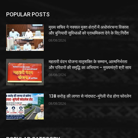
POPULAR POSTS
मुख्य सचिव ने नक्सल मुक्त क्षेत्रों में अधोसंरचना विकास
और बुनियादी सुविधाओं को प्राथमिकता देने के दिए निर्देश
08/08/2026
महतारी वंदन योजना मातृशक्ति के सम्मान, आत्मनिर्भरता
और परिवारों की समृद्धि का अभियान – मुख्यमंत्री श्री साय
08/08/2026
138 करोड़ की लागत से नांदघाट-मुंगेली रोड होगा फोरलेन
08/08/2026