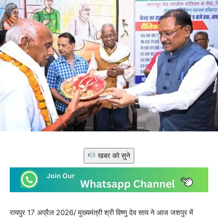
खबर को सुने
रायपुर 17 अप्रैल 2026/ मुख्यमंत्री श्री विष्णु देव साय ने आज जशपुर में