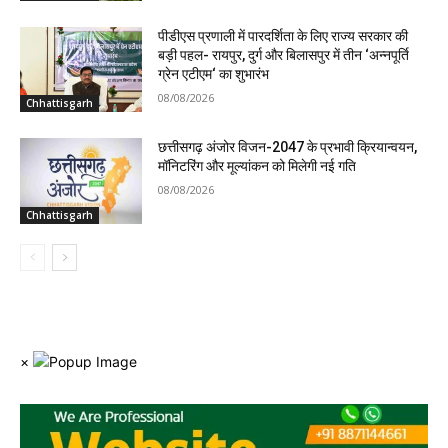
पीडीएस प्रणाली में पारदर्शिता के लिए राज्य सरकार की
बड़ी पहल- रायपुर, दुर्ग और बिलासपुर में तीन ‘अन्नपूर्ति
ग्रेन एटीएम‘ का शुभारंभ
08/08/2026
Chhattisgarh
छत्तीसगढ़ अंजोर विजन-2047 के प्रभावी क्रियान्वयन,
मॉनिटरिंग और मूल्यांकन को मिलेगी नई गति
08/08/2026
Chhattisgarh
×