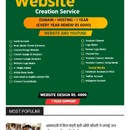
MOST POPULAR
आमापाली में वित्त मंत्री श्री ओपी चौधरी ने लगाई जन