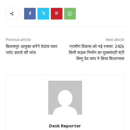
Previous article
Next article
बिलासपुर आयुक्त करेंगे वेदांता पावर
ग्रामीण विकास को नई रफ्तार: 2426
प्लांट हादसे की जांच
किमी सड़क निर्माण का मुख्यमंत्री श्री
विष्णु देव साय ने किया शिलान्यास
Desk Reporter