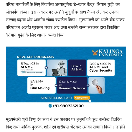
वरिष्ठ नागरिकों के लिए विकसित अत्याधुनिक डे-केयर केंद्र ‘सियान गुड़ी’ का
लोकार्पण किया। इस अवसर पर उन्होंने बुजुर्गों के साथ कैरम खेलकर उनका
उत्साह बढ़ाया और आत्मीय संवाद स्थापित किया। मुख्यमंत्री को अपने बीच पाकर
वरिष्ठजन अत्यंत प्रसन्न नजर आए तथा उन्होंने राज्य सरकार द्वारा विकसित
‘सियान गुड़ी’ के लिए आभार व्यक्त किया।
मुख्यमंत्री श्री विष्णु देव साय ने इस अवसर पर बुजुर्गों को फूड बास्केट वितरित
किए तथा धार्मिक पुस्तक, शॉल एवं श्रीफल भेंटकर उनका सम्मान किया। उन्होंने