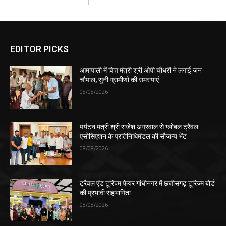
EDITOR PICKS
आमापाली में वित्त मंत्री श्री ओपी चौधरी ने लगाई जन
चौपाल, सुनी ग्रामीणों की समस्याएं
08/08/2026
पर्यटन मंत्री श्री राजेश अग्रवाल से ग्लोबल ट्रैवल
एसोसिएशन के प्रतिनिधिमंडल की सौजन्य भेंट
08/08/2026
ट्रैवल एंड टूरिज्म फेयर गांधीनगर में छत्तीसगढ़ टूरिज्म बोर्ड
की प्रभावी सहभागिता
08/08/2026