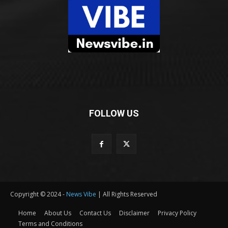
FOLLOW US
Copyright © 2024 -
News Vibe
| All Rights Reserved
Home
About Us
Contact Us
Disclaimer
Privacy Policy
Terms and Conditions