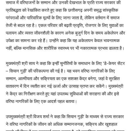
समाज में वरिष्ठजनों के सम्मान और उनकी देखभाल के प्रति राज्य सरकार की
प्रतिबद्धता को रेखांकित करते हुए कहा कि छत्तीसगढ़ अपनी समृद्ध सांस्कृतिक
परंपराओं और पारिवारिक मूल्यों के लिए जाना जाता है, लेकिन वर्तमान में समाज
तेजी से बदल रहा है। एकल परिवार की बढ़ती प्रवृत्ति, रोजगार के लिए युवाओं का
पलायन और व्यस्त जीवनशैली के कारण अनेक बुजुर्ग दिन के समय अकेलेपन और
उपेक्षा का सामना कर रहे हैं। उन्होंने कहा कि यह अकेलापन केवल भावनात्मक
नहीं, बल्कि मानसिक और शारीरिक स्वास्थ्य पर भी नकारात्मक प्रभाव डालता है।
मुख्यमंत्री श्री साय ने कहा कि इन्हीं चुनौतियों के समाधान के लिए ‘डे-केयर सेंटर
– सियान गुड़ी’ की परिकल्पना की गई है। यह भवन वरिष्ठ नागरिकों के लिए
सम्मान, आत्मीयता और सक्रियता का एक सशक्त केंद्र बनेगा, जहां वे सुरक्षित
वातावरण में दिन व्यतीत कर नई ऊर्जा और उत्साह प्राप्त कर सकेंगे। मुख्यमंत्री
ने केंद्र का निरीक्षण करते हुए यहां उपलब्ध सुविधाओं की सराहना की और इसे
वरिष्ठ नागरिकों के लिए एक आदर्श पहल बताया।
उपमुख्यमंत्री श्री विजय शर्मा ने कहा कि सियान गुड़ी’ के माध्यम से राज्य सरकार
ने वरिष्ठ नागरिकों के जीवन को अधिक सम्मानजनक, सक्रिय और खुशहाल