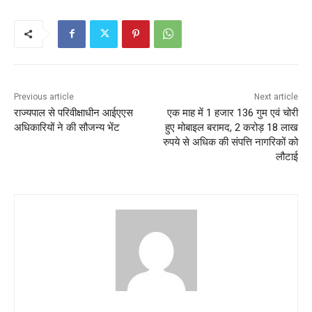
Previous article
Next article
राज्यपाल से परिवीक्षाधीन आईएएस
एक माह में 1 हजार 136 गुम एवं चोरी
अधिकारियों ने की सौजन्य भेंट
हुए मोबाइल बरामद, 2 करोड़ 18 लाख
रुपये से अधिक की संपत्ति नागरिकों को
लौटाई