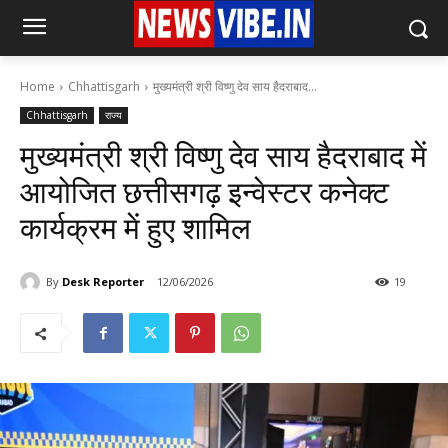
Home
Chhattisgarh
मुख्यमंत्री श्री विष्णु देव साय हैदराबाद...
Chhattisgarh
राज्य
मुख्यमंत्री श्री विष्णु देव साय हैदराबाद में
आयोजित छत्तीसगढ़ इन्वेस्टर कनेक्ट
कार्यक्रम में हुए शामिल
By
Desk Reporter
12/06/2026
19