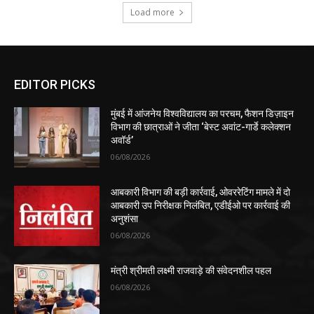
Load more
EDITOR PICKS
मुंबई में आंजनेय विश्वविद्यालय का परचम, फैशन डिज़ाइन
विभाग की छात्राओं ने जीता ‘बेस्ट अवांट-गार्डे कलेक्शन
अवॉर्ड’
06/08/2026
आबकारी विभाग की बड़ी कार्रवाई, ओवररेटिंग मामले में दो
आबकारी उप निरीक्षक निलंबित, एडीईओ पर कार्रवाई की
अनुशंसा
06/08/2026
मंत्री श्रीमती लक्ष्मी राजवाड़े की संवेदनशील पहल
06/08/2026