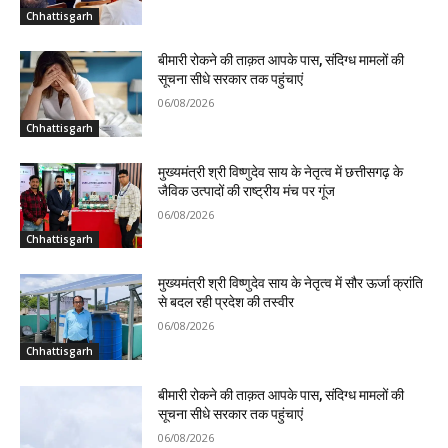
Chhattisgarh
बीमारी रोकने की ताक़त आपके पास, संदिग्ध मामलों की
सूचना सीधे सरकार तक पहुंचाएं
06/08/2026
Chhattisgarh
मुख्यमंत्री श्री विष्णुदेव साय के नेतृत्व में छत्तीसगढ़ के
जैविक उत्पादों की राष्ट्रीय मंच पर गूंज
06/08/2026
Chhattisgarh
मुख्यमंत्री श्री विष्णुदेव साय के नेतृत्व में सौर ऊर्जा क्रांति
से बदल रही प्रदेश की तस्वीर
06/08/2026
Chhattisgarh
बीमारी रोकने की ताक़त आपके पास, संदिग्ध मामलों की
सूचना सीधे सरकार तक पहुंचाएं
06/08/2026