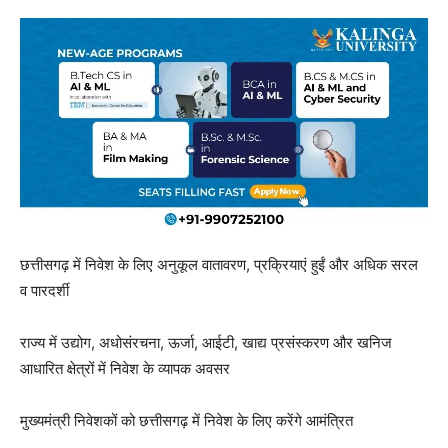
छत्तीसगढ़ में निवेश के लिए अनुकूल वातावरण, प्रक्रियाएं हुईं और अधिक सरल
व पारदर्शी
राज्य में उद्योग, अधोसंरचना, ऊर्जा, आईटी, खाद्य प्रसंस्करण और खनिज
आधारित क्षेत्रों में निवेश के व्यापक अवसर
मुख्यमंत्री निवेशकों को छत्तीसगढ़ में निवेश के लिए करेंगे आमंत्रित