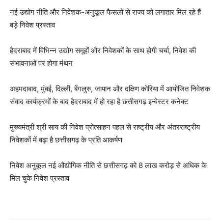
नई उद्योग नीति और निवेशक-अनुकूल फैसलों से राज्य को लगातार मिल रहे हैं
बड़े निवेश प्रस्ताव
हैदराबाद में विभिन्न उद्योग समूहों और निवेशकों के साथ होगी चर्चा, निवेश की
संभावनाओं पर होगा मंथन
अहमदाबाद, मुंबई, दिल्ली, बेंगलुरु, जापान और दक्षिण कोरिया में आयोजित निवेशक
संवाद कार्यक्रमों के बाद हैदराबाद में हो रहा है छत्तीसगढ़ इन्वेस्टर कनेक्ट
मुख्यमंत्री श्री साय की निवेश प्रोत्साहन पहल से राष्ट्रीय और अंतरराष्ट्रीय
निवेशकों में बढ़ा है छत्तीसगढ़ के प्रति आकर्षण
निवेश अनुकूल नई औद्योगिक नीति से छत्तीसगढ़ को 8 लाख करोड़ से अधिक के
मिल चुके निवेश प्रस्ताव