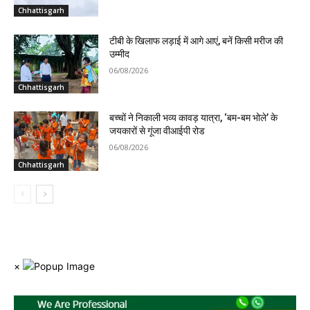
Chhattisgarh
टीबी के खिलाफ लड़ाई में आगे आएं, बनें किसी मरीज की
उम्मीद
06/08/2026
Chhattisgarh
बच्चों ने निकाली भव्य कावड़ यात्रा, ‘बम-बम भोले’ के
जयकारों से गूंजा वीआईपी रोड
06/08/2026
Chhattisgarh
×