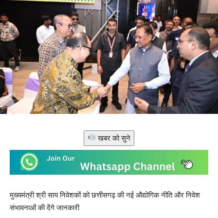
खबर को सुने
मुख्यमंत्री श्री साय निवेशकों को छत्तीसगढ़ की नई औद्योगिक नीति और निवेश
संभावनाओं की देंगे जानकारी