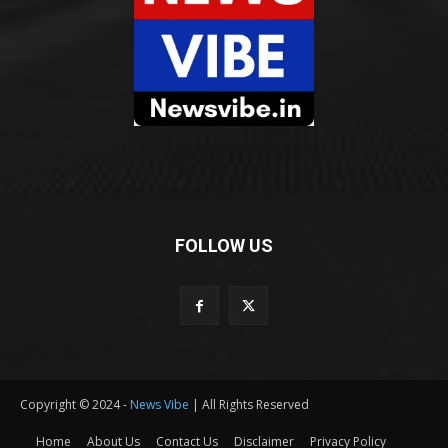
FOLLOW US
Copyright © 2024 -
News Vibe
| All Rights Reserved
Home
About Us
Contact Us
Disclaimer
Privacy Policy