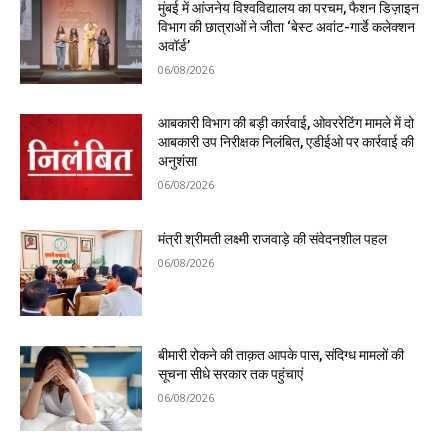
मुंबई में आंजनेय विश्वविद्यालय का परचम, फैशन डिज़ाइन
विभाग की छात्राओं ने जीता ‘बेस्ट अवांट-गार्डे कलेक्शन
अवॉर्ड’
06/08/2026
आबकारी विभाग की बड़ी कार्रवाई, ओवररेटिंग मामले में दो
आबकारी उप निरीक्षक निलंबित, एडीईओ पर कार्रवाई की
अनुशंसा
06/08/2026
मंत्री श्रीमती लक्ष्मी राजवाड़े की संवेदनशील पहल
06/08/2026
बीमारी रोकने की ताक़त आपके पास, संदिग्ध मामलों की
सूचना सीधे सरकार तक पहुंचाएं
06/08/2026