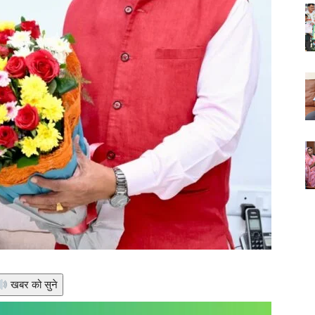
खबर को सुने