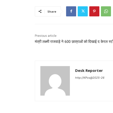
Share
Previous article
मंत्री लक्ष्मी राजवाड़े ने 600 छात्राओं को दिखाई द केरल स्ट
Desk Reporter
http://KPcs@2025-26