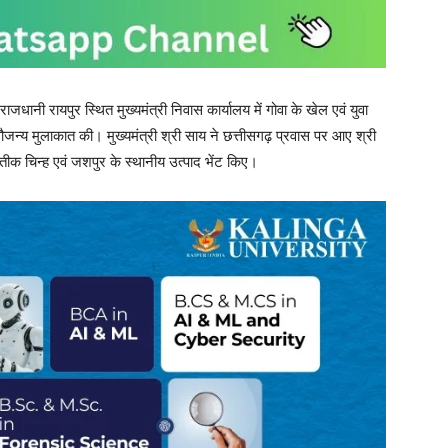
ाजधानी रायपुर स्थित मुख्यमंत्री निवास कार्यालय में गोवा के खेल एवं युवा
जन्य मुलाकात की। मुख्यमंत्री श्री साय ने छत्तीसगढ़ प्रवास पर आए श्री
रतीक चिन्ह एवं जशपुर के स्थानीय उत्पाद भेंट किए।