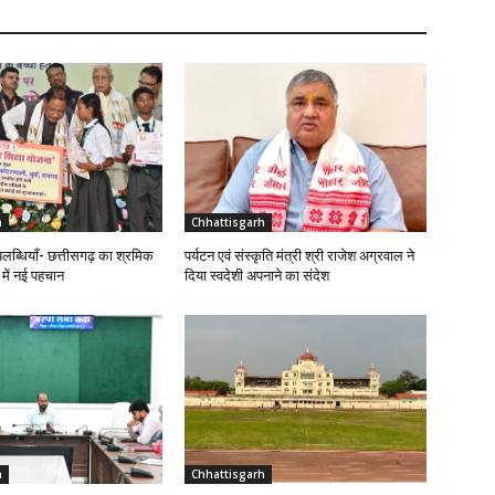
h
Chhattisgarh
लब्धियाँ- छत्तीसगढ़ का श्रमिक
पर्यटन एवं संस्कृति मंत्री श्री राजेश अग्रवाल ने
र में नई पहचान
दिया स्वदेशी अपनाने का संदेश
h
Chhattisgarh