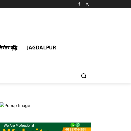
ंतर वृद्धि
JAGDALPUR