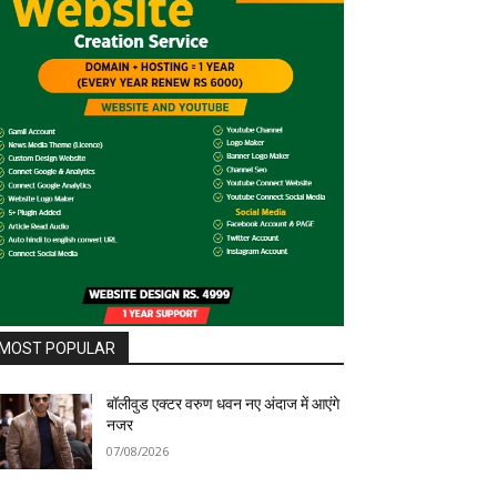
MOST POPULAR
बॉलीवुड एक्टर वरुण धवन नए अंदाज में आएंगे
नजर
07/08/2026