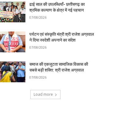
ढाई साल की उपलब्धियाँ- छत्तीसगढ़ का
श्रमिक कल्याण के क्षेत्र में नई पहचान
07/08/2026
पर्यटन एवं संस्कृति मंत्री श्री राजेश अग्रवाल
ने दिया स्वदेशी अपनाने का संदेश
07/08/2026
समाज की एकजुटता सामाजिक विकास की
सबसे बड़ी शक्ति: श्री राजेश अग्रवाल
07/08/2026
Load more