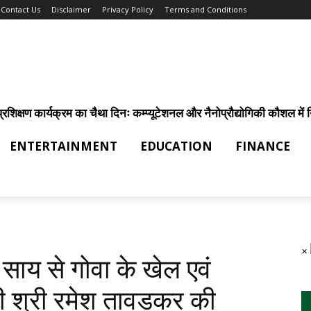
Contact Us
Disclaimer
Privacy Policy
Terms and Conditions
िक्षण कार्यक्रम का चैथा दिनः कम्प्यूटेशनल और नैनोप्रौद्योगिकी कौशल में निर
ENTERTAINMENT
EDUCATION
FINANCE
×
ेव साय से गोवा के खेल एवं
ी श्री रमेश तावड़कर की