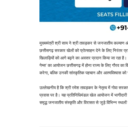
मुख्यमंत्री श्री साय ने श्री तावड़कर से जनजातीय कल्याण और ख
छत्तीसगढ़ सरकार खेलों को प्रोत्साहन देने के लिए निरंतर
खिलाड़ियों को आगे बढ़ने का अवसर प्रदान किया जा रहा है। म
गेम्स’ का आयोजन छत्तीसगढ़ में होना राज्य के लिए गौरव क
करेगा, बल्कि उनकी सांस्कृतिक पहचान और आत्मविश्वास को
उल्लेखनीय है कि श्री रमेश तावड़कर के नेतृत्व में गोवा सरका
प्रवास पर है। यह प्रतिनिधिमंडल खेल आयोजन में भागीदारी 
समृद्ध जनजातीय संस्कृति और विरासत से जुड़े विभिन्न स्थ