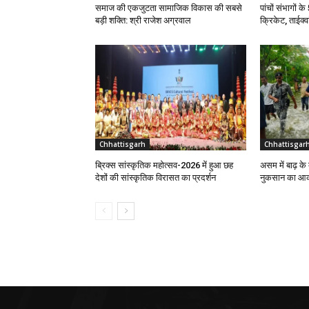
समाज की एकजुटता सामाजिक विकास की सबसे
पांचों संभागों क
बड़ी शक्ति: श्री राजेश अग्रवाल
क्रिकेट, ताईक्व
Chhattisgarh
Chhattisgar
ब्रिक्स सांस्कृतिक महोत्सव-2026 में हुआ छह
असम में बाढ़ के
देशों की सांस्कृतिक विरासत का प्रदर्शन
नुकसान का आकल