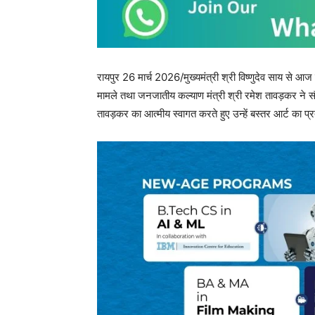
रायपुर 26 मार्च 2026/मुख्यमंत्री श्री विष्णुदेव साय से आज र
मामले तथा जनजातीय कल्याण मंत्री श्री रमेश तावड़कर ने सौ
तावड़कर का आत्मीय स्वागत करते हुए उन्हें बस्तर आर्ट का प्