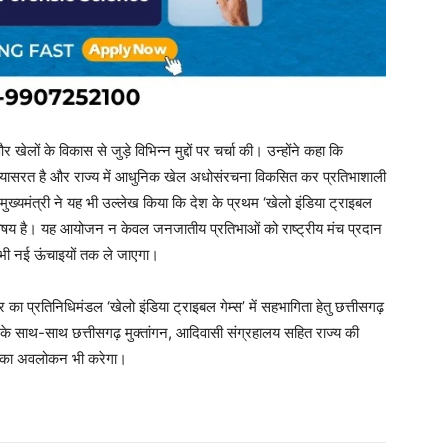
ेलों के विकास से जुड़े विभिन्न मुद्दों पर चर्चा की। उन्होंने कहा कि
 प्रयासरत है और राज्य में आधुनिक खेल अधोसंरचना विकसित कर प्रतिभाशाली
ुख्यमंत्री ने यह भी उल्लेख किया कि देश के प्रथम ‘खेलो इंडिया ट्राइबल
ा विषय है। यह आयोजन न केवल जनजातीय प्रतिभाओं को राष्ट्रीय मंच प्रदान
 भी नई ऊंचाइयों तक ले जाएगा।
र का प्रतिनिधिमंडल ‘खेलो इंडिया ट्राइबल गेम्स’ में सहभागिता हेतु छत्तीसगढ़
के साथ-साथ छत्तीसगढ़ मुक्तांगन, आदिवासी संग्रहालय सहित राज्य की
लों का अवलोकन भी करेगा।