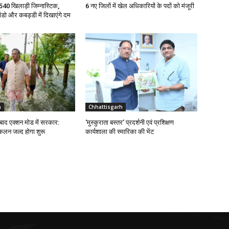
े 540 खिलाड़ी जिम्नास्टिक,
6 नए जिलों में खेल अधिकारियों के पदों को मंजूरी
ांडो और कबड्डी में दिखाएंगे दम
h
Chhattisgarh
 बाद एक्शन मोड में सरकार:
‘मुस्कुराता बस्तर’ प्रदर्शनी एवं प्रशिक्षण
न जल्द होगा शुरू
कार्यशाला की स्मारिका की भेंट