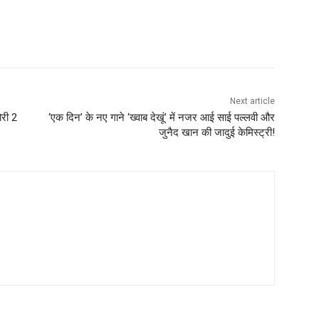
Next article
ोरी 2
‘एक दिन’ के नए गाने ‘ख्वाब देखूं’ में नजर आई साई पल्लवी और
जुनैद खान की जादुई केमिस्ट्री!