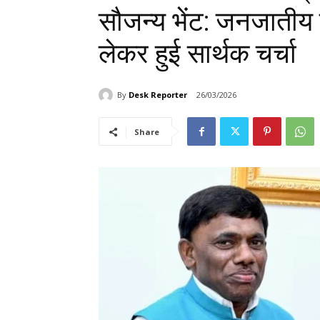
सौजन्य भेंट: जनजाती
लेकर हुई सार्थक चर्चा
By
Desk Reporter
26/03/2026
Share