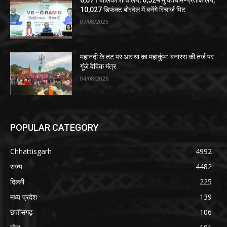
10,027 डिफंक्ट बोरवेल में बनेंगे रिचार्ज पिट
07/08/2026
​महानदी के तट पर आस्था का महाकुंभ: बनारस की तर्ज पर
गूंजे वैदिक मंत्र
04/08/2026
POPULAR CATEGORY
Chhattisgarh
4992
राज्य
4482
दिल्ली
225
मध्य प्रदेश
139
छत्तीसगढ़
106