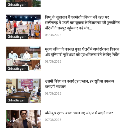
Chhattisgarh
विष्णु के सुशासन में ग्रामोद्योग विभाग की पहल पर
छत्तीसगढ़ में पहली बार सुकमा के चिंतलनार की पुनर्वासित
बेटियों ने रायपुर पहुंचकर बड़े मंच...
08/08/2026
Chhattisgarh
मुख्य सचिव ने नक्सल मुक्त क्षेत्रों में अधोसंरचना विकास
और बुनियादी सुविधाओं को प्राथमिकता देने के दिए निर्देश
08/08/2026
Chhattisgarh
उद्यमी निवेश का बनाएं वृहद प्लान, हर सुविधा उपलब्ध
कराएगी सरकार
08/08/2026
Chhattisgarh
बॉलीवुड एक्टर वरुण धवन नए अंदाज में आएंगे नजर
07/08/2026