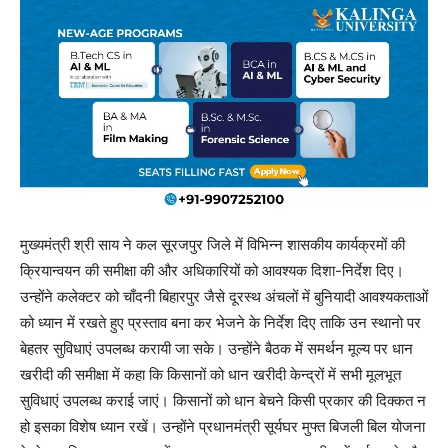
मुख्यमंत्री श्री साय ने कल सूरजपुर जिले में विभिन्न शासकीय कार्यक्रमों की
क्रियान्वयन की समीक्षा की और अधिकारियों को आवश्यक दिशा-निर्देश दिए।
उन्होंने कलेक्टर को चाँदनी बिहारपुर जैसे दूरस्थ अंचलों में बुनियादी आवश्यकताओं
को ध्यान में रखते हुए प्रस्ताव बना कर भेजने के निर्देश दिए ताकि उन स्थानो पर
बेहतर सुविधाएं उपलब्ध करायी जा सके। उन्होंने बैठक में समर्थन मूल्य पर धान
खरीदी की समीक्षा में कहा कि किसानों को धान खरीदी केन्द्रों में सभी मूलभूत
सुविधाएं उपलब्ध कराई जाएं। किसानों को धान बेचने किसी प्रकार की दिक्कत न
हो इसका विशेष ध्यान रखें। उन्होंने प्रधानमंत्री सूर्यघर मुफ्त बिजली बिल योजना