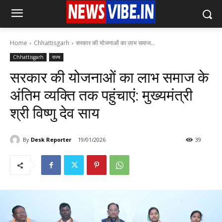
Home
Chhattisgarh
सरकार की योजनाओं का लाभ समाज...
Chhattisgarh
राज्य
सरकार की योजनाओं का लाभ समाज के
अंतिम व्यक्ति तक पहुंचाएं: मुख्यमंत्री
श्री विष्णु देव साय
By
Desk Reporter
19/01/2026
39