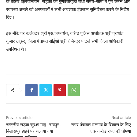
के बेहतर क्रियान्वयन, सड़कों का गुणवत्तायुक्त तथा समय-सीमा में पूर्ण करने और
स्वास्थ्य अमले को अस्पतालों में सभी आवश्यक इंतजाम सुनिश्चित करने के निर्देश
दिए।
इस मौके पर कलेक्टर श्री एस.जयवर्धन, वरिष्ठ पुलिस अधीक्षक श्री प्रशांत
कुमार ठाकुर, जिला पंचायत सीईओ श्री विजेन्द्र पाटले सभी जिला अधिकारी
उपस्थित थे।
Previous article
Next article
राष्ट्रीय सड़क सुरक्षा माह : रायपुर-
नगर पंचायत भटगांव के विकास के लिए
बिलासपुर हाइवे पर चलाया गया
एक करोड़ रुपए की घोषणा