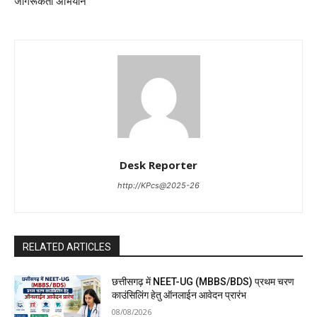
जागरूकता अभियान
Desk Reporter
http://KPcs@2025-26
RELATED ARTICLES
छत्तीसगढ़ में NEET-UG (MBBS/BDS) प्रथम चरण
काउंसिलिंग हेतु ऑनलाईन आवेदन प्रारंभ
08/08/2026