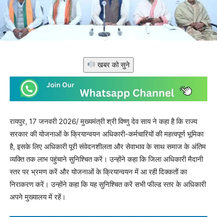
खबर को सुने
रायपुर, 17 जनवरी 2026/ मुख्यमंत्री श्री विष्णु देव साय ने कहा है कि राज्य
सरकार की योजनाओं के क्रियान्वयन अधिकारी-कर्मचारियों की महत्वपूर्ण भूमिका
है, इसके लिए अधिकारी पूरी संवेदनशीलता और सेवाभाव के साथ समाज के अंतिम
व्यक्ति तक लाभ पहुंचाने सुनिश्चित करें। उन्होंने कहा कि जिला अधिकारी मैदानी
स्तर पर भ्रमण करें और योजनाओं के क्रियान्वयन में आ रही दिक्कतों का
निराकरण करें। उन्होंने कहा कि यह सुनिश्चित करें सभी फील्ड स्तर के अधिकारी
अपने मुख्यालय में रहें।