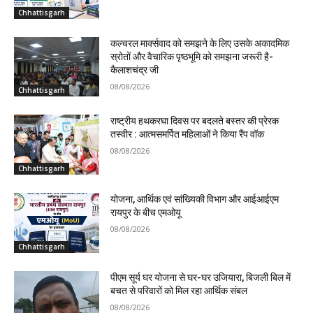
Chhattisgarh
कल्चरल मार्क्सवाद को समझने के लिए उसके अकादमिक
स्रोतों और वैचारिक पृष्ठभूमि को समझना जरूरी है-
कैलाशचंद्र जी
08/08/2026
Chhattisgarh
राष्ट्रीय हथकरघा दिवस पर बदलते बस्तर की प्रेरक
तस्वीर : आत्मसमर्पित महिलाओं ने किया रैंप वॉक
08/08/2026
Chhattisgarh
योजना, आर्थिक एवं सांख्यिकी विभाग और आईआईएम
रायपुर के बीच एमओयू
08/08/2026
Chhattisgarh
पीएम सूर्य घर योजना से घर-घर उजियारा, बिजली बिल में
बचत से परिवारों को मिल रहा आर्थिक संबल
08/08/2026