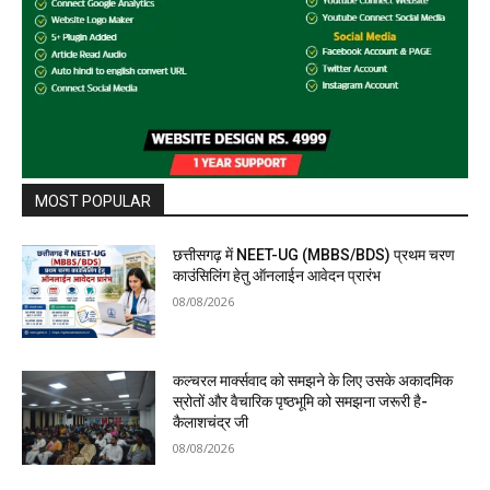
MOST POPULAR
छत्तीसगढ़ में NEET-UG (MBBS/BDS) प्रथम चरण
काउंसिलिंग हेतु ऑनलाईन आवेदन प्रारंभ
08/08/2026
कल्चरल मार्क्सवाद को समझने के लिए उसके अकादमिक
स्रोतों और वैचारिक पृष्ठभूमि को समझना जरूरी है-
कैलाशचंद्र जी
08/08/2026