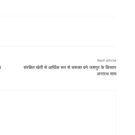
Next article
य
संरक्षित खेती से आर्थिक रूप से सशक्त बने जशपुर के किसान
अनारथ साय