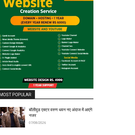
MOST POPULAR
बॉलीवुड एक्टर वरुण धवन नए अंदाज में आएंगे
नजर
07/08/2026