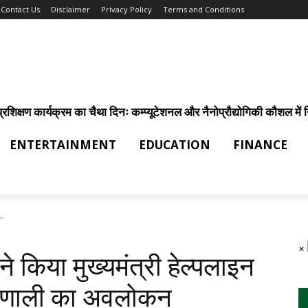
Contact Us
Disclaimer
Privacy Policy
Terms and Conditions
िक्षण कार्यक्रम का चैथा दिनः कम्प्यूटेशनल और नैनोप्रौद्योगिकी कौशल में निर
ENTERTAINMENT
EDUCATION
FINANCE
..
×
 ने किया मुख्यमंत्री हेल्पलाइन
प्रणाली का अवलोकन