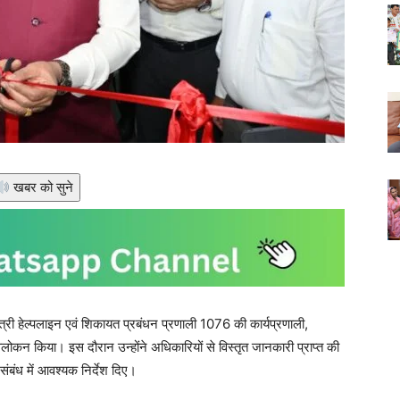
खबर को सुने
मंत्री हेल्पलाइन एवं शिकायत प्रबंधन प्रणाली 1076 की कार्यप्रणाली,
ोकन किया। इस दौरान उन्होंने अधिकारियों से विस्तृत जानकारी प्राप्त की
संबंध में आवश्यक निर्देश दिए।