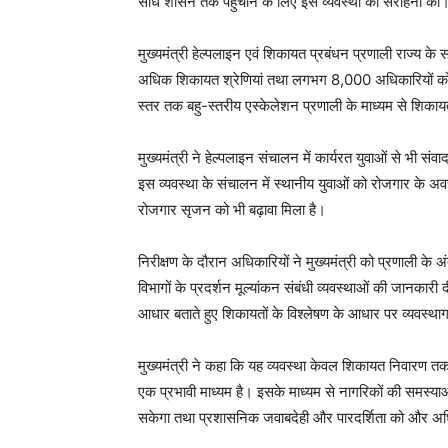
सीधे शासन तक पहुंचाने के लिए इस व्यवस्था की सराहना की
मुख्यमंत्री हेल्पलाइन एवं शिकायत प्रबंधन प्रणाली राज्य के 
अधिक शिकायत श्रेणियां तथा लगभग 8,000 अधिकारियों को चा
स्तर तक बहु-स्तरीय एस्केलेशन प्रणाली के माध्यम से शिका
मुख्यमंत्री ने हेल्पलाइन संचालन में कार्यरत युवाओं से भी 
इस व्यवस्था के संचालन में स्थानीय युवाओं को रोजगार के अव
रोजगार सृजन को भी बढ़ावा मिला है।
निरीक्षण के दौरान अधिकारियों ने मुख्यमंत्री को प्रणाली के
विभागों के प्रदर्शन मूल्यांकन संबंधी व्यवस्थाओं की जानकारी 
आधार बताते हुए शिकायतों के विश्लेषण के आधार पर व्यवस्थाग
मुख्यमंत्री ने कहा कि यह व्यवस्था केवल शिकायत निवारण त
एक प्रभावी माध्यम है। इसके माध्यम से नागरिकों की समस्
सकेगा तथा प्रशासनिक जवाबदेही और पारदर्शिता को और अध