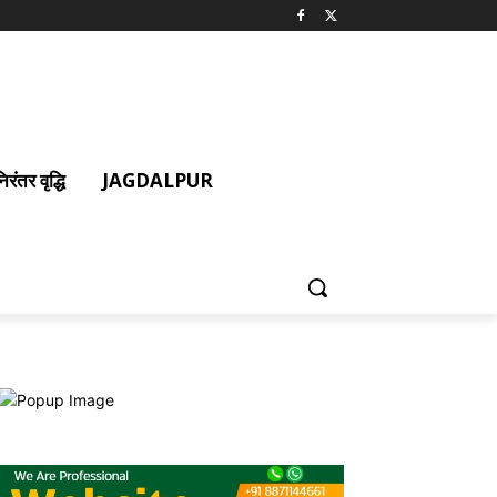
ंतर वृद्धि
JAGDALPUR