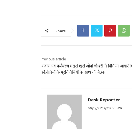
Share
Previous article
आवास एवं पर्यावरण मंत्री श्री ओपी चौधरी ने विभिन्न आवासी
कॉलोनियों के प्रतिनिधियों के साथ की बैठक
Desk Reporter
http://KPcs@2025-26