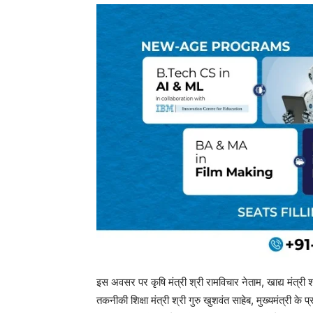
इस अवसर पर कृषि मंत्री श्री रामविचार नेताम, खाद्य मंत्री
तकनीकी शिक्षा मंत्री श्री गुरु खुशवंत साहेब, मुख्यमंत्री के