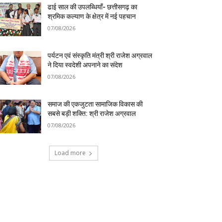
ढाई साल की उपलब्धियाँ- छत्तीसगढ़ का
श्रमिक कल्याण के क्षेत्र में नई पहचान
07/08/2026
पर्यटन एवं संस्कृति मंत्री श्री राजेश अग्रवाल
ने दिया स्वदेशी अपनाने का संदेश
07/08/2026
समाज की एकजुटता सामाजिक विकास की
सबसे बड़ी शक्ति: श्री राजेश अग्रवाल
07/08/2026
Load more