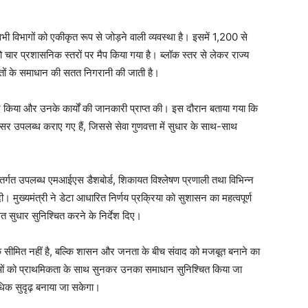
।
सभी विभागों को एकीकृत रूप से जोड़ने वाली व्यवस्था है। इसमें 1,200 से
र प्रशासनिक स्तरों पर मैप किया गया है। ब्लॉक स्तर से लेकर राज्य
यतों के समाधान की सतत निगरानी की जाती है।
संवाद किया और उनके कार्यों की जानकारी प्राप्त की। इस दौरान बताया गया कि
सर उपलब्ध कराए गए हैं, जिससे सेवा गुणवत्ता में सुधार के साथ-साथ
 अंतर्गत उपलब्ध एमआईएस डैशबोर्ड, शिकायत विश्लेषण प्रणाली तथा विभिन्न
दी। मुख्यमंत्री ने डेटा आधारित निर्णय प्रक्रिया को सुशासन का महत्वपूर्ण
त सुधार सुनिश्चित करने के निर्देश दिए।
क सीमित नहीं है, बल्कि शासन और जनता के बीच संवाद को मजबूत बनाने का
याओं को प्राथमिकता के साथ सुनकर उनका समाधान सुनिश्चित किया जा
िक सुदृढ़ बनाया जा सकेगा।