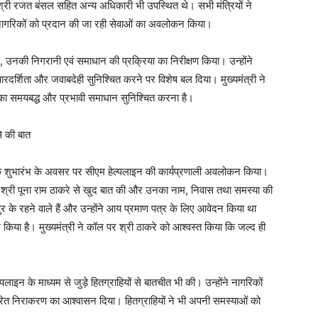
्री रजत बंसल सहित अन्य अधिकारी भी उपस्थित थे। सभी मंत्रियों ने
 नागरिकों को प्रदान की जा रही सेवाओं का अवलोकन किया।
ीयन, उनकी निगरानी एवं समाधान की प्रक्रिया का निरीक्षण किया। उन्होंने
पारदर्शिता और जवाबदेही सुनिश्चित करने पर विशेष बल दिया। मुख्यमंत्री ने
का समयबद्ध और प्रभावी समाधान सुनिश्चित करना है।
से की बात
टर के शुभारंभ के अवसर पर सीएम हेल्पलाइन की कार्यप्रणाली अवलोकन किया।
र श्री पूना राम ठाकरे से खुद बात की और उनका नाम, निवास तथा समस्या की
पुर के रहने वाले हैं और उन्होंने आय प्रमाण पत्र के लिए आवेदन किया था
ॉल किया है। मुख्यमंत्री ने कॉल पर श्री ठाकरे को आश्वस्त किया कि जल्द ही
ेल्पलाइन के माध्यम से जुड़े हितग्राहियों से बातचीत भी की। उन्होंने नागरिकों
्वरित निराकरण का आश्वासन दिया। हितग्राहियों ने भी अपनी समस्याओं को