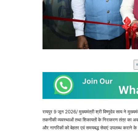
रायपुर 9 जून 2026/ मुख्यमंत्री श्री विष्णुदेव साय ने मुख्य
तकनीकी व्यवस्थाओं तथा शिकायतों के निराकरण तंत्र का अवल
और नागरिकों को बेहतर एवं समयबद्ध सेवाएं उपलब्ध कराने के 