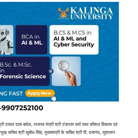
 श्री दयाल दास बघेल, राजस्व मंत्री श्री टंकराम वर्मा तथा कौशल विकास एवं
 प्रमुख सचिव श्री सुबोध सिंह, मुख्यमंत्री के सचिव श्री पी. दयानंद, सुशासन