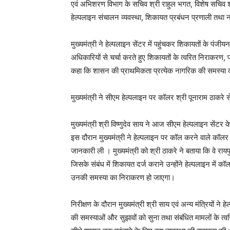
एवं अभिशरण विभाग के सचिव श्री राहुल भगत, विशेष सचिव श
हेल्पलाइन संचालन व्यवस्था, शिकायत प्रबंधन प्रणाली तथा
मुख्यमंत्री ने हेल्पलाइन सेंटर में पहुंचकर शिकायतों के पंज
अधिकारियों से चर्चा करते हुए शिकायतों के त्वरित निराकरण, 
कहा कि शासन की प्राथमिकता प्रत्येक नागरिक की समस्या 
मुख्यमंत्री ने सीएम हेल्पलाइन पर कॉलर श्री पूनाराम ठाकरे 
मुख्यमंत्री श्री विष्णुदेव साय ने आज सीएम हेल्पलाइन सें
इस दौरान मुख्यमंत्री ने हेल्पलाइन पर कॉल करने वाले कॉल
जानकारी ली । मुख्यमंत्री को श्री ठाकरे ने बताया कि वे राय
जिसके संबंध में शिकायत दर्ज कराने उन्होंने हेल्पलाइन में क
उनकी समस्या का निराकरण हो जाएगा।
निरीक्षण के दौरान मुख्यमंत्री श्री साय एवं अन्य मंत्रियों ने ह
की समस्याओं और सुझावों को सुना तथा संबंधित मामलों के त