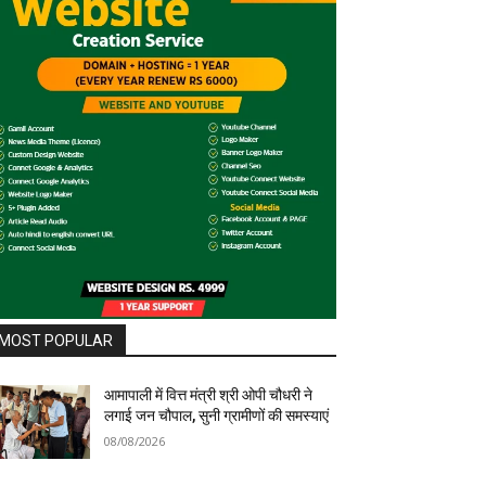
MOST POPULAR
आमापाली में वित्त मंत्री श्री ओपी चौधरी ने
लगाई जन चौपाल, सुनी ग्रामीणों की समस्याएं
08/08/2026