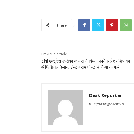
Share
Previous article
टीवी एक्ट्रेस कृतिका कामरा ने किया अपने रिलेशनशिप का
ऑफिशियल ऐलान, इंस्टाग्राम पोस्ट से किया कन्फर्म
Desk Reporter
http://KPcs@2025-26