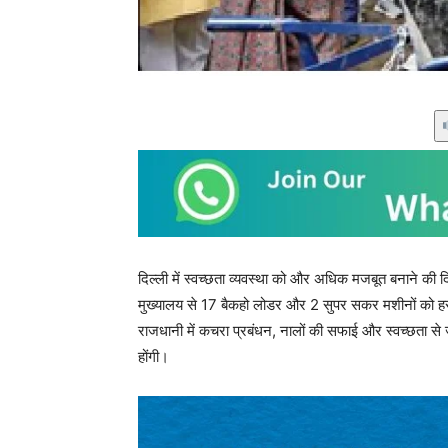
दिल्ली में स्वच्छता व्यवस्था को और अधिक मजबूत बनाने की
मुख्यालय से 17 बैकहो लोडर और 2 सुपर सकर मशीनों को हर
राजधानी में कचरा प्रबंधन, नालों की सफाई और स्वच्छता से ज
होंगी।