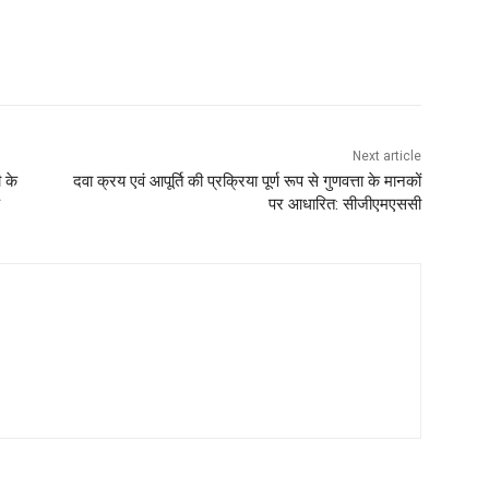
Next article
 के
दवा क्रय एवं आपूर्ति की प्रक्रिया पूर्ण रूप से गुणवत्ता के मानकों
पर आधारित: सीजीएमएससी