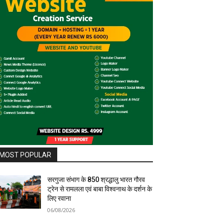
MOST POPULAR
सरगुजा संभाग के 850 श्रद्धालु भारत गौरव
ट्रेन से रामलला एवं बाबा विश्वनाथ के दर्शन के
लिए रवाना
06/08/2026