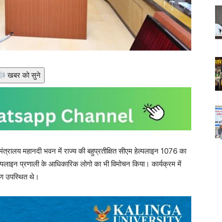
खबर को सुने
 मंत्रालय महानदी भवन में राज्य की बहुप्रतीक्षित सीएम हेल्पलाइन 1076 का
पलाइन प्रणाली के आधिकारिक लोगो का भी विमोचन किया। कार्यक्रम में
गण उपस्थित थे।