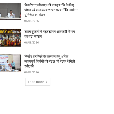
विकसित छत्तीसगढ़ की मजबूत नींव के लिए
पोषण एवं बाल कल्याण पर राज्य नीति आयोग–
यूनिसेफ का मंथन
06/08/2026
शराब दुकानों में गड़बड़ी पर आबकारी विभाग
का बड़ा एक्शन
06/08/2026
निर्माण श्रमिकों के कल्याण हेतु अनेक
महत्वपूर्ण निर्णयों को मंडल की बैठक में मिली
स्वीकृति
06/08/2026
Load more