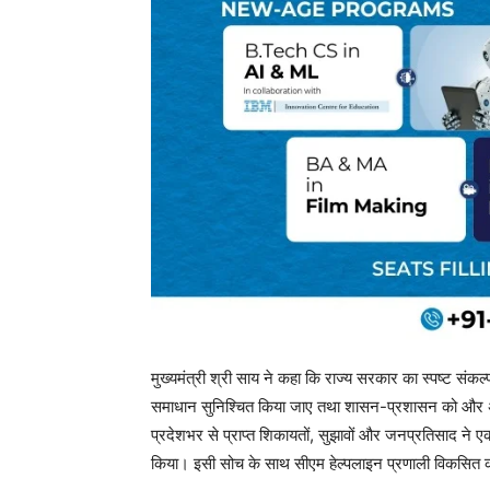
मुख्यमंत्री श्री साय ने कहा कि राज्य सरकार का स्पष्ट संक
समाधान सुनिश्चित किया जाए तथा शासन-प्रशासन को और अध
प्रदेशभर से प्राप्त शिकायतों, सुझावों और जनप्रतिसाद ने ए
किया। इसी सोच के साथ सीएम हेल्पलाइन प्रणाली विकसित 