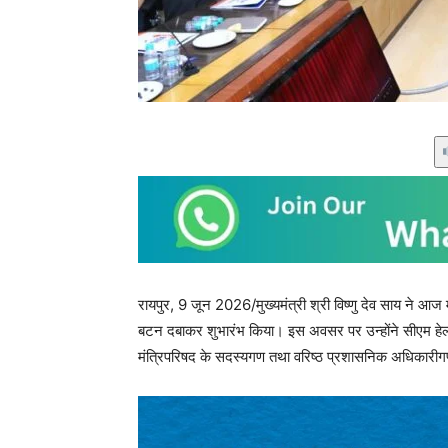
रायपुर, 9 जून 2026/मुख्यमंत्री श्री विष्णु देव साय ने आज
बटन दबाकर शुभारंभ किया। इस अवसर पर उन्होंने सीएम हेल्
मंत्रिपरिषद के सदस्यगण तथा वरिष्ठ प्रशासनिक अधिकारी