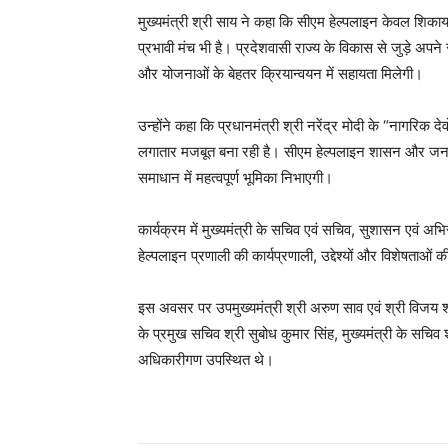
मुख्यमंत्री श्री साय ने कहा कि सीएम हेल्पलाइन केवल शिका
प्रभावी मंच भी है। प्रदेशवासी राज्य के विकास से जुड़े अपने
और योजनाओं के बेहतर क्रियान्वयन में सहायता मिलेगी।
उन्होंने कहा कि प्रधानमंत्री श्री नरेंद्र मोदी के “नागरिक
लगातार मजबूत बना रही है। सीएम हेल्पलाइन शासन और जनत
समाधान में महत्वपूर्ण भूमिका निभाएगी।
कार्यक्रम में मुख्यमंत्री के सचिव एवं सचिव, सुशासन एवं अभ
हेल्पलाइन प्रणाली की कार्यप्रणाली, उद्देश्यों और विशेषताओं 
इस अवसर पर उपमुख्यमंत्री श्री अरुण साव एवं श्री विजय शर्
के प्रमुख सचिव श्री सुबोध कुमार सिंह, मुख्यमंत्री के सचिव 
अधिकारीगण उपस्थित थे।