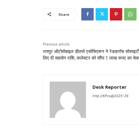
Share
Previous article
रायपुर ऑटोमोबाइल डीलर्स एसोसिएशन ने रेडक्रॉस सोसाइटी
लिए दी सहयोग राशि, कलेक्टर को सौंपा 1 लाख रूपए का चेक
Desk Reporter
http://KPcs@2025-26