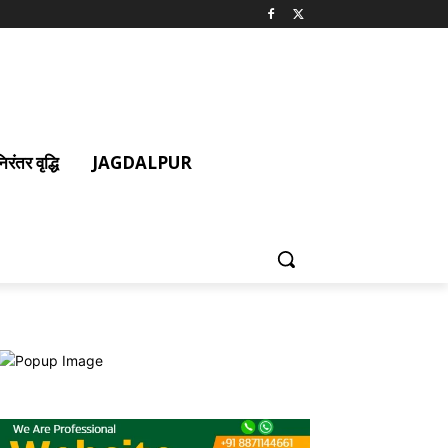
ंतर वृद्धि
JAGDALPUR