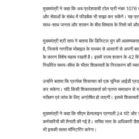
मुख्यमंत्री ने कहा कि अब प्रदेशवासी टोल फ्री नंबर 1076 
और सेवाओं के संबंध में फीडबैक भी साझा कर सकेंगे। यह प्
साथ-साथ जनता और शासन के बीच विश्वास के रिश्ते को औ
मुख्यमंत्री श्री साय ने बताया कि डिजिटल युग की आवश्यकताओं 
है, जिससे नागरिक मोबाइल के माध्यम से आसानी से अपनी बात 
के कारण विशेष महत्व रखती है। इसमें राज्य शासन के 42 विभा
निर्धारित समय-सीमा के भीतर शिकायतों के निराकरण की व्यव
उन्होंने बताया कि प्रत्येक शिकायत को एक यूनिक आईडी प
कर सकेगा। यदि किसी शिकायतकर्ता को प्राप्त समाधान से संत
परीक्षण एवं जांच के लिए अग्रेषित हो जाएगी। इससे शिकायत
मुख्यमंत्री ने कहा कि सीएम हेल्पलाइन प्रणाली 24 घंटे और 
कर्मचारियों की तैनाती की गई है। सचिव स्तर के अधिकारी डैशब
भी इसकी सतत मॉनिटरिंग करेगा।