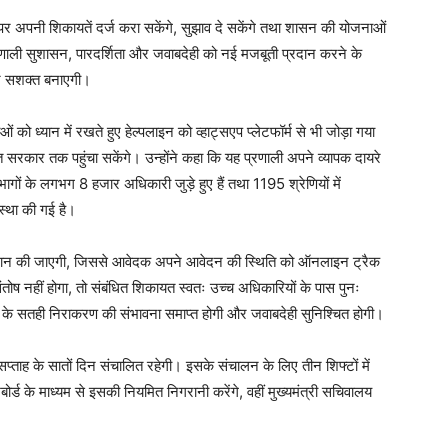
पर अपनी शिकायतें दर्ज करा सकेंगे, सुझाव दे सकेंगे तथा शासन की योजनाओं
रणाली सुशासन, पारदर्शिता और जवाबदेही को नई मजबूती प्रदान करने के
र सशक्त बनाएगी।
को ध्यान में रखते हुए हेल्पलाइन को व्हाट्सएप प्लेटफॉर्म से भी जोड़ा गया
सरकार तक पहुंचा सकेंगे। उन्होंने कहा कि यह प्रणाली अपने व्यापक दायरे
गों के लगभग 8 हजार अधिकारी जुड़े हुए हैं तथा 1195 श्रेणियों में
स्था की गई है।
्रदान की जाएगी, जिससे आवेदक अपने आवेदन की स्थिति को ऑनलाइन ट्रैक
ोष नहीं होगा, तो संबंधित शिकायत स्वतः उच्च अधिकारियों के पास पुनः
ों के सतही निराकरण की संभावना समाप्त होगी और जवाबदेही सुनिश्चित होगी।
सप्ताह के सातों दिन संचालित रहेगी। इसके संचालन के लिए तीन शिफ्टों में
ोर्ड के माध्यम से इसकी नियमित निगरानी करेंगे, वहीं मुख्यमंत्री सचिवालय