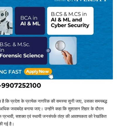
ल्प है कि प्रदेश के प्रत्येक नागरिक की समस्या सुनी जाए, उसका समयबद्ध
िक जवाबदेह बनाया जाए। उन्होंने कहा कि सुशासन तिहार के दौरान
क प्रभावी, सशक्त एवं स्थायी जनसंपर्क तंत्र की आवश्यकता को रेखांकित
की गई है।