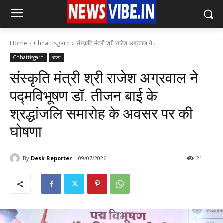
Home
Chhattisgarh
संस्कृति मंत्री श्री राजेश अग्रवाल ने...
Chhattisgarh
राज्य
संस्कृति मंत्री श्री राजेश अग्रवाल ने
पद्मविभूषण डॉ. तीजन बाई के
श्रद्धांजलि समारोह के अवसर पर की
घोषणा
By
Desk Reporter
09/07/2026
21