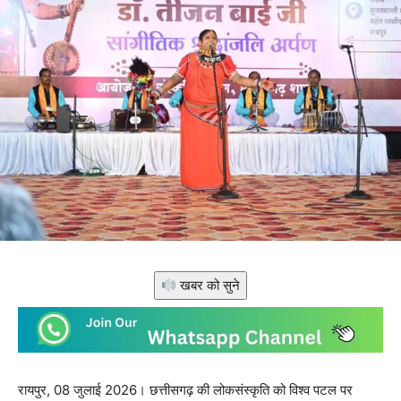
खबर को सुने
रायपुर, 08 जुलाई 2026। छत्तीसगढ़ की लोकसंस्कृति को विश्व पटल पर