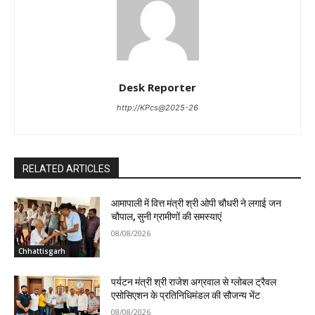
Desk Reporter
http://KPcs@2025-26
RELATED ARTICLES
आमापाली में वित्त मंत्री श्री ओपी चौधरी ने लगाई जन
चौपाल, सुनी ग्रामीणों की समस्याएं
08/08/2026
Chhattisgarh
पर्यटन मंत्री श्री राजेश अग्रवाल से ग्लोबल ट्रैवल
एसोसिएशन के प्रतिनिधिमंडल की सौजन्य भेंट
08/08/2026