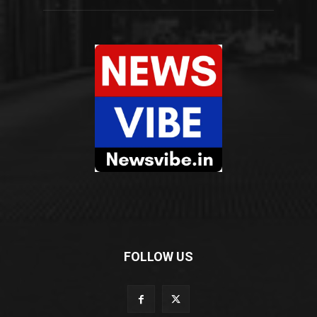
FOLLOW US