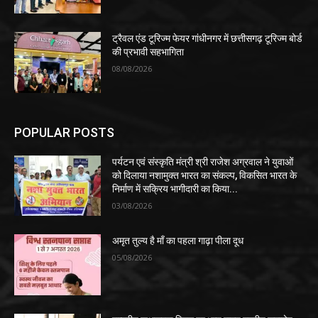
ट्रैवल एंड टूरिज्म फेयर गांधीनगर में छत्तीसगढ़ टूरिज्म बोर्ड
की प्रभावी सहभागिता
08/08/2026
POPULAR POSTS
पर्यटन एवं संस्कृति मंत्री श्री राजेश अग्रवाल ने युवाओं
को दिलाया नशामुक्त भारत का संकल्प, विकसित भारत के
निर्माण में सक्रिय भागीदारी का किया...
03/08/2026
अमृत तुल्य है माँ का पहला गाढ़ा पीला दूध
05/08/2026