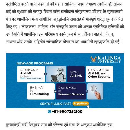
प्रतिष्ठित करने वाली पंडवानी की महान साधिका, पद्म विभूषण स्वर्गीय डॉ. तीजन
बाई को बुधवार को रायपुर स्थित महंत घासीदास संग्रहालय परिसर के मुक्ताकाशी
मंच पर आयोजित भव्य सांगीतिक श्रद्धांजलि समारोह में भावपूर्ण श्रद्धासुमन अर्पित
किए गए। लोककला, साहित्य और संस्कृति जगत की अनेक प्रतिष्ठित हस्तियों की
उपस्थिति में आयोजित इस गरिमामय कार्यक्रम में स्व. तीजन बाई के जीवन,
साधना और उनके अद्वितीय सांस्कृतिक योगदान को भावभीनी श्रद्धांजलि दी गई।
मुख्यमंत्री श्री विष्णुदेव साय की प्रेरणा एवं मंशा के अनुरूप आयोजित इस