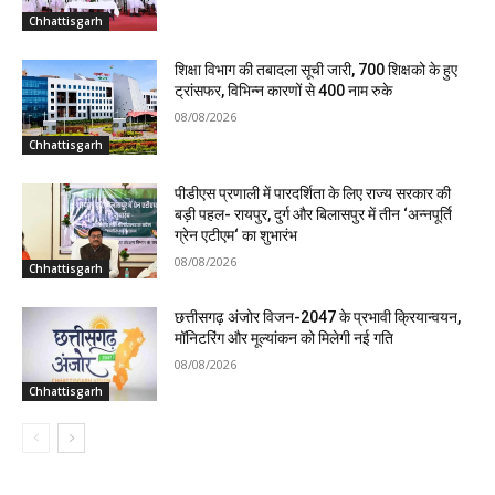
Chhattisgarh
शिक्षा विभाग की तबादला सूची जारी, 700 शिक्षको के हुए
ट्रांसफर, विभिन्न कारणों से 400 नाम रुके
08/08/2026
Chhattisgarh
पीडीएस प्रणाली में पारदर्शिता के लिए राज्य सरकार की
बड़ी पहल- रायपुर, दुर्ग और बिलासपुर में तीन ‘अन्नपूर्ति
ग्रेन एटीएम‘ का शुभारंभ
08/08/2026
Chhattisgarh
छत्तीसगढ़ अंजोर विजन-2047 के प्रभावी क्रियान्वयन,
मॉनिटरिंग और मूल्यांकन को मिलेगी नई गति
08/08/2026
Chhattisgarh