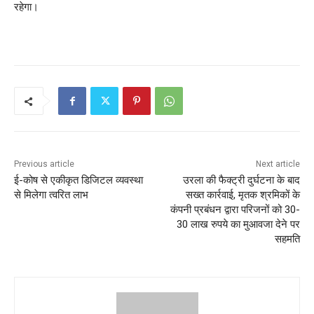
रहेगा।
Previous article
Next article
ई-कोष से एकीकृत डिजिटल व्यवस्था
उरला की फैक्ट्री दुर्घटना के बाद
से मिलेगा त्वरित लाभ
सख्त कार्रवाई, मृतक श्रमिकों के
कंपनी प्रबंधन द्वारा परिजनों को 30-
30 लाख रुपये का मुआवजा देने पर
सहमति