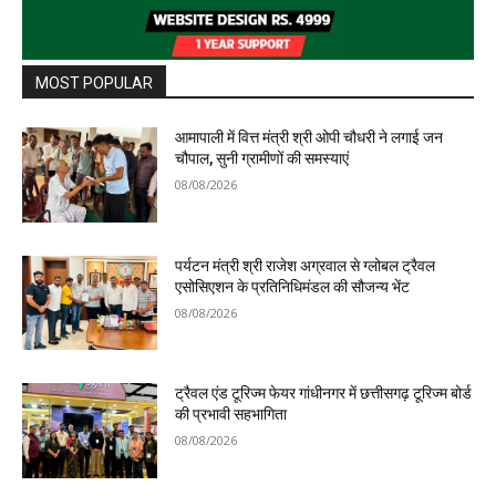
MOST POPULAR
आमापाली में वित्त मंत्री श्री ओपी चौधरी ने लगाई जन
चौपाल, सुनी ग्रामीणों की समस्याएं
08/08/2026
पर्यटन मंत्री श्री राजेश अग्रवाल से ग्लोबल ट्रैवल
एसोसिएशन के प्रतिनिधिमंडल की सौजन्य भेंट
08/08/2026
ट्रैवल एंड टूरिज्म फेयर गांधीनगर में छत्तीसगढ़ टूरिज्म बोर्ड
की प्रभावी सहभागिता
08/08/2026