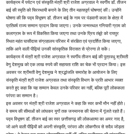
कार्यक्रम में पर्यटन एवं संस्कृति मंत्री श्री राजेश अग्रवाल ने स्वर्गीय डॉ. तीजन
बाई की स्मृति को चिरस्थायी बनाने के लिए तीन महत्वपूर्ण घोषणाएं कीं। उन्होंने
घोषणा की कि पद्म विभूषण डॉ. तीजन बाई के नाम पर पंडवानी कला के क्षेत्र में
प्रतिवर्ष राज्य सम्मान प्रदान किया जाएगा। उनके जन्मस्थल गनियारी ग्राम को
कलाग्राम के रूप में विकसित किया जाएगा तथा उनके प्रिय तंबूरे को रायपुर
स्थित महंत घासीदास संग्रहालय परिसर में संरक्षित एवं प्रदर्शित किया जाएगा,
ताकि आने वाली पीढ़ियां उनकी सांस्कृतिक विरासत से प्रेरणा ले सकें।
कार्यक्रम में मंत्री श्री राजेश अग्रवाल ने स्वर्गीय तीजन बाई की पुत्रवधु श्रीमती
वेणु देशमुख को एक लाख रुपये की सहायता राशि का चेक भी प्रदान किया। इस
अवसर पर श्रीमती वेणु देशमुख ने श्रद्धांजलि समारोह के आयोजन के लिए
संस्कृति मंत्री श्री राजेश अग्रवाल तथा संस्कृति विभाग के प्रति आभार व्यक्त
करते हुए कहा कि यह सम्मान केवल उनके परिवार का नहीं, बल्कि पूरी लोककला
परंपरा का सम्मान है।
इस अवसर पर मंत्री श्री राजेश अग्रवाल ने कहा कि स्वर कभी मौन नहीं होते।
वे समय की सीमाओं को लांघकर युगों तक जनमानस की चेतना में गूंजते रहते हैं।
पद्म विभूषण डॉ. तीजन बाई का स्वर छत्तीसगढ़ की लोकआत्मा का अमर नाद है,
जो आने वाली पीढ़ियों को अपनी संस्कृति, परंपरा और लोकगौरव से सदैव जोड़ता