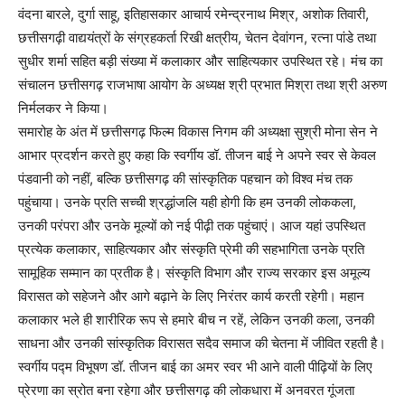
वंदना बारले, दुर्गा साहू, इतिहासकार आचार्य रमेन्द्रनाथ मिश्र, अशोक तिवारी,
छत्तीसगढ़ी वाद्ययंत्रों के संग्रहकर्ता रिखी क्षत्रीय, चेतन देवांगन, रत्ना पांडे तथा
सुधीर शर्मा सहित बड़ी संख्या में कलाकार और साहित्यकार उपस्थित रहे। मंच का
संचालन छत्तीसगढ़ राजभाषा आयोग के अध्यक्ष श्री प्रभात मिश्रा तथा श्री अरुण
निर्मलकर ने किया।
समारोह के अंत में छत्तीसगढ़ फिल्म विकास निगम की अध्यक्षा सुश्री मोना सेन ने
आभार प्रदर्शन करते हुए कहा कि स्वर्गीय डॉ. तीजन बाई ने अपने स्वर से केवल
पंडवानी को नहीं, बल्कि छत्तीसगढ़ की सांस्कृतिक पहचान को विश्व मंच तक
पहुंचाया। उनके प्रति सच्ची श्रद्धांजलि यही होगी कि हम उनकी लोककला,
उनकी परंपरा और उनके मूल्यों को नई पीढ़ी तक पहुंचाएं। आज यहां उपस्थित
प्रत्येक कलाकार, साहित्यकार और संस्कृति प्रेमी की सहभागिता उनके प्रति
सामूहिक सम्मान का प्रतीक है। संस्कृति विभाग और राज्य सरकार इस अमूल्य
विरासत को सहेजने और आगे बढ़ाने के लिए निरंतर कार्य करती रहेगी। महान
कलाकार भले ही शारीरिक रूप से हमारे बीच न रहें, लेकिन उनकी कला, उनकी
साधना और उनकी सांस्कृतिक विरासत सदैव समाज की चेतना में जीवित रहती है।
स्वर्गीय पद्म विभूषण डॉ. तीजन बाई का अमर स्वर भी आने वाली पीढ़ियों के लिए
प्रेरणा का स्रोत बना रहेगा और छत्तीसगढ़ की लोकधारा में अनवरत गूंजता