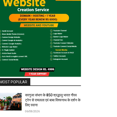
MOST POPULAR
सरगुजा संभाग के 850 श्रद्धालु भारत गौरव
ट्रेन से रामलला एवं बाबा विश्वनाथ के दर्शन के
लिए रवाना
06/08/2026