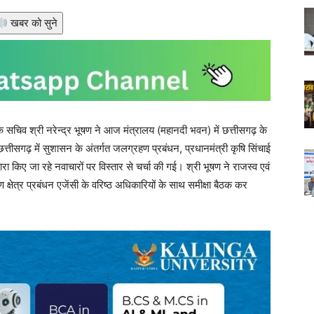
खबर को सुने
सचिव श्री नरेन्द्र भूषण ने आज मंत्रालय (महानदी भवन) में छत्तीसगढ़ के
्तीसगढ़ में सुशासन के अंतर्गत जलग्रहण प्रबंधन, प्रधानमंत्री कृषि सिंचाई
वारा किए जा रहे नवाचारों पर विस्तार से चर्चा की गई। श्री भूषण ने राजस्व एवं
षेत्र प्रबंधन एजेंसी के वरिष्ठ अधिकारियों के साथ समीक्षा बैठक कर