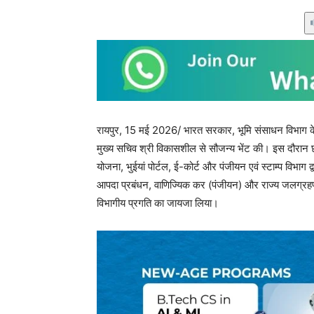
रायपुर, 15 मई 2026/ भारत सरकार, भूमि संसाधन विभाग के 
मुख्य सचिव श्री विकासशील से सौजन्य भेंट की। इस दौरान छत
योजना, भुईयां पोर्टल, ई-कोर्ट और पंजीयन एवं स्टाम्प विभाग द्
आपदा प्रबंधन, वाणिज्यिक कर (पंजीयन) और राज्य जलग्रहण क्
विभागीय प्रगति का जायजा लिया।