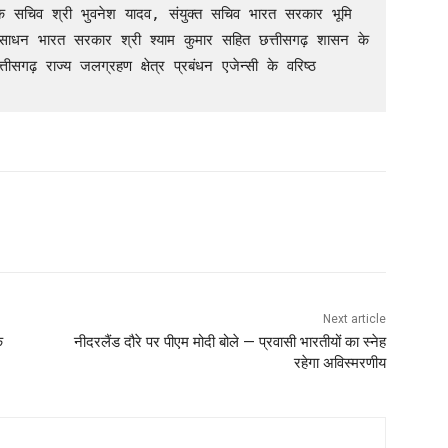
ंसाधन भारत सरकार श्री श्याम कुमार सहित छत्तीसगढ़ शासन के 
ीसगढ़ राज्य जलग्रहण क्षेत्र प्रबंधन एजेन्सी के वरिष्ठ 
Next article
क
नीदरलैंड दौरे पर पीएम मोदी बोले — प्रवासी भारतीयों का स्नेह
रहेगा अविस्मरणीय