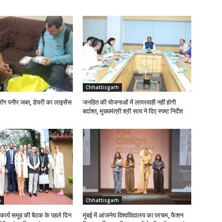
h
Chhattisgarh
लॉग पनीर जब्त, डेयरी का लाइसेंस
जनहित की योजनाओं में लापरवाही नहीं होगी
बर्दाश्त, मुख्यमंत्री श्री साय ने दिए स्पष्ट निर्देश
h
Chhattisgarh
ि कार्य समूह की बैठक के पहले दिन
मुंबई में आंजनेय विश्वविद्यालय का परचम, फैशन