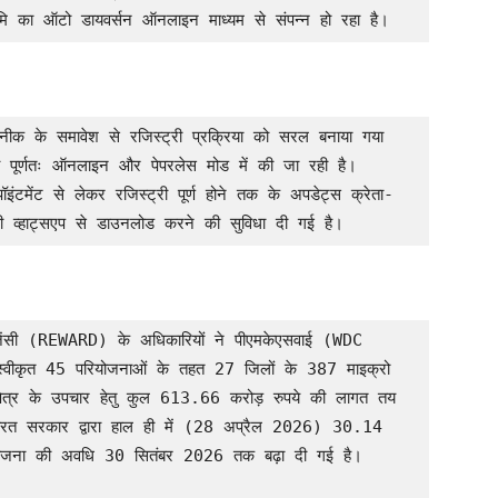
मि का ऑटो डायवर्सन ऑनलाइन माध्यम से संपन्न हो रहा है।
ब पूर्णतः ऑनलाइन और पेपरलेस मोड में की जा रही है। 
ॉइंटमेंट से लेकर रजिस्ट्री पूर्ण होने तक के अपडेट्स क्रेता-
ि भी व्हाट्सएप से डाउनलोड करने की सुविधा दी गई है।
्वीकृत 45 परियोजनाओं के तहत 27 जिलों के 387 माइक्रो 
क्षेत्र के उपचार हेतु कुल 613.66 करोड़ रुपये की लागत तय 
भारत सरकार द्वारा हाल ही में (28 अप्रैल 2026) 30.14 
परियोजना की अवधि 30 सितंबर 2026 तक बढ़ा दी गई है।
