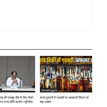
h
Chhattisgarh
ढ़ की मजबूत नींव के लिए पोषण
शराब दुकानों में गड़बड़ी पर आबकारी विभाग का
ण पर राज्य नीति आयोग–यूनिसेफ
बड़ा एक्शन