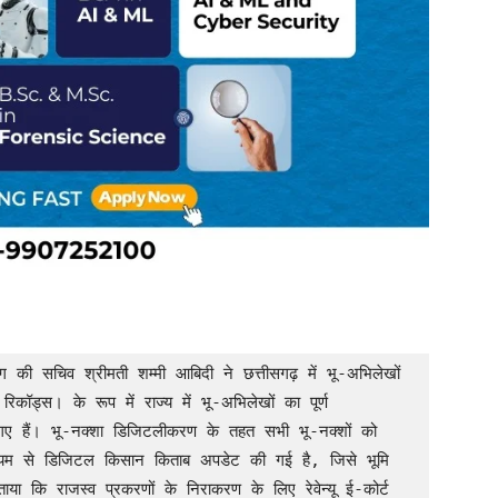
ॉड्स। के रूप में राज्य में भू-अभिलेखों का पूर्ण 
ए गए हैं। भू-नक्शा डिजिटलीकरण के तहत सभी भू-नक्शों को 
ाध्यम से डिजिटल किसान किताब अपडेट की गई है, जिसे भूमि 
या कि राजस्व प्रकरणों के निराकरण के लिए रेवेन्यू ई-कोर्ट 