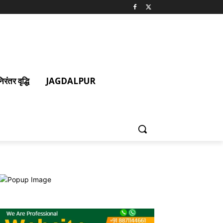
ंतर वृद्धि
JAGDALPUR