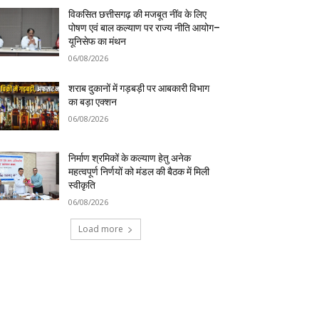
विकसित छत्तीसगढ़ की मजबूत नींव के लिए
पोषण एवं बाल कल्याण पर राज्य नीति आयोग–
यूनिसेफ का मंथन
06/08/2026
शराब दुकानों में गड़बड़ी पर आबकारी विभाग
का बड़ा एक्शन
06/08/2026
निर्माण श्रमिकों के कल्याण हेतु अनेक
महत्वपूर्ण निर्णयों को मंडल की बैठक में मिली
स्वीकृति
06/08/2026
Load more