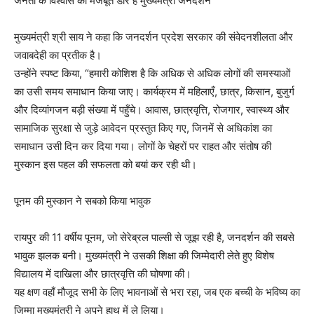
जनता के विश्वास की मजबूत डोर है मुख्यमंत्री जनदर्शन
मुख्यमंत्री श्री साय ने कहा कि जनदर्शन प्रदेश सरकार की संवेदनशीलता और
जवाबदेही का प्रतीक है।
उन्होंने स्पष्ट किया, “हमारी कोशिश है कि अधिक से अधिक लोगों की समस्याओं
का उसी समय समाधान किया जाए। कार्यक्रम में महिलाएँ, छात्र, किसान, बुजुर्ग
और दिव्यांगजन बड़ी संख्या में पहुँचे। आवास, छात्रवृत्ति, रोजगार, स्वास्थ्य और
सामाजिक सुरक्षा से जुड़े आवेदन प्रस्तुत किए गए, जिनमें से अधिकांश का
समाधान उसी दिन कर दिया गया। लोगों के चेहरों पर राहत और संतोष की
मुस्कान इस पहल की सफलता को बयां कर रही थी।
पूनम की मुस्कान ने सबको किया भावुक
रायपुर की 11 वर्षीय पूनम, जो सेरेब्रल पाल्सी से जूझ रही है, जनदर्शन की सबसे
भावुक झलक बनी। मुख्यमंत्री ने उसकी शिक्षा की जिम्मेदारी लेते हुए विशेष
विद्यालय में दाखिला और छात्रवृत्ति की घोषणा की।
यह क्षण वहाँ मौजूद सभी के लिए भावनाओं से भरा रहा, जब एक बच्ची के भविष्य का
जिम्मा मुख्यमंत्री ने अपने हाथ में ले लिया।