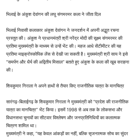
भिलाई के अंकुश देवांगन की लघु संगमरमर कला ने जीता दिल
भिलाई निवासी कलाकार अंकुश देवांगन ने जनदर्शन में अपनी अद्भुत रचना
प्रस्तुत की। अंकुश ने प्रधानमंत्री श्री नरेंद्र मोदी की सूक्ष्म संगमरमर की
प्रतिमा मुख्यमंत्री के माध्यम से उन्हें भेंट की। महज आधे सेंटीमीटर की यह
प्रतिमा माइक्रोस्कोपिक लेंस से देखी जा सकती है। मुख्यमंत्री श्री साय ने इसे
“समर्पण और धैर्य की अद्वितीय मिसाल” बताते हुए अंकुश के कला की खूब सराहना
की।
शिवकुमार निराला ने अपने हाथों से तैयार किए राजनीतिक यात्रा के मानचित्र
सारंगढ़-बिलाईगढ़ के शिवकुमार निराला ने मुख्यमंत्री को “प्रदेश की राजनीतिक
यात्रा का मानचित्र” भेंट किया। इसमें 1998 से अब तक के लोकसभा और
विधानसभा चुनावों का सीटवार विश्लेषण और जनप्रतिनिधियों का कलात्मक
चित्रण शामिल था।
मुख्यमंत्री ने कहा, “यह केवल आंकड़ों का नहीं, बल्कि सृजनात्मक सोच का सुंदर