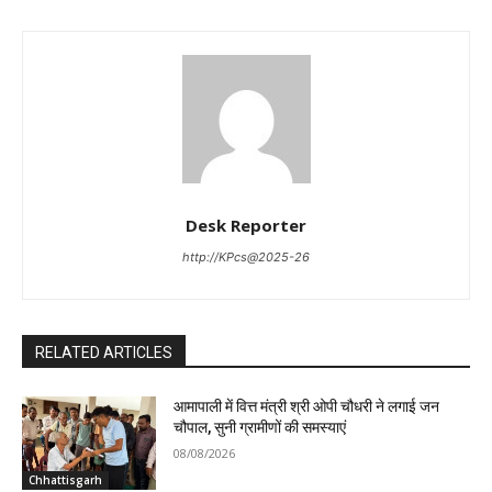
Desk Reporter
http://KPcs@2025-26
RELATED ARTICLES
आमापाली में वित्त मंत्री श्री ओपी चौधरी ने लगाई जन
चौपाल, सुनी ग्रामीणों की समस्याएं
08/08/2026
Chhattisgarh