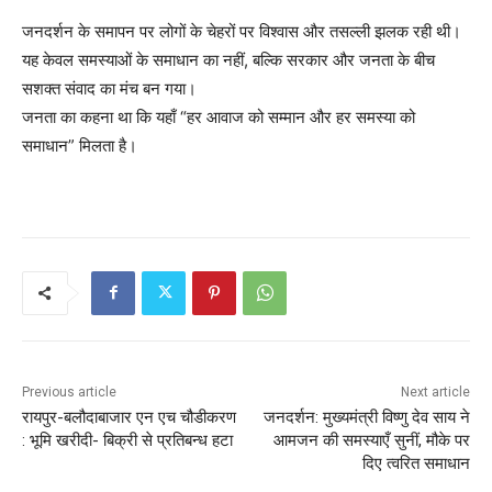
जनदर्शन के समापन पर लोगों के चेहरों पर विश्वास और तसल्ली झलक रही थी।
यह केवल समस्याओं के समाधान का नहीं, बल्कि सरकार और जनता के बीच
सशक्त संवाद का मंच बन गया।
जनता का कहना था कि यहाँ “हर आवाज को सम्मान और हर समस्या को
समाधान” मिलता है।
Previous article
Next article
रायपुर-बलौदाबाजार एन एच चौडीकरण
जनदर्शन: मुख्यमंत्री विष्णु देव साय ने
: भूमि खरीदी- बिक्री से प्रतिबन्ध हटा
आमजन की समस्याएँ सुनीं, मौके पर
दिए त्वरित समाधान