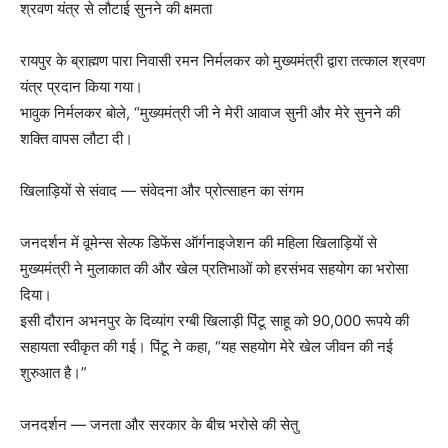
श्रवण यंत्र से लौटाई सुनने की क्षमता
रायपुर के ब्राह्मण पारा निवासी रमन निर्मलकर को मुख्यमंत्री द्वारा तत्काल श्रवण
यंत्र प्रदान किया गया।
भावुक निर्मलकर बोले, “मुख्यमंत्री जी ने मेरी आवाज सुनी और मेरे सुनने की
शक्ति वापस लौटा दी।
खिलाड़ियों से संवाद — संवेदना और प्रोत्साहन का संगम
जनदर्शन में वूमेन्स सेल्फ डिफेंस ऑर्गनाइजेशन की महिला खिलाड़ियों से
मुख्यमंत्री ने मुलाकात की और खेल प्रतिभाओं को हरसंभव सहयोग का भरोसा
दिया।
इसी दौरान अभनपुर के दिव्यांग रग्बी खिलाड़ी पिंटू साहू को 90,000 रूपये की
सहायता स्वीकृत की गई। पिंटू ने कहा, “यह सहयोग मेरे खेल जीवन की नई
शुरुआत है।”
जनदर्शन — जनता और सरकार के बीच भरोसे की सेतु