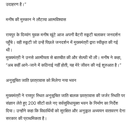
उदाहरण है।”
मनीष की मुस्कान ने लौटाया आत्मविश्वास
रायपुर के दिव्यांग युवक मनीष खुंटे आज अपनी बैटरी स्कूटी चलाकर जनदर्शन
पहुँचे। वही स्कूटी जो उन्हें पिछले जनदर्शन में मुख्यमंत्री द्वारा स्वीकृत की गई
थी।
मुख्यमंत्री ने उनसे आत्मीयता से बातचीत की और सेल्फी भी ली। मनीष ने कहा,
“अब कहीं आने-जाने में कठिनाई नहीं होती, यह मेरे जीवन की नई शुरुआत है।”
अनुसूचित जाति छात्रावास को मिलेगा नया भवन
मुख्यमंत्री ने रायपुर स्थित अनुसूचित जाति बालक छात्रावास की जर्जर स्थिति पर
संज्ञान लेते हुए 200 सीटों वाले नए सर्वसुविधायुक्त भवन के निर्माण का निर्देश
दिया। उन्होंने कहा कि विद्यार्थियों को सुरक्षित और अनुकूल अध्ययन वातावरण देना
सरकार की प्राथमिकता है।