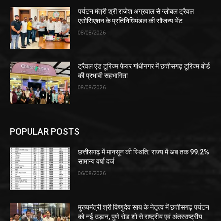
पर्यटन मंत्री श्री राजेश अग्रवाल से ग्लोबल ट्रैवल
एसोसिएशन के प्रतिनिधिमंडल की सौजन्य भेंट
08/08/2026
ट्रैवल एंड टूरिज्म फेयर गांधीनगर में छत्तीसगढ़ टूरिज्म बोर्ड
की प्रभावी सहभागिता
08/08/2026
POPULAR POSTS
छत्तीसगढ़ में मानसून की स्थिति: राज्य में अब तक 99.2%
सामान्य वर्षा दर्ज
06/08/2026
मुख्यमंत्री श्री विष्णुदेव साय के नेतृत्व में छत्तीसगढ़ पर्यटन
को नई उड़ान, पुणे रोड शो से राष्ट्रीय एवं अंतरराष्ट्रीय