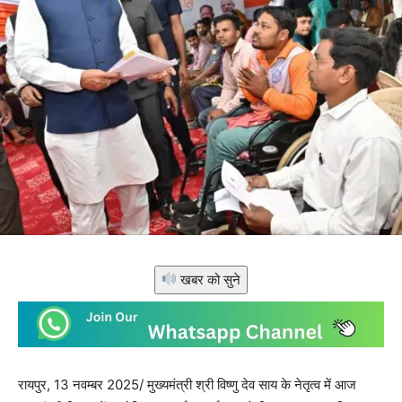
खबर को सुने
रायपुर, 13 नवम्बर 2025/ मुख्यमंत्री श्री विष्णु देव साय के नेतृत्व में आज