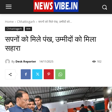
Home
Chhattisgarh
सपनों को मिले पंख, उम्मीदों को...
Chhattisgarh
राज्य
सपनों को मिले पंख, उम्मीदों को मिला
सहारा
By
Desk Reporter
14/11/2025
102