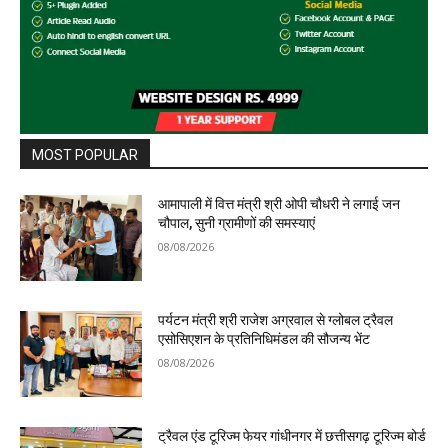
MOST POPULAR
आमापाली में वित्त मंत्री श्री ओपी चौधरी ने लगाई जन
चौपाल, सुनी ग्रामीणों की समस्याएं
08/08/2026
पर्यटन मंत्री श्री राजेश अग्रवाल से ग्लोबल ट्रैवल
एसोसिएशन के प्रतिनिधिमंडल की सौजन्य भेंट
08/08/2026
ट्रैवल एंड टूरिज्म फेयर गांधीनगर में छत्तीसगढ़ टूरिज्म बोर्ड