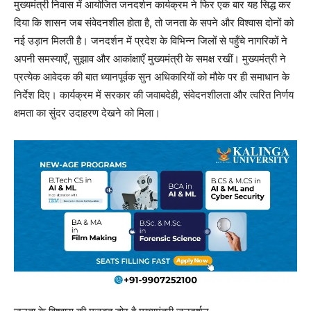
मुख्यमंत्री निवास में आयोजित जनदर्शन कार्यक्रम ने फिर एक बार यह सिद्ध कर
दिया कि शासन जब संवेदनशील होता है, तो जनता के सपने और विश्वास दोनों को
नई उड़ान मिलती है। जनदर्शन में प्रदेश के विभिन्न जिलों से पहुँचे नागरिकों ने
अपनी समस्याएँ, सुझाव और आकांक्षाएँ मुख्यमंत्री के समक्ष रखीं। मुख्यमंत्री ने
प्रत्येक आवेदक की बात ध्यानपूर्वक सुन अधिकारियों को मौके पर ही समाधान के
निर्देश दिए। कार्यक्रम में सरकार की जवाबदेही, संवेदनशीलता और त्वरित निर्णय
क्षमता का सुंदर उदाहरण देखने को मिला।