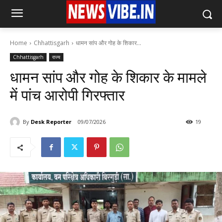
Home
Chhattisgarh
धामन सांप और गोह के शिकार...
Chhattisgarh
राज्य
धामन सांप और गोह के शिकार के मामले
में पांच आरोपी गिरफ्तार
By
Desk Reporter
09/07/2026
19