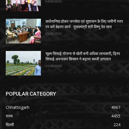
04/08/2026
कर्तव्यनिष्ठ होकर जनसेवा एवं सुशासन के लिए जमीनी स्तर
पर करें बेहतर कार्य : मुख्यमंत्री श्री विष्णु देव साय
05/08/2026
सूक्ष्म सिंचाई योजना से खेती बनी अधिक लाभकारी, ड्रिप
सिंचाई अपनाकर किसान ने बढ़ाया सब्जी उत्पादन
03/08/2026
POPULAR CATEGORY
Chhattisgarh
4967
राज्य
4455
दिल्ली
224