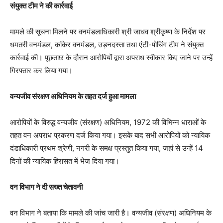
संयुक्त टीम ने की कार्रवाई
मामले की सूचना मिलने पर वनमंडलाधिकारी श्री जाधव श्रीकृष्ण के निर्देश पर
धमतरी वनमंडल, कांकेर वनमंडल, उड़नदस्ता तथा एंटी-पोचिंग टीम ने संयुक्त
कार्रवाई की। पूछताछ के दौरान आरोपियों द्वारा अपराध स्वीकार किए जाने पर उन्हें
गिरफ्तार कर लिया गया।
वन्यजीव संरक्षण अधिनियम के तहत दर्ज हुआ मामला
आरोपियों के विरुद्ध वन्यजीव (संरक्षण) अधिनियम, 1972 की विभिन्न धाराओं के
तहत वन अपराध प्रकरण दर्ज किया गया। इसके बाद सभी आरोपियों को न्यायिक
दंडाधिकारी प्रथम श्रेणी, नगरी के समक्ष प्रस्तुत किया गया, जहां से उन्हें 14
दिनों की न्यायिक हिरासत में भेज दिया गया।
वन विभाग ने दी सख्त चेतावनी
वन विभाग ने बताया कि मामले की जांच जारी है। वन्यजीव (संरक्षण) अधिनियम के