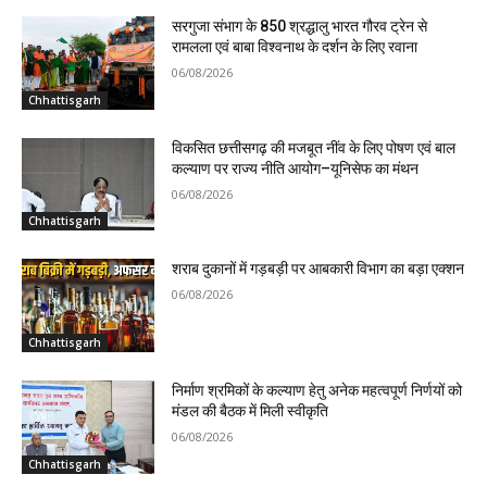
सरगुजा संभाग के 850 श्रद्धालु भारत गौरव ट्रेन से
रामलला एवं बाबा विश्वनाथ के दर्शन के लिए रवाना
06/08/2026
Chhattisgarh
विकसित छत्तीसगढ़ की मजबूत नींव के लिए पोषण एवं बाल
कल्याण पर राज्य नीति आयोग–यूनिसेफ का मंथन
06/08/2026
Chhattisgarh
शराब दुकानों में गड़बड़ी पर आबकारी विभाग का बड़ा एक्शन
06/08/2026
Chhattisgarh
निर्माण श्रमिकों के कल्याण हेतु अनेक महत्वपूर्ण निर्णयों को
मंडल की बैठक में मिली स्वीकृति
06/08/2026
Chhattisgarh