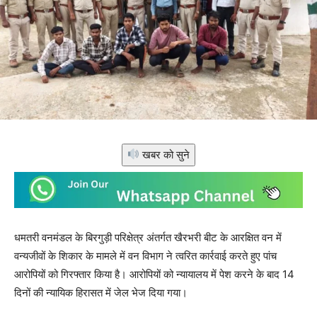
खबर को सुने
धमतरी वनमंडल के बिरगुड़ी परिक्षेत्र अंतर्गत खैरभरी बीट के आरक्षित वन में
वन्यजीवों के शिकार के मामले में वन विभाग ने त्वरित कार्रवाई करते हुए पांच
आरोपियों को गिरफ्तार किया है। आरोपियों को न्यायालय में पेश करने के बाद 14
दिनों की न्यायिक हिरासत में जेल भेज दिया गया।