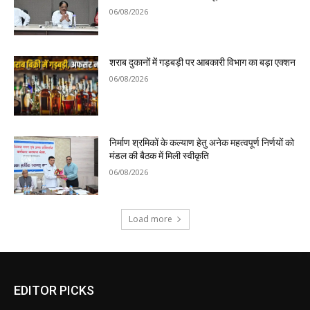
06/08/2026
शराब दुकानों में गड़बड़ी पर आबकारी विभाग का बड़ा एक्शन
06/08/2026
निर्माण श्रमिकों के कल्याण हेतु अनेक महत्वपूर्ण निर्णयों को
मंडल की बैठक में मिली स्वीकृति
06/08/2026
Load more
EDITOR PICKS