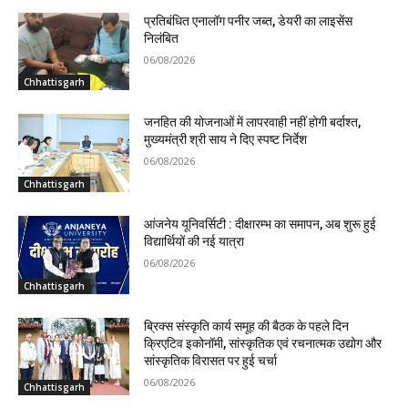
प्रतिबंधित एनालॉग पनीर जब्त, डेयरी का लाइसेंस
निलंबित
06/08/2026
Chhattisgarh
जनहित की योजनाओं में लापरवाही नहीं होगी बर्दाश्त,
मुख्यमंत्री श्री साय ने दिए स्पष्ट निर्देश
06/08/2026
Chhattisgarh
आंजनेय यूनिवर्सिटी : दीक्षारम्भ का समापन, अब शुरू हुई
विद्यार्थियों की नई यात्रा
06/08/2026
Chhattisgarh
ब्रिक्स संस्कृति कार्य समूह की बैठक के पहले दिन
क्रिएटिव इकोनॉमी, सांस्कृतिक एवं रचनात्मक उद्योग और
सांस्कृतिक विरासत पर हुई चर्चा
06/08/2026
Chhattisgarh