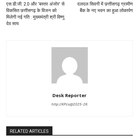
एस.डी.जी. 2.0 और ‘बस्तर अंजोर’ से
दलदल सिवनी में छत्तीसगढ़ ग्रामीण
विकसित छत्तीसगढ़ के विजन को
बैंक के नए भवन का हुआ लोकार्पण
मिलेगी नई गति : मुख्यमंत्री श्री विष्णु
देव साय
Desk Reporter
http://KPcs@2025-26
RELATED ARTICLES