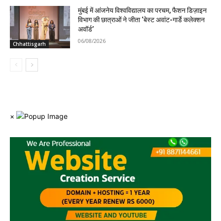
मुंबई में आंजनेय विश्वविद्यालय का परचम, फैशन डिज़ाइन
विभाग की छात्राओं ने जीता ‘बेस्ट अवांट-गार्डे कलेक्शन
अवॉर्ड’
06/08/2026
Chhattisgarh
×