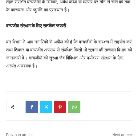
तहत संरक्षित वन्यजीवों के शिकार, अवैध कब्जे या व्यापार पर तीन से सात वर्ष तक
के कारावास और जुर्माने का प्रावधान है।
वन्यजीव संरक्षण के लिए सतर्कता जरूरी
वन विभाग ने आम नागरिकों से अपील की है कि वन्यजीवों के संरक्षण में सहयोग करें
तथा शिकार या वन्यजीव अपराध से संबंधित किसी भी सूचना की तत्काल विभाग को
जानकारी दें। वन्यजीवों की सुरक्षा जैव विविधता और पर्यावरण संरक्षण के लिए
अत्यंत आवश्यक है।
Previous article
Next article