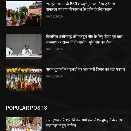
सरगुजा संभाग के 850 श्रद्धालु भारत गौरव ट्रेन से
रामलला एवं बाबा विश्वनाथ के दर्शन के लिए रवाना
06/08/2026
विकसित छत्तीसगढ़ की मजबूत नींव के लिए पोषण एवं बाल
कल्याण पर राज्य नीति आयोग–यूनिसेफ का मंथन
06/08/2026
शराब दुकानों में गड़बड़ी पर आबकारी विभाग का बड़ा एक्शन
06/08/2026
POPULAR POSTS
उप मुख्यमंत्री श्री विजय शर्मा हजारों श्रद्धालुओं के साथ
पदयात्रा में हुए शामिल