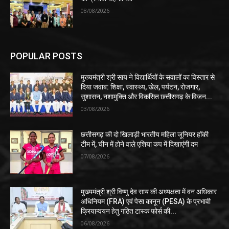
08/08/2026
POPULAR POSTS
मुख्यमंत्री श्री साय ने विद्यार्थियों के सवालों का विस्तार से
दिया जवाब: शिक्षा, स्वास्थ्य, खेल, पर्यटन, रोजगार,
सुशासन, नशामुक्ति और विकसित छत्तीसगढ़ के विजन...
03/08/2026
छत्तीसगढ़ की दो खिलाड़ी भारतीय महिला जूनियर हॉकी
टीम में, चीन में होने वाले एशिया कप में दिखाएंगी दम
07/08/2026
मुख्यमंत्री श्री विष्णु देव साय की अध्यक्षता में वन अधिकार
अधिनियम (FRA) एवं पेसा कानून (PESA) के प्रभावी
क्रियान्वयन हेतु गठित टास्क फोर्स की...
06/08/2026