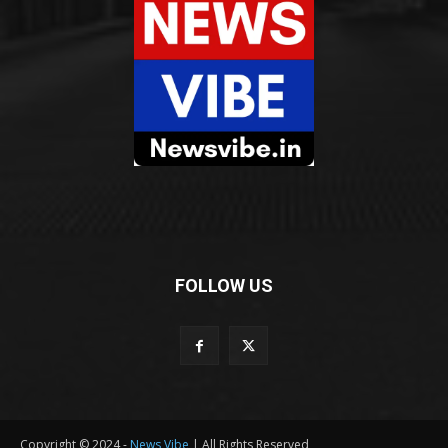
FOLLOW US
Copyright © 2024 -
News Vibe
| All Rights Reserved