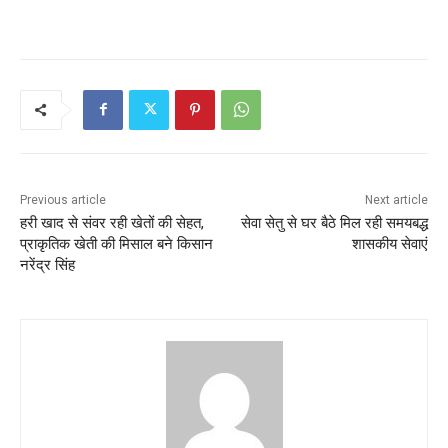
Previous article
Next article
हरी खाद से संवर रही खेतों की सेहत,
सेवा सेतु से घर बैठे मिल रही समयबद्ध
प्राकृतिक खेती की मिसाल बने किसान
शासकीय सेवाएं
नरेंद्र सिंह