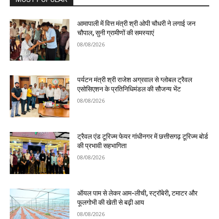
आमापाली में वित्त मंत्री श्री ओपी चौधरी ने लगाई जन
चौपाल, सुनी ग्रामीणों की समस्याएं
08/08/2026
पर्यटन मंत्री श्री राजेश अग्रवाल से ग्लोबल ट्रैवल
एसोसिएशन के प्रतिनिधिमंडल की सौजन्य भेंट
08/08/2026
ट्रैवल एंड टूरिज्म फेयर गांधीनगर में छत्तीसगढ़ टूरिज्म बोर्ड
की प्रभावी सहभागिता
08/08/2026
ऑयल पाम से लेकर आम-लीची, स्ट्रॉबेरी, टमाटर और
फूलगोभी की खेती से बढ़ी आय
08/08/2026