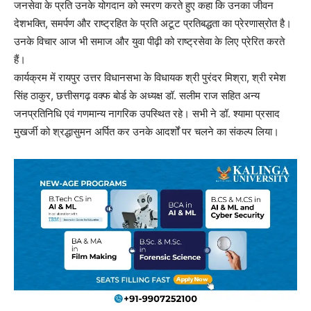
जनसेवा के प्रति उनके योगदान को स्मरण करते हुए कहा कि उनका जीवन
देशभक्ति, समर्पण और राष्ट्रहित के प्रति अटूट प्रतिबद्धता का प्रेरणास्रोत है।
उनके विचार आज भी समाज और युवा पीढ़ी को राष्ट्रसेवा के लिए प्रेरित करते
हैं।
कार्यक्रम में रायपुर उत्तर विधानसभा के विधायक श्री पुरंदर मिश्रा, श्री रमेश
सिंह ठाकुर, छत्तीसगढ़ वक्फ बोर्ड के अध्यक्ष डॉ. सलीम राज सहित अन्य
जनप्रतिनिधि एवं गणमान्य नागरिक उपस्थित रहे। सभी ने डॉ. श्यामा प्रसाद
मुखर्जी को श्रद्धासुमन अर्पित कर उनके आदर्शों पर चलने का संकल्प लिया।