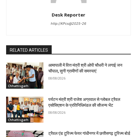
Desk Reporter
http://KPcs@2025-26
RELATED ARTICLES
आमापाली में वित्त मंत्री श्री ओपी चौधरी ने लगाई जन
चौपाल, सुनी ग्रामीणों की समस्याएं
08/08/2026
Chhattisgarh
पर्यटन मंत्री श्री राजेश अग्रवाल से ग्लोबल ट्रैवल
एसोसिएशन के प्रतिनिधिमंडल की सौजन्य भेंट
08/08/2026
Chhattisgarh
ट्रैवल एंड टूरिज्म फेयर गांधीनगर में छत्तीसगढ़ टूरिज्म बोर्ड