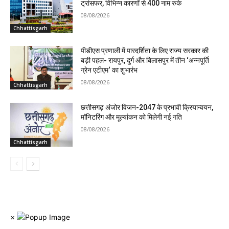
ट्रांसफर, विभिन्न कारणों से 400 नाम रुके
08/08/2026
Chhattisgarh
पीडीएस प्रणाली में पारदर्शिता के लिए राज्य सरकार की
बड़ी पहल- रायपुर, दुर्ग और बिलासपुर में तीन ‘अन्नपूर्ति
ग्रेन एटीएम‘ का शुभारंभ
08/08/2026
Chhattisgarh
छत्तीसगढ़ अंजोर विजन-2047 के प्रभावी क्रियान्वयन,
मॉनिटरिंग और मूल्यांकन को मिलेगी नई गति
08/08/2026
Chhattisgarh
×