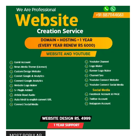
MOST POPULAR