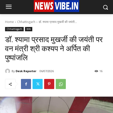
Home
Chhattisgarh
डॉ. श्यामा प्रसाद मुखर्जी की जयंती...
Chhattisgarh
राज्य
डॉ. श्यामा प्रसाद मुखर्जी की जयंती पर
वन मंत्री श्री कश्यप ने अर्पित की
पुष्पांजलि
By
Desk Reporter
06/07/2026
16