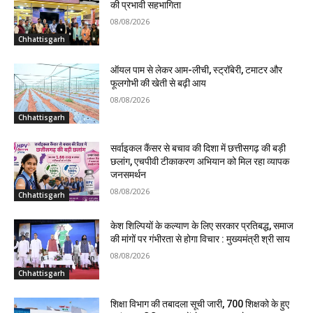
की प्रभावी सहभागिता
08/08/2026
Chhattisgarh
ऑयल पाम से लेकर आम-लीची, स्ट्रॉबेरी, टमाटर और
फूलगोभी की खेती से बढ़ी आय
08/08/2026
Chhattisgarh
सर्वाइकल कैंसर से बचाव की दिशा में छत्तीसगढ़ की बड़ी
छलांग, एचपीवी टीकाकरण अभियान को मिल रहा व्यापक
जनसमर्थन
08/08/2026
Chhattisgarh
केश शिल्पियों के कल्याण के लिए सरकार प्रतिबद्ध, समाज
की मांगों पर गंभीरता से होगा विचार : मुख्यमंत्री श्री साय
08/08/2026
Chhattisgarh
शिक्षा विभाग की तबादला सूची जारी, 700 शिक्षको के हुए