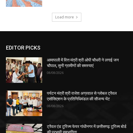
Load more
EDITOR PICKS
आमापाली में वित्त मंत्री श्री ओपी चौधरी ने लगाई जन
चौपाल, सुनी ग्रामीणों की समस्याएं
08/08/2026
पर्यटन मंत्री श्री राजेश अग्रवाल से ग्लोबल ट्रैवल
एसोसिएशन के प्रतिनिधिमंडल की सौजन्य भेंट
08/08/2026
ट्रैवल एंड टूरिज्म फेयर गांधीनगर में छत्तीसगढ़ टूरिज्म बोर्ड
की प्रभावी सहभागिता