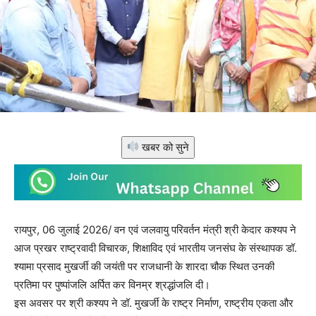
खबर को सुने
रायपुर, 06 जुलाई 2026/ वन एवं जलवायु परिवर्तन मंत्री श्री केदार कश्यप ने
आज प्रखर राष्ट्रवादी विचारक, शिक्षाविद एवं भारतीय जनसंघ के संस्थापक डॉ.
श्यामा प्रसाद मुखर्जी की जयंती पर राजधानी के शारदा चौक स्थित उनकी
प्रतिमा पर पुष्पांजलि अर्पित कर विनम्र श्रद्धांजलि दी।
इस अवसर पर श्री कश्यप ने डॉ. मुखर्जी के राष्ट्र निर्माण, राष्ट्रीय एकता और