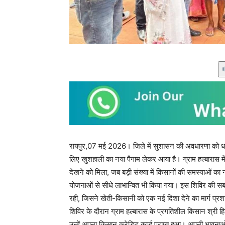
रायपुर,07 मई 2026। जिले में सुशासन की अवधारणा को धरा
लिए खुशहाली का नया पैगाम लेकर आया है। ग्राम हल्बारास 
देखने को मिला, जब बड़ी संख्या में किसानों की समस्याओं का 
योजनाओं से सीधे लाभान्वित भी किया गया। इस शिविर की स
रही, जिसने खेती-किसानी को एक नई दिशा देने का मार्ग प्रश
शिविर के दौरान ग्राम हल्बारास के प्रगतिशील किसान श्री ह
उन्हें अपना किसान क्रेडिट कार्ड प्राप्त हुआ। अपनी भाव