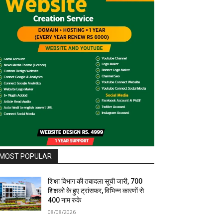
MOST POPULAR
शिक्षा विभाग की तबादला सूची जारी, 700
शिक्षको के हुए ट्रांसफर, विभिन्न कारणों से
400 नाम रुके
08/08/2026