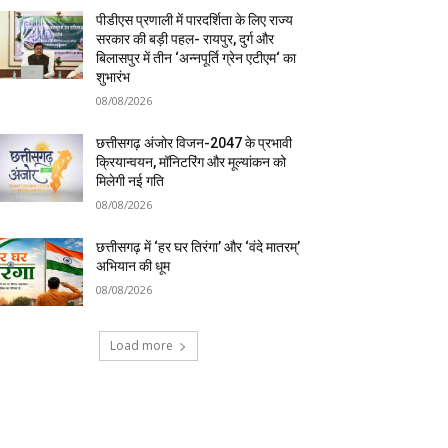
पीडीएस प्रणाली में पारदर्शिता के लिए राज्य
सरकार की बड़ी पहल- रायपुर, दुर्ग और
बिलासपुर में तीन ‘अन्नपूर्ति ग्रेन एटीएम‘ का
शुभारंभ
08/08/2026
छत्तीसगढ़ अंजोर विजन-2047 के प्रभावी
क्रियान्वयन, मॉनिटरिंग और मूल्यांकन को
मिलेगी नई गति
08/08/2026
छत्तीसगढ़ में ‘हर घर तिरंगा’ और ‘वंदे मातरम्’
अभियान की धूम
08/08/2026
Load more