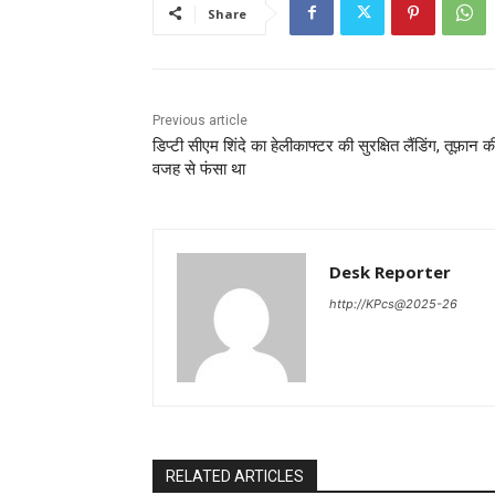
Share
Previous article
डिप्टी सीएम शिंदे का हेलीकाफ्टर की सुरक्षित लैंडिंग, तूफ़ान क
वजह से फंसा था
Desk Reporter
http://KPcs@2025-26
RELATED ARTICLES