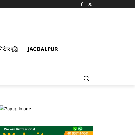
ंतर वृद्धि
JAGDALPUR