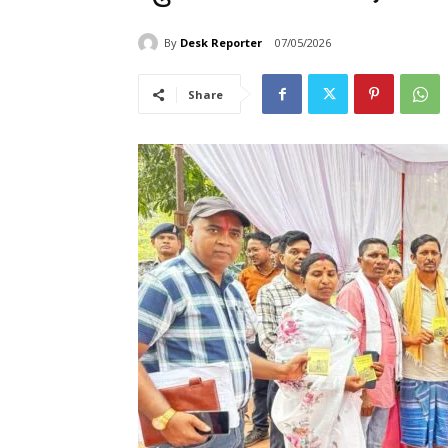
By
Desk Reporter
07/05/2026
Share