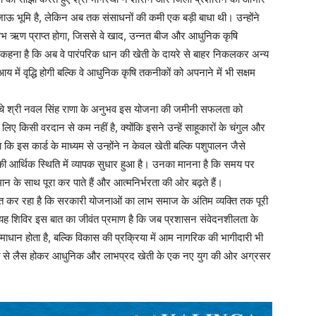
 भूमि है, लेकिन अब तक संसाधनों की कमी एक बड़ी बाधा थी। उन्होंने
 सुलभ ऋण प्राप्त होगा, जिससे वे खाद, उन्नत बीज और आधुनिक कृषि
कहना है कि अब वे पारंपरिक धान की खेती के दायरे से बाहर निकलकर अन्य
ं वृद्धि होगी बल्कि वे आधुनिक कृषि तकनीकों को अपनाने में भी सक्षम
हुंचे श्री नवल सिंह राणा के अनुभव इस योजना की जमीनी सफलता को
 लिए किसी वरदान से कम नहीं है, क्योंकि इसने उन्हें साहूकारों के चंगुल और
ा कि इस कार्ड के माध्यम से उन्होंने न केवल खेती बल्कि पशुपालन जैसे
की आर्थिक स्थिति में व्यापक सुधार हुआ है। उनका मानना है कि समय पर
 के साथ पूरा कर पाते हैं और आत्मनिर्भरता की ओर बढ़ते हैं।
चित कर रहा है कि सरकारी योजनाओं का लाभ समाज के अंतिम व्यक्ति तक पूरी
 यह शिविर इस बात का जीवंत प्रमाण है कि जब प्रशासन संवेदनशीलता के
माधान होता है, बल्कि विकास की प्रक्रिया में आम नागरिक की भागीदारी भी
क्ति से लैस होकर आधुनिक और लाभप्रद खेती के एक नए युग की ओर अग्रसर