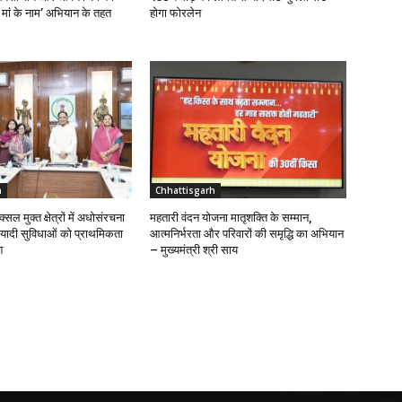
 मां के नाम’ अभियान के तहत
होगा फोरलेन
h
Chhattisgarh
्सल मुक्त क्षेत्रों में अधोसंरचना
महतारी वंदन योजना मातृशक्ति के सम्मान,
यादी सुविधाओं को प्राथमिकता
आत्मनिर्भरता और परिवारों की समृद्धि का अभियान
श
– मुख्यमंत्री श्री साय