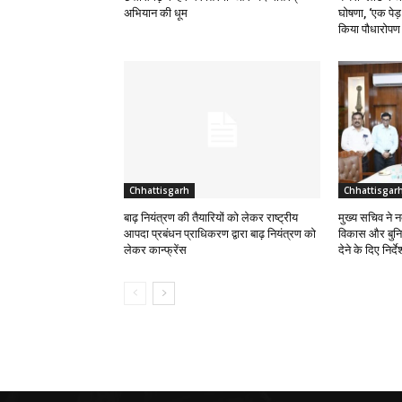
अभियान की धूम
घोषणा, ‘एक पेड़
किया पौधारोपण
Chhattisgarh
Chhattisgar
बाढ़ नियंत्रण की तैयारियों को लेकर राष्ट्रीय
मुख्य सचिव ने नक
आपदा प्रबंधन प्राधिकरण द्वारा बाढ़ नियंत्रण को
विकास और बुनि
लेकर कान्फ्रेंस
देने के दिए निर्दे