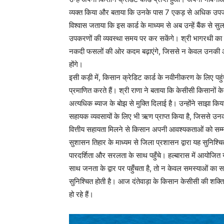
व्यक्त किया और बताया कि उनके पास 7 एकड़ से अधिक उपजाऊ
विश्वास जताया कि इस कार्ड के माध्यम से अब उन्हें बैंक से
उपकरणों की व्यवस्था समय पर कर सकेंगे। श्री भागरथी का 
नकदी फसलों की ओर कदम बढ़ाएंगे, जिससे न केवल उनकी आय मे
होंगे।
इसी कड़ी में, किसान क्रेडिट कार्ड के नवीनीकरण के लिए प
प्रमाणित करते हैं। श्री राणा ने बताया कि केसीसी किसानों के
अत्यधिक ब्याज के बोझ से मुक्ति दिलाई है। उन्होंने साझा किय
सहायक व्यवसायों के लिए भी ऋण प्राप्त किया है, जिससे उन
वित्तीय सहायता मिलने से किसान अपनी आवश्यकताओं को सम्मान
सुशासन तिहार के माध्यम से जिला प्रशासन द्वारा यह सुनिश्
पारदर्शिता और सरलता के साथ पहुँचे। हल्बारास में आयोजित
साथ जनता के द्वार पर पहुँचता है, तो न केवल समस्याओं का स
सुनिश्चित होती है। आज दंतेवाड़ा के किसान केसीसी की श
हो रहे हैं।