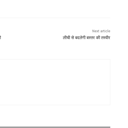
Next article
ी
लीची से बदलेगी बस्तर की तस्वीर