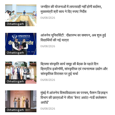
जनहित की योजनाओं में लापरवाही नहीं होगी बर्दाश्त,
मुख्यमंत्री श्री साय ने दिए स्पष्ट निर्देश
06/08/2026
Chhattisgarh
आंजनेय यूनिवर्सिटी : दीक्षारम्भ का समापन, अब शुरू हुई
विद्यार्थियों की नई यात्रा
06/08/2026
Chhattisgarh
ब्रिक्स संस्कृति कार्य समूह की बैठक के पहले दिन
क्रिएटिव इकोनॉमी, सांस्कृतिक एवं रचनात्मक उद्योग और
सांस्कृतिक विरासत पर हुई चर्चा
06/08/2026
Chhattisgarh
मुंबई में आंजनेय विश्वविद्यालय का परचम, फैशन डिज़ाइन
विभाग की छात्राओं ने जीता ‘बेस्ट अवांट-गार्डे कलेक्शन
अवॉर्ड’
06/08/2026
Chhattisgarh