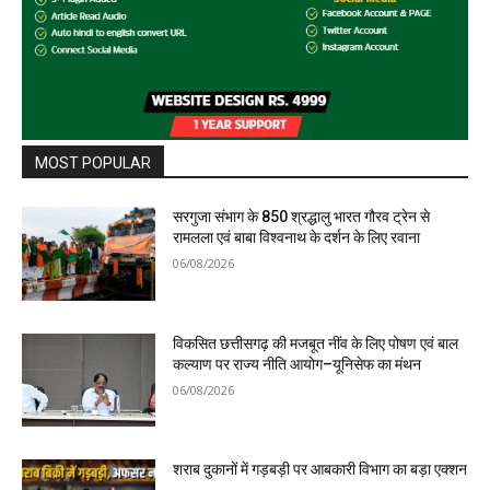
MOST POPULAR
सरगुजा संभाग के 850 श्रद्धालु भारत गौरव ट्रेन से
रामलला एवं बाबा विश्वनाथ के दर्शन के लिए रवाना
06/08/2026
विकसित छत्तीसगढ़ की मजबूत नींव के लिए पोषण एवं बाल
कल्याण पर राज्य नीति आयोग–यूनिसेफ का मंथन
06/08/2026
शराब दुकानों में गड़बड़ी पर आबकारी विभाग का बड़ा एक्शन