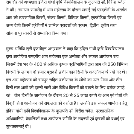
समारोह की अध्यक्षता इंदिरा गांधी कृषि विश्वविद्यालय के कुलपति डॉ. गिरीश चंदेल
ने की। समापन समारोह में आम महोत्सव के दौरान लगाई गई प्रदर्शनी के अंतर्गत
आम की व्यवसायिक किस्में, संकर किस्में, विशिष्ट किस्में, एक्जोटिक किस्में एवं
अन्य देशी किस्में श्रेणियों में शामिल प्रादर्शाें को प्रथम, द्वितीय, तृतीय तथा
सांत्वना पुरस्कारों से सम्मानित किया गया।
मुख्य अतिथि श्री बृजमोहन अग्रवाल ने कहा कि इंदिरा गांधी कृषि विश्वविद्यालय
द्वारा आयोजित राष्ट्रीय आम महोत्सव एक अनोखा और सफल आयोजन रहा,
जिसमें देश भर के 400 से अधिक कृषक प्रतिभागियों द्वारा आम की 250 विभिन्न
किस्मों के लगभग दो हजार प्रादर्श छत्तीसगढ़वासियों के अवलोकनार्थ रखे गए थे।
इस आम महोत्सव को रायपुर सहित छत्तीसगढ़ के लोगों का प्यार मिला और तीन
दिनों तक आमों की इतनी सारी और विविध किस्मों को दखने के लिए दर्शक उमड़े
रहे। तीन दिनों के आयोजन के दौरान 20 से 25 लाख रूपये के आम एवं पौधों की
बिक्री होना आयोजन की सफलता को दर्शाता है। उन्होंने इस सफल आयोजन हेतु
इंदिरा गांधी कृषि विश्वविद्यालय के कुलपति डॉ. गिरीश चंदेल, प्रशासनिक
अधिकारियों, वैज्ञानिकों तथा आयोजन समिति के सदस्यों एवं कृषकों को बधाई एवं
शुभकामनाएं दी।