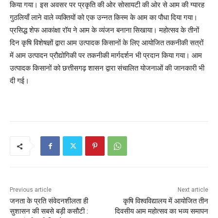
किया गया। इस अवसर पर प्रकृति की ओर सोसायटी की ओर से आम की ग्यारह
गुठलियाँ लाने वाले व्यक्तियों को एक उन्नत किस्म के आम का पौधा दिया गया।
प्रसिद्ध शेफ आकांक्षा रॉय ने आम के व्यंजन बनाना सिखाया। महोत्सव के तीनों
दिन कृषि विशेषज्ञों द्वारा आम उत्पादक किसानों के लिए आयोजित तकनीकी सत्रों
में आम उत्पादन प्रौद्योगिकी पर तकनीकी मार्गदर्शन भी प्रदान किया गया। आम
उत्पादक किसानों को छत्तीसगढ़ शासन द्वारा संचालित योजनाओं की जानकारी भी
दी गई।
Previous article
Next article
जनता के प्रति संवेदनशीलता ही
कृषि विश्वविद्यालय में आयोजित तीन
सुशासन की सबसे बड़ी कसौटी :
दिवसीय आम महोत्सव का भव्य समापन