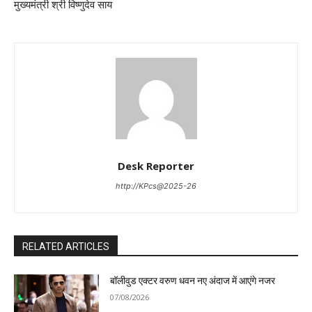
मुख्यमंत्री श्री विष्णुदेव साय
Desk Reporter
http://KPcs@2025-26
RELATED ARTICLES
बॉलीवुड एक्टर वरुण धवन नए अंदाज में आएंगे नजर
07/08/2026