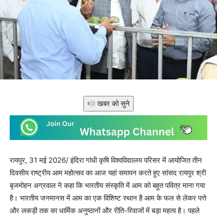
खबर को सुने
रायपुर, 31 मई 2026/ इंदिरा गांधी कृषि विश्वविद्यालय परिसर में आयोजित तीन
दिवसीय राष्ट्रीय आम महोत्सव का आज यहां समापन करते हुए सांसद रायपुर श्री
बृजमोहन अग्रवाल ने कहा कि भारतीय संस्कृति में आम को बहुत पवित्र माना गया
है। भारतीय जनमानस में आम का एक विशिष्ट स्थान है आम के फल से लेकर पत्ते
और लकड़ी तक का धार्मिक अनुष्ठानों और रीति-रिवाजों में बड़ा महत्व है। पहले