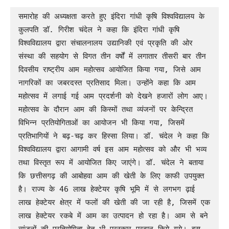
समारोह की अध्यक्षता करते हुए इंदिरा गांधी कृषि विश्वविद्यालय के 
कुलपति डॉ. गिरीश चंदेल ने कहा कि इंदिरा गांधी कृषि 
विश्वविद्यालय द्वारा संचालनालय उद्यानिकी एवं प्रकृति की ओर 
संस्था की सहयोग से विगत तीन वर्षों में लगातार तीसरी बार तीन 
दिवसीय राष्ट्रीय आम महोत्सव आयोजित किया गया, जिसे आम 
नागरिकों का जबरदस्त प्रतिसाद मिला। उन्होंने कहा कि आम 
महोत्सव में लगाई गई आम प्रदर्शनी को देखने हजारों लोग आए। 
महोत्सव के दौरान आम की किस्मों तथा व्यंजनों पर केन्द्रित 
विभिन्न प्रतियोगिताओं का आयोजन भी किया गया, जिसमें 
प्रतिभागियों ने बढ़-चढ़ कर हिस्सा लिया। डॉ. चंदेल ने कहा कि 
विश्वविद्यालय द्वारा आगामी वर्ष इस आम महोत्सव को और भी भव्य 
तथा विस्तृत रूप में आयोजित किए जाएंगे। डॉ. चंदेल ने बताया 
कि छत्तीसगढ़ की आबोहवा आम की खेती के लिए काफी उपयुक्त 
है। राज्य के 46 लाख हेक्टेयर कृषि भूमि में से लगभग ढ़ाई 
लाख हेक्टेयर क्षेत्र में फलों की खेती की जा रही है, जिसमें एक 
लाख हेक्टेयर रकबे में आम का उत्पादन हो रहा है। आम से बने 