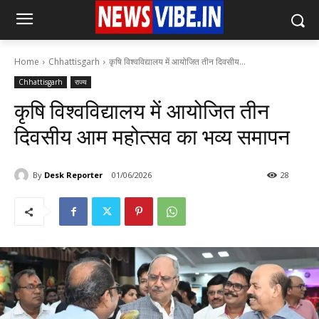
Home
Chhattisgarh
कृषि विश्वविद्यालय में आयोजित तीन दिवसीय...
Chhattisgarh
राज्य
कृषि विश्वविद्यालय में आयोजित तीन
दिवसीय आम महोत्सव का भव्य समापन
By
Desk Reporter
01/06/2026
28