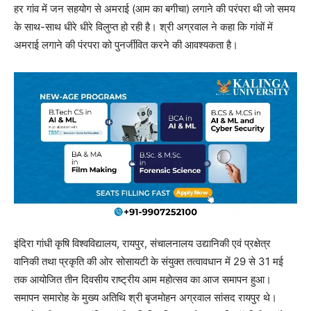
हर गांव में जन सहयोग से अमराई (आम का बगीचा) लगाने की परंपरा थी जो समय
के साथ-साथ धीरे धीरे विलुप्त हो रही है। श्री अग्रवाल ने कहा कि गांवों में
अमराई लगाने की पंरपरा को पुनर्जीवित करने की आवश्यकता है।
इंदिरा गांधी कृषि विश्वविद्यालय, रायपुर, संचालनालय उद्यानिकी एवं प्रक्षेत्र
वानिकी तथा प्रकृति की ओर सोसायटी के संयुक्त तत्वावधान में 29 से 31 मई
तक आयोजित तीन दिवसीय राष्ट्रीय आम महोत्सव का आज समापन हुआ।
समापन समारोह के मुख्य अतिथि श्री बृजमोहन अग्रवाल सांसद रायपुर थे।