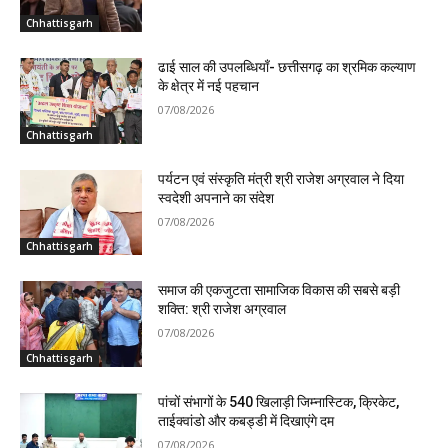
Chhattisgarh
ढाई साल की उपलब्धियाँ- छत्तीसगढ़ का श्रमिक कल्याण
के क्षेत्र में नई पहचान
07/08/2026
Chhattisgarh
पर्यटन एवं संस्कृति मंत्री श्री राजेश अग्रवाल ने दिया
स्वदेशी अपनाने का संदेश
07/08/2026
Chhattisgarh
समाज की एकजुटता सामाजिक विकास की सबसे बड़ी
शक्ति: श्री राजेश अग्रवाल
07/08/2026
Chhattisgarh
पांचों संभागों के 540 खिलाड़ी जिम्नास्टिक, क्रिकेट,
ताईक्वांडो और कबड्डी में दिखाएंगे दम
07/08/2026