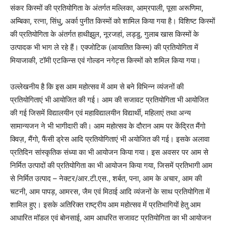
संकर किस्मों की प्रतियोगिता के अंतर्गत मल्लिका, आम्रपाली, पूसा अरूणिमा,
अम्बिका, रत्ना, सिंधु, अर्का पुनीत किस्मों को शामिल किया गया है। विशिष्ट किस्मों
की प्रतियोगिता के अंतर्गत हाथीझुल, नूरजहां, लड्डु, गुलाब खास किस्मों के
उत्पादक भी भाग ले रहे हैं। एक्जोटिक (आयातित किस्म) की प्रतियोगिता में
मियाजाकी, टॉमी एटकिन्स एवं गोल्डन नगेट्स किस्मों को शमिल किया गया।
उल्लेखनीय है कि इस आम महोत्सव में आम से बने विभिन्न व्यंजनों की
प्रतियोगिताएं भी आयोजित की गई। आम की सजावट प्रतियोगिता भी आयोजित
की गई जिसमें विद्यालयीन एवं महाविद्यालयीन विद्यार्थी, महिलाएं तथा अन्य
सामान्यजन ने भी भागीदारी की। आम महोत्सव के दौरान आम पर केंद्रित मैंगो
क्विज़, मैंगो, फैंसी ड्रेस आदि प्रतियोगिताएं भी अयोजित की गई। इसके अलावा
प्रतिदिन सांस्कृतिक संध्या का भी आयोजन किया गया। इस अवसर पर आम से
निर्मित उत्पादों की प्रतियोगिता का भी आयोजन किया गया, जिसमें प्रतिभागी आम
से निर्मित उत्पाद – नेक्टर/आर.टी.एस., शर्बत, पना, आम के अचार, आम की
चटनी, आम पापड़, आमरस, जैम एवं मिठाई आदि व्यंजनों के साथ प्रतियोगिता में
शामिल हुए। इसके अतिरिक्त राष्ट्रीय आम महोत्सव में प्रतिभागियों हेतु आम
आधारित मॉडल एवं बोनसाई, आम आधरित सजावट प्रतियोगिता का भी आयोजन