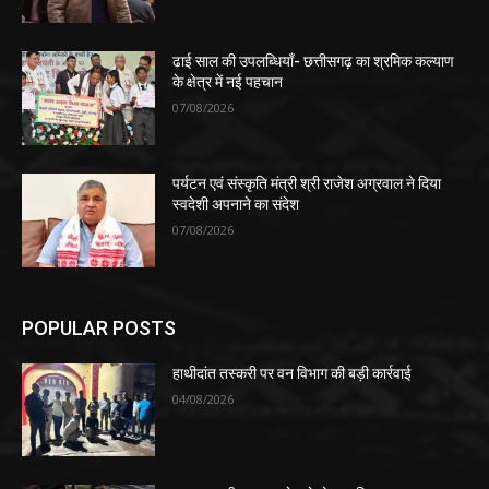
ढाई साल की उपलब्धियाँ- छत्तीसगढ़ का श्रमिक कल्याण
के क्षेत्र में नई पहचान
07/08/2026
पर्यटन एवं संस्कृति मंत्री श्री राजेश अग्रवाल ने दिया
स्वदेशी अपनाने का संदेश
07/08/2026
POPULAR POSTS
हाथीदांत तस्करी पर वन विभाग की बड़ी कार्रवाई
04/08/2026