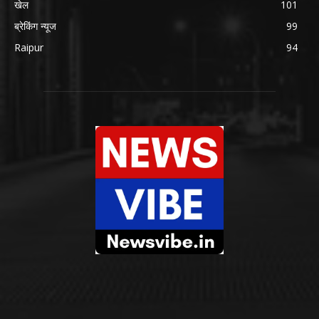
खेल
101
ब्रेकिंग न्यूज
99
Raipur
94