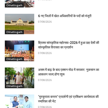
Chhattisgarh
6 नए जिलों में खेल अधिकारियों के पदों को मंजूरी
07/08/2026
Chhattisgarh
ब्रिक्स सांस्कृतिक महोत्सव-2026 में हुआ छह देशों की
सांस्कृतिक विरासत का प्रदर्शन
07/08/2026
Chhattisgarh
असम में बाढ़ के बाद एक्शन मोड में सरकार: नुकसान का
आकलन जल्द होगा शुरू
07/08/2026
Chhattisgarh
‘मुस्कुराता बस्तर’ प्रदर्शनी एवं प्रशिक्षण कार्यशाला की
स्मारिका की भेंट
07/08/2026