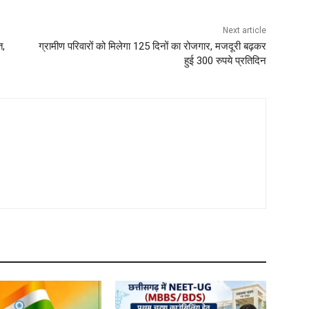
Next article
त,
ग्रामीण परिवारों को मिलेगा 125 दिनों का रोजगार, मजदूरी बढ़कर
हुई 300 रुपये प्रतिदिन