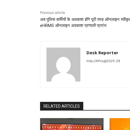
Previous article
अब पुलिस कर्मियों के अवकाश होंगे पूरी तरह ऑनलाइन स्वीकृ
eHRMS ऑनलाइन अवकाश प्रणाली प्रारंभ
Desk Reporter
http://KPcs@2025-26
RELATED ARTICLES