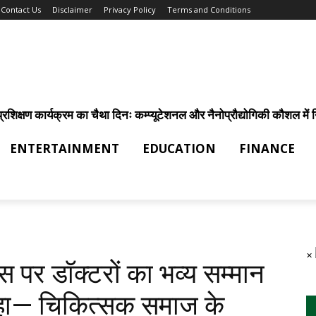
Contact Us
Disclaimer
Privacy Policy
Terms and Conditions
िक्षण कार्यक्रम का चैथा दिनः कम्प्यूटेशनल और नैनोप्रौद्योगिकी कौशल में निर
ENTERTAINMENT
EDUCATION
FINANCE
×
स पर डॉक्टरों का भव्य सम्मान
कहा— चिकित्सक समाज के