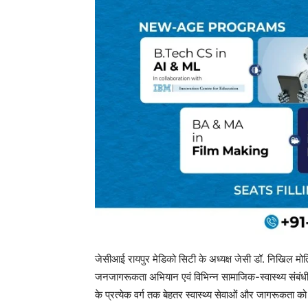
जेसीआई रायपुर मेडिको सिटी के अध्यक्ष जेसी डॉ. निखिल मोत
जनजागरूकता अभियान एवं विभिन्न सामाजिक-स्वास्थ्य संबंधी 
के प्रत्येक वर्ग तक बेहतर स्वास्थ्य सेवाओं और जागरूकता को 