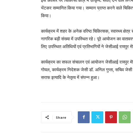
इस अवसर पर चिकित्सा क्षेत्र में उत्कृष्ट सेवाएं देने वाले लग
भेंटकर सम्मानित किया गया। सम्मान प्राप्त करने वाले चिक
किया।
कार्यक्रम में शहर के अनेक वरिष्ठ चिकित्सक, स्वास्थ्य क्षेत्र
नागरिक बड़ी संख्या में उपस्थित रहे। पूरे आयोजन का वाताव
लिए उपस्थित अतिथियों एवं प्रतिभागियों ने जेसीआई रायपुर
कार्यक्रम का सफल संचालन एवं आयोजन जेसीआई रायपुर मेडि
गोयल, कार्यक्रम निदेशक जेसी डॉ. अनिल गुप्ता, सचिव जेसी डॉ
सराफ इत्यादि के नेतृत्व में संपन्न हुआ।
Share