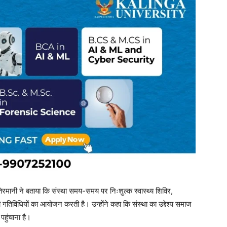
िरमानी ने बताया कि संस्था समय-समय पर निःशुल्क स्वास्थ्य शिविर,
गतिविधियों का आयोजन करती है। उन्होंने कहा कि संस्था का उद्देश्य समाज
पहुंचाना है।