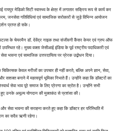
ायपुर मेडिको सिटी स्वास्थ्य के क्षेत्र में लगातार सक्रिय रूप से कार्य कर
्यक्रम, जनसेवा गतिविधियां एवं सामाजिक सरोकारों से जुड़े विभिन्न आयोजन
र्शन प्राप्त हो सके।
पिटल्स के चेयरमैन डॉ. देवेंद्र नाइक तथा संजीवनी कैंसर केयर एवं ग्रुप ऑफ
 उपस्थित रहे। मुख्य वक्ता जेसीआई इंडिया के पूर्व राष्ट्रीय पदाधिकारी एवं
्व, सेवा भावना एवं सामाजिक उत्तरदायित्व पर प्रेरक उद्बोधन दिया।
ि चिकित्सक केवल मरीजों का उपचार ही नहीं करते, बल्कि अपने ज्ञान, सेवा,
सशक्त बनाने में महत्वपूर्ण भूमिका निभाते हैं। उन्होंने कहा कि डॉक्टरों का
ार्थ सेवा भाव पूरे समाज के लिए प्रेरणा का स्रोत है। उन्होंने सभी
 हुए उनके अमूल्य योगदान की मुक्तकंठ से प्रशंसा की।
पण और सेवा भावना की सराहना करते हुए कहा कि डॉक्टर हर परिस्थिति में
गदान का सदैव ऋणी रहेगा।