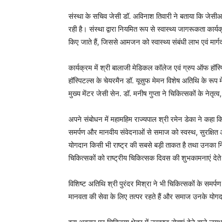
संस्था के सचिव जेसी डॉ. अविनाश तिवारी ने बताया कि जेसीआई र
रही है। संस्था द्वारा नियमित रूप से स्वास्थ्य जागरूकता कार
किए जाते हैं, जिससे आमजन को स्वास्थ्य संबंधी लाभ एवं मार्गद
कार्यक्रम में श्री बालाजी मेडिकल कॉलेज एवं ग्रुप ऑफ हॉस्
हॉस्पिटल्स के चेयरमैन डॉ. यूसुफ मेमन विशेष अतिथि के रूप में
मुख्य मेंटर जेसी सेन. डॉ. मनीष गुप्ता ने चिकित्सकों के नेतृत
अपने संबोधन में महामहिम राज्यपाल श्री रमेन डेका ने कहा क
समर्पण और मानवीय संवेदनाओं से समाज को स्वस्थ, सुरक्षित और 
योगदान किसी भी राष्ट्र की सबसे बड़ी ताकत है तथा उनका निस्व
चिकित्सकों को राष्ट्रीय चिकित्सक दिवस की शुभकामनाएं देते
विशिष्ट अतिथि श्री पुरंदर मिश्रा ने भी चिकित्सकों के समर्
मानवता की सेवा के लिए तत्पर रहते हैं और समाज उनके यो