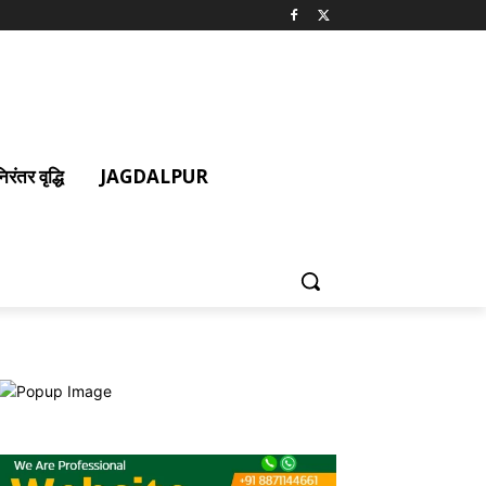
ंतर वृद्धि
JAGDALPUR