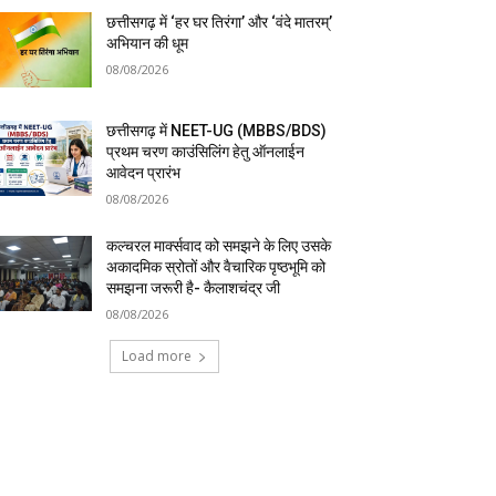
छत्तीसगढ़ में ‘हर घर तिरंगा’ और ‘वंदे मातरम्’
अभियान की धूम
08/08/2026
छत्तीसगढ़ में NEET-UG (MBBS/BDS)
प्रथम चरण काउंसिलिंग हेतु ऑनलाईन
आवेदन प्रारंभ
08/08/2026
कल्चरल मार्क्सवाद को समझने के लिए उसके
अकादमिक स्रोतों और वैचारिक पृष्ठभूमि को
समझना जरूरी है- कैलाशचंद्र जी
08/08/2026
Load more