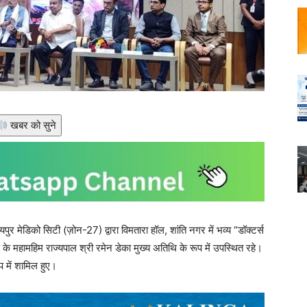
खबर को सुने
 मेडिको सिटी (ज़ोन-27) द्वारा विमतारा हॉल, शांति नगर में भव्य “डॉक्टर्स
के महामहिम राज्यपाल श्री रमेन डेका मुख्य अतिथि के रूप में उपस्थित रहे।
प में शामिल हुए।