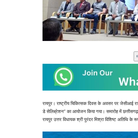
रायपुर। राष्ट्रीय चिकित्सक दिवस के अवसर पर जेसीआई रायपुर
डे सेलिब्रेशन” का आयोजन किया गया। समारोह में छत्तीसगढ़ 
रायपुर उत्तर विधायक श्री पुरंदर मिश्रा विशिष्ट अतिथि के रू