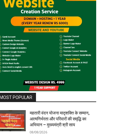
MOST POPULAR
महतारी वंदन योजना मातृशक्ति के सम्मान,
आत्मनिर्भरता और परिवारों की समृद्धि का
अभियान – मुख्यमंत्री श्री साय
08/08/2026