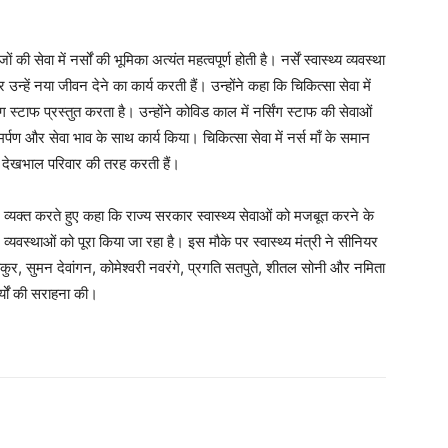
की सेवा में नर्सों की भूमिका अत्यंत महत्वपूर्ण होती है। नर्सें स्वास्थ्य व्यवस्था
न्हें नया जीवन देने का कार्य करती हैं। उन्होंने कहा कि चिकित्सा सेवा में
स्टाफ प्रस्तुत करता है। उन्होंने कोविड काल में नर्सिंग स्टाफ की सेवाओं
मर्पण और सेवा भाव के साथ कार्य किया। चिकित्सा सेवा में नर्स माँ के समान
 की देखभाल परिवार की तरह करती हैं।
 आभार व्यक्त करते हुए कहा कि राज्य सरकार स्वास्थ्य सेवाओं को मजबूत करने के
व्यवस्थाओं को पूरा किया जा रहा है। इस मौके पर स्वास्थ्य मंत्री ने सीनियर
ाकुर, सुमन देवांगन, कोमेश्वरी नवरंगे, प्रगति सतपुते, शीतल सोनी और नमिता
्यों की सराहना की।