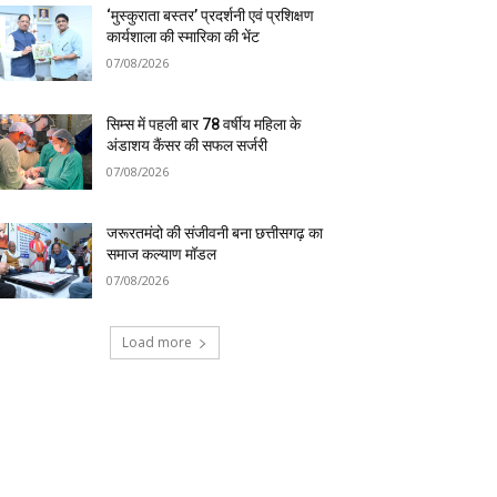
‘मुस्कुराता बस्तर’ प्रदर्शनी एवं प्रशिक्षण
कार्यशाला की स्मारिका की भेंट
07/08/2026
सिम्स में पहली बार 78 वर्षीय महिला के
अंडाशय कैंसर की सफल सर्जरी
07/08/2026
जरूरतमंदो की संजीवनी बना छत्तीसगढ़ का
समाज कल्याण मॉडल
07/08/2026
Load more