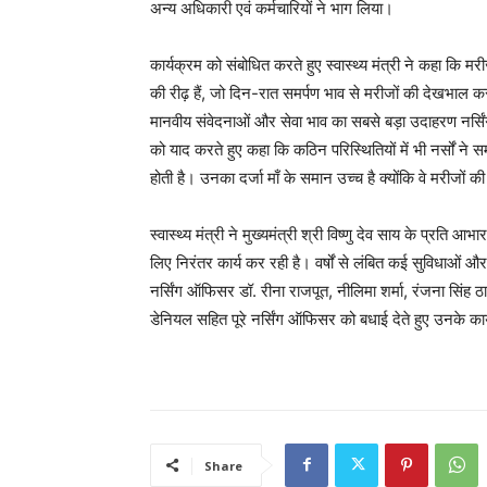
अन्य अधिकारी एवं कर्मचारियों ने भाग लिया।
कार्यक्रम को संबोधित करते हुए स्वास्थ्य मंत्री ने कहा कि मरीजों 
की रीढ़ हैं, जो दिन-रात समर्पण भाव से मरीजों की देखभाल कर उ
मानवीय संवेदनाओं और सेवा भाव का सबसे बड़ा उदाहरण नर्सिंग 
को याद करते हुए कहा कि कठिन परिस्थितियों में भी नर्सों ने स
होती है। उनका दर्जा माँ के समान उच्च है क्योंकि वे मरीजों
स्वास्थ्य मंत्री ने मुख्यमंत्री श्री विष्णु देव साय के प्रति
लिए निरंतर कार्य कर रही है। वर्षों से लंबित कई सुविधाओं और 
नर्सिंग ऑफिसर डॉ. रीना राजपूत, नीलिमा शर्मा, रंजना सिंह ठ
डेनियल सहित पूरे नर्सिंग ऑफिसर को बधाई देते हुए उनके कार
Share