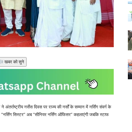
खबर को सुने
ंतर्राष्ट्रीय नर्सेस दिवस पर राज्य की नर्सों के सम्मान में नर्सिंग संवर्ग के
र “नर्सिंग सिस्टर” अब “सीनियर नर्सिंग ऑफिसर” कहलाएंगी जबकि स्टाफ