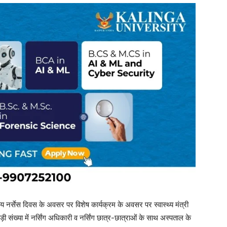
्रीय नर्सेस दिवस के अवसर पर विशेष कार्यक्रम के अवसर पर स्वास्थ्य मंत्री
़ी संख्या में नर्सिंग अधिकारी व नर्सिंग छात्र-छात्राओं के साथ अस्पताल के