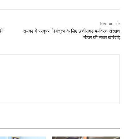
Next article
ीं
रायगढ़ में प्रदूषण नियंत्रण के लिए छत्तीसगढ़ पर्यावरण संरक्षण
मंडल की सख्त कार्रवाई