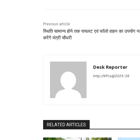
Previous article
स्थिति सामान्य होने तक पायलट एवं फॉलो वाहन का उपयोग नह
करेंगे मंत्री चौधरी
Desk Reporter
http://KPcs@2025-26
RELATED ARTICLES