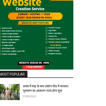
MOST POPULAR
असम में बाढ़ के बाद एक्शन मोड में सरकार:
नुकसान का आकलन जल्द होगा शुरू
07/08/2026