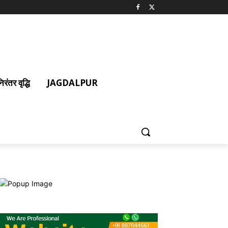
ंतर वृद्धि
JAGDALPUR