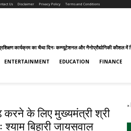
ntact Us
Disclaimer
Privacy Policy
Terms and Conditions
िक्षण कार्यक्रम का चैथा दिनः कम्प्यूटेशनल और नैनोप्रौद्योगिकी कौशल में निर
ENTERTAINMENT
EDUCATION
FINANCE
×
ढ़ करने के लिए मुख्यमंत्री श्री
रः श्याम बिहारी जायसवाल