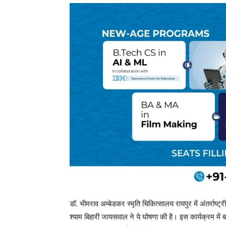
डॉ. भीमराव अम्बेडकर स्मृति चिकित्सालय रायपुर में अंतर्राष्ट
श्याम बिहारी जायसवाल ने ये घोषणा की है। इस कार्यक्रम में बड