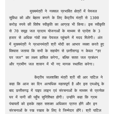
         मुख्यमंत्री ने नक्सल प्रभावित क्षेत्रों में पेयजल 
सुविधा को और बेहतर बनाने के लिए केंद्रीय मंत्री से 1300 
करोड़ रुपये की विशेष स्वीकृति का आग्रह भी किया। इस स्वीकृति 
से 70 समूह जल प्रदाय योजनाओं के माध्यम से प्रदेश के 3 
हजार से अधिक गांवों तक पेयजल पहुंचाने में मदद मिलेगी। अंत 
में मुख्यमंत्री ने प्रधानमंत्री श्री मोदी का आभार व्यक्त करते हुए 
विश्वास जताया कि सभी के सहयोग से छत्तीसगढ़ न केवल “हर 
घर जल” का लक्ष्य हासिल करेगा, बल्कि सतत जल प्रबंधन 
और ग्रामीण जल शासन में भी नए मानक स्थापित करेगा।

           केंद्रीय जलशक्ति मंत्री श्री सी आर पाटिल ने 
कहा कि आज का दिन अत्यधिक महत्वपूर्ण है और इस एमओयू के 
बाद छत्तीसगढ़ में पाइप लाइन एवं संरचनाओं के माध्यम से प्रत्येक 
घर में पानी की पहुँच सुनिश्चित होगी। उन्होंने कहा कि ग्राम 
पंचायतों को इसके तहत सशक्त अधिकार प्राप्त होंगे और इन 
संरचनाओं के रख रखाव के लिए वे जिम्मेदार होंगे। श्री पाटिल 