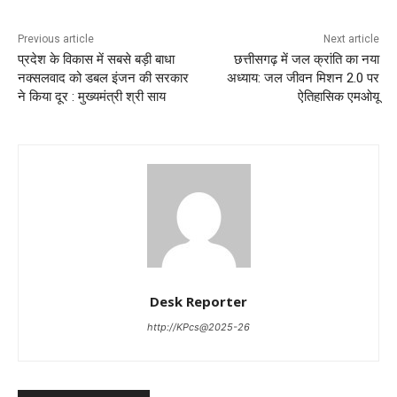
Previous article
Next article
प्रदेश के विकास में सबसे बड़ी बाधा
छत्तीसगढ़ में जल क्रांति का नया
नक्सलवाद को डबल इंजन की सरकार
अध्याय: जल जीवन मिशन 2.0 पर
ने किया दूर : मुख्यमंत्री श्री साय
ऐतिहासिक एमओयू
Desk Reporter
http://KPcs@2025-26