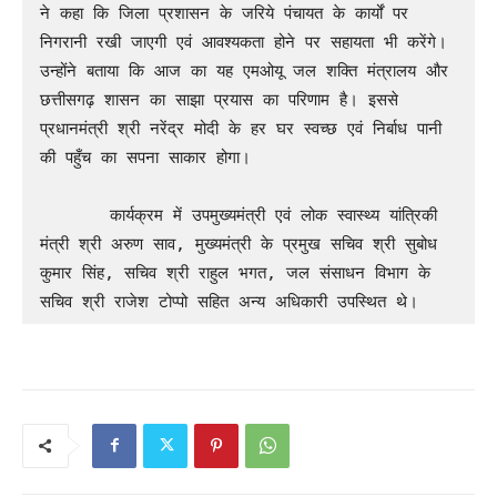
ने कहा कि जिला प्रशासन के जरिये पंचायत के कार्यों पर 
निगरानी रखी जाएगी एवं आवश्यकता होने पर सहायता भी करेंगे। 
उन्होंने बताया कि आज का यह एमओयू जल शक्ति मंत्रालय और 
छत्तीसगढ़ शासन का साझा प्रयास का परिणाम है। इससे 
प्रधानमंत्री श्री नरेंद्र मोदी के हर घर स्वच्छ एवं निर्बाध पानी 
की पहुँच का सपना साकार होगा।

       कार्यक्रम में उपमुख्यमंत्री एवं लोक स्वास्थ्य यांत्रिकी 
मंत्री श्री अरुण साव, मुख्यमंत्री के प्रमुख सचिव श्री सुबोध 
कुमार सिंह, सचिव श्री राहुल भगत, जल संसाधन विभाग के 
सचिव श्री राजेश टोप्पो सहित अन्य अधिकारी उपस्थित थे।