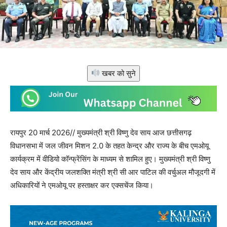
खबर को सुने
रायपुर 20 मार्च 2026// मुख्यमंत्री श्री विष्णु देव साय आज छत्तीसगढ़
विधानसभा में जल जीवन मिशन 2.0 के तहत केन्द्र और राज्य के बीच एमओयू
कार्यक्रम में वीडियो कॉन्फ्रेंसिंग के माध्यम से शामिल हुए। मुख्यमंत्री श्री विष्णु
देव साय और केंद्रीय जलशक्ति मंत्री श्री सी आर पाटिल की वर्चुअल मौजूदगी में
अधिकारियों ने एमओयू पर हस्ताक्षर कर एक्सचेंज किया।