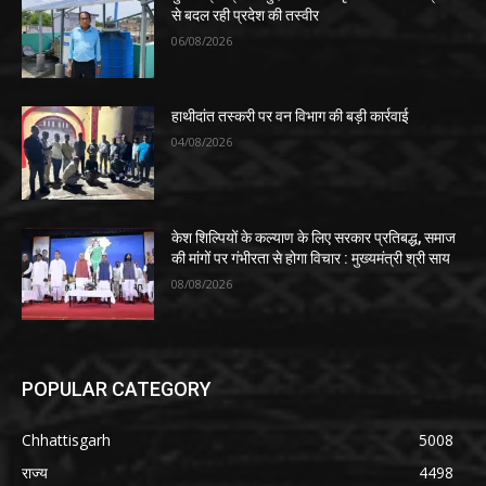
से बदल रही प्रदेश की तस्वीर
06/08/2026
हाथीदांत तस्करी पर वन विभाग की बड़ी कार्रवाई
04/08/2026
केश शिल्पियों के कल्याण के लिए सरकार प्रतिबद्ध, समाज
की मांगों पर गंभीरता से होगा विचार : मुख्यमंत्री श्री साय
08/08/2026
POPULAR CATEGORY
Chhattisgarh
5008
राज्य
4498