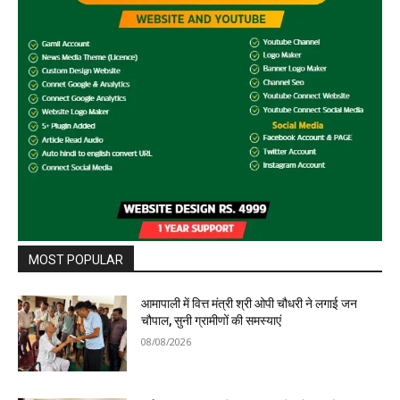
MOST POPULAR
आमापाली में वित्त मंत्री श्री ओपी चौधरी ने लगाई जन
चौपाल, सुनी ग्रामीणों की समस्याएं
08/08/2026