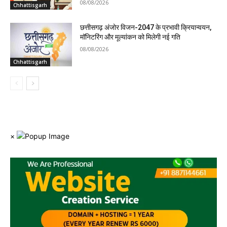
08/08/2026
Chhattisgarh
छत्तीसगढ़ अंजोर विजन-2047 के प्रभावी क्रियान्वयन,
मॉनिटरिंग और मूल्यांकन को मिलेगी नई गति
08/08/2026
Chhattisgarh
×