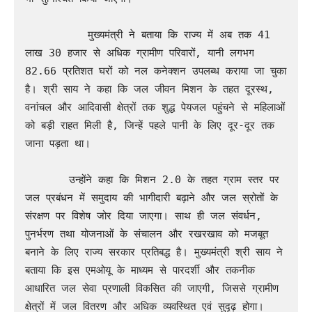
          मुख्यमंत्री ने बताया कि राज्य में अब तक 41 
लाख 30 हजार से अधिक ग्रामीण परिवारों, यानी लगभग 
82.66 प्रतिशत घरों को नल कनेक्शन उपलब्ध कराया जा चुका 
है। श्री साय ने कहा कि जल जीवन मिशन के तहत दूरस्थ, 
वनांचल और आदिवासी क्षेत्रों तक शुद्ध पेयजल पहुंचने से महिलाओं 
को बड़ी राहत मिली है, जिन्हें पहले पानी के लिए दूर-दूर तक 
जाना पड़ता था।

       उन्होंने कहा कि मिशन 2.0 के तहत ग्राम स्तर पर 
जल प्रबंधन में समुदाय की भागीदारी बढ़ाने और जल स्रोतों के 
संरक्षण पर विशेष जोर दिया जाएगा। साथ ही जल संवर्धन, 
पुनर्भरण तथा योजनाओं के संचालन और रखरखाव को मजबूत 
बनाने के लिए राज्य सरकार प्रतिबद्ध है। मुख्यमंत्री श्री साय ने 
बताया कि इस एमओयू के माध्यम से पारदर्शी और तकनीक 
आधारित जल सेवा प्रणाली विकसित की जाएगी, जिससे ग्रामीण 
क्षेत्रों में जल वितरण और अधिक व्यवस्थित एवं सुदृढ़ होगा।
