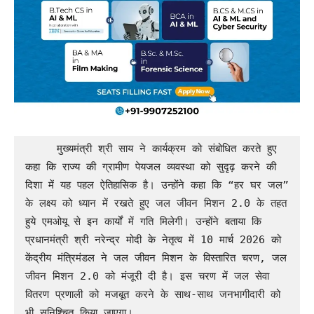
     मुख्यमंत्री श्री साय ने कार्यक्रम को संबोधित करते हुए 
कहा कि राज्य की ग्रामीण पेयजल व्यवस्था को सुदृढ़ करने की 
दिशा में यह पहल ऐतिहासिक है। उन्होंने कहा कि “हर घर जल” 
के लक्ष्य को ध्यान में रखते हुए जल जीवन मिशन 2.0 के तहत 
हुये एमओयू से इन कार्यों में गति मिलेगी। उन्होंने बताया कि 
प्रधानमंत्री श्री नरेन्द्र मोदी के नेतृत्व में 10 मार्च 2026 को 
केंद्रीय मंत्रिमंडल ने जल जीवन मिशन के विस्तारित चरण, जल 
जीवन मिशन 2.0 को मंजूरी दी है। इस चरण में जल सेवा 
वितरण प्रणाली को मजबूत करने के साथ-साथ जनभागीदारी को 
भी सुनिश्चित किया जाएगा।
