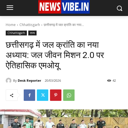
Home
Chhattisgarh
छत्तीसगढ़ में जल क्रांति का नया...
Chhattisgarh
राज्य
छत्तीसगढ़ में जल क्रांति का नया
अध्याय: जल जीवन मिशन 2.0 पर
ऐतिहासिक एमओयू
By
Desk Reporter
20/03/2026
42