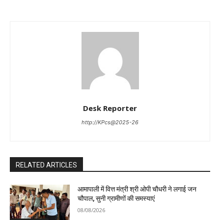
Desk Reporter
http://KPcs@2025-26
RELATED ARTICLES
आमापाली में वित्त मंत्री श्री ओपी चौधरी ने लगाई जन
चौपाल, सुनी ग्रामीणों की समस्याएं
08/08/2026