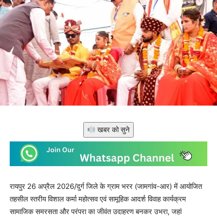
खबर को सुने
रायपुर 26 अप्रैल 2026/दुर्ग जिले के ग्राम भरर (जामगांव-आर) में आयोजित
तहसील स्तरीय विशाल कर्मा महोत्सव एवं सामूहिक आदर्श विवाह कार्यक्रम
सामाजिक समरसता और परंपरा का जीवंत उदाहरण बनकर उभरा, जहां