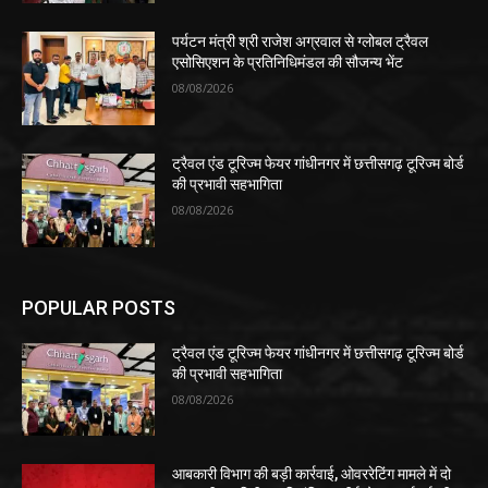
पर्यटन मंत्री श्री राजेश अग्रवाल से ग्लोबल ट्रैवल
एसोसिएशन के प्रतिनिधिमंडल की सौजन्य भेंट
08/08/2026
ट्रैवल एंड टूरिज्म फेयर गांधीनगर में छत्तीसगढ़ टूरिज्म बोर्ड
की प्रभावी सहभागिता
08/08/2026
POPULAR POSTS
ट्रैवल एंड टूरिज्म फेयर गांधीनगर में छत्तीसगढ़ टूरिज्म बोर्ड
की प्रभावी सहभागिता
08/08/2026
आबकारी विभाग की बड़ी कार्रवाई, ओवररेटिंग मामले में दो