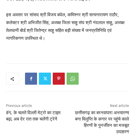
इस अवसर पर सांसद श्री विजय बघेल, कमिश्नर श्री सत्यनारायण राठौर,
कलेक्टर श्री अभिजीत सिंह, अध्यक्ष जिला साहू संघ श्री नंदलाल साहू, अध्यक्ष
तेलघानी बोर्ड श्री जितेन्द्र साहू सहित बड़ी संख्या में जनप्रतिनिधि एवं
नागरिकगण उपस्थित थे।
Previous article
Next article
IPL के चलते दिल्ली मेट्रो का टाइम
छत्तीसगढ़ का बरनवापारा अभयारण्य
बढ़ा, अब देर रात तक चलेंगी ट्रेनें
बना विलुप्ति के कगार पर पहुंचे काले
हिरणों के पुनर्जीवन का मजबूत
उदाहरण