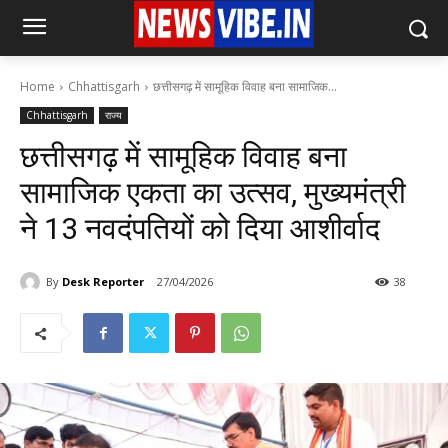
Home
Chhattisgarh
छत्तीसगढ़ में सामूहिक विवाह बना सामाजिक...
Chhattisgarh
राज्य
छत्तीसगढ़ में सामूहिक विवाह बना
सामाजिक एकता का उत्सव, मुख्यमंत्री
ने 13 नवदंपतियों को दिया आशीर्वाद
By
Desk Reporter
27/04/2026
38