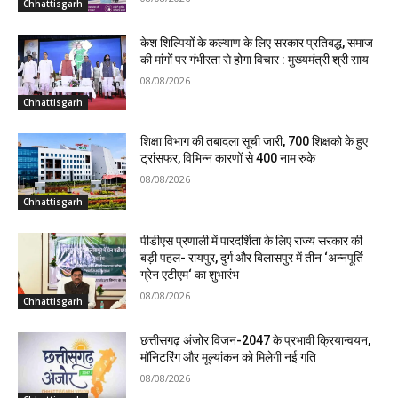
Chhattisgarh
केश शिल्पियों के कल्याण के लिए सरकार प्रतिबद्ध, समाज
की मांगों पर गंभीरता से होगा विचार : मुख्यमंत्री श्री साय
08/08/2026
Chhattisgarh
शिक्षा विभाग की तबादला सूची जारी, 700 शिक्षको के हुए
ट्रांसफर, विभिन्न कारणों से 400 नाम रुके
08/08/2026
Chhattisgarh
पीडीएस प्रणाली में पारदर्शिता के लिए राज्य सरकार की
बड़ी पहल- रायपुर, दुर्ग और बिलासपुर में तीन ‘अन्नपूर्ति
ग्रेन एटीएम‘ का शुभारंभ
08/08/2026
Chhattisgarh
छत्तीसगढ़ अंजोर विजन-2047 के प्रभावी क्रियान्वयन,
मॉनिटरिंग और मूल्यांकन को मिलेगी नई गति
08/08/2026