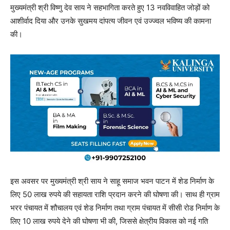
मुख्यमंत्री श्री विष्णु देव साय ने सहभागिता करते हुए 13 नवविवाहित जोड़ों को
आशीर्वाद दिया और उनके सुखमय दांपत्य जीवन एवं उज्ज्वल भविष्य की कामना
की।
इस अवसर पर मुख्यमंत्री श्री साय ने साहू समाज भवन पाटन में शेड निर्माण के
लिए 50 लाख रुपये की सहायता राशि प्रदान करने की घोषणा की। साथ ही ग्राम
भरर पंचायत में शौचालय एवं शेड निर्माण तथा ग्राम पंचायत में सीसी रोड निर्माण के
लिए 10 लाख रुपये देने की घोषणा भी की, जिससे क्षेत्रीय विकास को नई गति