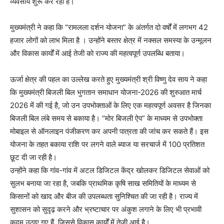
व्यवसाय शुरू कर रही हैं।
मुख्यमंत्री ने कहा कि “रामलला दर्शन योजना” के अंतर्गत दो वर्षों में लगभग 42
हजार लोगों को लाभ मिला है । उन्होंने बस्तर क्षेत्र में नक्सल समस्या के उन्मूलन
और विकास कार्यों में आई तेजी को राज्य की महत्वपूर्ण उपलब्धि बताया।
ऊर्जा क्षेत्र की पहल का उल्लेख करते हुए मुख्यमंत्री श्री विष्णु देव साय ने कहा
कि मुख्यमंत्री बिजली बिल भुगतान समाधान योजना-2026 की शुरुआत मार्च
2026 में की गई है, जो उन उपभोक्ताओं के लिए एक महत्वपूर्ण अवसर है जिनका
बिजली बिल लंबे समय से बकाया है। “मोर बिजली ऐप” के माध्यम से उपभोक्ता
मोबाइल से ऑनलाइन पंजीकरण कर अपनी पात्रता की जांच कर सकते हैं। इस
योजना के तहत बकाया राशि पर लगने वाले ब्याज या सरचार्ज में 100 प्रतिशत
छूट दी जा रही है।
उन्होंने कहा कि गांव-गांव में अटल डिजिटल केंद्र खोलकर डिजिटल सेवाओं को
सुलभ बनाया जा रहा है, जबकि प्राथमिक कृषि साख समितियों के माध्यम से
किसानों को खाद और बीज की उपलब्धता सुनिश्चित की जा रही है। राज्य में
सुशासन को सुदृढ़ करने और भ्रष्टाचार पर अंकुश लगाने के लिए भी प्रभावी
कदम उठाए गए हैं, जिससे विकास कार्यों में तेजी आई है।