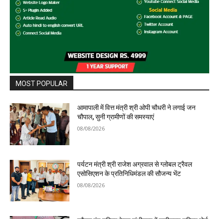
MOST POPULAR
आमापाली में वित्त मंत्री श्री ओपी चौधरी ने लगाई जन
चौपाल, सुनी ग्रामीणों की समस्याएं
08/08/2026
पर्यटन मंत्री श्री राजेश अग्रवाल से ग्लोबल ट्रैवल
एसोसिएशन के प्रतिनिधिमंडल की सौजन्य भेंट
08/08/2026