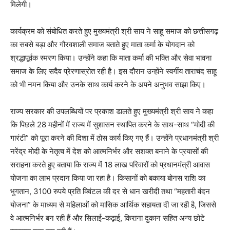
मिलेगी।
कार्यक्रम को संबोधित करते हुए मुख्यमंत्री श्री साय ने साहू समाज को छत्तीसगढ़
का सबसे बड़ा और गौरवशाली समाज बताते हुए माता कर्मा के योगदान को
श्रद्धापूर्वक स्मरण किया। उन्होंने कहा कि माता कर्मा की भक्ति और सेवा भावना
समाज के लिए सदैव प्रेरणास्रोत रही है। इस दौरान उन्होंने स्वर्गीय ताराचंद साहू
को भी नमन किया और उनके साथ कार्य करने के अपने अनुभव साझा किए।
राज्य सरकार की उपलब्धियों पर प्रकाश डालते हुए मुख्यमंत्री श्री साय ने कहा
कि पिछले 28 महीनों में राज्य में सुशासन स्थापित करने के साथ-साथ “मोदी की
गारंटी” को पूरा करने की दिशा में ठोस कार्य किए गए हैं। उन्होंने प्रधानमंत्री श्री
नरेंद्र मोदी के नेतृत्व में देश को आत्मनिर्भर और सशक्त बनाने के प्रयासों की
सराहना करते हुए बताया कि राज्य में 18 लाख परिवारों को प्रधानमंत्री आवास
योजना का लाभ प्रदान किया जा रहा है। किसानों को बकाया बोनस राशि का
भुगतान, 3100 रुपये प्रति क्विंटल की दर से धान खरीदी तथा “महतारी वंदन
योजना” के माध्यम से महिलाओं को मासिक आर्थिक सहायता दी जा रही है, जिससे
वे आत्मनिर्भर बन रही हैं और सिलाई-कढ़ाई, किराना दुकान सहित अन्य छोटे