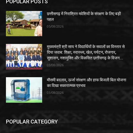
POPULAR POSTS
छत्तीसगढ़ में निराश्रित मवेशियों के संरक्षण के लिए बड़ी
पहल
05/08/2026
मुख्यमंत्री श्री साय ने विद्यार्थियों के सवालों का विस्तार से
दिया जवाब: शिक्षा, स्वास्थ्य, खेल, पर्यटन, रोजगार,
सुशासन, नशामुक्ति और विकसित छत्तीसगढ़ के विजन...
03/08/2026
मौसमी बदलाव, ऊर्जा संरक्षण और हाफ बिजली बिल योजना
का दिखा सकारात्मक प्रभाव
03/08/2026
POPULAR CATEGORY