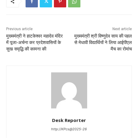
Previous article
Next article
मुख्यमंत्री ने हाटकेश्वर महादेव मंदिर
मुख्यमंत्री श्री विष्णुदेव साय की पहल
में पूजा-अर्चना कर प्रदेशवासियों के
से मेधावी विद्यार्थियों ने लिया आईपीएल
सुख समृद्धि की कामना की
मैच का रोमांच
Desk Reporter
http://KPcs@2025-26