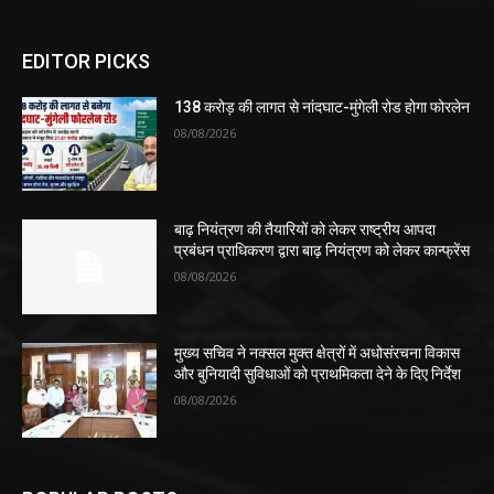
EDITOR PICKS
138 करोड़ की लागत से नांदघाट-मुंगेली रोड होगा फोरलेन
08/08/2026
बाढ़ नियंत्रण की तैयारियों को लेकर राष्ट्रीय आपदा
प्रबंधन प्राधिकरण द्वारा बाढ़ नियंत्रण को लेकर कान्फ्रेंस
08/08/2026
मुख्य सचिव ने नक्सल मुक्त क्षेत्रों में अधोसंरचना विकास
और बुनियादी सुविधाओं को प्राथमिकता देने के दिए निर्देश
08/08/2026