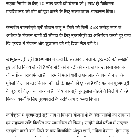
सड़क निर्माण के लिए 10 लाख रुपये की घोषणा की। साथ ही चिकित्सा
महाविद्यालय की मांग को पूरा करने के लिए सकारात्मक आश्वासन दिया।
केन्द्रीय राज्यमंत्री श्री तोखन साहू ने जिले को मिली 353 करोड़ रुपये से
अधिक के विकास कार्यों की सौगात के लिए मुख्यमंत्री का अभिनंदन करते हुए कहा
कि प्रदेश में विकास और सुशासन को नई दिशा मिल रही है।
उपमुख्यमंत्री श्री अरुण साव ने कहा कि सरकार जनता के दुख-दर्द को समझते
हुए त्वरित निर्णय ले रही है और मोदी की गारंटी को धरातल पर उतारना सरकार
की सर्वोच्च प्राथमिकता है। प्रभारी मंत्री श्री लखनलाल देवांगन ने कहा कि
मुंगेली जिला निरंतर विकास की नई ऊंचाइयों को छू रहा है और यह सब मुख्यमंत्री
के दूरदर्शी नेतृत्व का परिणाम है। विधायक श्री पुन्नूलाल मोहले ने जिले में हो रहे
विकास कार्यों के लिए मुख्यमंत्री के प्रति आभार व्यक्त किया।
कार्यक्रम में मुख्यमंत्री श्री साय ने विभिन्न योजनाओं के हितग्राहियों को सामग्री
एवं सहायता राशि वितरित कर लाभान्वित भी किया। उन्होंने बोर्ड परीक्षा में उत्कृष्ट
प्रदर्शन करने वाले जिले के चार विद्यार्थियों अंशुल शर्मा, नंदिता देवांगन, हेमा साहू