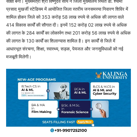
साक्षी बना। मुख्यमंत्री श्री विष्णुदेव साय ने जिला मुख्यालय स्थित डॉ. श्यामा
प्रसाद मुखर्जी स्टेडियम में आयोजित जिला स्तरीय जनसमस्या निवारण शिविर में
शामिल होकर जिले को 353 करोड़ 58 लाख रुपये से अधिक की लागत वाले
414 विकास कार्यों की सौगात दी। इनमें 152 करोड़ 02 लाख रुपये से अधिक
की लागत के 284 कार्यों का लोकार्पण तथा 201 करोड़ 56 लाख रुपये से अधिक
की लागत के 130 कार्यों का शिलान्यास शामिल है। इन कार्यों से जिले में
आधारभूत संरचना, शिक्षा, स्वास्थ्य, सड़क, पेयजल और जनसुविधाओं को नई
मजबूती मिलेगी।