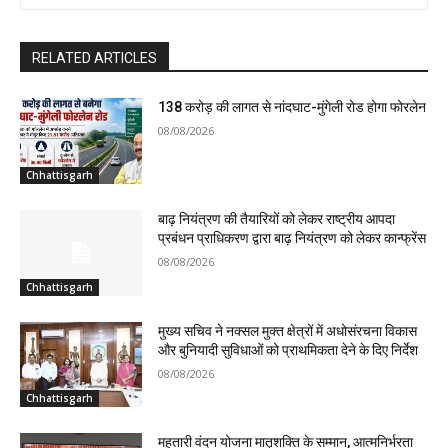
RELATED ARTICLES
138 करोड़ की लागत से नांदघाट-मुंगेली रोड होगा फोरलेन
08/08/2026
Chhattisgarh
बाढ़ नियंत्रण की तैयारियों को लेकर राष्ट्रीय आपदा
प्रबंधन प्राधिकरण द्वारा बाढ़ नियंत्रण को लेकर कान्फ्रेंस
08/08/2026
Chhattisgarh
मुख्य सचिव ने नक्सल मुक्त क्षेत्रों में अधोसंरचना विकास
और बुनियादी सुविधाओं को प्राथमिकता देने के दिए निर्देश
08/08/2026
Chhattisgarh
महतारी वंदन योजना मातृशक्ति के सम्मान, आत्मनिर्भरता