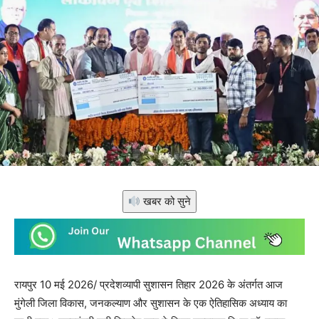
खबर को सुने
रायपुर 10 मई 2026/ प्रदेशव्यापी सुशासन तिहार 2026 के अंतर्गत आज
मुंगेली जिला विकास, जनकल्याण और सुशासन के एक ऐतिहासिक अध्याय का