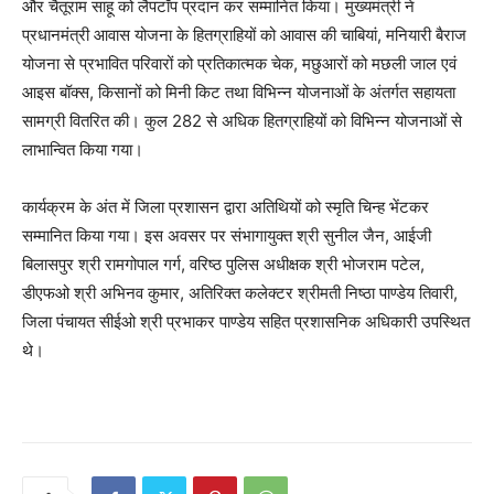
और चैतूराम साहू को लैपटॉप प्रदान कर सम्मानित किया। मुख्यमंत्री ने
प्रधानमंत्री आवास योजना के हितग्राहियों को आवास की चाबियां, मनियारी बैराज
योजना से प्रभावित परिवारों को प्रतिकात्मक चेक, मछुआरों को मछली जाल एवं
आइस बॉक्स, किसानों को मिनी किट तथा विभिन्न योजनाओं के अंतर्गत सहायता
सामग्री वितरित की। कुल 282 से अधिक हितग्राहियों को विभिन्न योजनाओं से
लाभान्वित किया गया।
कार्यक्रम के अंत में जिला प्रशासन द्वारा अतिथियों को स्मृति चिन्ह भेंटकर
सम्मानित किया गया। इस अवसर पर संभागायुक्त श्री सुनील जैन, आईजी
बिलासपुर श्री रामगोपाल गर्ग, वरिष्ठ पुलिस अधीक्षक श्री भोजराम पटेल,
डीएफओ श्री अभिनव कुमार, अतिरिक्त कलेक्टर श्रीमती निष्ठा पाण्डेय तिवारी,
जिला पंचायत सीईओ श्री प्रभाकर पाण्डेय सहित प्रशासनिक अधिकारी उपस्थित
थे।