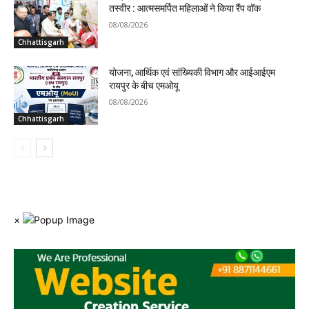
तस्वीर : आत्मसमर्पित महिलाओं ने किया रैंप वॉक
08/08/2026
Chhattisgarh
योजना, आर्थिक एवं सांख्यिकी विभाग और आईआईएम
रायपुर के बीच एमओयू
08/08/2026
Chhattisgarh
×