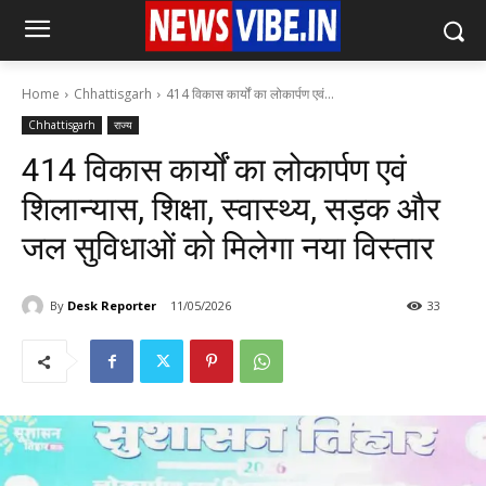
Home
Chhattisgarh
414 विकास कार्यों का लोकार्पण एवं...
Chhattisgarh
राज्य
414 विकास कार्यों का लोकार्पण एवं
शिलान्यास, शिक्षा, स्वास्थ्य, सड़क और
जल सुविधाओं को मिलेगा नया विस्तार
By
Desk Reporter
11/05/2026
33