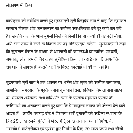
लोकार्पण भी किया।
कार्यक्रम को संबोधित करते हुए मुख्यमंत्री श्री विष्णुदेव साय ने कहा कि सुशासन
सरकार विकास और जनकल्याण को सर्वोच्च प्राथमिकता देते हुए कार्य कर रही
है। उन्होंने कहा कि आज मुंगेली जिले को मिली विकास कार्यों की यह बड़ी सौगात
आने वाले समय में जिले के विकास को नई गति प्रदान करेगी। मुख्यमंत्री ने कहा
कि सुशासन तिहार के माध्यम से आमजनों की समस्याओं का त्वरित, पारदर्शी,
समयबद्ध और प्रभावी निराकरण सुनिश्चित किया जा रहा है तथा शिकायतों के
समाधान में लापरवाही बरतने वालों के विरुद्ध कार्रवाई भी की जा रही है।
मुख्यमंत्री श्री साय ने इस अवसर पर भक्ति और श्रम की प्रतीक माता कर्मा,
सामाजिक समरसता के प्रतीक बाबा गुरु घासीदास, संविधान निर्माता बाबा साहेब
डॉ. भीमराव अंबेडकर तथा शौर्य और त्याग के प्रतीक महाराणा प्रताप की
प्रतिमाओं का अनावरण करते हुए कहा कि ये महापुरुष समाज को प्रेरणा देने वाले
आदर्श हैं। उन्होंने नवागढ़ रोड में वीरांगना रानी दुर्गावती की प्रतिमा स्थापना के
लिए 25 लाख रुपये, मुंगेली में पोस्ट मैट्रिक छात्रावास भवन निर्माण, मेला
नवागांव में बाउंड्रीवाल एवं प्रवेश द्वार निर्माण के लिए 20 लाख रुपये तथा सीसी