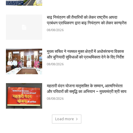
बाढ़ नियंत्रण की तैयारियों को लेकर राष्ट्रीय आपदा
प्रबंधन प्राधिकरण द्वारा बाढ़ नियंत्रण को लेकर कान्फ्रेंस
08/08/2026
मुख्य सचिव ने नक्सल मुक्त क्षेत्रों में अधोसंरचना विकास
और बुनियादी सुविधाओं को प्राथमिकता देने के दिए निर्देश
08/08/2026
महतारी वंदन योजना मातृशक्ति के सम्मान, आत्मनिर्भरता
और परिवारों की समृद्धि का अभियान – मुख्यमंत्री श्री साय
08/08/2026
Load more