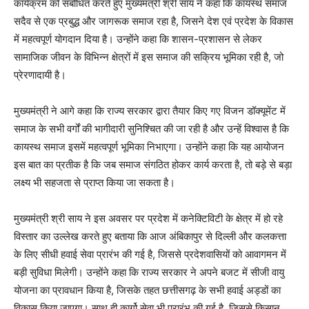
कार्यक्रम को संबोधित करते हुए मुख्यमंत्री श्री साय ने कहा कि कायस्थ समाज
सदैव से एक प्रबुद्ध और जागरूक समाज रहा है, जिसने देश एवं प्रदेश के विकास
में महत्वपूर्ण योगदान दिया है। उन्होंने कहा कि शासन-प्रशासन से लेकर
सामाजिक जीवन के विभिन्न क्षेत्रों में इस समाज की सक्रिय भूमिका रही है, जो
प्रेरणादायी है।
मुख्यमंत्री ने आगे कहा कि राज्य सरकार द्वारा तैयार किए गए विजन डॉक्यूमेंट में
समाज के सभी वर्गों की भागीदारी सुनिश्चित की जा रही है और उन्हें विश्वास है कि
कायस्थ समाज इसमें महत्वपूर्ण भूमिका निभाएगा। उन्होंने कहा कि यह आयोजन
इस बात का प्रतीक है कि जब समाज संगठित होकर कार्य करता है, तो बड़े से बड़ा
लक्ष्य भी सहजता से प्राप्त किया जा सकता है।
मुख्यमंत्री श्री साय ने इस अवसर पर प्रदेश में कनेक्टिविटी के क्षेत्र में हो रहे
विस्तार का उल्लेख करते हुए बताया कि आज अंबिकापुर से दिल्ली और कलकत्ता
के लिए सीधी हवाई सेवा प्रारंभ की गई है, जिससे प्रदेशवासियों को आवागमन में
बड़ी सुविधा मिलेगी। उन्होंने कहा कि राज्य सरकार ने अपने बजट में सीजी वायु
योजना का प्रावधान किया है, जिसके तहत छत्तीसगढ़ के सभी हवाई अड्डों का
विकास किया जाएगा। साथ ही कार्गो सेवा भी प्रारंभ की गई है, जिससे किसान