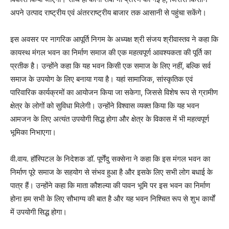
अपने उत्पाद राष्ट्रीय एवं अंतरराष्ट्रीय बाजार तक आसानी से पहुंचा सकेंगे।
इस अवसर पर नागरिक आपूर्ति निगम के अध्यक्ष श्री संजय श्रीवास्तव ने कहा कि
कायस्थ मंगल भवन का निर्माण समाज की एक महत्वपूर्ण आवश्यकता की पूर्ति का
प्रतीक है। उन्होंने कहा कि यह भवन किसी एक समाज के लिए नहीं, बल्कि सर्व
समाज के उपयोग के लिए बनाया गया है। यहां सामाजिक, सांस्कृतिक एवं
पारिवारिक कार्यक्रमों का आयोजन किया जा सकेगा, जिससे विशेष रूप से ग्रामीण
क्षेत्र के लोगों को सुविधा मिलेगी। उन्होंने विश्वास व्यक्त किया कि यह भवन
आमजन के लिए अत्यंत उपयोगी सिद्ध होगा और क्षेत्र के विकास में भी महत्वपूर्ण
भूमिका निभाएगा।
वी.वाय. हॉस्पिटल के निदेशक डॉ. पूर्णेंदु सक्सेना ने कहा कि इस मंगल भवन का
निर्माण पूरे समाज के सहयोग से संभव हुआ है और इसके लिए सभी लोग बधाई के
पात्र हैं। उन्होंने कहा कि माता कौशल्या की पावन भूमि पर इस भवन का निर्माण
होना हम सभी के लिए सौभाग्य की बात है और यह भवन निश्चित रूप से शुभ कार्यों
में उपयोगी सिद्ध होगा।