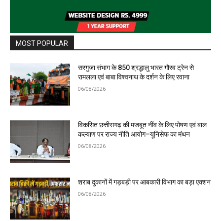
MOST POPULAR
सरगुजा संभाग के 850 श्रद्धालु भारत गौरव ट्रेन से
रामलला एवं बाबा विश्वनाथ के दर्शन के लिए रवाना
06/08/2026
विकसित छत्तीसगढ़ की मजबूत नींव के लिए पोषण एवं बाल
कल्याण पर राज्य नीति आयोग–यूनिसेफ का मंथन
06/08/2026
शराब दुकानों में गड़बड़ी पर आबकारी विभाग का बड़ा एक्शन
06/08/2026