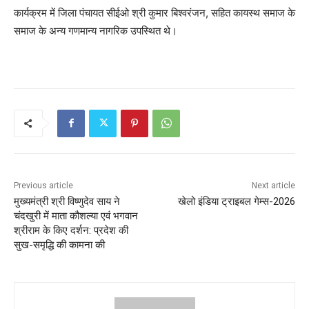
कार्यक्रम में जिला पंचायत सीईओ श्री कुमार बिश्वरंजन, सहित कायस्थ समाज के
समाज के अन्य गणमान्य नागरिक उपस्थित थे।
Previous article
Next article
मुख्यमंत्री श्री विष्णुदेव साय ने
खेलो इंडिया ट्राइबल गेम्स-2026
चंदखुरी में माता कौशल्या एवं भगवान
श्रीराम के किए दर्शन: प्रदेश की
सुख-समृद्धि की कामना की