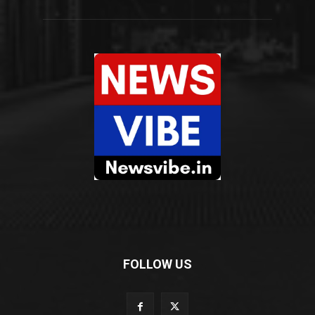
FOLLOW US