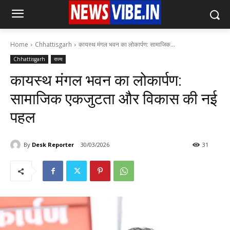
Home
Chhattisgarh
कायस्थ मंगल भवन का लोकार्पण: सामाजिक...
Chhattisgarh
राज्य
कायस्थ मंगल भवन का लोकार्पण:
सामाजिक एकजुटता और विकास की नई
पहल
By
Desk Reporter
30/03/2026
31