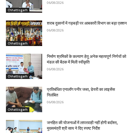
06/08/2026
Chhattisgarh
शराब दुकानों में गड़बड़ी पर आबकारी विभाग का बड़ा एक्शन
06/08/2026
Chhattisgarh
निर्माण श्रमिकों के कल्याण हेतु अनेक महत्वपूर्ण निर्णयों को
मंडल की बैठक में मिली स्वीकृति
06/08/2026
Chhattisgarh
प्रतिबंधित एनालॉग पनीर जब्त, डेयरी का लाइसेंस
निलंबित
06/08/2026
Chhattisgarh
जनहित की योजनाओं में लापरवाही नहीं होगी बर्दाश्त,
मुख्यमंत्री श्री साय ने दिए स्पष्ट निर्देश