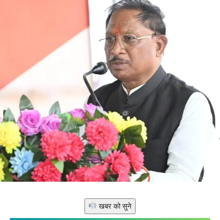
खबर को सुने