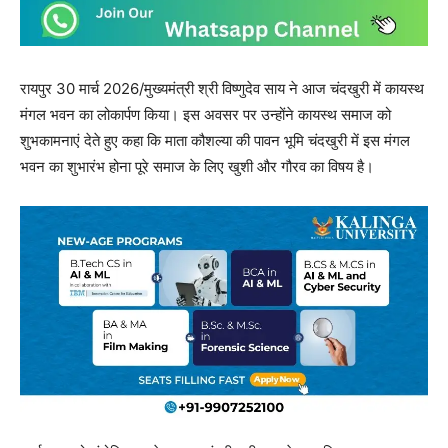
रायपुर 30 मार्च 2026/मुख्यमंत्री श्री विष्णुदेव साय ने आज चंदखुरी में कायस्थ
मंगल भवन का लोकार्पण किया। इस अवसर पर उन्होंने कायस्थ समाज को
शुभकामनाएं देते हुए कहा कि माता कौशल्या की पावन भूमि चंदखुरी में इस मंगल
भवन का शुभारंभ होना पूरे समाज के लिए खुशी और गौरव का विषय है।