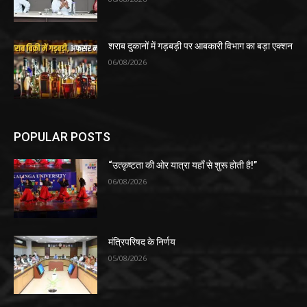
शराब दुकानों में गड़बड़ी पर आबकारी विभाग का बड़ा एक्शन
06/08/2026
POPULAR POSTS
“उत्कृष्टता की ओर यात्रा यहाँ से शुरू होती है!”
06/08/2026
मंत्रिपरिषद के निर्णय
05/08/2026