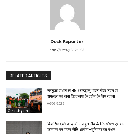
Desk Reporter
http://KPcs@2025-26
RELATED ARTICLES
सरगुजा संभाग के 850 श्रद्धालु भारत गौरव ट्रेन से
रामलला एवं बाबा विश्वनाथ के दर्शन के लिए रवाना
06/08/2026
Chhattisgarh
विकसित छत्तीसगढ़ की मजबूत नींव के लिए पोषण एवं बाल
कल्याण पर राज्य नीति आयोग–यूनिसेफ का मंथन