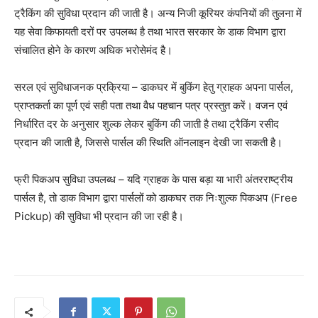
ट्रैकिंग की सुविधा प्रदान की जाती है। अन्य निजी कूरियर कंपनियों की तुलना में
यह सेवा किफायती दरों पर उपलब्ध है तथा भारत सरकार के डाक विभाग द्वारा
संचालित होने के कारण अधिक भरोसेमंद है।
सरल एवं सुविधाजनक प्रक्रिया – डाकघर में बुकिंग हेतु ग्राहक अपना पार्सल,
प्राप्तकर्ता का पूर्ण एवं सही पता तथा वैध पहचान पत्र प्रस्तुत करें। वजन एवं
निर्धारित दर के अनुसार शुल्क लेकर बुकिंग की जाती है तथा ट्रैकिंग रसीद
प्रदान की जाती है, जिससे पार्सल की स्थिति ऑनलाइन देखी जा सकती है।
फ्री पिकअप सुविधा उपलब्ध – यदि ग्राहक के पास बड़ा या भारी अंतरराष्ट्रीय
पार्सल है, तो डाक विभाग द्वारा पार्सलों को डाकघर तक निःशुल्क पिकअप (Free
Pickup) की सुविधा भी प्रदान की जा रही है।