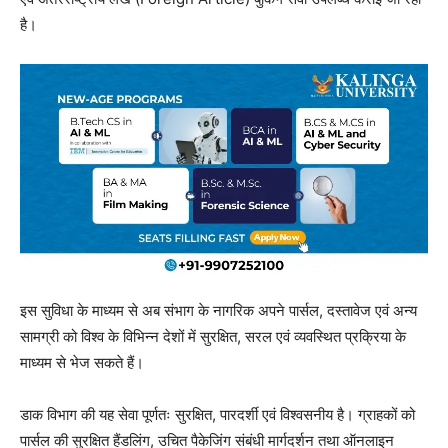
है।
इस सुविधा के माध्यम से अब संभाग के नागरिक अपने पार्सल, दस्तावेज एवं अन्य
सामग्री को विश्व के विभिन्न देशों में सुरक्षित, सरल एवं व्यवस्थित प्रक्रिया के
माध्यम से भेज सकते हैं।
डाक विभाग की यह सेवा पूर्णतः सुरक्षित, पारदर्शी एवं विश्वसनीय है। ग्राहकों को
पार्सल की सुरक्षित हैंडलिंग, उचित पैकेजिंग संबंधी मार्गदर्शन तथा ऑनलाइन