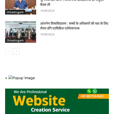
बैठक ली
10/08/2026
Chhattisgarh
आंजनेय विश्वविद्यालय : बच्चों के अधिकारों की रक्षा के लिए
तैयार होंगे प्रशिक्षित प्रोफेशनल्स
10/08/2026
Chhattisgarh
×