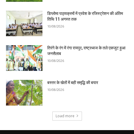
डिप्लोमा पाठ्यक्रमों में प्रवेश के रजिस्ट्रेशन की अंतिम
तिथि 11 अगस्त तक
10/08/2026
तिरंगे के रंग में रंगा रायपुर, राष्ट्रध्वज के तले एकजुट हुआ
जनसैलाब
10/08/2026
बस्तर के खेतों में बही समृद्धि की बयार
10/08/2026
Load more