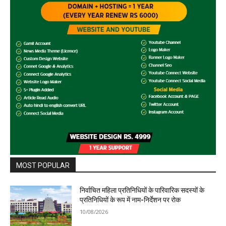
MOST POPULAR
निर्वाचित महिला प्रतिनिधियों के पारिवारिक सदस्यों के
प्रतिनिधियों के रूप में नाम-निर्देशन पर रोक
10/08/2026