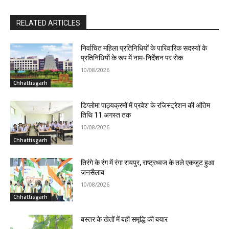
RELATED ARTICLES
निर्वाचित महिला प्रतिनिधियों के पारिवारिक सदस्यों के
प्रतिनिधियों के रूप में नाम-निर्देशन पर रोक
10/08/2026
Chhattisgarh
डिप्लोमा पाठ्यक्रमों में प्रवेश के रजिस्ट्रेशन की अंतिम
तिथि 11 अगस्त तक
10/08/2026
Chhattisgarh
तिरंगे के रंग में रंगा रायपुर, राष्ट्रध्वज के तले एकजुट हुआ
जनसैलाब
10/08/2026
Chhattisgarh
बस्तर के खेतों में बही समृद्धि की बयार