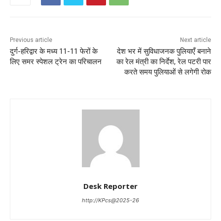
Previous article
Next article
दुर्ग-हरिद्वार के मध्य 11-11 फेरों के
देश भर में सुविधाजनक पुलियाएँ बनाने
लिए समर स्पेशल ट्रेन का परिचालन
का रेल मंत्री का निर्देश, रेल पटरी पार
करते समय पुलियाओं से लगेगी रोक
Desk Reporter
http://KPcs@2025-26