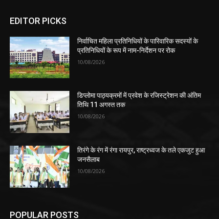
EDITOR PICKS
निर्वाचित महिला प्रतिनिधियों के पारिवारिक सदस्यों के
प्रतिनिधियों के रूप में नाम-निर्देशन पर रोक
10/08/2026
डिप्लोमा पाठ्यक्रमों में प्रवेश के रजिस्ट्रेशन की अंतिम
तिथि 11 अगस्त तक
10/08/2026
तिरंगे के रंग में रंगा रायपुर, राष्ट्रध्वज के तले एकजुट हुआ
जनसैलाब
10/08/2026
POPULAR POSTS