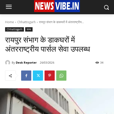
Home
Chhattisgarh
रायपुर संभाग के डाकघरों में अंतरराष्ट्रीय...
Chhattisgarh
राज्य
रायपुर संभाग के डाकघरों में
अंतरराष्ट्रीय पार्सल सेवा उपलब्ध
By
Desk Reporter
26/03/2026
34