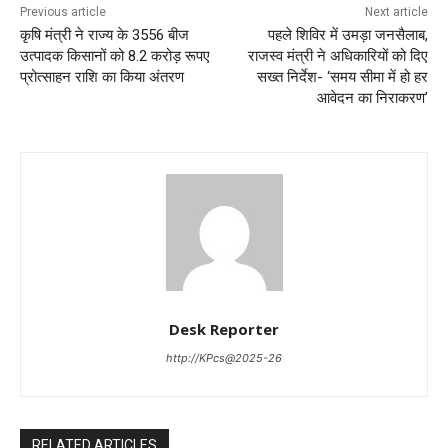
Previous article
Next article
कृषि मंत्री ने राज्य के 3556 बीज
पहले शिविर में उमड़ा जनसैलाब,
उत्पादक किसानों को 8.2 करोड़ रूपए
राजस्व मंत्री ने अधिकारियों को दिए
प्रोत्साहन राशि का किया अंतरण
सख्त निर्देश- ‘समय सीमा में हो हर
आवेदन का निराकरण’
Desk Reporter
http://KPcs@2025-26
RELATED ARTICLES