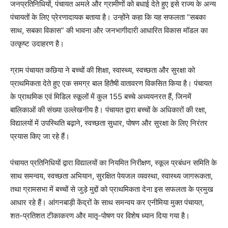
जनप्रतिनिधियों, पंचायत अमले और ग्रामीणों को बधाई देते हुए इसे राज्य के अन्य
पंचायतों के लिए प्रेरणादायक बताया है। उन्होंने कहा कि यह सफलता “सबका
साथ, सबका विकास” की भावना और जनभागीदारी आधारित विकास मॉडल का
उत्कृष्ट उदाहरण है।
ग्राम पंचायत कछिया ने बच्चों की शिक्षा, स्वास्थ्य, स्वच्छता और सुरक्षा को
प्राथमिकता देते हुए एक समग्र बाल हितैषी वातावरण विकसित किया है। पंचायत
के प्राथमिक एवं मिडिल स्कूलों में कुल 155 बच्चे अध्ययनरत हैं, जिनमें
बालिकाओं की संख्या उल्लेखनीय है। पंचायत द्वारा बच्चों के अधिकारों की रक्षा,
विद्यालयों में उपस्थिति बढ़ाने, स्वच्छता सुधार, पोषण और सुरक्षा के लिए निरंतर
प्रयास किए जा रहे हैं।
पंचायत प्रतिनिधियों द्वारा विद्यालयों का नियमित निरीक्षण, स्कूल प्रबंधन समिति के
साथ समन्वय, स्वच्छता अभियान, सुरक्षित पेयजल व्यवस्था, स्वास्थ्य जागरूकता,
तथा ग्रामसभा में बच्चों से जुड़े मुद्दों को प्राथमिकता देना इस सफलता के प्रमुख
आधार रहे हैं। आंगनबाड़ी केंद्रों के साथ समन्वय कर एनीमिया मुक्त पंचायत,
शत-प्रतिशत टीकाकरण और मातृ-पोषण पर विशेष ध्यान दिया गया है।