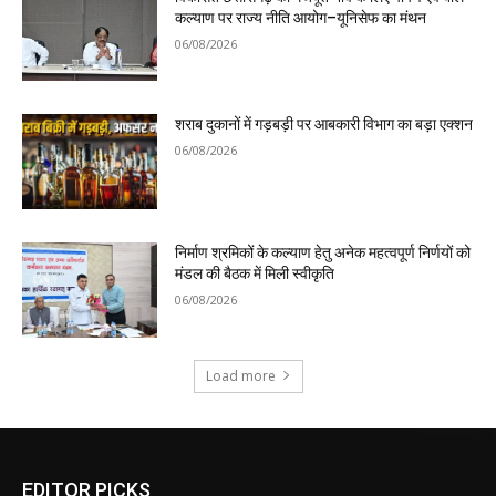
कल्याण पर राज्य नीति आयोग–यूनिसेफ का मंथन
06/08/2026
शराब दुकानों में गड़बड़ी पर आबकारी विभाग का बड़ा एक्शन
06/08/2026
निर्माण श्रमिकों के कल्याण हेतु अनेक महत्वपूर्ण निर्णयों को
मंडल की बैठक में मिली स्वीकृति
06/08/2026
Load more
EDITOR PICKS