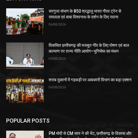
सरगुजा संभाग के 850 श्रद्धालु भारत गौरव ट्रेन से
रामलला एवं बाबा विश्वनाथ के दर्शन के लिए रवाना
06/08/2026
विकसित छत्तीसगढ़ की मजबूत नींव के लिए पोषण एवं बाल
कल्याण पर राज्य नीति आयोग–यूनिसेफ का मंथन
06/08/2026
शराब दुकानों में गड़बड़ी पर आबकारी विभाग का बड़ा एक्शन
06/08/2026
POPULAR POSTS
PM मोदी से CM साय ने की भेंट, छत्तीसगढ़ के विकास और