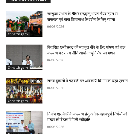
सरगुजा संभाग के 850 श्रद्धालु भारत गौरव ट्रेन से
रामलला एवं बाबा विश्वनाथ के दर्शन के लिए रवाना
06/08/2026
Chhattisgarh
विकसित छत्तीसगढ़ की मजबूत नींव के लिए पोषण एवं बाल
कल्याण पर राज्य नीति आयोग–यूनिसेफ का मंथन
06/08/2026
Chhattisgarh
शराब दुकानों में गड़बड़ी पर आबकारी विभाग का बड़ा एक्शन
06/08/2026
Chhattisgarh
निर्माण श्रमिकों के कल्याण हेतु अनेक महत्वपूर्ण निर्णयों को
मंडल की बैठक में मिली स्वीकृति
06/08/2026