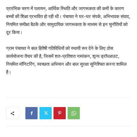
प्रारंभिक चरण में पलायन, आर्थिक स्थिति और जागरूकता की कमी के कारण
बच्चों की शिक्षा प्रभावित हो रही थी। पंचायत ने घर-घर संपर्क, अभिभावक संवाद,
नियमित समीक्षा बैठकें और सामुदायिक जागरूकता के माध्यम से इन चुनौतियों को
दूर किया।
ग्राम पंचायत ने बाल हितैषी गतिविधियों को स्थायी रूप देने के लिए ठोस
कार्ययोजना तैयार की है, जिसमें शत-प्रतिशत नामांकन, शून्य ड्रॉपआउट,
नियमित मॉनिटरिंग, स्वच्छता अभियान और बाल सुरक्षा सुनिश्चित करना शामिल
है।