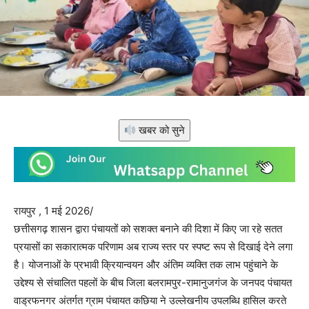
खबर को सुने
रायपुर , 1 मई 2026/
छत्तीसगढ़ शासन द्वारा पंचायतों को सशक्त बनाने की दिशा में किए जा रहे सतत
प्रयासों का सकारात्मक परिणाम अब राज्य स्तर पर स्पष्ट रूप से दिखाई देने लगा
है। योजनाओं के प्रभावी क्रियान्वयन और अंतिम व्यक्ति तक लाभ पहुंचाने के
उद्देश्य से संचालित पहलों के बीच जिला बलरामपुर-रामानुजगंज के जनपद पंचायत
वाड्रफनगर अंतर्गत ग्राम पंचायत कछिया ने उल्लेखनीय उपलब्धि हासिल करते