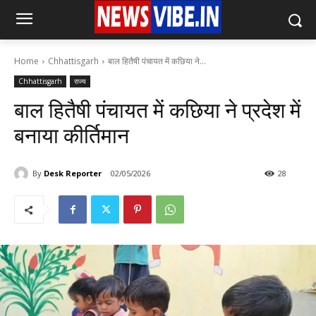
Home
Chhattisgarh
बाल हितैषी पंचायत में कछिया ने...
Chhattisgarh
राज्य
बाल हितैषी पंचायत में कछिया ने प्रदेश में
बनाया कीर्तिमान
By
Desk Reporter
02/05/2026
28