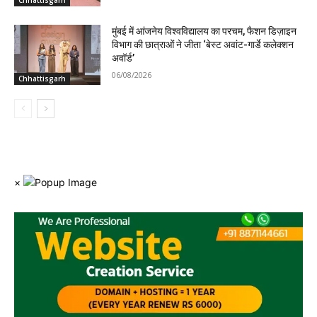
मुंबई में आंजनेय विश्वविद्यालय का परचम, फैशन डिज़ाइन
विभाग की छात्राओं ने जीता ‘बेस्ट अवांट-गार्डे कलेक्शन
अवॉर्ड’
06/08/2026
Chhattisgarh
×