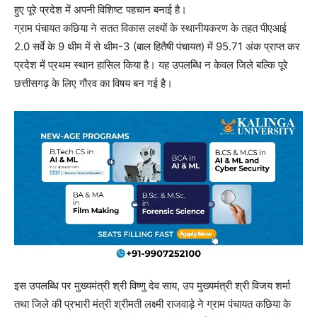
हुए पूरे प्रदेश में अपनी विशिष्ट पहचान बनाई है।
ग्राम पंचायत कछिया ने सतत विकास लक्ष्यों के स्थानीयकरण के तहत पीएआई
2.0 सर्वे के 9 थीम में से थीम-3 (बाल हितैषी पंचायत) में 95.71 अंक प्राप्त कर
प्रदेश में प्रथम स्थान हासिल किया है। यह उपलब्धि न केवल जिले बल्कि पूरे
छत्तीसगढ़ के लिए गौरव का विषय बन गई है।
इस उपलब्धि पर मुख्यमंत्री श्री विष्णु देव साय, उप मुख्यमंत्री श्री विजय शर्मा
तथा जिले की प्रभारी मंत्री श्रीमती लक्ष्मी राजवाड़े ने ग्राम पंचायत कछिया के