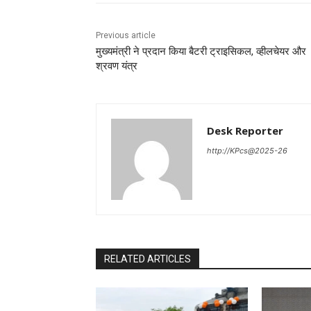
Previous article
मुख्यमंत्री ने प्रदान किया बैटरी ट्राइसिकल, व्हीलचेयर और
श्रवण यंत्र
Desk Reporter
http://KPcs@2025-26
RELATED ARTICLES