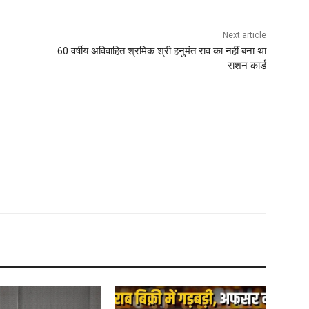
Next article
60 वर्षीय अविवाहित श्रमिक श्री हनुमंत राव का नहीं बना था
राशन कार्ड