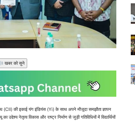
खबर को सुने
िसंघ (CII) की इकाई यंग इंडियंस (Yi) के साथ अपने मौजूदा समझौता ज्ञापन
द्देश्य नेतृत्व विकास और राष्ट्र निर्माण से जुड़ी गतिविधियों में विद्यार्थियों