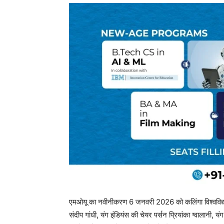
एमओयू का नवीनीकरण 6 जनवरी 2026 को कलिंगा विश्वविद्या
संदीप गांधी, यंग इंडियंस की चेयर पर्सन प्रियांका ग्वालानी, य