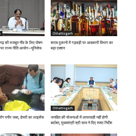
h
Chhattisgarh
ढ़ की मजबूत नींव के लिए पोषण
शराब दुकानों में गड़बड़ी पर आबकारी विभाग का
ण पर राज्य नीति आयोग–यूनिसेफ
बड़ा एक्शन
h
Chhattisgarh
लॉग पनीर जब्त, डेयरी का लाइसेंस
जनहित की योजनाओं में लापरवाही नहीं होगी
बर्दाश्त, मुख्यमंत्री श्री साय ने दिए स्पष्ट निर्देश