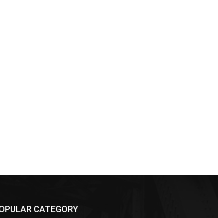
OPULAR CATEGORY