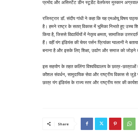
प्रमोद और असिस्टेंट डीन स्टूडेंट वेलफेयर मुस्कान अग्रवा
रजिस्ट्रार डॉ. संदीप गांधी ने कहा कि यह एमओयू विषय पाठ्य
है। हमने राष्ट्र के सतत् विकास में भूमिका निभाते हुए उच्च शि
किया है, जिससे विद्यार्थियों में नेतृत्व क्षमता, सामाजिक उत्
हैं। वहीं यंग इंडियंस की चेयर पर्सन प्रियांका ग्वालानी ने बत
बनाना है और इसके लिए शिक्षा, उद्योग और समाज को जोड़ने 
इस सहयोग के तहत कलिंगा विश्वविद्यालय के छात्र-छात्राओं को य
कौशल संवर्धन, सामुदायिक सेवा और राष्ट्रीय विकास से जुड़े 
छात्र यंग इंडियंस के राज्य स्तर और राष्ट्रीय स्तर की कार्यश
Share