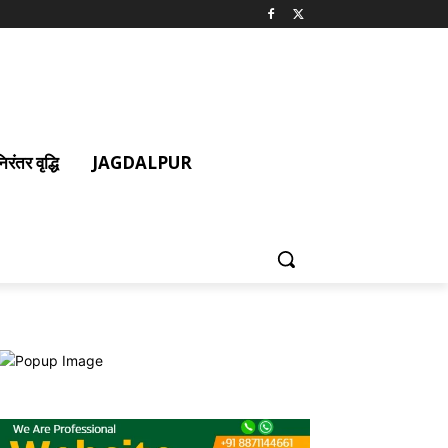
ंतर वृद्धि
JAGDALPUR