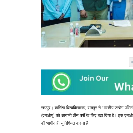
रायपुर। कलिंगा विश्वविद्यालय, रायपुर ने भारतीय उद्योग पर
(एमओयू) को आगामी तीन वर्षों के लिए बढ़ा दिया है। इस एमओयू का उ
की भागीदारी सुनिश्चित करना है।