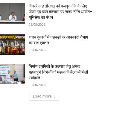
विकसित छत्तीसगढ़ की मजबूत नींव के लिए
पोषण एवं बाल कल्याण पर राज्य नीति आयोग–
यूनिसेफ का मंथन
06/08/2026
शराब दुकानों में गड़बड़ी पर आबकारी विभाग
का बड़ा एक्शन
06/08/2026
निर्माण श्रमिकों के कल्याण हेतु अनेक
महत्वपूर्ण निर्णयों को मंडल की बैठक में मिली
स्वीकृति
06/08/2026
Load more