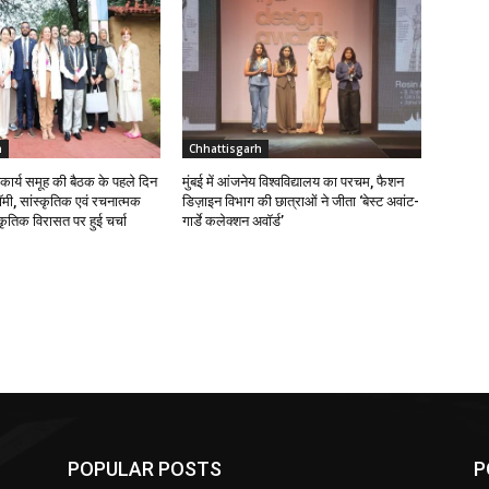
h
Chhattisgarh
ि कार्य समूह की बैठक के पहले दिन
मुंबई में आंजनेय विश्वविद्यालय का परचम, फैशन
मी, सांस्कृतिक एवं रचनात्मक
डिज़ाइन विभाग की छात्राओं ने जीता ‘बेस्ट अवांट-
कृतिक विरासत पर हुई चर्चा
गार्डे कलेक्शन अवॉर्ड’
POPULAR POSTS
P