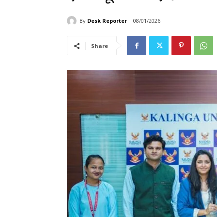
By
Desk Reporter
08/01/2026
Share