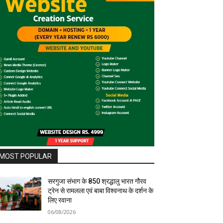
MOST POPULAR
सरगुजा संभाग के 850 श्रद्धालु भारत गौरव
ट्रेन से रामलला एवं बाबा विश्वनाथ के दर्शन के
लिए रवाना
06/08/2026