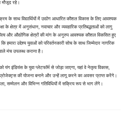
ल मौजूद रहे।
क्रम के साथ विद्यार्थियों में उद्योग आधारित कौशल विकास के लिए आवश्यक
क्षा के क्षेत्र में अनुसंधान, नवाचार और व्यवहारिक प्रतिबद्धताओं को लागु
तरदायित्व और औद्योगिक क्षेत्रों की मांग के अनुरुप आवश्यक कौशल विकसित हुए
ाया कि हमारा उद्देश्य युवाओं को परिवर्तनकारी सोच के साथ जिम्मेदार नागरिक
वाले मंच उपलब्ध कराना है।
ंग इंडियंस के युवा प्लेटफॉर्म से जोड़ा जाएगा, यहां वे नेतृत्व विकास,
प्रोजेक्ट्स की योजना बनाने और उन्हें लागू करने का अवसर प्राप्त करेंगे।
ाला, सम्मेलन और विभिन्न गतिविधियों में सक्रिय रूप से भाग लेंगे।