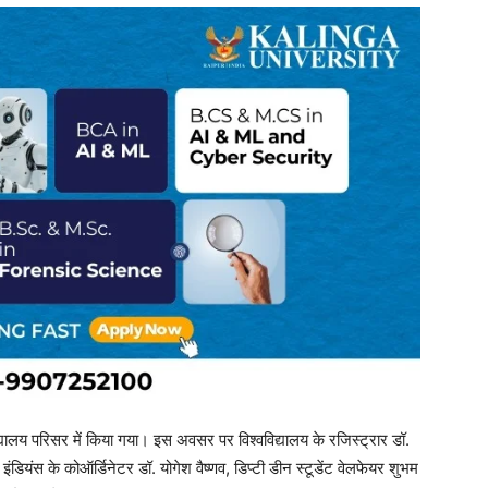
लय परिसर में किया गया। इस अवसर पर विश्वविद्यालय के रजिस्ट्रार डॉ.
ंग इंडियंस के कोऑर्डिनेटर डॉ. योगेश वैष्णव, डिप्टी डीन स्टूडेंट वेलफेयर शुभम