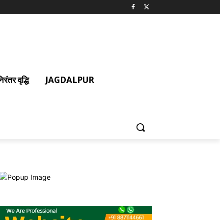
ंतर वृद्धि
JAGDALPUR