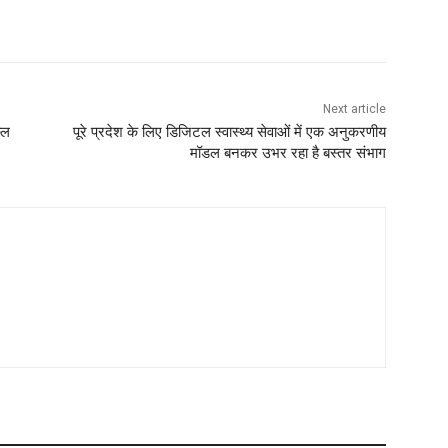
Next article
्ल
पूरे प्रदेश के लिए डिजिटल स्वास्थ्य सेवाओं में एक अनुकरणीय
मॉडल बनकर उभर रहा है बस्तर संभाग