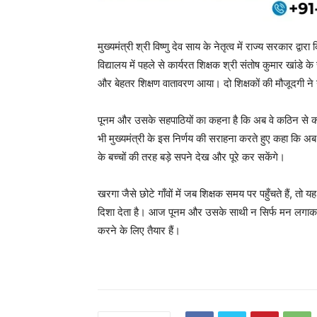
मुख्यमंत्री श्री विष्णु देव साय के नेतृत्व में राज्य सरकार द्व
विद्यालय में पहले से कार्यरत शिक्षक श्री संतोष कुमार खांडे क
और बेहतर शिक्षण वातावरण आया। दो शिक्षकों की मौजूदगी ने न 
पूनम और उसके सहपाठियों का कहना है कि अब वे कठिन से कठ
भी मुख्यमंत्री के इस निर्णय की सराहना करते हुए कहा कि अब 
के बच्चों की तरह बड़े सपने देख और पूरे कर सकेंगे।
खरगा जैसे छोटे गाँवों में जब शिक्षक समय पर पहुँचते हैं, तो
दिशा देता है। आज पूनम और उसके साथी न सिर्फ मन लगाकर पढ
करने के लिए तैयार हैं।