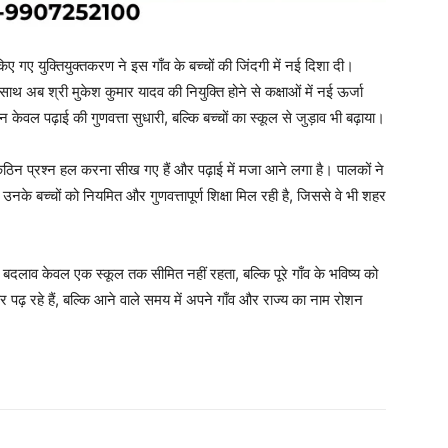
ारा किए गए युक्तियुक्तकरण ने इस गाँव के बच्चों की जिंदगी में नई दिशा दी।
े साथ अब श्री मुकेश कुमार यादव की नियुक्ति होने से कक्षाओं में नई ऊर्जा
केवल पढ़ाई की गुणवत्ता सुधारी, बल्कि बच्चों का स्कूल से जुड़ाव भी बढ़ाया।
िन प्रश्न हल करना सीख गए हैं और पढ़ाई में मजा आने लगा है। पालकों ने
उनके बच्चों को नियमित और गुणवत्तापूर्ण शिक्षा मिल रही है, जिससे वे भी शहर
 यह बदलाव केवल एक स्कूल तक सीमित नहीं रहता, बल्कि पूरे गाँव के भविष्य को
़ रहे हैं, बल्कि आने वाले समय में अपने गाँव और राज्य का नाम रोशन