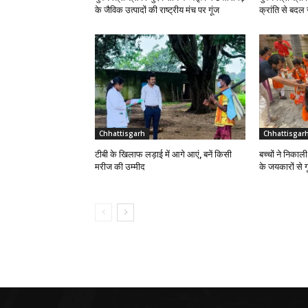
के जैविक उत्पादों की राष्ट्रीय मंच पर गूंज
क्रांति से बदल 
Chhattisgarh
Chhattisgar
टीबी के खिलाफ लड़ाई में आगे आएं, बनें किसी
बच्चों ने निकाल
मरीज की उम्मीद
के जयकारों से 