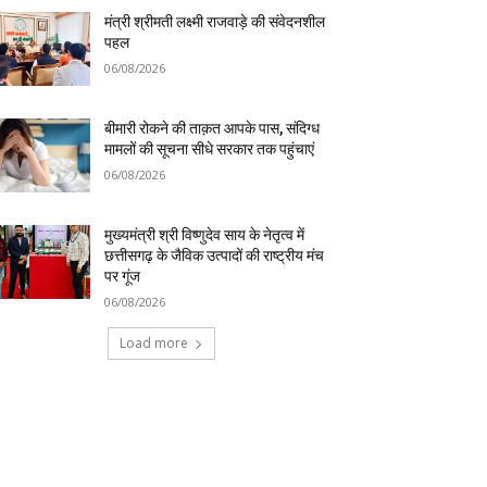
मंत्री श्रीमती लक्ष्मी राजवाड़े की संवेदनशील
पहल
06/08/2026
बीमारी रोकने की ताक़त आपके पास, संदिग्ध
मामलों की सूचना सीधे सरकार तक पहुंचाएं
06/08/2026
मुख्यमंत्री श्री विष्णुदेव साय के नेतृत्व में
छत्तीसगढ़ के जैविक उत्पादों की राष्ट्रीय मंच
पर गूंज
06/08/2026
Load more