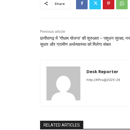
Share
Previous article
छत्तीसगढ़ में ‘गौधाम योजना’ की शुरुआत – पशुधन सुरक्षा, नस
सुधार और ग्रामीण अर्थव्यवस्था को मिलेगा संबल
Desk Reporter
http://KPcs@2025-26
RELATED ARTICLES