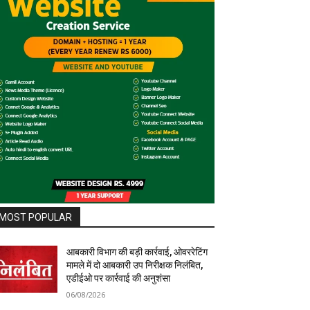
MOST POPULAR
आबकारी विभाग की बड़ी कार्रवाई, ओवररेटिंग
मामले में दो आबकारी उप निरीक्षक निलंबित,
एडीईओ पर कार्रवाई की अनुशंसा
06/08/2026