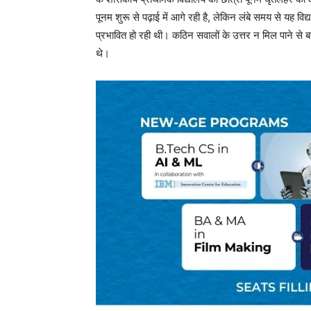
पूनम शुरू से पढ़ाई में आगे रही है, लेकिन लंबे समय से यह 
प्रभावित हो रही थी। कठिन सवालों के उत्तर न मिल पाने से ब
थे।