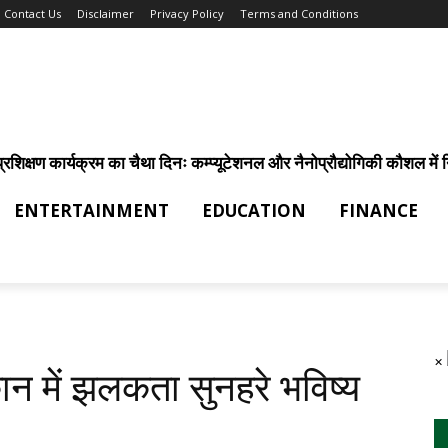
Contact Us
Disclaimer
Privacy Policy
Terms and Conditions
िक्षण कार्यक्रम का चैथा दिनः कम्प्यूटेशनल और नैनोप्रौद्योगिकी कौशल में निर
ENTERTAINMENT
EDUCATION
FINANCE
×
ान में झलकता सुनहरे भविष्य