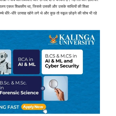
विद्यालय एकल शिक्षकीय था, जिससे उसकी और उसके साथियों की शिक्षा
च्चे धीरे-धीरे उत्साह खोने लगे थे और कुछ तो स्कूल छोड़ने की सोच भी रहे