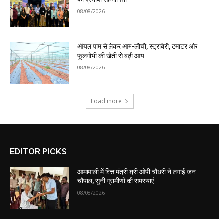
08/08/2026
ऑयल पाम से लेकर आम-लीची, स्ट्रॉबेरी, टमाटर और
फूलगोभी की खेती से बढ़ी आय
08/08/2026
Load more
EDITOR PICKS
आमापाली में वित्त मंत्री श्री ओपी चौधरी ने लगाई जन
चौपाल, सुनी ग्रामीणों की समस्याएं
08/08/2026