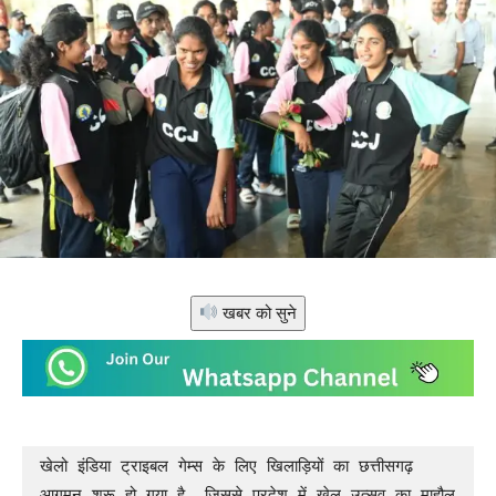
खबर को सुने
खेलो इंडिया ट्राइबल गेम्स के लिए खिलाड़ियों का छत्तीसगढ़ 
आगमन शुरू हो गया है, जिससे प्रदेश में खेल उत्सव का माहौल 