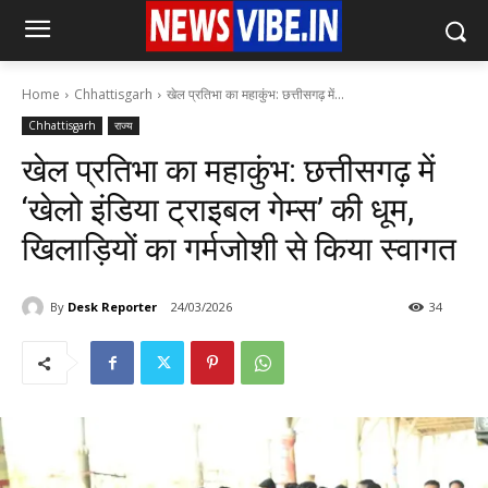
Home
Chhattisgarh
खेल प्रतिभा का महाकुंभ: छत्तीसगढ़ में...
Chhattisgarh
राज्य
खेल प्रतिभा का महाकुंभ: छत्तीसगढ़ में
‘खेलो इंडिया ट्राइबल गेम्स’ की धूम,
खिलाड़ियों का गर्मजोशी से किया स्वागत
By
Desk Reporter
24/03/2026
34