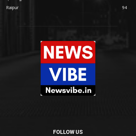
Raipur
94
FOLLOW US