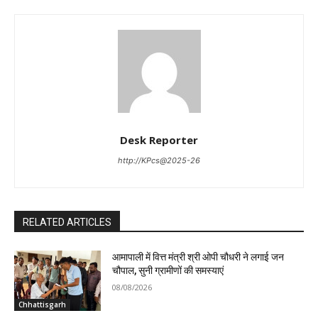
Desk Reporter
http://KPcs@2025-26
RELATED ARTICLES
आमापाली में वित्त मंत्री श्री ओपी चौधरी ने लगाई जन
चौपाल, सुनी ग्रामीणों की समस्याएं
08/08/2026
Chhattisgarh