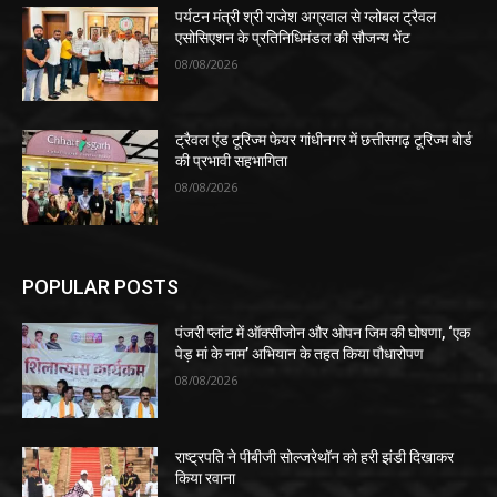
पर्यटन मंत्री श्री राजेश अग्रवाल से ग्लोबल ट्रैवल
एसोसिएशन के प्रतिनिधिमंडल की सौजन्य भेंट
08/08/2026
ट्रैवल एंड टूरिज्म फेयर गांधीनगर में छत्तीसगढ़ टूरिज्म बोर्ड
की प्रभावी सहभागिता
08/08/2026
POPULAR POSTS
पंजरी प्लांट में ऑक्सीजोन और ओपन जिम की घोषणा, ‘एक
पेड़ मां के नाम’ अभियान के तहत किया पौधारोपण
08/08/2026
राष्ट्रपति ने पीबीजी सोल्जरेथॉन को हरी झंडी दिखाकर
किया रवाना