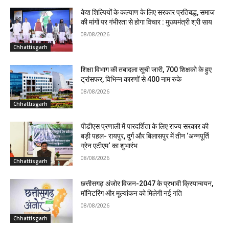
केश शिल्पियों के कल्याण के लिए सरकार प्रतिबद्ध, समाज
की मांगों पर गंभीरता से होगा विचार : मुख्यमंत्री श्री साय
08/08/2026
Chhattisgarh
शिक्षा विभाग की तबादला सूची जारी, 700 शिक्षको के हुए
ट्रांसफर, विभिन्न कारणों से 400 नाम रुके
08/08/2026
Chhattisgarh
पीडीएस प्रणाली में पारदर्शिता के लिए राज्य सरकार की
बड़ी पहल- रायपुर, दुर्ग और बिलासपुर में तीन ‘अन्नपूर्ति
ग्रेन एटीएम‘ का शुभारंभ
08/08/2026
Chhattisgarh
छत्तीसगढ़ अंजोर विजन-2047 के प्रभावी क्रियान्वयन,
मॉनिटरिंग और मूल्यांकन को मिलेगी नई गति
08/08/2026
Chhattisgarh