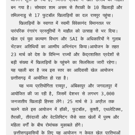
बन गया है। सोमवार शाम असम से तैराकी के 10 खिलाड़ी और 
तमिलनाडु से 17 फुटबॉल खिलाड़ियों का दल रायपुर पहुंचा।

   खिलाड़ियों के स्वागत में स्वामी विवेकानंद विमानतल पर 
पारंपरिक रंगारंग प्रस्तुतियों ने माहौल को उत्साह से भर दिया। 
खेल एवं युवा कल्याण विभाग और SAI के अधिकारियों ने गुलाब 
भेंटकर अतिथियों का आत्मीय अभिनंदन किया।आयोजन के तहत 
23 मार्च को देश के विभिन्न राज्यों और केंद्रशासित प्रदेशों से 
बड़ी संख्या में खिलाड़ियों के पहुंचने का सिलसिला जारी रहेगा। 
यह पहली बार है जब इस स्तर का आदिवासी खेल आयोजन 
छत्तीसगढ़ में आयोजित हो रहा है।

   यह भव्य प्रतियोगिता रायपुर, अंबिकापुर और जगदलपुर में 
आयोजित की जा रही है, जिसमें देशभर से लगभग 3,000 
जनजातीय खिलाड़ी हिस्सा लेंगे। 25 मार्च से 3 अप्रैल तक 
चलने वाले इस आयोजन में हॉकी, फुटबॉल, कुश्ती, एथलेटिक्स, 
तैराकी, तीरंदाजी और वेटलिफ्टिंग जैसे सात खेलों में पुरुष और 
महिला वर्गों के बीच रोमांचक मुकाबले होंगे।

 छत्तीसगढ़वासियों के लिए यह आयोजन न केवल खेल प्रतिभाओं 