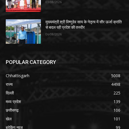
03/08/2026
मुख्यमंत्री श्री विष्णुदेव साय के नेतृत्व में सौर ऊर्जा क्रांति
से बदल रही प्रदेश की तस्वीर
06/08/2026
POPULAR CATEGORY
Chhattisgarh
5008
राज्य
4498
दिल्ली
225
मध्य प्रदेश
139
छत्तीसगढ़
106
खेल
101
ब्रेकिंग न्यूज
99