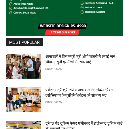
MOST POPULAR
आमापाली में वित्त मंत्री श्री ओपी चौधरी ने लगाई जन
चौपाल, सुनी ग्रामीणों की समस्याएं
08/08/2026
पर्यटन मंत्री श्री राजेश अग्रवाल से ग्लोबल ट्रैवल
एसोसिएशन के प्रतिनिधिमंडल की सौजन्य भेंट
08/08/2026
ट्रैवल एंड टूरिज्म फेयर गांधीनगर में छत्तीसगढ़ टूरिज्म बोर्ड
की प्रभावी सहभागिता