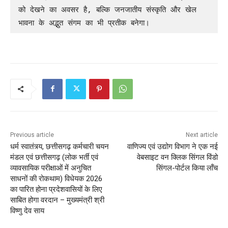
को देखने का अवसर है, बल्कि जनजातीय संस्कृति और खेल 
भावना के अद्भुत संगम का भी प्रतीक बनेगा।
Previous article
Next article
धर्म स्वातंत्र्य, छत्तीसगढ़ कर्मचारी चयन
वाणिज्य एवं उद्योग विभाग ने एक नई
मंडल एवं छत्तीसगढ़ (लोक भर्ती एवं
वेबसाइट वन क्लिक सिंगल विंडो
व्यावसायिक परीक्षाओं में अनुचित
सिंगल-पोर्टल किया लॉंच
साधनों की रोकथाम) विधेयक 2026
का पारित होना प्रदेशवासियों के लिए
साबित होगा वरदान – मुख्यमंत्री श्री
विष्णु देव साय