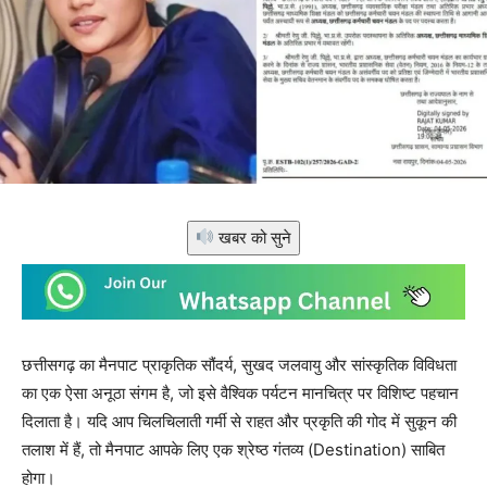
खबर को सुने
छत्तीसगढ़ का मैनपाट प्राकृतिक सौंदर्य, सुखद जलवायु और सांस्कृतिक विविधता
का एक ऐसा अनूठा संगम है, जो इसे वैश्विक पर्यटन मानचित्र पर विशिष्ट पहचान
दिलाता है। यदि आप चिलचिलाती गर्मी से राहत और प्रकृति की गोद में सुकून की
तलाश में हैं, तो मैनपाट आपके लिए एक श्रेष्ठ गंतव्य (Destination) साबित
होगा।