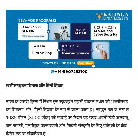
छत्तीसगढ़ का शिमला और मिनी तिब्बत
राज्य के उत्तरी हिस्से में स्थित इस खूबसूरत पहाड़ी पर्यटन स्थल को “छत्तीसगढ़
का शिमला” और “मिनी तिब्बत” के नाम से जाना जाता है। समुद्र तल से लगभग
1085 मीटर (3500 फीट) की ऊंचाई पर स्थित यह पठार अपनी ठंडी जलवायु,
घने जंगलों, मनमोहक जलप्रपातों और तिब्बती संस्कृति के लिए पर्यटकों के बीच
विशेष रूप से लोकप्रिय है।