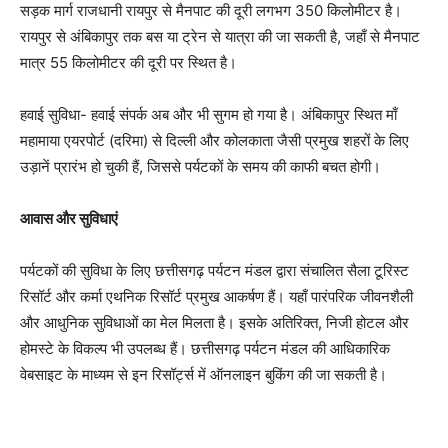
सड़क मार्ग राजधानी रायपुर से मैनपाट की दूरी लगभग 350 किलोमीटर है।
रायपुर से अंबिकापुर तक बस या ट्रेन से यात्रा की जा सकती है, जहाँ से मैनपाट
मात्र 55 किलोमीटर की दूरी पर स्थित है।
हवाई सुविधा- हवाई संपर्क अब और भी सुगम हो गया है। अंबिकापुर स्थित माँ
महामाया एयरपोर्ट (दरिमा) से दिल्ली और कोलकाता जैसी प्रमुख शहरों के लिए
उड़ानें प्रारंभ हो चुकी हैं, जिससे पर्यटकों के समय की काफी बचत होगी।
आवास और सुविधाएं
पर्यटकों की सुविधा के लिए छत्तीसगढ़ पर्यटन मंडल द्वारा संचालित सैला टूरिस्ट
रिसॉर्ट और कर्मा एथनिक रिसॉर्ट प्रमुख आकर्षण हैं। यहाँ पारंपरिक जीवनशैली
और आधुनिक सुविधाओं का मेल मिलता है। इसके अतिरिक्त, निजी होटल और
होमस्टे के विकल्प भी उपलब्ध हैं। छत्तीसगढ़ पर्यटन मंडल की आधिकारिक
वेबसाइट के माध्यम से इन रिसॉर्ट्स में ऑनलाइन बुकिंग की जा सकती है।