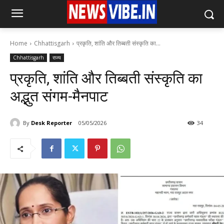
Home
Chhattisgarh
प्रकृति, शांति और तिब्बती संस्कृति का...
Chhattisgarh
राज्य
प्रकृति, शांति और तिब्बती संस्कृति का
अद्भुत संगम-मैनपाट
By
Desk Reporter
05/05/2026
34