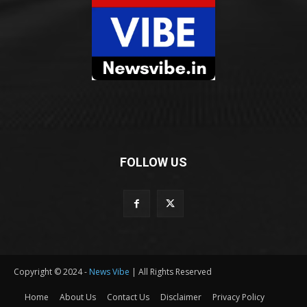
FOLLOW US
Copyright © 2024 -
News Vibe
| All Rights Reserved
Home
About Us
Contact Us
Disclaimer
Privacy Policy