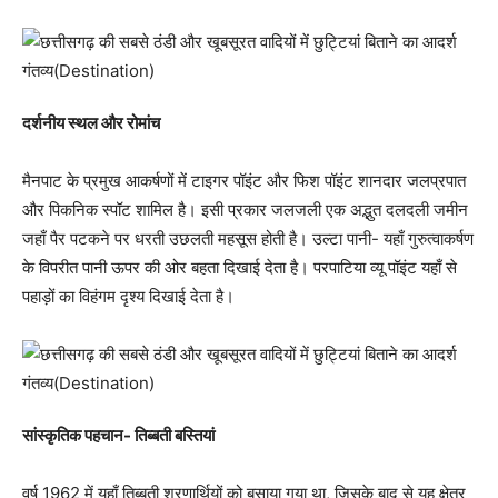
दर्शनीय स्थल और रोमांच
मैनपाट के प्रमुख आकर्षणों में टाइगर पॉइंट और फिश पॉइंट शानदार जलप्रपात
और पिकनिक स्पॉट शामिल है। इसी प्रकार जलजली एक अद्भुत दलदली जमीन
जहाँ पैर पटकने पर धरती उछलती महसूस होती है। उल्टा पानी- यहाँ गुरुत्वाकर्षण
के विपरीत पानी ऊपर की ओर बहता दिखाई देता है। परपाटिया व्यू पॉइंट यहाँ से
पहाड़ों का विहंगम दृश्य दिखाई देता है।
सांस्कृतिक पहचान- तिब्बती बस्तियां
वर्ष 1962 में यहाँ तिब्बती शरणार्थियों को बसाया गया था, जिसके बाद से यह क्षेत्र