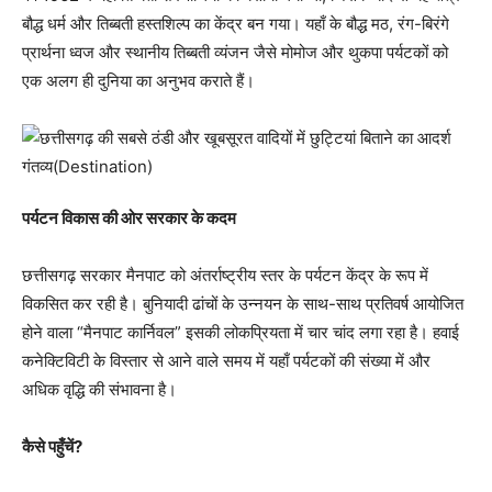
बौद्ध धर्म और तिब्बती हस्तशिल्प का केंद्र बन गया। यहाँ के बौद्ध मठ, रंग-बिरंगे
प्रार्थना ध्वज और स्थानीय तिब्बती व्यंजन जैसे मोमोज और थुकपा पर्यटकों को
एक अलग ही दुनिया का अनुभव कराते हैं।
पर्यटन विकास की ओर सरकार के कदम
छत्तीसगढ़ सरकार मैनपाट को अंतर्राष्ट्रीय स्तर के पर्यटन केंद्र के रूप में
विकसित कर रही है। बुनियादी ढांचों के उन्नयन के साथ-साथ प्रतिवर्ष आयोजित
होने वाला “मैनपाट कार्निवल” इसकी लोकप्रियता में चार चांद लगा रहा है। हवाई
कनेक्टिविटी के विस्तार से आने वाले समय में यहाँ पर्यटकों की संख्या में और
अधिक वृद्धि की संभावना है।
कैसे पहुँचें?