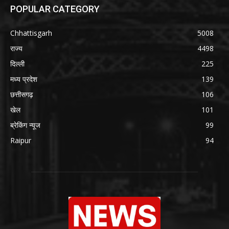
POPULAR CATEGORY
Chhattisgarh
5008
राज्य
4498
दिल्ली
225
मध्य प्रदेश
139
छत्तीसगढ़
106
खेल
101
ब्रेकिंग न्यूज
99
Raipur
94