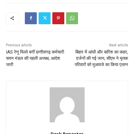
Previous article
Next article
IAS रेणु पिल्ले बनीं छत्तीसगढ़ कर्मचारी
बिहार में आंधी और बारिश का कहर,
चयन मंडल की पहली अध्यक्ष, आदेश
दर्जनों की गई जान, सीएम ने मृतक
जारी
परिवारों को मुआवजे का किया एलान
Desk Reporter