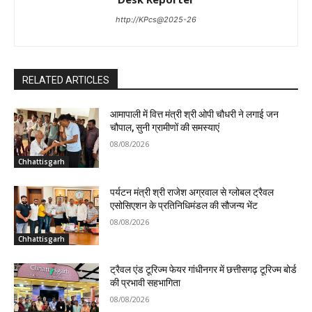
http://KPcs@2025-26
RELATED ARTICLES
आमापाली में वित्त मंत्री श्री ओपी चौधरी ने लगाई जन
चौपाल, सुनी ग्रामीणों की समस्याएं
08/08/2026
Chhattisgarh
पर्यटन मंत्री श्री राजेश अग्रवाल से ग्लोबल ट्रैवल
एसोसिएशन के प्रतिनिधिमंडल की सौजन्य भेंट
08/08/2026
Chhattisgarh
ट्रैवल एंड टूरिज्म फेयर गांधीनगर में छत्तीसगढ़ टूरिज्म बोर्ड
की प्रभावी सहभागिता
08/08/2026