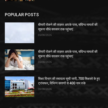
POPULAR POSTS
बीमारी रोकने की ताक़त आपके पास, संदिग्ध मामलों की
सूचना सीधे सरकार तक पहुंचाएं
06/08/2026
बीमारी रोकने की ताक़त आपके पास, संदिग्ध मामलों की
सूचना सीधे सरकार तक पहुंचाएं
06/08/2026
शिक्षा विभाग की तबादला सूची जारी, 700 शिक्षको के हुए
ट्रांसफर, विभिन्न कारणों से 400 नाम रुके
08/08/2026