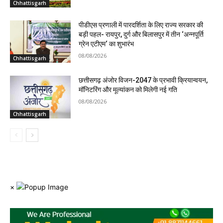
Chhattisgarh
पीडीएस प्रणाली में पारदर्शिता के लिए राज्य सरकार की
बड़ी पहल- रायपुर, दुर्ग और बिलासपुर में तीन ‘अन्नपूर्ति
ग्रेन एटीएम‘ का शुभारंभ
08/08/2026
Chhattisgarh
छत्तीसगढ़ अंजोर विजन-2047 के प्रभावी क्रियान्वयन,
मॉनिटरिंग और मूल्यांकन को मिलेगी नई गति
08/08/2026
Chhattisgarh
×