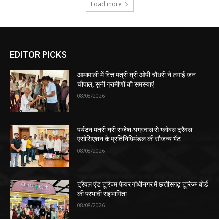
Load more
EDITOR PICKS
आमापाली में वित्त मंत्री श्री ओपी चौधरी ने लगाई जन
चौपाल, सुनी ग्रामीणों की समस्याएं
08/08/2026
पर्यटन मंत्री श्री राजेश अग्रवाल से ग्लोबल ट्रैवल
एसोसिएशन के प्रतिनिधिमंडल की सौजन्य भेंट
08/08/2026
ट्रैवल एंड टूरिज्म फेयर गांधीनगर में छत्तीसगढ़ टूरिज्म बोर्ड
की प्रभावी सहभागिता
08/08/2026