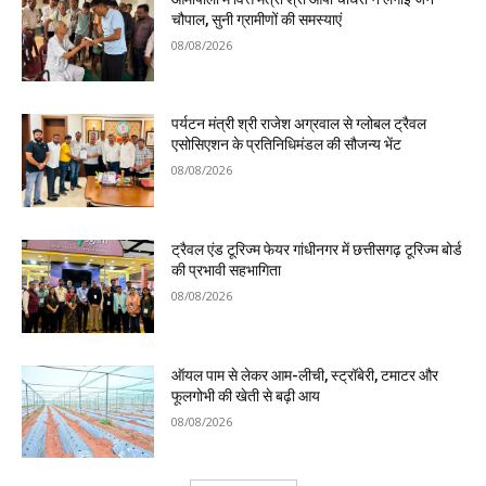
चौपाल, सुनी ग्रामीणों की समस्याएं
08/08/2026
पर्यटन मंत्री श्री राजेश अग्रवाल से ग्लोबल ट्रैवल
एसोसिएशन के प्रतिनिधिमंडल की सौजन्य भेंट
08/08/2026
ट्रैवल एंड टूरिज्म फेयर गांधीनगर में छत्तीसगढ़ टूरिज्म बोर्ड
की प्रभावी सहभागिता
08/08/2026
ऑयल पाम से लेकर आम-लीची, स्ट्रॉबेरी, टमाटर और
फूलगोभी की खेती से बढ़ी आय
08/08/2026